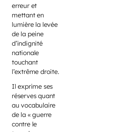
erreur et
mettant en
lumière la levée
de la peine
d’indignité
nationale
touchant
l’extrême droite.
Il exprime ses
réserves quant
au vocabulaire
de la « guerre
contre le