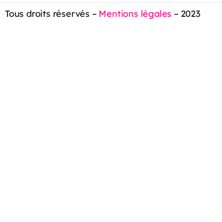
Tous droits réservés –
Mentions légales
– 2023