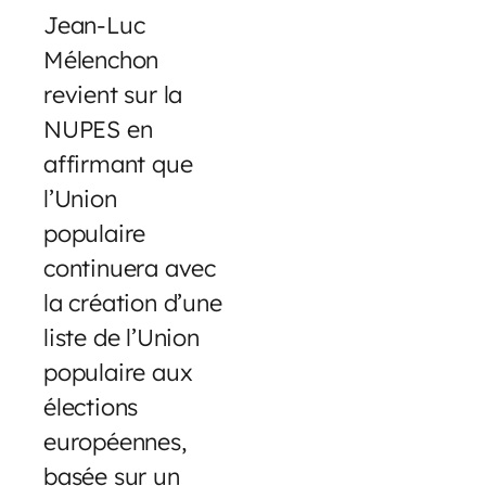
Jean-Luc
Mélenchon
revient sur la
NUPES en
affirmant que
l’Union
populaire
continuera avec
la création d’une
liste de l’Union
populaire aux
élections
européennes,
basée sur un