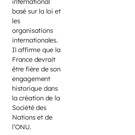
international
basé sur la loi et
les
organisations
internationales.
Il affirme que la
France devrait
être fière de son
engagement
historique dans
la création de la
Société des
Nations et de
l’ONU.