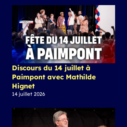
Discours du 14 juillet à
Paimpont avec Mathilde
Hignet
14 juillet 2026