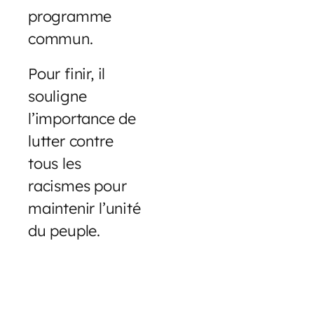
programme
commun.
Pour finir, il
souligne
l’importance de
lutter contre
tous les
racismes pour
maintenir l’unité
du peuple.