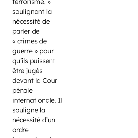
terrorisme, »
soulignant la
nécessité de
parler de
« crimes de
guerre » pour
qu’ils puissent
être jugés
devant la Cour
pénale
internationale. Il
souligne la
nécessité d’un
ordre