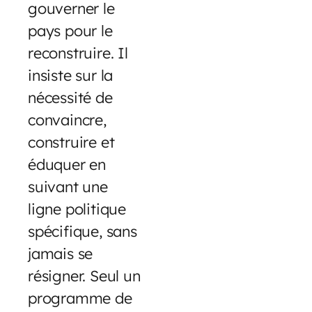
gouverner le
pays pour le
reconstruire. Il
insiste sur la
nécessité de
convaincre,
construire et
éduquer en
suivant une
ligne politique
spécifique, sans
jamais se
résigner. Seul un
programme de