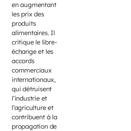
en augmentant
les prix des
produits
alimentaires. Il
critique le libre-
échange et les
accords
commerciaux
internationaux,
qui détruisent
l’industrie et
l’agriculture et
contribuent à la
propagation de