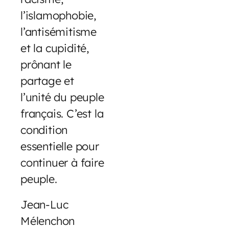
l’islamophobie,
l’antisémitisme
et la cupidité,
prônant le
partage et
l’unité du peuple
français. C’est la
condition
essentielle pour
continuer à faire
peuple.
Jean-Luc
Mélenchon