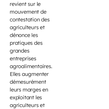
revient sur le
mouvement de
contestation des
agriculteurs et
dénonce les
pratiques des
grandes
entreprises
agroalimentaires.
Elles augmenter
démesurément
leurs marges en
exploitant les
agriculteurs et