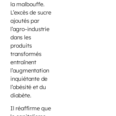
la malbouffe.
L’excès de sucre
ajoutés par
l’agro-industrie
dans les
produits
transformés
entraînent
l’augmentation
inquiétante de
l’obésité et du
diabète.
Il réaffirme que