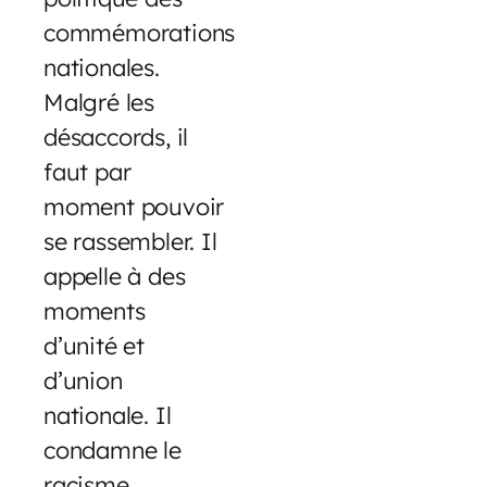
commémorations
nationales.
Malgré les
désaccords, il
faut par
moment pouvoir
se rassembler. Il
appelle à des
moments
d’unité et
d’union
nationale. Il
condamne le
racisme,