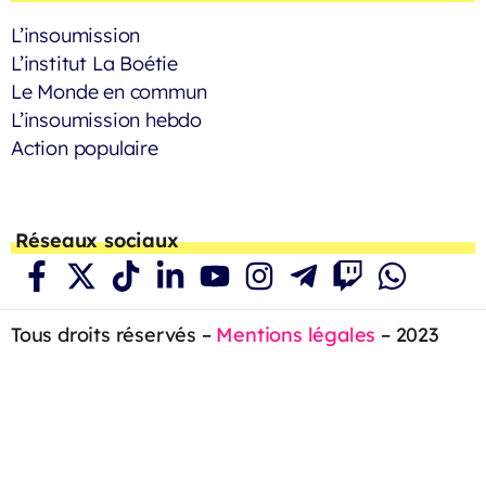
L’insoumission
L’institut La Boétie
Le Monde en commun
L’insoumission hebdo
Action populaire
Réseaux sociaux
Tous droits réservés –
Mentions légales
– 2023