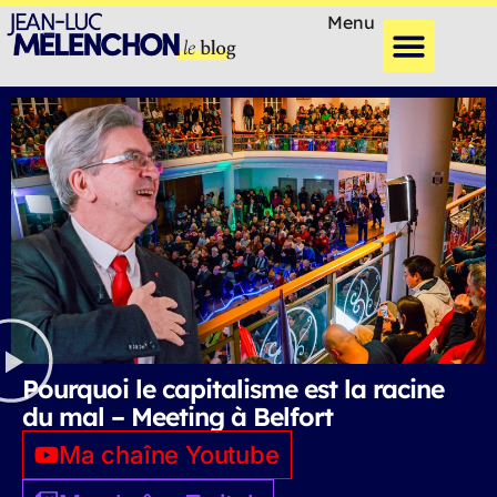
Menu
Pourquoi le capitalisme est la racine
du mal – Meeting à Belfort
Ma chaîne Youtube