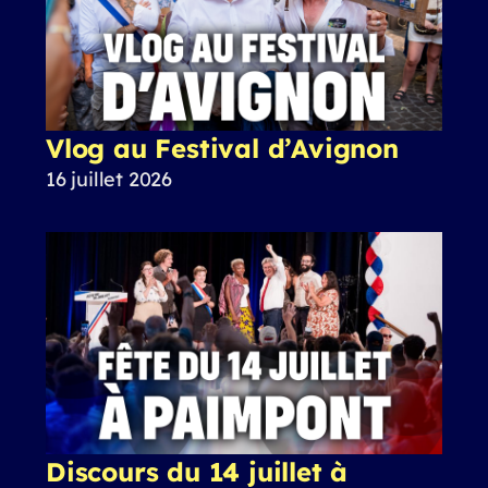
Vlog au Festival d’Avignon
16 juillet 2026
Discours du 14 juillet à