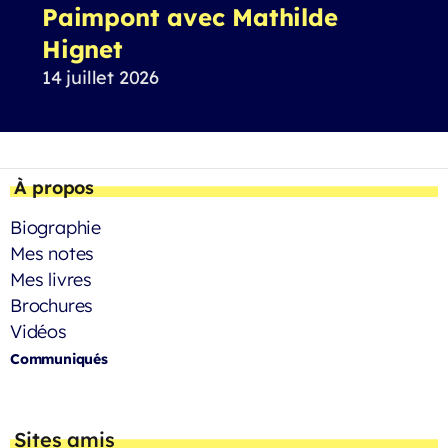
Paimpont avec Mathilde
Hignet
14 juillet 2026
À propos
Biographie
Mes notes
Mes livres
Brochures
Vidéos
Communiqués
Sites amis