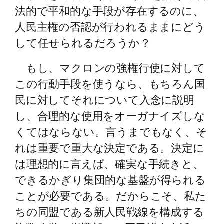
法的で平和的な手段が存在するのに、
人民主権の否認が行われるままにどう
して任せられるだろうか？
もし、マクロンの強権行使に対して
この行動手段を使うなら、もちろん国
民に対してそれについて入念に説明
し、合理的な使用をオーガナイズしな
くてはならない。言うまでもなく、そ
れは重要で重大な決定である。決定に
は理想的に言えば、確実な手続きと、
できるかぎり集団的な基盤が得られる
ことが必要である。だからこそ、私た
ちの同盟である新人民戦線を構成する