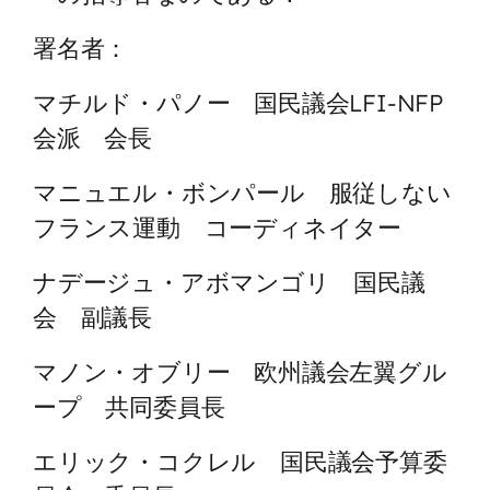
署名者：
マチルド・パノー 国民議会LFI-NFP
会派 会長
マニュエル・ボンパール 服従しない
フランス運動 コーディネイター
ナデージュ・アボマンゴリ 国民議
会 副議長
マノン・オブリー 欧州議会左翼グル
ープ 共同委員長
エリック・コクレル 国民議会予算委