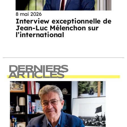
8 mai 2026
Interview exceptionnelle de
Jean-Luc Mélenchon sur
l’international
DERNIERS
ARTICLES