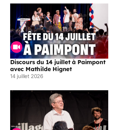
Discours du 14 juillet à Paimpont
avec Mathilde Hignet
14 juillet 2026