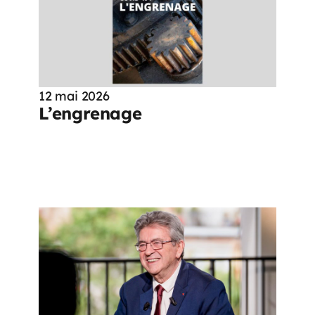
12 mai 2026
L’engrenage