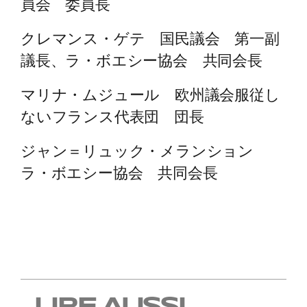
員会 委員長
クレマンス・ゲテ 国民議会 第一副
議長、ラ・ボエシー協会 共同会長
マリナ・ムジュール 欧州議会服従し
ないフランス代表団 団長
ジャン＝リュック・メランション
ラ・ボエシー協会 共同会長
LIRE AUSSI