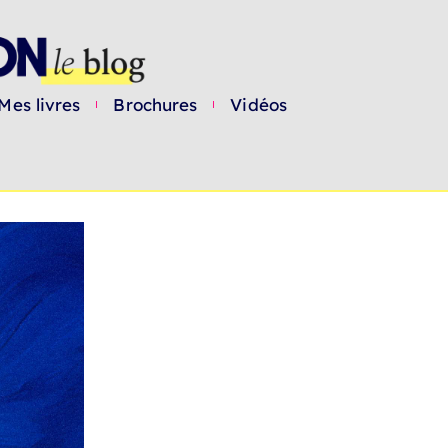
Mes livres
Brochures
Vidéos