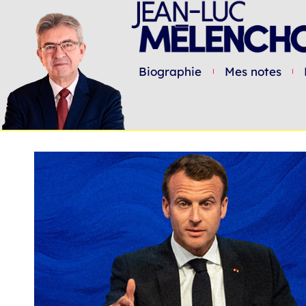
Biographie
Mes notes