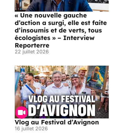
« Une nouvelle gauche
d’action a surgi, elle est faite
d’insoumis et de verts, tous
écologistes » – Interview
Reporterre
22 juillet 2026
Vlog au Festival d’Avignon
16 juillet 2026