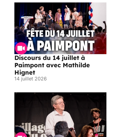
Discours du 14 juillet à
Paimpont avec Mathilde
Hignet
14 juillet 2026