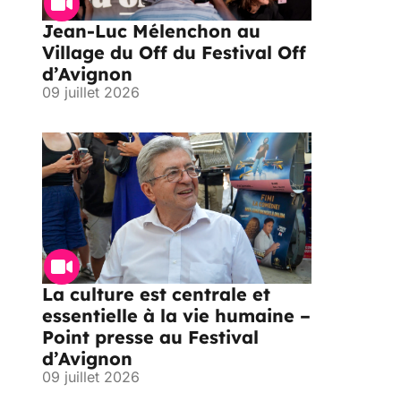
Jean-Luc Mélenchon au
Village du Off du Festival Off
d’Avignon
09 juillet 2026
La culture est centrale et
essentielle à la vie humaine –
Point presse au Festival
d’Avignon
09 juillet 2026