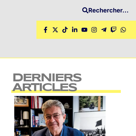
Rechercher...
DERNIERS
ARTICLES