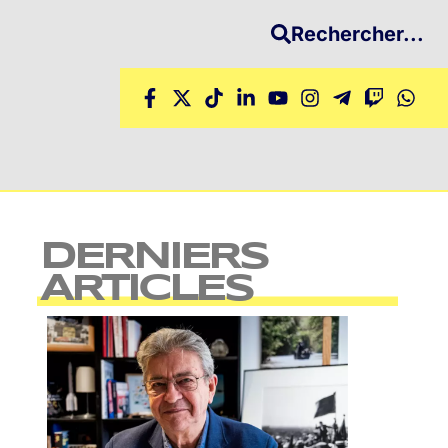
Rechercher...
DERNIERS
ARTICLES