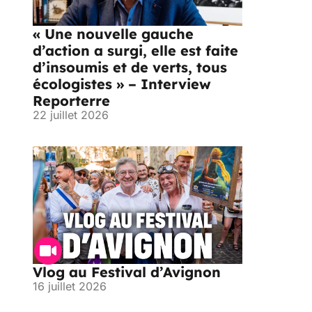
« Une nouvelle gauche
d’action a surgi, elle est faite
d’insoumis et de verts, tous
écologistes » – Interview
Reporterre
22 juillet 2026
Vlog au Festival d’Avignon
16 juillet 2026