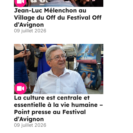
Jean-Luc Mélenchon au
Village du Off du Festival Off
d’Avignon
09 juillet 2026
La culture est centrale et
essentielle à la vie humaine –
Point presse au Festival
d’Avignon
09 juillet 2026