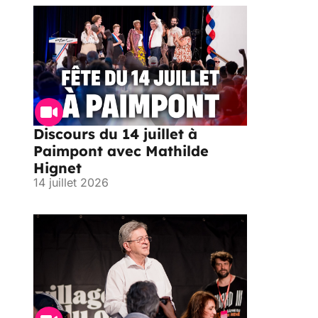
Discours du 14 juillet à
Paimpont avec Mathilde
Hignet
14 juillet 2026