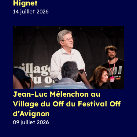
Hignet
14 juillet 2026
Jean-Luc Mélenchon au
Village du Off du Festival Off
d’Avignon
09 juillet 2026