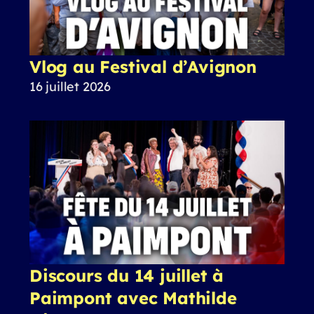
Vlog au Festival d’Avignon
16 juillet 2026
Discours du 14 juillet à
Paimpont avec Mathilde