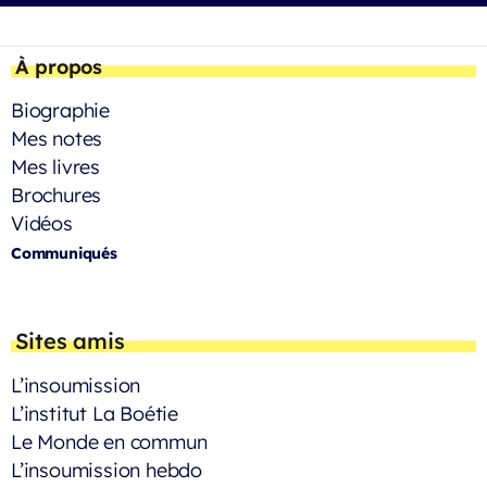
À propos
Biographie
Mes notes
Mes livres
Brochures
Vidéos
Communiqués
Sites amis
L’insoumission
L’institut La Boétie
Le Monde en commun
L’insoumission hebdo