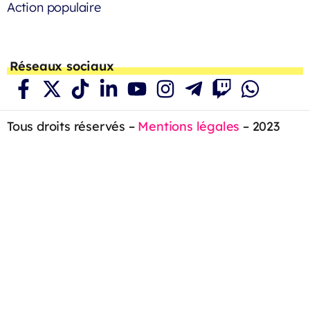
Action populaire
Réseaux sociaux
Tous droits réservés –
Mentions légales
– 2023