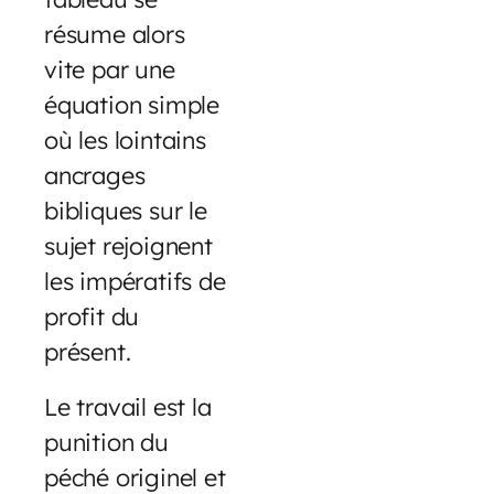
résume alors
vite par une
équation simple
où les lointains
ancrages
bibliques sur le
sujet rejoignent
les impératifs de
profit du
présent.
Le travail est la
punition du
péché originel et