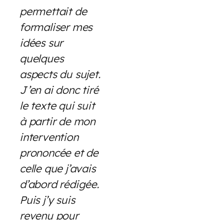
permettait de
formaliser mes
idées sur
quelques
aspects du sujet.
J’en ai donc tiré
le texte qui suit
à partir de mon
intervention
prononcée et de
celle que j’avais
d’abord rédigée.
Puis j’y suis
revenu pour