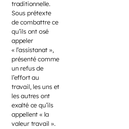
traditionnelle.
Sous prétexte
de combattre ce
qu’ils ont osé
appeler
« l’assistanat »,
présenté comme
un refus de
l’effort au
travail, les uns et
les autres ont
exalté ce qu’ils
appellent « la
valeur travail ».