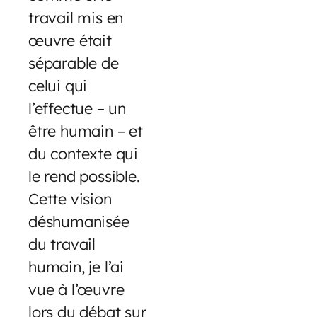
travail mis en
œuvre était
séparable de
celui qui
l’effectue – un
être humain – et
du contexte qui
le rend possible.
Cette vision
déshumanisée
du travail
humain, je l’ai
vue à l’œuvre
lors du débat sur