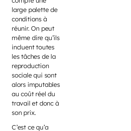
compte une
large palette de
conditions à
réunir. On peut
même dire qu’ils
incluent toutes
les tâches de la
reproduction
sociale qui sont
alors imputables
au coût réel du
travail et donc à
son prix.
C’est ce qu’a