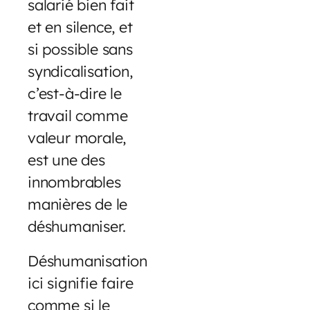
salarié bien fait
et en silence, et
si possible sans
syndicalisation,
c’est-à-dire le
travail comme
valeur morale,
est une des
innombrables
manières de le
déshumaniser.
Déshumanisation
ici signifie faire
comme si le