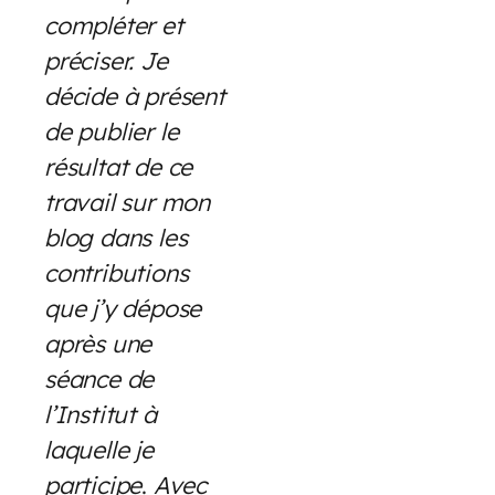
compléter et
préciser. Je
décide à présent
de publier le
résultat de ce
travail sur mon
blog dans les
contributions
que j’y dépose
après une
séance de
l’Institut à
laquelle je
participe
.
Avec