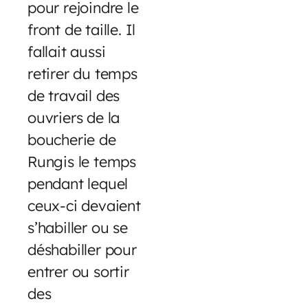
pour rejoindre le
front de taille. Il
fallait aussi
retirer du temps
de travail des
ouvriers de la
boucherie de
Rungis le temps
pendant lequel
ceux-ci devaient
s’habiller ou se
déshabiller pour
entrer ou sortir
des