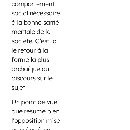
comportement
social nécessaire
à la bonne santé
mentale de la
société. C’est ici
le retour à la
forme la plus
archaïque du
discours sur le
sujet.
Un point de vue
que résume bien
l’opposition mise
en scène à ce