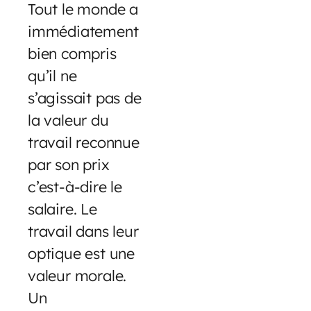
Tout le monde a
immédiatement
bien compris
qu’il ne
s’agissait pas de
la valeur du
travail reconnue
par son prix
c’est-à-dire le
salaire. Le
travail dans leur
optique est une
valeur morale.
Un