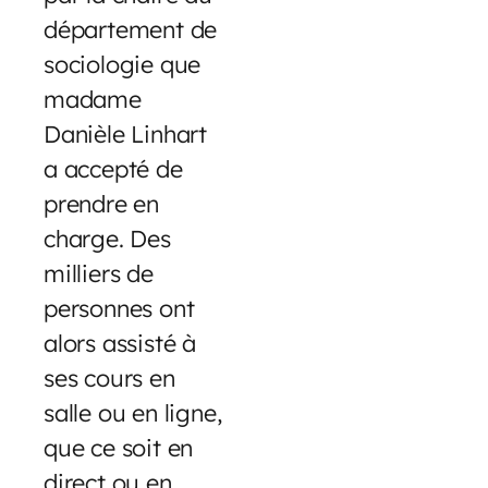
département de
sociologie que
madame
Danièle Linhart
a accepté de
prendre en
charge. Des
milliers de
personnes ont
alors assisté à
ses cours en
salle ou en ligne,
que ce soit en
direct ou en