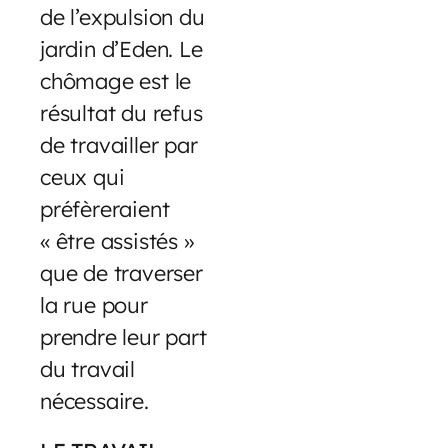
de l’expulsion du
jardin d’Eden. Le
chômage est le
résultat du refus
de travailler par
ceux qui
préfèreraient
« être assistés »
que de traverser
la rue pour
prendre leur part
du travail
nécessaire.