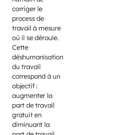
corriger le
process de
travail à mesure
où il se déroule.
Cette
déshumanisation
du travail
correspond à un
objectif :
augmenter la
part de travail
gratuit en
diminuant la
part de travail