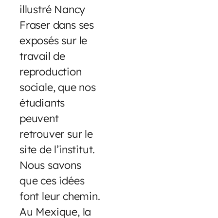
illustré Nancy
Fraser dans ses
exposés sur le
travail de
reproduction
sociale, que nos
étudiants
peuvent
retrouver sur le
site de l’institut.
Nous savons
que ces idées
font leur chemin.
Au Mexique, la