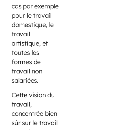
cas par exemple
pour le travail
domestique, le
travail
artistique, et
toutes les
formes de
travail non
salariées.
Cette vision du
travail,
concentrée bien
sûr sur le travail