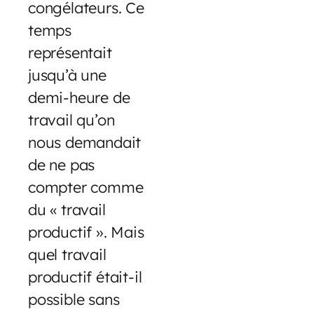
congélateurs. Ce
temps
représentait
jusqu’à une
demi-heure de
travail qu’on
nous demandait
de ne pas
compter comme
du « travail
productif ». Mais
quel travail
productif était-il
possible sans