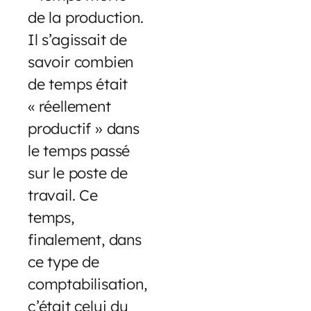
de la production.
Il s’agissait de
savoir combien
de temps était
« réellement
productif » dans
le temps passé
sur le poste de
travail. Ce
temps,
finalement, dans
ce type de
comptabilisation,
c’était celui du