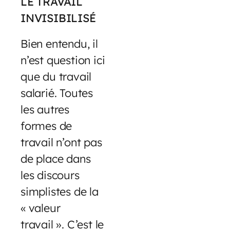
LE TRAVAIL
INVISIBILISÉ
Bien entendu, il
n’est question ici
que du travail
salarié. Toutes
les autres
formes de
travail n’ont pas
de place dans
les discours
simplistes de la
« valeur
travail ». C’est le