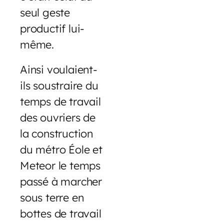
seul geste
productif lui-
même.
Ainsi voulaient-
ils soustraire du
temps de travail
des ouvriers de
la construction
du métro Éole et
Meteor le temps
passé à marcher
sous terre en
bottes de travail