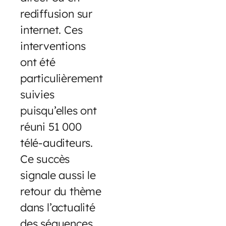
rediffusion sur
internet. Ces
interventions
ont été
particulièrement
suivies
puisqu’elles ont
réuni 51 000
télé-auditeurs.
Ce succès
signale aussi le
retour du thème
dans l’actualité
des séquences