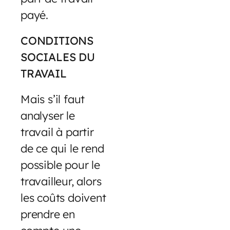
payé.
CONDITIONS
SOCIALES DU
TRAVAIL
Mais s’il faut
analyser le
travail à partir
de ce qui le rend
possible pour le
travailleur, alors
les coûts doivent
prendre en