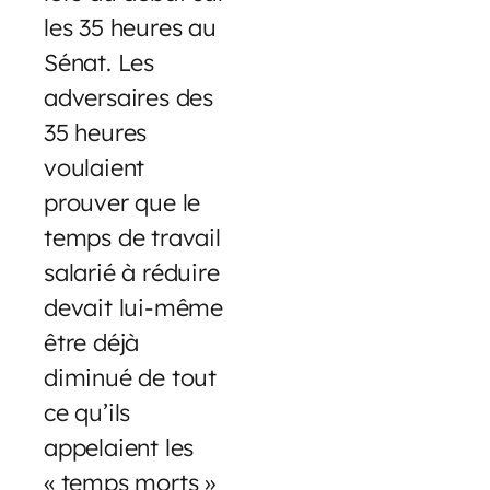
les 35 heures au
Sénat. Les
adversaires des
35 heures
voulaient
prouver que le
temps de travail
salarié à réduire
devait lui-même
être déjà
diminué de tout
ce qu’ils
appelaient les
« temps morts »