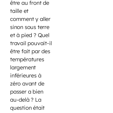
être au front de
taille et
comment y aller
sinon sous terre
et à pied ? Quel
travail pouvait-il
être fait par des
températures
largement
inférieures à
zéro avant de
passer a bien
au-delà ? La
question était