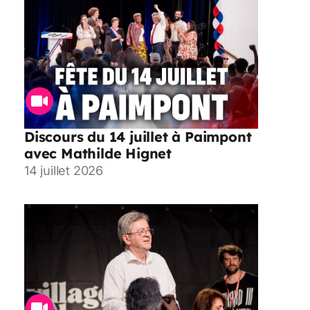
Discours du 14 juillet à Paimpont
avec Mathilde Hignet
14 juillet 2026