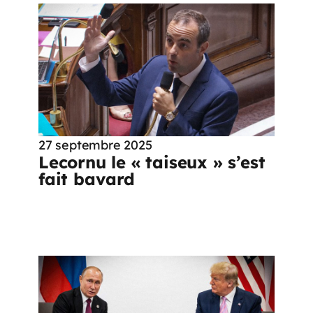
27 septembre 2025
Lecornu le « taiseux » s’est
fait bavard