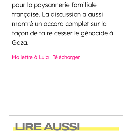
pour la paysannerie familiale
française. La discussion a aussi
montré un accord complet sur la
façon de faire cesser le génocide à
Gaza.
Ma lettre à Lula
Télécharger
LIRE AUSSI