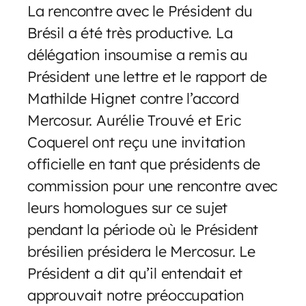
La rencontre avec le Président du
Brésil a été très productive. La
délégation insoumise a remis au
Président une lettre et le rapport de
Mathilde Hignet contre l’accord
Mercosur. Aurélie Trouvé et Eric
Coquerel ont reçu une invitation
officielle en tant que présidents de
commission pour une rencontre avec
leurs homologues sur ce sujet
pendant la période où le Président
brésilien présidera le Mercosur. Le
Président a dit qu’il entendait et
approuvait notre préoccupation