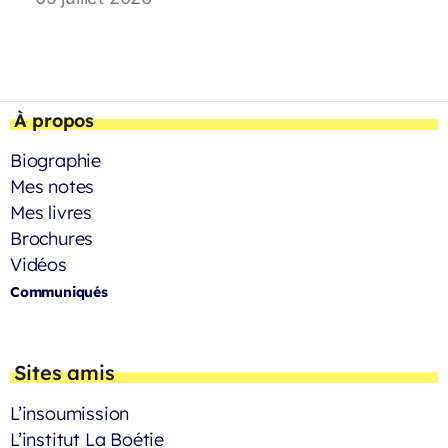
À propos
Biographie
Mes notes
Mes livres
Brochures
Vidéos
Communiqués
Sites amis
L’insoumission
L’institut La Boétie