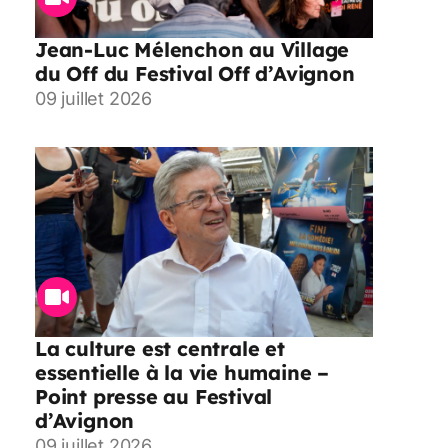
Jean-Luc Mélenchon au Village
du Off du Festival Off d’Avignon
09 juillet 2026
La culture est centrale et
essentielle à la vie humaine –
Point presse au Festival
d’Avignon
09 juillet 2026