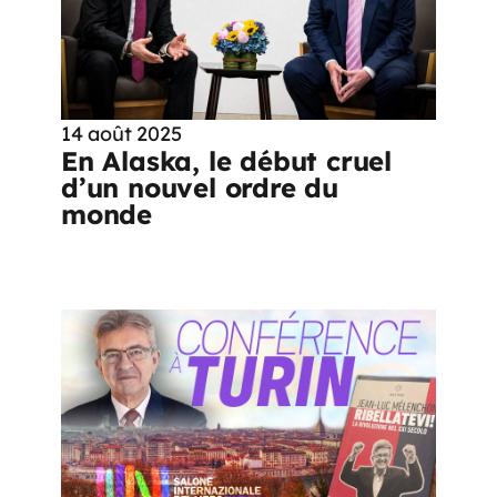
14 août 2025
En Alaska, le début cruel
d’un nouvel ordre du
monde