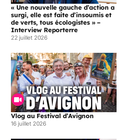
« Une nouvelle gauche d’action a
surgi, elle est faite d’insoumis et
de verts, tous écologistes » –
Interview Reporterre
22 juillet 2026
Vlog au Festival d’Avignon
16 juillet 2026