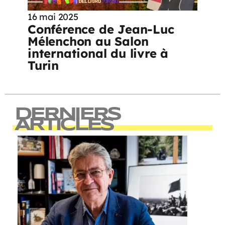
16 mai 2025
Conférence de Jean-Luc
Mélenchon au Salon
international du livre à
Turin
DERNIERS
ARTICLES