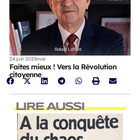
24 juin 2025
mar
Faites mieux ! Vers la Révolution
citoyenne
LIRE AUSSI