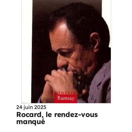
24 juin 2025
Rocard, le rendez-vous
manqué