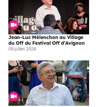
Jean-Luc Mélenchon au Village
du Off du Festival Off d’Avignon
09 juillet 2026