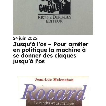
24 juin 2025
Jusqu’à l’os – Pour arrêter
en politique la machine à
se donner des claques
jusqu’à l’os