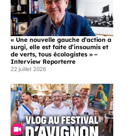
« Une nouvelle gauche d’action a
surgi, elle est faite d’insoumis et
de verts, tous écologistes » –
Interview Reporterre
22 juillet 2026