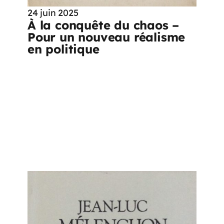
24 juin 2025
À la conquête du chaos –
Pour un nouveau réalisme
en politique