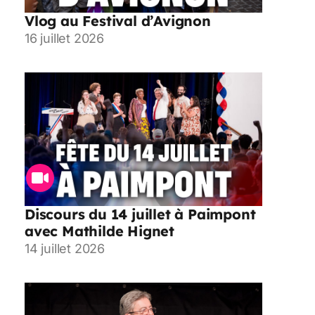
Vlog au Festival d’Avignon
16 juillet 2026
Discours du 14 juillet à Paimpont
avec Mathilde Hignet
14 juillet 2026