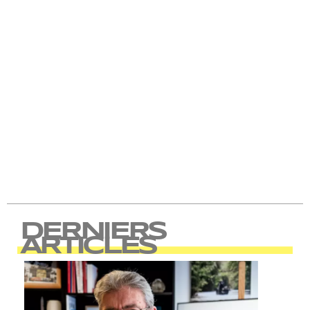
DERNIERS
ARTICLES