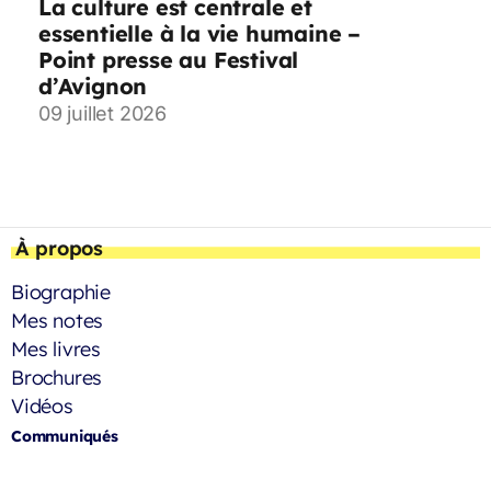
La culture est centrale et
essentielle à la vie humaine –
Point presse au Festival
d’Avignon
09 juillet 2026
À propos
Biographie
Mes notes
Mes livres
Brochures
Vidéos
Communiqués