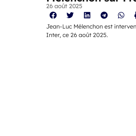
26 août 2025
Jean-Luc Mélenchon est interven
Inter, ce 26 août 2025.