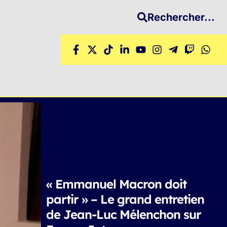
Rechercher...
« Emmanuel Macron doit
partir » – Le grand entretien
de Jean-Luc Mélenchon sur