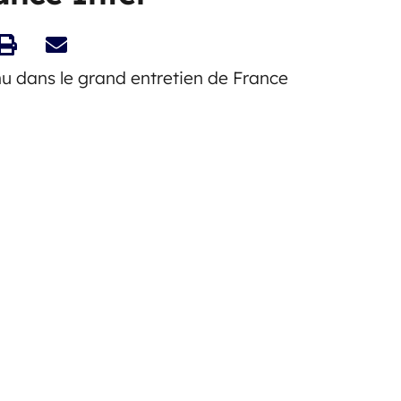
u dans le grand entretien de France