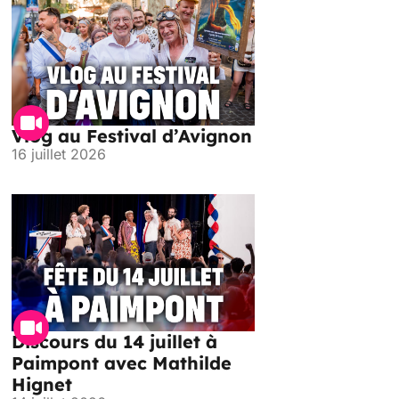
Vlog au Festival d’Avignon
16 juillet 2026
Discours du 14 juillet à
Paimpont avec Mathilde
Hignet