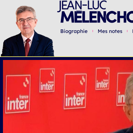
Biographie
Mes notes