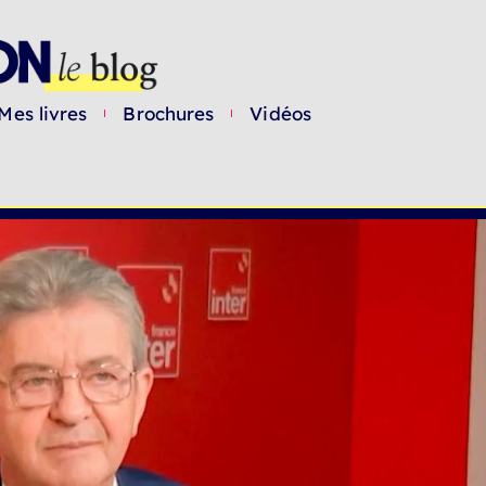
Mes livres
Brochures
Vidéos