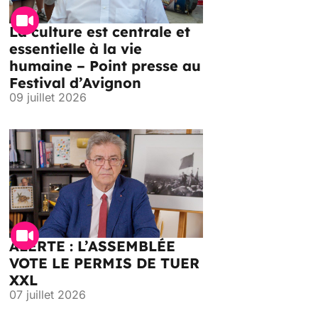
La culture est centrale et
essentielle à la vie
humaine – Point presse au
Festival d’Avignon
09 juillet 2026
ALERTE : L’ASSEMBLÉE
VOTE LE PERMIS DE TUER
XXL
07 juillet 2026