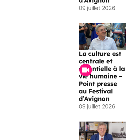
d’Avignon
09 juillet 2026
La culture est
centrale et
essentielle à la
vie humaine –
Point presse
au Festival
d’Avignon
09 juillet 2026