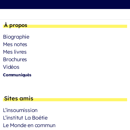
À propos
Biographie
Mes notes
Mes livres
Brochures
Vidéos
Communiqués
Sites amis
L’insoumission
L’institut La Boétie
Le Monde en commun