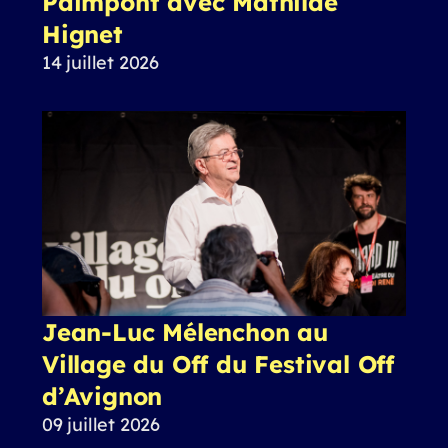
Paimpont avec Mathilde
Hignet
14 juillet 2026
Jean-Luc Mélenchon au
Village du Off du Festival Off
d’Avignon
09 juillet 2026