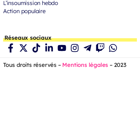
L’insoumission hebdo
Action populaire
Réseaux sociaux
Tous droits réservés –
Mentions légales
– 2023