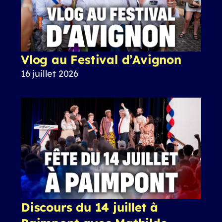
Vlog au Festival d’Avignon
16 juillet 2026
Discours du 14 juillet à