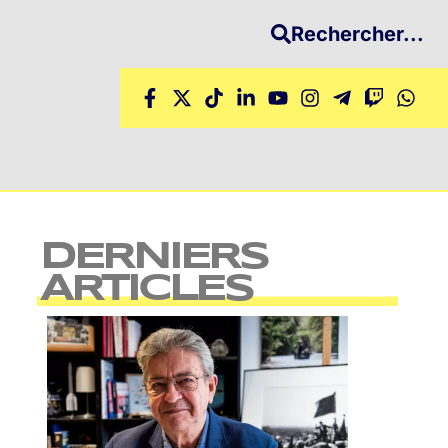
Rechercher...
DERNIERS
ARTICLES