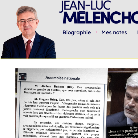
Biographie
Mes notes