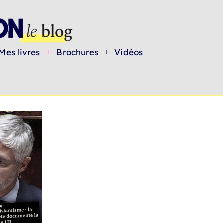
Mes livres
Brochures
Vidéos