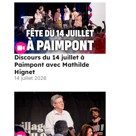
Discours du 14 juillet à
Paimpont avec Mathilde
Hignet
14 juillet 2026