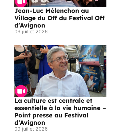
Jean-Luc Mélenchon au
Village du Off du Festival Off
d’Avignon
09 juillet 2026
La culture est centrale et
essentielle à la vie humaine –
Point presse au Festival
d’Avignon
09 juillet 2026