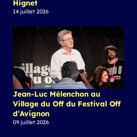
Hignet
14 juillet 2026
Jean-Luc Mélenchon au
Village du Off du Festival Off
d’Avignon
09 juillet 2026