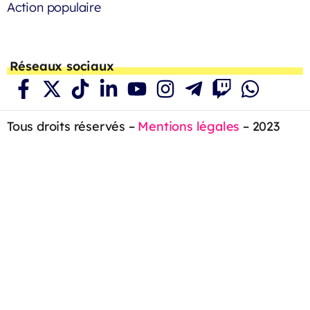
Action populaire
Réseaux sociaux
Tous droits réservés –
Mentions légales
– 2023