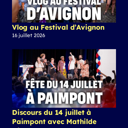
Vlog au Festival d’Avignon
16 juillet 2026
Discours du 14 juillet à
Paimpont avec Mathilde