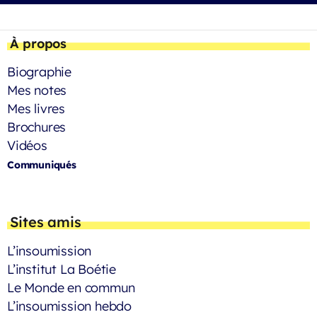
À propos
Biographie
Mes notes
Mes livres
Brochures
Vidéos
Communiqués
Sites amis
L’insoumission
L’institut La Boétie
Le Monde en commun
L’insoumission hebdo