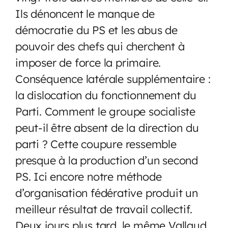
Ils dénoncent le manque de
démocratie du PS et les abus de
pouvoir des chefs qui cherchent à
imposer de force la primaire.
Conséquence latérale supplémentaire :
la dislocation du fonctionnement du
Parti. Comment le groupe socialiste
peut-il être absent de la direction du
parti ? Cette coupure ressemble
presque à la production d’un second
PS. Ici encore notre méthode
d’organisation fédérative produit un
meilleur résultat de travail collectif.
Deux jours plus tard, le même Vallaud