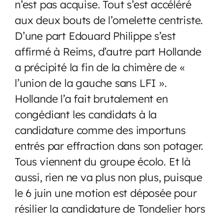
n’est pas acquise. Tout s’est accéléré
aux deux bouts de l’omelette centriste.
D’une part Edouard Philippe s’est
affirmé à Reims, d’autre part Hollande
a précipité la fin de la chimère de «
l’union de la gauche sans LFI ».
Hollande l’a fait brutalement en
congédiant les candidats à la
candidature comme des importuns
entrés par effraction dans son potager.
Tous viennent du groupe écolo. Et là
aussi, rien ne va plus non plus, puisque
le 6 juin une motion est déposée pour
résilier la candidature de Tondelier hors