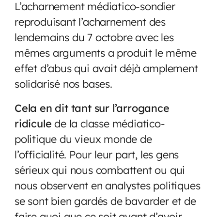
L’acharnement médiatico-sondier
reproduisant l’acharnement des
lendemains du 7 octobre avec les
mêmes arguments a produit le même
effet d’abus qui avait déjà amplement
solidarisé nos bases.
Cela en dit tant sur l’arrogance
ridicule
de la classe médiatico-
politique du vieux monde de
l’officialité. Pour leur part, les gens
sérieux qui nous combattent ou qui
nous observent en analystes politiques
se sont bien gardés de bavarder et de
faire quoi que ce soit avant d’avoir