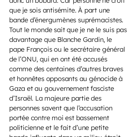
donc un bobard. Car personne ne croit
que je sois antisémite. À part une
bande d’énergumènes suprémacistes.
Tout le monde sait que je ne le suis pas
davantage que Blanche Gardin, le
pape François ou le secrétaire général
de l’ONU, qui en ont été accusés
comme des centaines d’autres braves
et honnêtes opposants au génocide à
Gaza et au gouvernement fasciste
d’Israël. La majeure partie des
personnes savent que l’accusation
portée contre moi est bassement
politicienne et le fait d’une petite