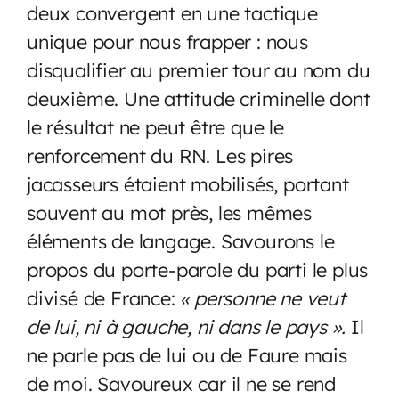
deux convergent en une tactique
unique pour nous frapper : nous
disqualifier au premier tour au nom du
deuxième. Une attitude criminelle dont
le résultat ne peut être que le
renforcement du RN. Les pires
jacasseurs étaient mobilisés, portant
souvent au mot près, les mêmes
éléments de langage. Savourons le
propos du porte-parole du parti le plus
divisé de France:
« personne ne veut
de lui, ni à gauche, ni dans le pays ».
Il
ne parle pas de lui ou de Faure mais
de moi. Savoureux car il ne se rend