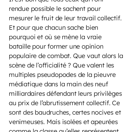
rendue possible le sachent pour
mesurer le fruit de leur travail collectif.
Et pour que chacun sache bien
pourquoi et où se mène la vraie
bataille pour former une opinion
populaire de combat. Que vaut alors la
scène de l’officialité ? Que valent les
multiples pseudopodes de la pieuvre
médiatique dans la main des neuf
milliardaires défendant leurs privilèges
au prix de l’abrutissement collectif. Ce
sont des baudruches, certes nocives et
venimeuses. Mais isolées et apeurées
comme la classe qu’elles représentent.