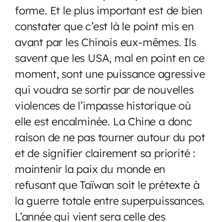
forme. Et le plus important est de bien
constater que c’est là le point mis en
avant par les Chinois eux-mêmes. Ils
savent que les USA, mal en point en ce
moment, sont une puissance agressive
qui voudra se sortir par de nouvelles
violences de l’impasse historique où
elle est encalminée. La Chine a donc
raison de ne pas tourner autour du pot
et de signifier clairement sa priorité :
maintenir la paix du monde en
refusant que Taïwan soit le prétexte à
la guerre totale entre superpuissances.
L’année qui vient sera celle des