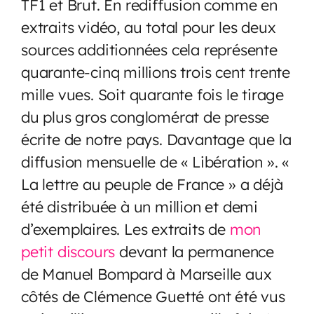
TF1 et Brut. En rediffusion comme en
extraits vidéo, au total pour les deux
sources additionnées cela représente
quarante-cinq millions trois cent trente
mille vues. Soit quarante fois le tirage
du plus gros conglomérat de presse
écrite de notre pays. Davantage que la
diffusion mensuelle de « Libération ». «
La lettre au peuple de France » a déjà
été distribuée à un million et demi
d’exemplaires. Les extraits de
mon
petit discours
devant la permanence
de Manuel Bompard à Marseille aux
côtés de Clémence Guetté ont été vus