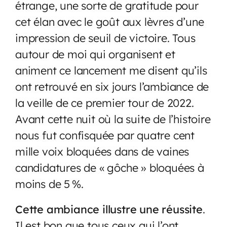
étrange, une sorte de gratitude pour
cet élan avec le goût aux lèvres d’une
impression de seuil de victoire. Tous
autour de moi qui organisent et
animent ce lancement me disent qu’ils
ont retrouvé en six jours l’ambiance de
la veille de ce premier tour de 2022.
Avant cette nuit où la suite de l’histoire
nous fut confisquée par quatre cent
mille voix bloquées dans de vaines
candidatures de « gôche » bloquées à
moins de 5 %.
Cette ambiance illustre une réussite
.
Il est bon que tous ceux qui l’ont