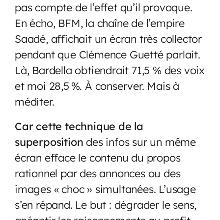
pas compte de l’effet qu’il provoque.
En écho, BFM, la chaîne de l’empire
Saadé, affichait un écran très collector
pendant que Clémence Guetté parlait.
Là, Bardella obtiendrait 71,5 % des voix
et moi 28,5 %. À conserver. Mais à
méditer.
Car cette technique de la
superposition
des infos sur un même
écran efface le contenu du propos
rationnel par des annonces ou des
images « choc » simultanées. L’usage
s’en répand. Le but : dégrader le sens,