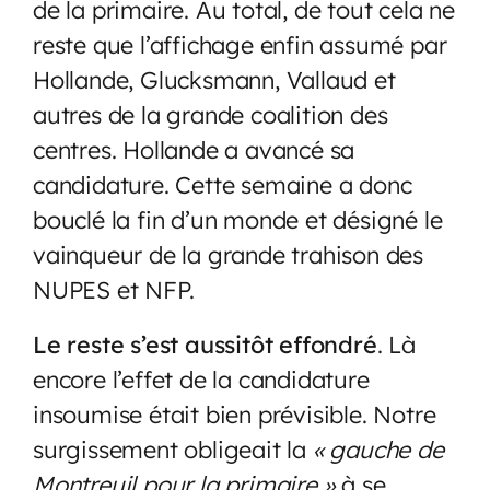
de la primaire. Au total, de tout cela ne
reste que l’affichage enfin assumé par
Hollande, Glucksmann, Vallaud et
autres de la grande coalition des
centres. Hollande a avancé sa
candidature. Cette semaine a donc
bouclé la fin d’un monde et désigné le
vainqueur de la grande trahison des
NUPES et NFP.
Le reste s’est aussitôt effondré
. Là
encore l’effet de la candidature
insoumise était bien prévisible. Notre
surgissement obligeait la
« gauche de
Montreuil pour la primaire »
à se