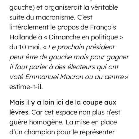
gauche) et organiserait la véritable
suite du macronisme. C’est
littéralement le propos de François
Hollande à « Dimanche en politique »
du 10 mai. «
Le prochain président
peut être de gauche mais pour gagner
il faut parler à des électeurs qui ont
voté Emmanuel Macron ou au centre
»
estime-t-il.
Mais il y a loin ici de la coupe aux
lèvres
. Car cet espace non plus n’est
guère homogène. La mise en place
d’un champion pour le représenter