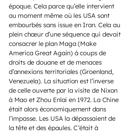
époque. Cela parce qu’elle intervient
au moment même où les USA sont
embourbés sans issue en Iran. Cela au
plein chœur d’une séquence qui devait
consacrer le plan Maga (Make
America Great Again) à coups de
droits de douane et de menaces
d’annexions territoriales (Groenland,
Venezuela). La situation est l’inverse
de celle ouverte par la visite de Nixon
à Mao et Zhou Enlai en 1972. La Chine
était alors économiquement dans
l’impasse. Les USA la dépassaient de
la tête et des épaules. C’était à