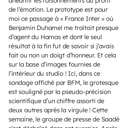
anéantir les raisonnements au profit
de l’émotion. Le prototype est pour
moi ce passage à « France Inter » où
Benjamin Duhamel me traitait presque
d’agent du Hamas et dont le seul
résultat à la fin fut de savoir si j’avais
fait ou non un doigt d’honneur. Et cela
sur la base d’images fournies de
l’intérieur du studio ! Ici, dans ce
sondage affiché par BFM, le grotesque
est souligné par la pseudo-précision
scientifique d’un chiffre assorti de
deux autres après la virgule ! Cette
semaine, le groupe de presse de Saadé