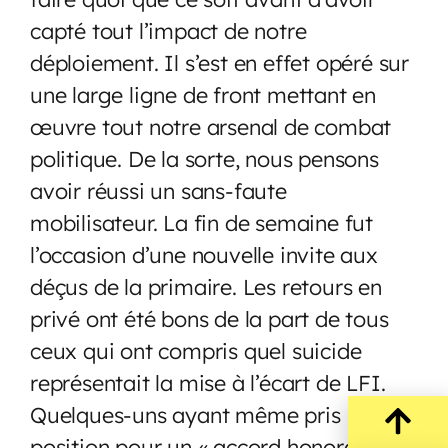
capté tout l’impact de notre
déploiement. Il s’est en effet opéré sur
une large ligne de front mettant en
œuvre tout notre arsenal de combat
politique. De la sorte, nous pensons
avoir réussi un sans-faute
mobilisateur. La fin de semaine fut
l’occasion d’une nouvelle invite aux
déçus de la primaire. Les retours en
privé ont été bons de la part de tous
ceux qui ont compris quel suicide
représentait la mise à l’écart de LFI.
Quelques-uns ayant même pris
position pour un « accord honorable »