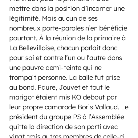
mettre dans la position d’incarner une
légitimité. Mais aucun de ses
nombreux porte-paroles n’en bénéficie
pourtant. À la réunion de la primaire à
La Bellevilloise, chacun parlait donc
pour soi et contre l’un ou l’autre dans
une pauvre demi-teinte qui ne
trompait personne. La balle fut prise
au bond. Faure, Jouvet et tout le
marigot étaient mis KO debout par
leur propre camarade Boris Vallaud. Le
président du groupe PS à l’Assemblée
quitte la direction de son parti avec
vingt trois autres membres de celle-ci.