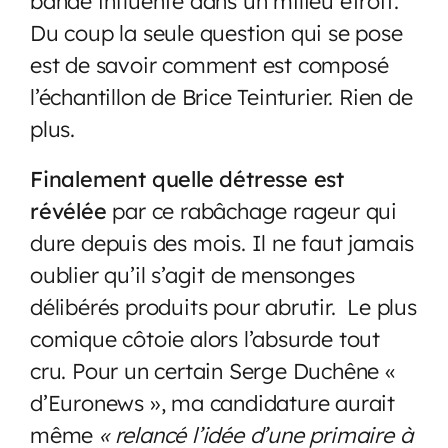
bande influente dans un milieu étroit.
Du coup la seule question qui se pose
est de savoir comment est composé
l’échantillon de Brice Teinturier. Rien de
plus.
Finalement quelle détresse est
révélée
par ce rabâchage rageur qui
dure depuis des mois. Il ne faut jamais
oublier qu’il s’agit de mensonges
délibérés produits pour abrutir. Le plus
comique côtoie alors l’absurde tout
cru. Pour un certain Serge Duchêne «
d’Euronews », ma candidature aurait
même
« relancé l’idée d’une primaire à