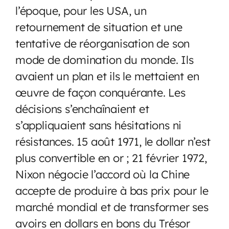
l’époque, pour les USA, un
retournement de situation et une
tentative de réorganisation de son
mode de domination du monde. Ils
avaient un plan et ils le mettaient en
œuvre de façon conquérante. Les
décisions s’enchaînaient et
s’appliquaient sans hésitations ni
résistances. 15 août 1971, le dollar n’est
plus convertible en or ; 21 février 1972,
Nixon négocie l’accord où la Chine
accepte de produire à bas prix pour le
marché mondial et de transformer ses
avoirs en dollars en bons du Trésor