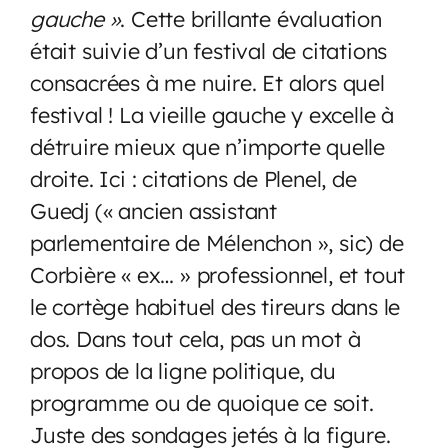
gauche »
. Cette brillante évaluation
était suivie d’un festival de citations
consacrées à me nuire. Et alors quel
festival ! La vieille gauche y excelle à
détruire mieux que n’importe quelle
droite. Ici : citations de Plenel, de
Guedj (« ancien assistant
parlementaire de Mélenchon », sic) de
Corbière « ex… » professionnel, et tout
le cortège habituel des tireurs dans le
dos. Dans tout cela, pas un mot à
propos de la ligne politique, du
programme ou de quoique ce soit.
Juste des sondages jetés à la figure.