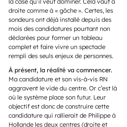
la case qu’il veut dominer. Cela vaut à
droite comme à « gôche ». Certes, les
sondeurs ont déjà installé depuis des
mois des candidatures pourtant non
déclarées pour former un tableau
complet et faire vivre un spectacle
rempli des seuls enjeux de personnes.
À présent, la réalité va commencer.
Ma candidature et son vis-à-vis RN
aggravent le vide du centre. Or c’est là
où le système place son futur. Leur
objectif est donc de construire cette
candidature qui rallierait de Philippe à
Hollande les deux centres (droite et