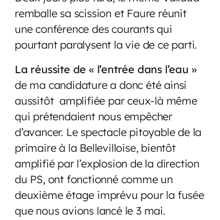
remballe sa scission et Faure réunit
une conférence des courants qui
pourtant paralysent la vie de ce parti.
La réussite de « l’entrée dans l’eau »
de ma candidature a donc été ainsi
aussitôt amplifiée par ceux-là même
qui prétendaient nous empêcher
d’avancer. Le spectacle pitoyable de la
primaire à la Bellevilloise, bientôt
amplifié par l’explosion de la direction
du PS, ont fonctionné comme un
deuxième étage imprévu pour la fusée
que nous avions lancé le 3 mai.