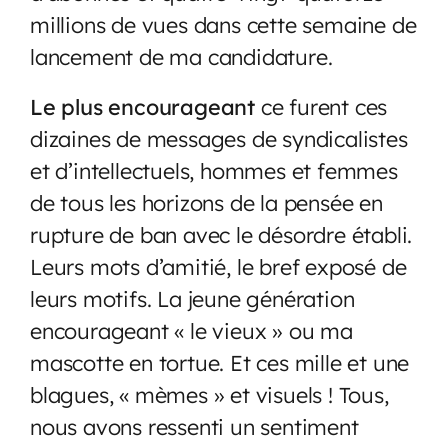
millions de vues dans cette semaine de
lancement de ma candidature.
Le plus encourageant
ce furent ces
dizaines de messages de syndicalistes
et d’intellectuels, hommes et femmes
de tous les horizons de la pensée en
rupture de ban avec le désordre établi.
Leurs mots d’amitié, le bref exposé de
leurs motifs. La jeune génération
encourageant « le vieux » ou ma
mascotte en tortue. Et ces mille et une
blagues, « mèmes » et visuels ! Tous,
nous avons ressenti un sentiment