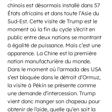
chinois est désormais installé dans 57
États africains et dans toute l’Asie du
Sud-Est. Cette visite de Trump est le
moment où la fin du cycle s’écrit en
public entre deux nations se montrant
à égalité de puissance. Mais c’est une
apparence. La Chine est la première
nation manufacturière du monde.
Dans le moment où l’armada des USA
s’est bloquée dans le détroit d’Ormuz,
la visite à Pékin se présente comme
une demande d’intercession. Trump
vient donc manger son chapeau pour
obtenir de l’aide, quelle qu’en soit la