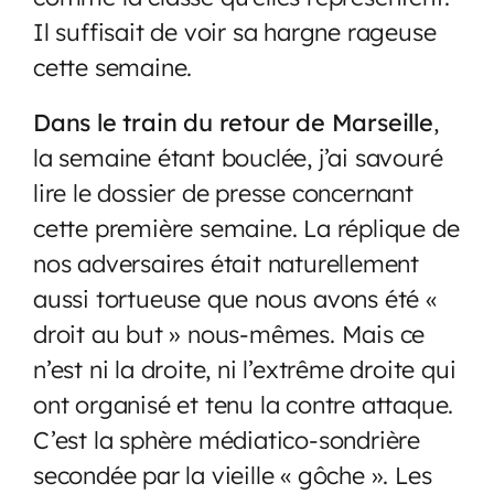
Il suffisait de voir sa hargne rageuse
cette semaine.
Dans le train du retour de Marseille
,
la semaine étant bouclée, j’ai savouré
lire le dossier de presse concernant
cette première semaine. La réplique de
nos adversaires était naturellement
aussi tortueuse que nous avons été «
droit au but » nous-mêmes. Mais ce
n’est ni la droite, ni l’extrême droite qui
ont organisé et tenu la contre attaque.
C’est la sphère médiatico-sondrière
secondée par la vieille « gôche ». Les