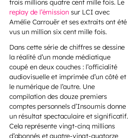
trois millions quatre cent mille fois. Le
replay de l’émission
sur LCI avec
Amélie Carrouër et ses extraits ont été
vus un million six cent mille fois.
Dans cette série de chiffres se dessine
la réalité d’un monde médiatique
coupé en deux couches : l’officialité
audiovisuelle et imprimée d’un côté et
le numérique de l’autre. Une
compilation des douze premiers
comptes personnels d’Insoumis donne
un résultat spectaculaire et significatif.
Cela représente vingt-cinq millions
d’abonnés et quatre-vingt-quatorze