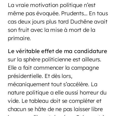
La vraie motivation politique n’est
même pas évoquée. Prudents… En tous
cas deux jours plus tard Duchêne avait
son fruit avec la mise à mort de la
primaire.
Le véritable effet de ma candidature
sur la sphère politicienne est ailleurs.
Elle a fait commencer la campagne
présidentielle. Et dès lors,
mécaniquement tout s’accélère. La
nature politique a elle aussi horreur du
vide. Le tableau doit se compléter et
chacun se hâte de ne pas laisser libre