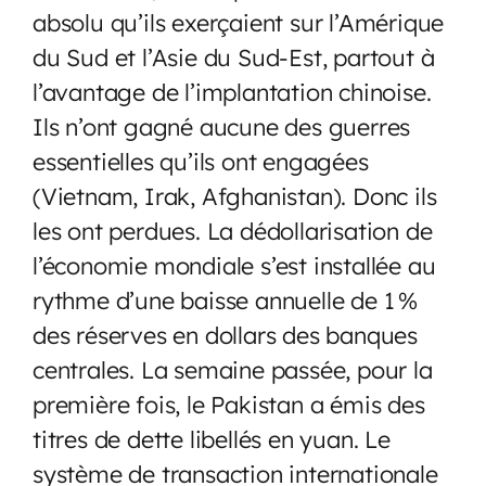
absolu qu’ils exerçaient sur l’Amérique
du Sud et l’Asie du Sud-Est, partout à
l’avantage de l’implantation chinoise.
Ils n’ont gagné aucune des guerres
essentielles qu’ils ont engagées
(Vietnam, Irak, Afghanistan). Donc ils
les ont perdues. La dédollarisation de
l’économie mondiale s’est installée au
rythme d’une baisse annuelle de 1 %
des réserves en dollars des banques
centrales. La semaine passée, pour la
première fois, le Pakistan a émis des
titres de dette libellés en yuan. Le
système de transaction internationale