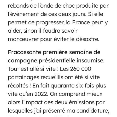
rebonds de l’onde de choc produite par
l’évènement de ces deux jours. Si elle
permet de progresser, la France peut y
aider, sinon il faudra savoir
manœuvrer pour éviter le désastre.
Fracassante première semaine de
campagne présidentielle insoumise
.
Tout est allé si vite ! Les 260 000
parrainages recueillis ont été si vite
récoltés ! En fait quarante six fois plus
vite qu’en 2022. On comprend mieux
alors l’impact des deux émissions par
lesquelles j’ai présenté ma candidature,