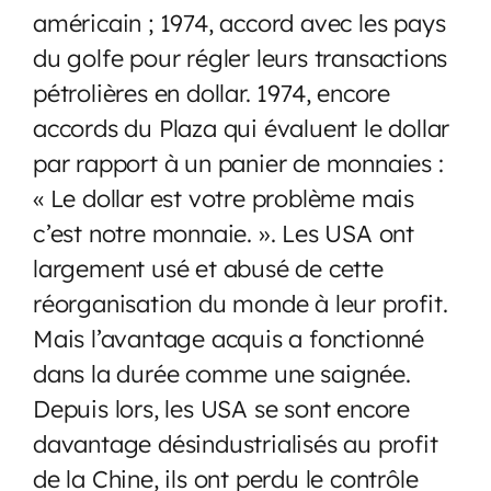
américain ; 1974, accord avec les pays
du golfe pour régler leurs transactions
pétrolières en dollar. 1974, encore
accords du Plaza qui évaluent le dollar
par rapport à un panier de monnaies :
« Le dollar est votre problème mais
c’est notre monnaie. ». Les USA ont
largement usé et abusé de cette
réorganisation du monde à leur profit.
Mais l’avantage acquis a fonctionné
dans la durée comme une saignée.
Depuis lors, les USA se sont encore
davantage désindustrialisés au profit
de la Chine, ils ont perdu le contrôle