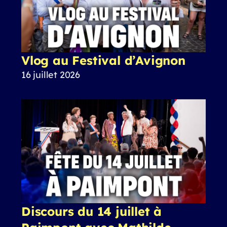
Vlog au Festival d’Avignon
16 juillet 2026
Discours du 14 juillet à