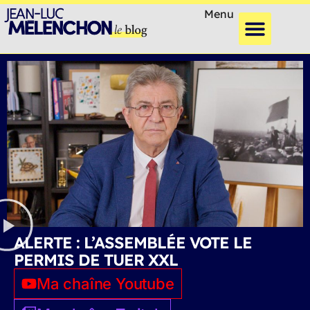
Menu
ALERTE : L’ASSEMBLÉE VOTE LE
PERMIS DE TUER XXL
Ma chaîne Youtube