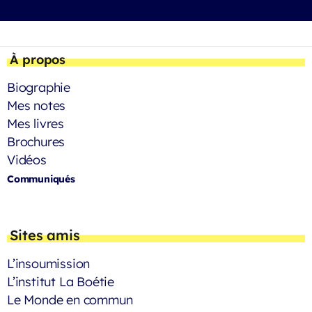
À propos
Biographie
Mes notes
Mes livres
Brochures
Vidéos
Communiqués
Sites amis
L’insoumission
L’institut La Boétie
Le Monde en commun