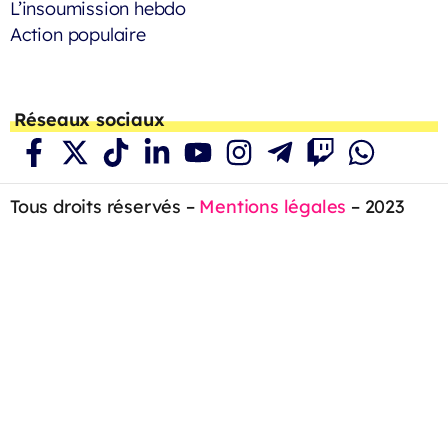
L’insoumission hebdo
Action populaire
Réseaux sociaux
Tous droits réservés –
Mentions légales
– 2023