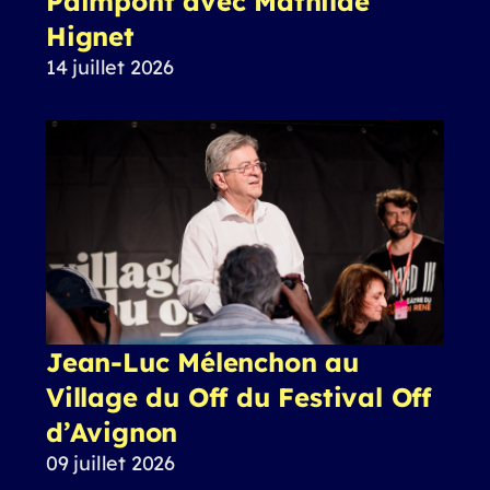
Paimpont avec Mathilde
Hignet
14 juillet 2026
Jean-Luc Mélenchon au
Village du Off du Festival Off
d’Avignon
09 juillet 2026