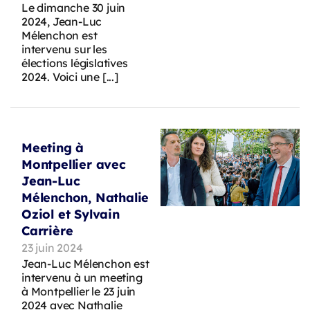
Le dimanche 30 juin
2024, Jean-Luc
Mélenchon est
intervenu sur les
élections législatives
2024. Voici une [...]
Meeting à
Montpellier avec
Jean-Luc
Mélenchon, Nathalie
Oziol et Sylvain
Carrière
23 juin 2024
Jean-Luc Mélenchon est
intervenu à un meeting
à Montpellier le 23 juin
2024 avec Nathalie