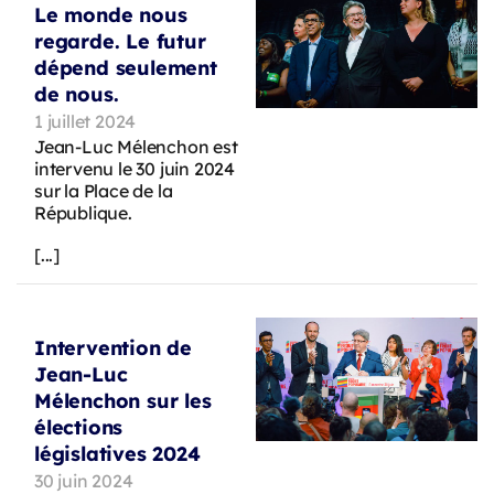
Le monde nous
regarde. Le futur
dépend seulement
de nous.
1 juillet 2024
Jean-Luc Mélenchon est
intervenu le 30 juin 2024
sur la Place de la
République.
[...]
Intervention de
Jean-Luc
Mélenchon sur les
élections
législatives 2024
30 juin 2024