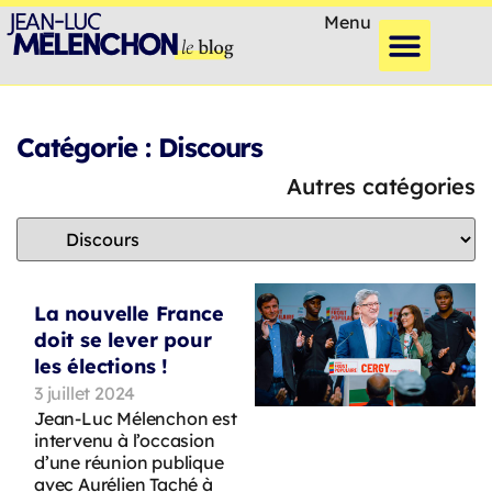
Menu
Catégorie : Discours
Autres catégories
La nouvelle France
doit se lever pour
les élections !
3 juillet 2024
Jean-Luc Mélenchon est
intervenu à l’occasion
d’une réunion publique
avec Aurélien Taché à