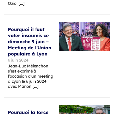
Oziol [...]
Pourquoi il faut
voter insoumis ce
dimanche 9 juin –
Meeting de l’Union
populaire à Lyon
6 juin 2024
Jean-Luc Mélenchon
s’est exprimé à
l’occasion d’un meeting
à Lyon le 6 juin 2024
avec Manon [...]
Pourquoi la force