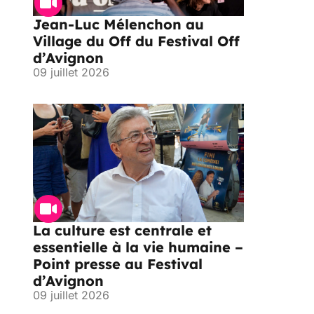
Jean-Luc Mélenchon au
Village du Off du Festival Off
d’Avignon
09 juillet 2026
La culture est centrale et
essentielle à la vie humaine –
Point presse au Festival
d’Avignon
09 juillet 2026