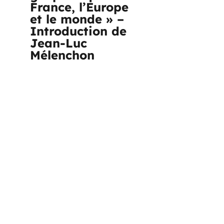
France, l’Europe
et le monde » –
Introduction de
Jean-Luc
Mélenchon