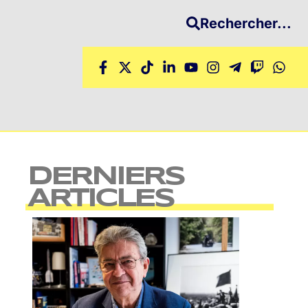
Rechercher...
DERNIERS
ARTICLES