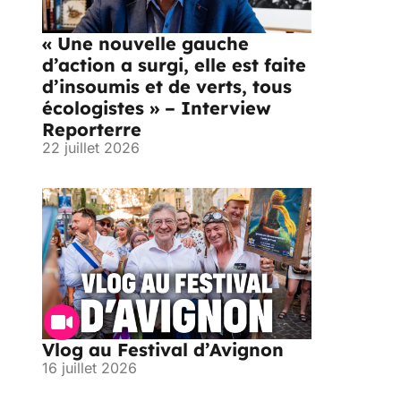
« Une nouvelle gauche
d’action a surgi, elle est faite
d’insoumis et de verts, tous
écologistes » – Interview
Reporterre
22 juillet 2026
Vlog au Festival d’Avignon
16 juillet 2026