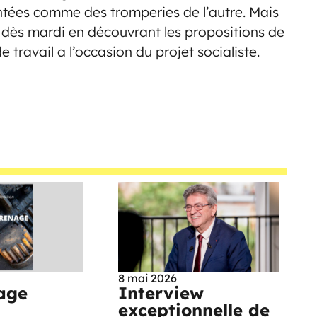
tées comme des tromperies de l’autre. Mais
er dès mardi en découvrant les propositions de
travail a l’occasion du projet socialiste.
8 mai 2026
age
Interview
exceptionnelle de