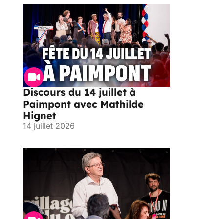
Discours du 14 juillet à
Paimpont avec Mathilde
Hignet
14 juillet 2026