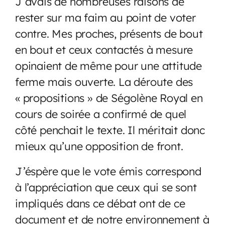
J’avais de nombreuses raisons de
rester sur ma faim au point de voter
contre. Mes proches, présents de bout
en bout et ceux contactés à mesure
opinaient de même pour une attitude
ferme mais ouverte. La déroute des
« propositions » de Ségolène Royal en
cours de soirée a confirmé de quel
côté penchait le texte. Il méritait donc
mieux qu’une opposition de front.
J’éspère que le vote émis correspond
à l’appréciation que ceux qui se sont
impliqués dans ce débat ont de ce
document et de notre environnement à