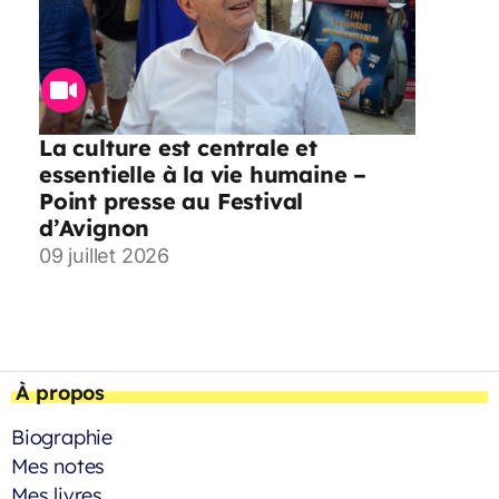
La culture est centrale et
essentielle à la vie humaine –
Point presse au Festival
d’Avignon
09 juillet 2026
À propos
Biographie
Mes notes
Mes livres