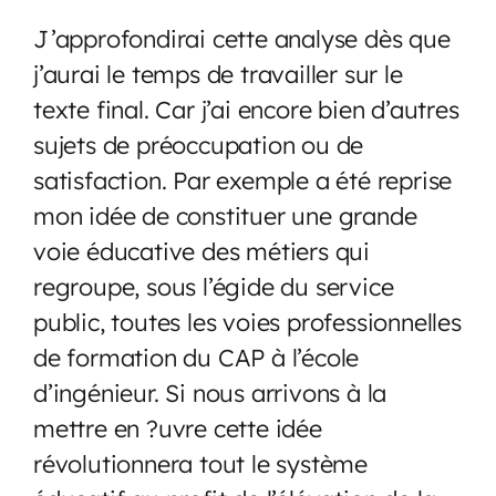
J’approfondirai cette analyse dès que
j’aurai le temps de travailler sur le
texte final. Car j’ai encore bien d’autres
sujets de préoccupation ou de
satisfaction. Par exemple a été reprise
mon idée de constituer une grande
voie éducative des métiers qui
regroupe, sous l’égide du service
public, toutes les voies professionnelles
de formation du CAP à l’école
d’ingénieur. Si nous arrivons à la
mettre en ?uvre cette idée
révolutionnera tout le système