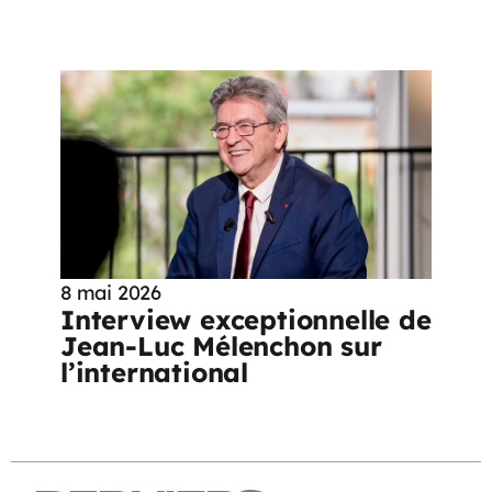
8 mai 2026
Interview exceptionnelle de
Jean-Luc Mélenchon sur
l’international