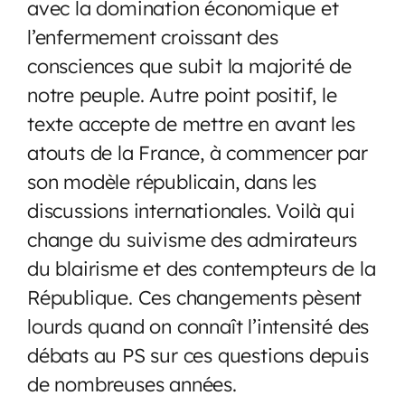
avec la domination économique et
l’enfermement croissant des
consciences que subit la majorité de
notre peuple. Autre point positif, le
texte accepte de mettre en avant les
atouts de la France, à commencer par
son modèle républicain, dans les
discussions internationales. Voilà qui
change du suivisme des admirateurs
du blairisme et des contempteurs de la
République. Ces changements pèsent
lourds quand on connaît l’intensité des
débats au PS sur ces questions depuis
de nombreuses années.