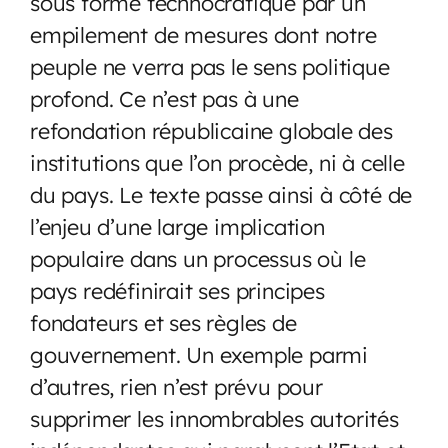
sous forme technocratique par un
empilement de mesures dont notre
peuple ne verra pas le sens politique
profond. Ce n’est pas à une
refondation républicaine globale des
institutions que l’on procède, ni à celle
du pays. Le texte passe ainsi à côté de
l’enjeu d’une large implication
populaire dans un processus où le
pays redéfinirait ses principes
fondateurs et ses règles de
gouvernement. Un exemple parmi
d’autres, rien n’est prévu pour
supprimer les innombrables autorités