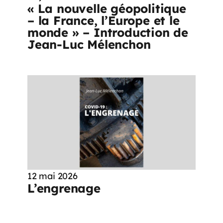
« La nouvelle géopolitique
– la France, l’Europe et le
monde » – Introduction de
Jean-Luc Mélenchon
12 mai 2026
L’engrenage