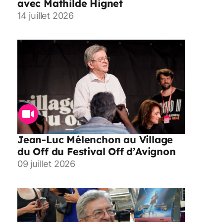
avec Mathilde Hignet
14 juillet 2026
Jean-Luc Mélenchon au Village
du Off du Festival Off d’Avignon
09 juillet 2026