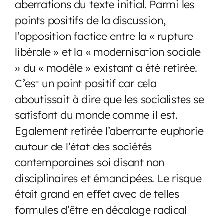
aberrations du texte initial. Parmi les
points positifs de la discussion,
l’opposition factice entre la « rupture
libérale » et la « modernisation sociale
» du « modèle » existant a été retirée.
C’est un point positif car cela
aboutissait à dire que les socialistes se
satisfont du monde comme il est.
Egalement retirée l’aberrante euphorie
autour de l’état des sociétés
contemporaines soi disant non
disciplinaires et émancipées. Le risque
était grand en effet avec de telles
formules d’être en décalage radical