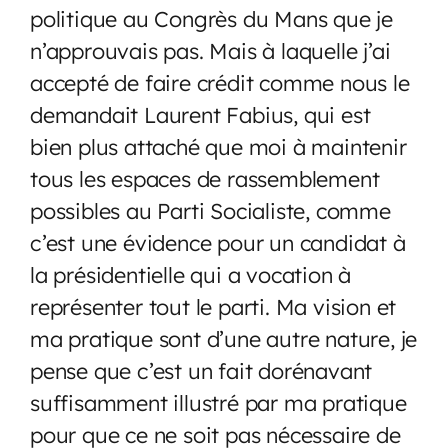
politique au Congrès du Mans que je
n’approuvais pas. Mais à laquelle j’ai
accepté de faire crédit comme nous le
demandait Laurent Fabius, qui est
bien plus attaché que moi à maintenir
tous les espaces de rassemblement
possibles au Parti Socialiste, comme
c’est une évidence pour un candidat à
la présidentielle qui a vocation à
représenter tout le parti. Ma vision et
ma pratique sont d’une autre nature, je
pense que c’est un fait dorénavant
suffisamment illustré par ma pratique
pour que ce ne soit pas nécessaire de