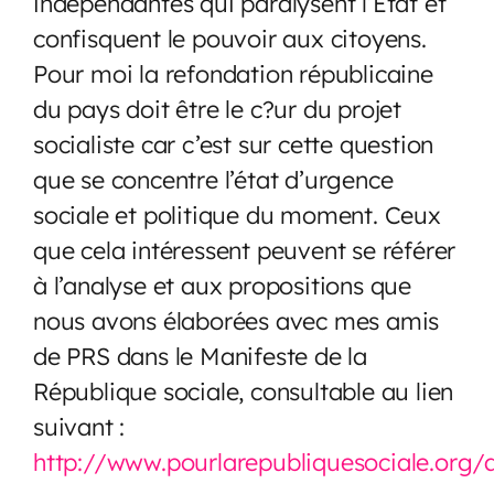
indépendantes qui paralysent l’Etat et
confisquent le pouvoir aux citoyens.
Pour moi la refondation républicaine
du pays doit être le c?ur du projet
socialiste car c’est sur cette question
que se concentre l’état d’urgence
sociale et politique du moment. Ceux
que cela intéressent peuvent se référer
à l’analyse et aux propositions que
nous avons élaborées avec mes amis
de PRS dans le Manifeste de la
République sociale, consultable au lien
suivant :
http://www.pourlarepubliquesociale.org/a