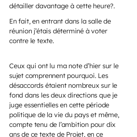
détailler davantage à cette heure?.
En fait, en entrant dans la salle de
réunion j’étais déterminé à voter
contre le texte.
Ceux qui ont lu ma note d’hier sur le
sujet comprennent pourquoi. Les
désaccords étaient nombreux sur le
fond dans les deux directions que je
juge essentielles en cette période
politique de la vie du pays et même,
compte tenu de l’ambition pour dix
ans de ce texte de Projet, en ce