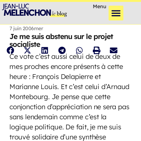
Menu
7 juin 2006
mer
Je me suis abstenu sur le projet
socialiste
Ce vote c’est aussi celui de deux de
mes proches encore présents à cette
heure : François Delapierre et
Marianne Louis. Et c’est celui d’Arnaud
Montebourg. Je pense que cette
conjonction d’appréciation ne sera pas
sans lendemain comme c’est la
logique politique. De fait, je me suis
trouvé solidaire d’une synthèse