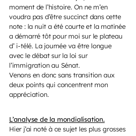
moment de l’histoire. On ne m’en
voudra pas d’être succinct dans cette
note : la nuit a été courte et la matinée
a démarré tôt pour moi sur le plateau
d’ i-télé. La journée va être longue
avec le débat sur la loi sur
l’immigration au Sénat.
Venons en donc sans transition aux
deux points qui concentrent mon
appréciation.
L’analyse de la mondialisation.
Hier j’ai noté à ce sujet les plus grosses