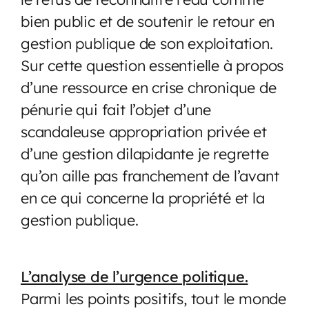
bien public et de soutenir le retour en
gestion publique de son exploitation.
Sur cette question essentielle à propos
d’une ressource en crise chronique de
pénurie qui fait l’objet d’une
scandaleuse appropriation privée et
d’une gestion dilapidante je regrette
qu’on aille pas franchement de l’avant
en ce qui concerne la propriété et la
gestion publique.
L’analyse de l’urgence politique.
Parmi les points positifs, tout le monde