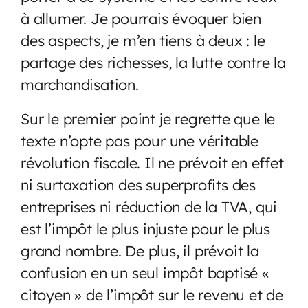
à allumer. Je pourrais évoquer bien
des aspects, je m’en tiens à deux : le
partage des richesses, la lutte contre la
marchandisation.
Sur le premier point je regrette que le
texte n’opte pas pour une véritable
révolution fiscale. Il ne prévoit en effet
ni surtaxation des superprofits des
entreprises ni réduction de la TVA, qui
est l’impôt le plus injuste pour le plus
grand nombre. De plus, il prévoit la
confusion en un seul impôt baptisé «
citoyen » de l’impôt sur le revenu et de