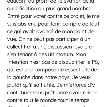
éducatif au profit de l’élévation de la
qualification du plus grand nombre.
Entré pour voter contre ce projet, je me
suis abstenu pour tenir compte de tout
ce qui avait avancé de mon point de
vue. On ne peut pas participer à un
collectif et à une discussion loyale en
s’en tenant à des ultimatum. Mon
intention n’est pas de disqualifier le PS,
qui est une composante essentielle de
la gauche dans notre pays. Je veux
plutôt qu’il soit utile. Je m’efforce d’y
contribuer sans prétendre avoir raison
contre tout le monde tout le temps.