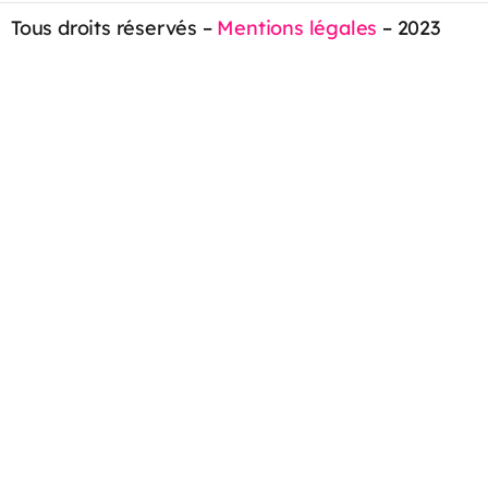
Tous droits réservés –
Mentions légales
– 2023