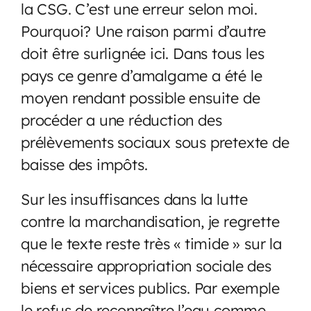
la CSG. C’est une erreur selon moi.
Pourquoi? Une raison parmi d’autre
doit être surlignée ici. Dans tous les
pays ce genre d’amalgame a été le
moyen rendant possible ensuite de
procéder a une réduction des
prélèvements sociaux sous pretexte de
baisse des impôts.
Sur les insuffisances dans la lutte
contre la marchandisation, je regrette
que le texte reste très « timide » sur la
nécessaire appropriation sociale des
biens et services publics. Par exemple
le refus de reconnaître l’eau comme