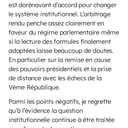
est dorénavant d’accord pour changer
le système institutionnel. L’arbitrage
rendu penche assez clairement en
faveur du régime parlementaire même
si la lecture des formules finalement
adoptées laisse beaucoup de doutes.
En particulier sur la remise en cause
des pouvoirs présidentiels et la prise
de distance avec les échecs de la
Vème République.
Parmi les points négatifs, je regrette
qu’à l’évidence la question
institutionnelle continue à être traitée