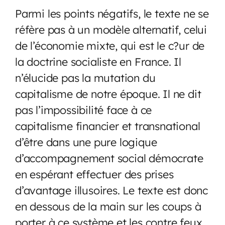
Parmi les points négatifs, le texte ne se
réfère pas à un modèle alternatif, celui
de l’économie mixte, qui est le c?ur de
la doctrine socialiste en France. Il
n’élucide pas la mutation du
capitalisme de notre époque. Il ne dit
pas l’impossibilité face à ce
capitalisme financier et transnational
d’être dans une pure logique
d’accompagnement social démocrate
en espérant effectuer des prises
d’avantage illusoires. Le texte est donc
en dessous de la main sur les coups à
porter à ce système et les contre feux