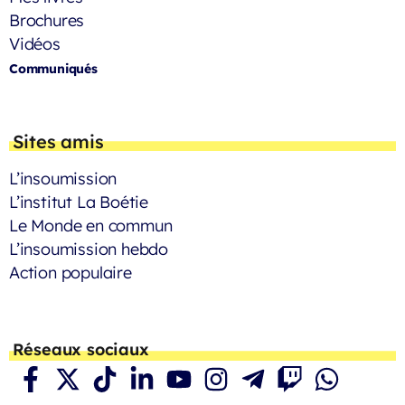
Brochures
Vidéos
Communiqués
Sites amis
L’insoumission
L’institut La Boétie
Le Monde en commun
L’insoumission hebdo
Action populaire
Réseaux sociaux