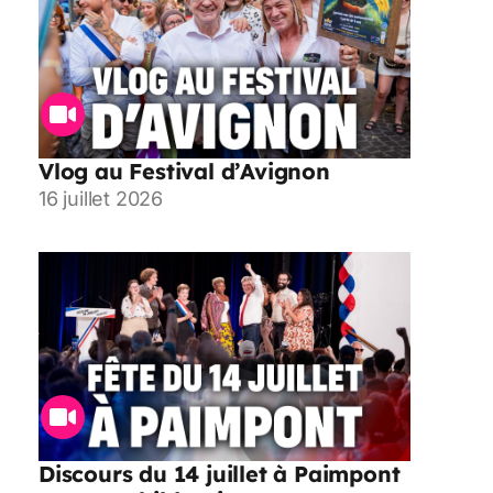
Vlog au Festival d’Avignon
16 juillet 2026
Discours du 14 juillet à Paimpont