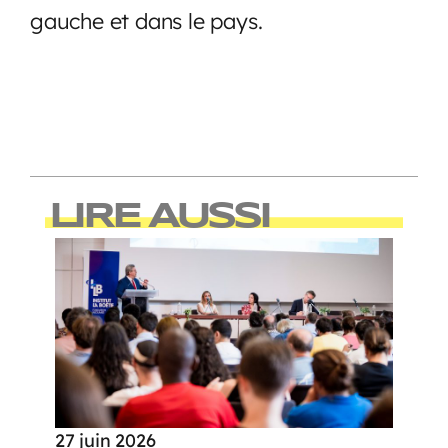
gauche et dans le pays.
LIRE AUSSI
27 juin 2026