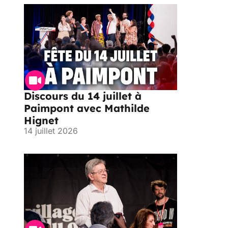
Discours du 14 juillet à
Paimpont avec Mathilde
Hignet
14 juillet 2026