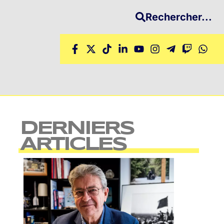
Rechercher...
DERNIERS
ARTICLES