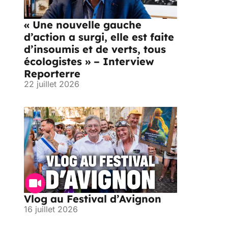
« Une nouvelle gauche
d’action a surgi, elle est faite
d’insoumis et de verts, tous
écologistes » – Interview
Reporterre
22 juillet 2026
Vlog au Festival d’Avignon
16 juillet 2026