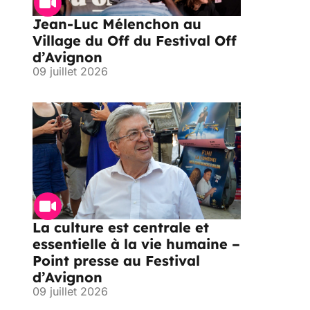
Jean-Luc Mélenchon au
Village du Off du Festival Off
d’Avignon
09 juillet 2026
La culture est centrale et
essentielle à la vie humaine –
Point presse au Festival
d’Avignon
09 juillet 2026