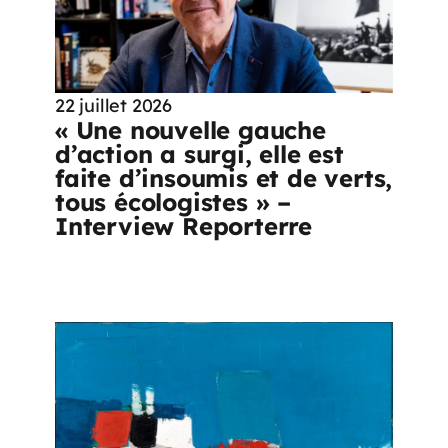
22 juillet 2026
« Une nouvelle gauche
d’action a surgi, elle est
faite d’insoumis et de verts,
tous écologistes » –
Interview Reporterre