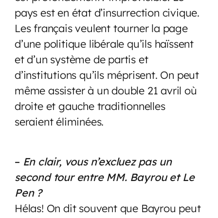
pays est en état d’insurrection civique.
Les français veulent tourner la page
d’une politique libérale qu’ils haïssent
et d’un système de partis et
d’institutions qu’ils méprisent. On peut
même assister à un double 21 avril où
droite et gauche traditionnelles
seraient éliminées.
–
En clair, vous n’excluez pas un
second tour entre MM. Bayrou et Le
Pen ?
Hélas! On dit souvent que Bayrou peut