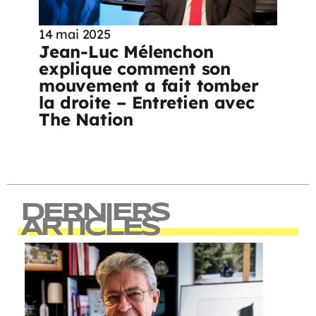
14 mai 2025
Jean-Luc Mélenchon
explique comment son
mouvement a fait tomber
la droite – Entretien avec
The Nation
DERNIERS
ARTICLES