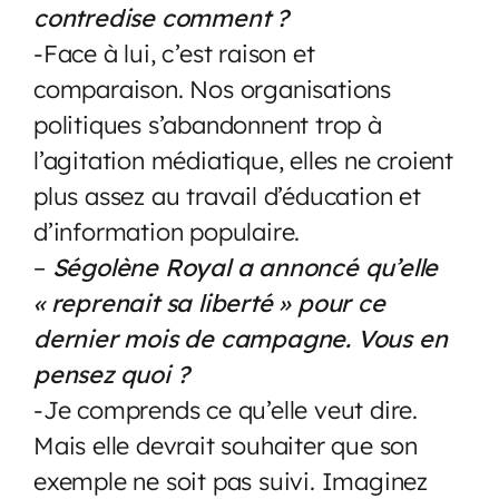
contredise comment ?
-Face à lui, c’est raison et
comparaison. Nos organisations
politiques s’abandonnent trop à
l’agitation médiatique, elles ne croient
plus assez au travail d’éducation et
d’information populaire.
–
Ségolène Royal a annoncé qu’elle
« reprenait sa liberté » pour ce
dernier mois de campagne. Vous en
pensez quoi ?
-Je comprends ce qu’elle veut dire.
Mais elle devrait souhaiter que son
exemple ne soit pas suivi. Imaginez