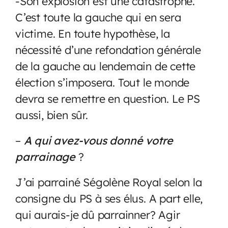
-Son explosion est une catastrophe.
C’est toute la gauche qui en sera
victime. En toute hypothèse, la
nécessité d’une refondation générale
de la gauche au lendemain de cette
élection s’imposera. Tout le monde
devra se remettre en question. Le PS
aussi, bien sûr.
–
A qui avez-vous donné votre
parrainage
?
J’ai parrainé Ségolène Royal selon la
consigne du PS à ses élus. A part elle,
qui aurais-je dû parrainner? Agir