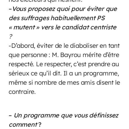
–
Vous proposez quoi pour éviter que
des suffrages habituellement PS
« mutent » vers le candidat centriste
?
-D’abord, éviter de le diaboliser en tant
que personne : M. Bayrou mérite d’être
respecté. Le respecter, c’est prendre au
sérieux ce qu’il dit. Il a un programme,
même si nombre de mes amis disent le
contraire.
–
Un programme que vous définissez
comment
?