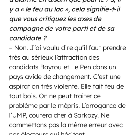
y a « le feu au lac », cela signifie-t-il
que vous critiquez les axes de
campagne de votre parti et de sa
candidate ?
– Non. J’ai voulu dire qu’il faut prendre
très au sérieux l’attraction des
candidats Bayrou et Le Pen dans un
pays avide de changement. C’est une
aspiration très violente. Elle fait feu de
tout bois. On ne peut traiter ce
problème par le mépris. L’arrogance de
l’UMP, coutera cher à Sarkozy. Ne
commettons pas la même erreur avec
nos électeurs qui hésitent.