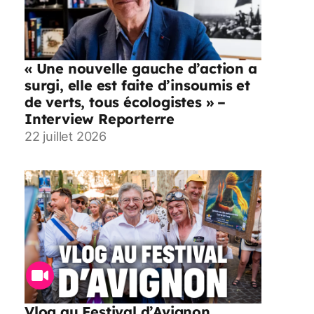
« Une nouvelle gauche d’action a
surgi, elle est faite d’insoumis et
de verts, tous écologistes » –
Interview Reporterre
22 juillet 2026
Vlog au Festival d’Avignon