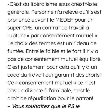
-C’est du libéralisme sous anesthésie
générale. Personne n’a relevé qu’il s’est
prononcé devant le MEDEF pour un
super CPE, un contrat de travail à
rupture « par consentement mutuel ».
Le choix des termes est un rideau de
fumée. Entre le faible et le fort il n’y a
pas de consentement mutuel équilibré.
C’est justement pour cela qu’il y a un
code du travail qui garantit des droits!
Ce « consentement mutuel » ce n’est
pas un divorce à l’amiable, c’est le
droit de répudiation pour le patron!
–
Vous souhaitez que le PS le