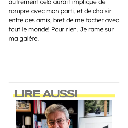
autrement cela aurait impliqué de
rompre avec mon parti, et de choisir
entre des amis, bref de me facher avec
tout le monde! Pour rien. Je rame sur
ma galère.
LIRE AUSSI