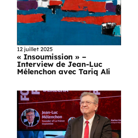
12 juillet 2025
« Insoumission » –
Interview de Jean-Luc
Mélenchon avec Tariq Ali