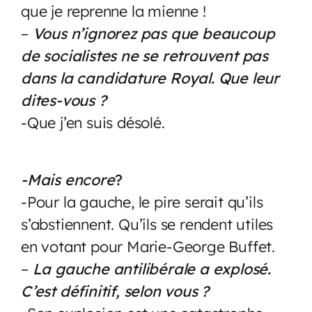
que je reprenne la mienne !
–
Vous n’ignorez pas que beaucoup
de socialistes ne se retrouvent pas
dans la candidature Royal. Que leur
dites-vous ?
-Que j’en suis désolé.
-Mais encore
?
-Pour la gauche, le pire serait qu’ils
s’abstiennent. Qu’ils se rendent utiles
en votant pour Marie-George Buffet.
–
La gauche antilibérale a explosé.
C’est définitif, selon vous ?