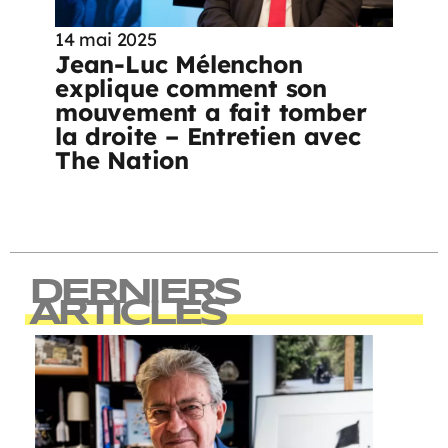
14 mai 2025
Jean-Luc Mélenchon
explique comment son
mouvement a fait tomber
la droite – Entretien avec
The Nation
DERNIERS
ARTICLES