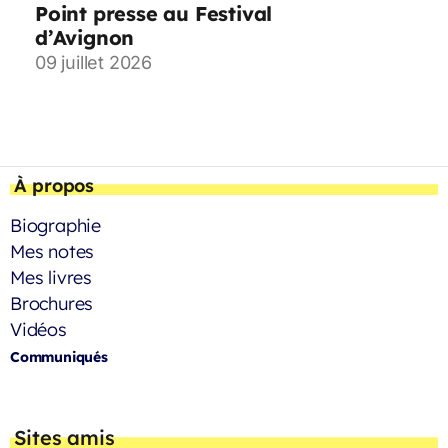
Point presse au Festival
d’Avignon
09 juillet 2026
À propos
Biographie
Mes notes
Mes livres
Brochures
Vidéos
Communiqués
Sites amis