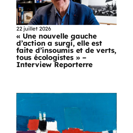
22 juillet 2026
« Une nouvelle gauche
d’action a surgi, elle est
faite d’insoumis et de verts,
tous écologistes » –
Interview Reporterre