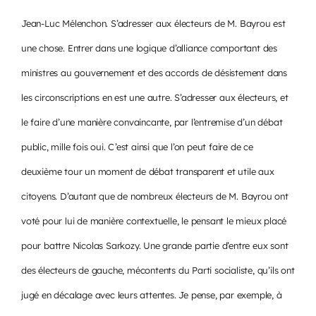
Jean-Luc Mélenchon. S’adresser aux électeurs de M. Bayrou est
une chose. Entrer dans une logique d’alliance comportant des
ministres au gouvernement et des accords de désistement dans
les circonscriptions en est une autre. S’adresser aux électeurs, et
le faire d’une manière convaincante, par l’entremise d’un débat
public, mille fois oui. C’est ainsi que l’on peut faire de ce
deuxième tour un moment de débat transparent et utile aux
citoyens. D’autant que de nombreux électeurs de M. Bayrou ont
voté pour lui de manière contextuelle, le pensant le mieux placé
pour battre Nicolas Sarkozy. Une grande partie d’entre eux sont
des électeurs de gauche, mécontents du Parti socialiste, qu’ils ont
jugé en décalage avec leurs attentes. Je pense, par exemple, à