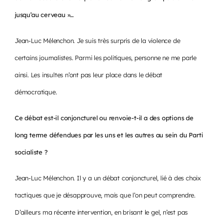
jusqu’au cerveau »…
Jean-Luc Mélenchon. Je suis très surpris de la violence de
certains journalistes. Parmi les politiques, personne ne me parle
ainsi. Les insultes n’ont pas leur place dans le débat
démocratique.
Ce débat est-il conjoncturel ou renvoie-t-il a des options de
long terme défendues par les uns et les autres au sein du Parti
socialiste ?
Jean-Luc Mélenchon. Il y a un débat conjoncturel, lié à des choix
tactiques que je désapprouve, mais que l’on peut comprendre.
D’ailleurs ma récente intervention, en brisant le gel, n’est pas