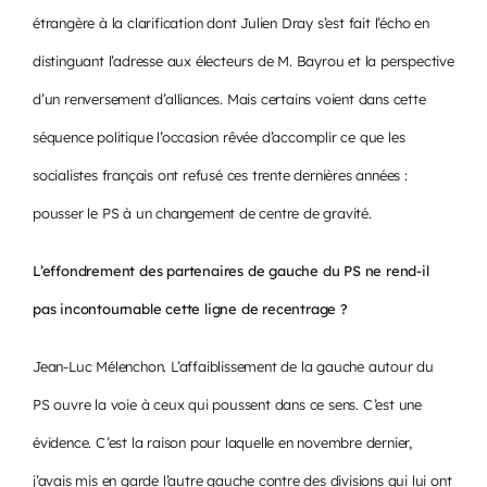
étrangère à la clarification dont Julien Dray s’est fait l’écho en
distinguant l’adresse aux électeurs de M. Bayrou et la perspective
d’un renversement d’alliances. Mais certains voient dans cette
séquence politique l’occasion rêvée d’accomplir ce que les
socialistes français ont refusé ces trente dernières années :
pousser le PS à un changement de centre de gravité.
L’effondrement des partenaires de gauche du PS ne rend-il
pas incontournable cette ligne de recentrage ?
Jean-Luc Mélenchon. L’affaiblissement de la gauche autour du
PS ouvre la voie à ceux qui poussent dans ce sens. C’est une
évidence. C’est la raison pour laquelle en novembre dernier,
j’avais mis en garde l’autre gauche contre des divisions qui lui ont