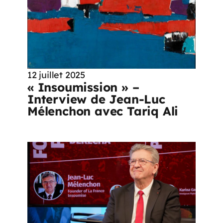
12 juillet 2025
« Insoumission » –
Interview de Jean-Luc
Mélenchon avec Tariq Ali