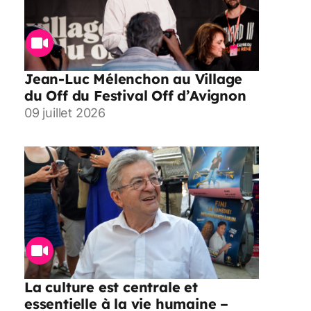
Jean-Luc Mélenchon au Village
du Off du Festival Off d’Avignon
09 juillet 2026
La culture est centrale et
essentielle à la vie humaine –