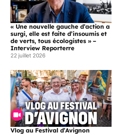
« Une nouvelle gauche d’action a
surgi, elle est faite d’insoumis et
de verts, tous écologistes » –
Interview Reporterre
22 juillet 2026
Vlog au Festival d’Avignon