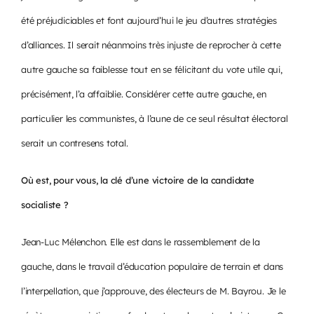
été préjudiciables et font aujourd’hui le jeu d’autres stratégies
d’alliances. Il serait néanmoins très injuste de reprocher à cette
autre gauche sa faiblesse tout en se félicitant du vote utile qui,
précisément, l’a affaiblie. Considérer cette autre gauche, en
particulier les communistes, à l’aune de ce seul résultat électoral
serait un contresens total.
Où est, pour vous, la clé d’une victoire de la candidate
socialiste ?
Jean-Luc Mélenchon. Elle est dans le rassemblement de la
gauche, dans le travail d’éducation populaire de terrain et dans
l’interpellation, que j’approuve, des électeurs de M. Bayrou. Je le