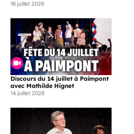
16 juillet 2026
Discours du 14 juillet à Paimpont
avec Mathilde Hignet
14 juillet 2026