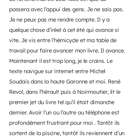
passera avec l’appui des gens. Je ne sais pas.
Je ne peux pas me rendre compte. Il y a
quelque chose d’iréel à cet été qui avance si
vite. Je vis entre l’hémicycle et ma table de
travail pour faire avancer mon livre. Il avance.
Maintenant il est trop long, je le crains. Le
texte navigue sur internet entre Michel
Soudais dans la haute Garonne et moi. René
Revol, dans l’hérault puis à Noirmoutier, lit le
premier jet du livre tel qu’il était dimanche
dernier. Avoir l’un ou l’autre au téléphone est
profondément frustrant pour moi . Tantôt ils
sortent de la piscine, tantôt ils reviennent d’un