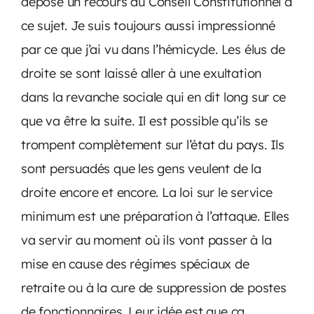
dépose un recours au Conseil Constitutionnel à
ce sujet. Je suis toujours aussi impressionné
par ce que j’ai vu dans l’hémicycle. Les élus de
droite se sont laissé aller à une exultation
dans la revanche sociale qui en dit long sur ce
que va être la suite. Il est possible qu’ils se
trompent complètement sur l’état du pays. Ils
sont persuadés que les gens veulent de la
droite encore et encore. La loi sur le service
minimum est une préparation à l’attaque. Elles
va servir au moment où ils vont passer à la
mise en cause des régimes spéciaux de
retraite ou à la cure de suppression de postes
de fonctionnaires. Leur idée est que ca