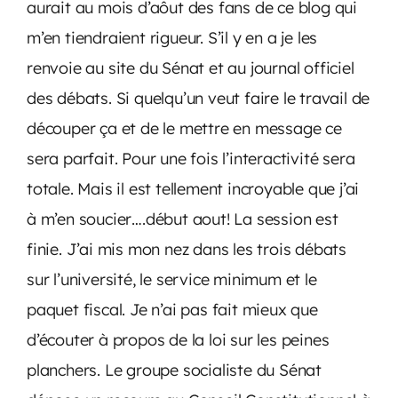
aurait au mois d’aôut des fans de ce blog qui
m’en tiendraient rigueur. S’il y en a je les
renvoie au site du Sénat et au journal officiel
des débats. Si quelqu’un veut faire le travail de
découper ça et de le mettre en message ce
sera parfait. Pour une fois l’interactivité sera
totale. Mais il est tellement incroyable que j’ai
à m’en soucier….début aout! La session est
finie. J’ai mis mon nez dans les trois débats
sur l’université, le service minimum et le
paquet fiscal. Je n’ai pas fait mieux que
d’écouter à propos de la loi sur les peines
planchers. Le groupe socialiste du Sénat