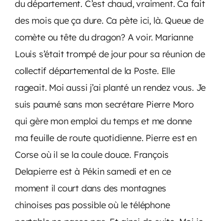
du département. C’est chaud, vraiment. Ca fait
des mois que ça dure. Ca pète ici, là. Queue de
comète ou tête du dragon? A voir. Marianne
Louis s’était trompé de jour pour sa réunion de
collectif départemental de la Poste. Elle
rageait. Moi aussi j’ai planté un rendez vous. Je
suis paumé sans mon secrétare Pierre Moro
qui gère mon emploi du temps et me donne
ma feuille de route quotidienne. Pierre est en
Corse où il se la coule douce. François
Delapierre est à Pékin samedi et en ce
moment il court dans des montagnes
chinoises pas possible où le téléphone