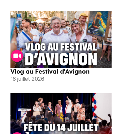
Vlog au Festival d’Avignon
16 juillet 2026