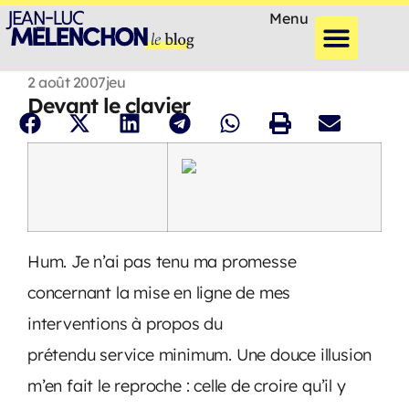
Menu
2 août 2007
jeu
Devant le clavier
Hum. Je n’ai pas tenu ma promesse
concernant la mise en ligne de mes
interventions à propos du
prétendu service minimum. Une douce illusion
m’en fait le reproche : celle de croire qu’il y