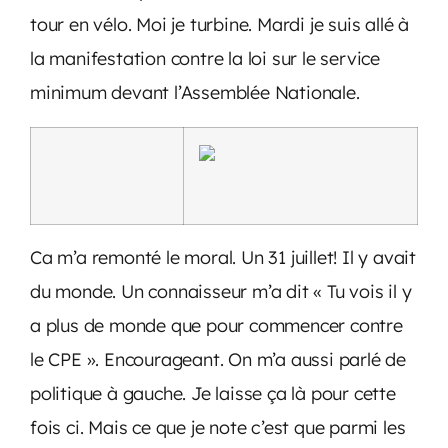
tour en vélo. Moi je turbine. Mardi je suis allé à
la manifestation contre la loi sur le service
minimum devant l’Assemblée Nationale.
Ca m’a remonté le moral. Un 31 juillet! Il y avait
du monde. Un connaisseur m’a dit « Tu vois il y
a plus de monde que pour commencer contre
le CPE ». Encourageant. On m’a aussi parlé de
politique à gauche. Je laisse ça là pour cette
fois ci. Mais ce que je note c’est que parmi les