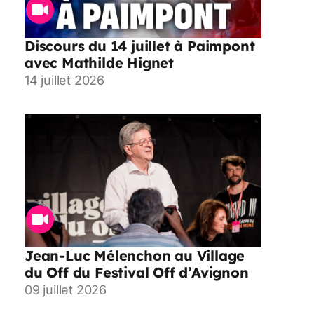
Discours du 14 juillet à Paimpont
avec Mathilde Hignet
14 juillet 2026
Jean-Luc Mélenchon au Village
du Off du Festival Off d’Avignon
09 juillet 2026