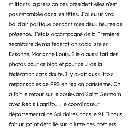
militants la pression des présidentielles n’est
pas retombée dans les têtes. J’ai eu un vrai
bol d’air politique pendant mes deux heures de
présence. J’étais accompagné de la Première
secrétaire de ma fédération socialiste en
Essonne, Marianne Louis. Elle a aussi fait des
photos pour ce blog et pour celui de la
fédération sans doute. Il y avait aussi trois
responsables de PRS en région parisienne. On
a fait le retour sur le boulevard Saint Germain
avec Régis Lagrifoul , le coordinateur
départemental de Solidaires dans le 91. Il nous
fait un point détaillé sur la lutte des postiers