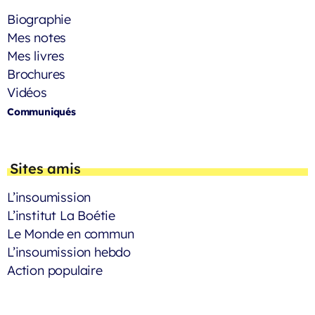
Biographie
Mes notes
Mes livres
Brochures
Vidéos
Communiqués
Sites amis
L’insoumission
L’institut La Boétie
Le Monde en commun
L’insoumission hebdo
Action populaire