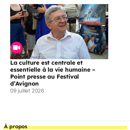
La culture est centrale et
essentielle à la vie humaine –
Point presse au Festival
d’Avignon
09 juillet 2026
À propos