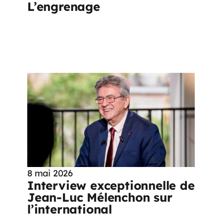
L’engrenage
8 mai 2026
Interview exceptionnelle de
Jean-Luc Mélenchon sur
l’international