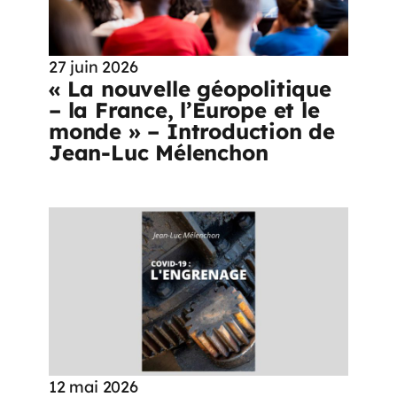
27 juin 2026
« La nouvelle géopolitique
– la France, l’Europe et le
monde » – Introduction de
Jean-Luc Mélenchon
12 mai 2026