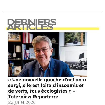
DERNIERS
ARTICLES
« Une nouvelle gauche d’action a
surgi, elle est faite d’insoumis et
de verts, tous écologistes » –
Interview Reporterre
22 juillet 2026