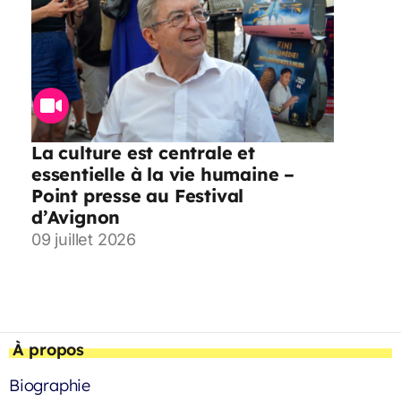
La culture est centrale et
essentielle à la vie humaine –
Point presse au Festival
d’Avignon
09 juillet 2026
À propos
Biographie