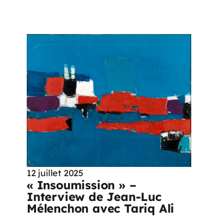
12 juillet 2025
« Insoumission » –
Interview de Jean-Luc
Mélenchon avec Tariq Ali