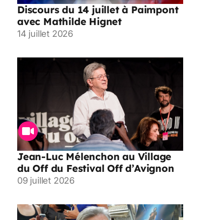
Discours du 14 juillet à Paimpont
avec Mathilde Hignet
14 juillet 2026
Jean-Luc Mélenchon au Village
du Off du Festival Off d’Avignon
09 juillet 2026