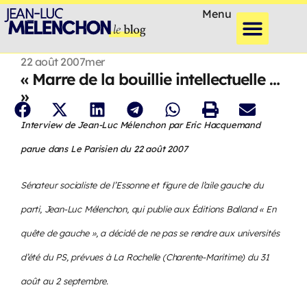
Menu
22 août 2007
mer
« Marre de la bouillie intellectuelle …
»
Interview de Jean-Luc Mélenchon par Eric Hacquemand
parue dans Le Parisien du 22 août 2007
Sénateur socialiste de l’Essonne et figure de l’aile gauche du
parti, Jean-Luc Mélenchon, qui publie aux Éditions Balland « En
quête de gauche », a décidé de ne pas se rendre aux universités
d’été du PS, prévues à La Rochelle (Charente-Maritime) du 31
août au 2 septembre.