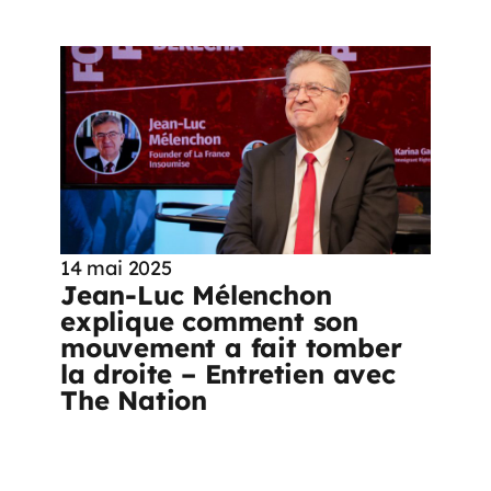
14 mai 2025
Jean-Luc Mélenchon
explique comment son
mouvement a fait tomber
la droite – Entretien avec
The Nation