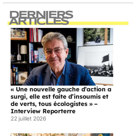
DERNIERS
ARTICLES
« Une nouvelle gauche d’action a
surgi, elle est faite d’insoumis et
de verts, tous écologistes » –
Interview Reporterre
22 juillet 2026