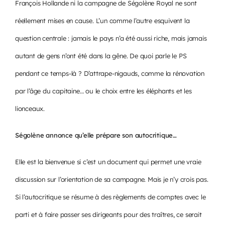
François Hollande ni la campagne de Ségolène Royal ne sont
réellement mises en cause. L’un comme l’autre esquivent la
question centrale : jamais le pays n’a été aussi riche, mais jamais
autant de gens n’ont été dans la gêne. De quoi parle le PS
pendant ce temps-là ? D’attrape-nigauds, comme la rénovation
par l’âge du capitaine… ou le choix entre les éléphants et les
lionceaux.
Ségolène annonce qu’elle prépare son autocritique…
Elle est la bienvenue si c’est un document qui permet une vraie
discussion sur l’orientation de sa campagne. Mais je n’y crois pas.
Si l’autocritique se résume à des règlements de comptes avec le
parti et à faire passer ses dirigeants pour des traîtres, ce serait