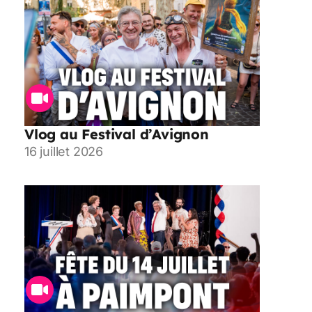
Vlog au Festival d’Avignon
16 juillet 2026