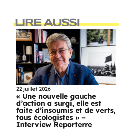
LIRE AUSSI
22 juillet 2026
« Une nouvelle gauche
d’action a surgi, elle est
faite d’insoumis et de verts,
tous écologistes » –
Interview Reporterre