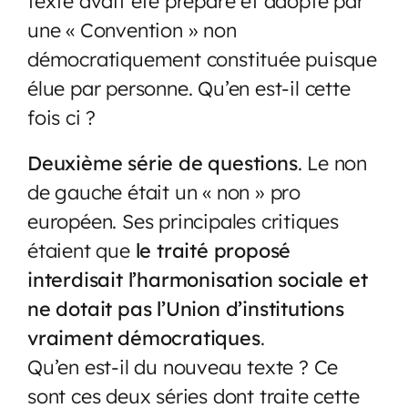
texte avait été préparé et adopté par
une « Convention » non
démocratiquement constituée puisque
élue par personne. Qu’en est-il cette
fois ci ?
Deuxième série de questions
. Le non
de gauche était un « non » pro
européen. Ses principales critiques
étaient que
le traité proposé
interdisait l’harmonisation sociale et
ne dotait pas l’Union d’institutions
vraiment démocratiques
.
Qu’en est-il du nouveau texte ? Ce
sont ces deux séries dont traite cette