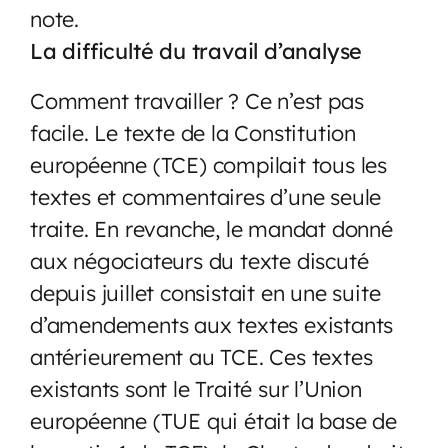
note.
La difficulté du travail d’analyse
Comment travailler ? Ce n’est pas
facile. Le texte de la Constitution
européenne (TCE) compilait tous les
textes et commentaires d’une seule
traite. En revanche, le mandat donné
aux négociateurs du texte discuté
depuis juillet consistait en une suite
d’amendements aux textes existants
antérieurement au TCE. Ces textes
existants sont le Traité sur l’Union
européenne (TUE qui était la base de