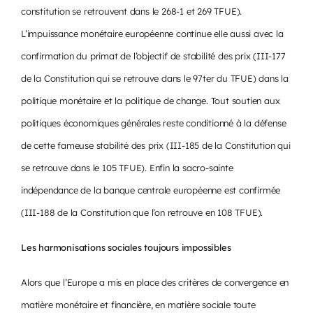
constitution se retrouvent dans le 268-1 et 269 TFUE).
L’impuissance monétaire européenne continue elle aussi avec la
confirmation du primat de l’objectif de stabilité des prix (III-177
de la Constitution qui se retrouve dans le 97ter du TFUE) dans la
politique monétaire et la politique de change. Tout soutien aux
politiques économiques générales reste conditionné à la défense
de cette fameuse stabilité des prix (III-185 de la Constitution qui
se retrouve dans le 105 TFUE). Enfin la sacro-sainte
indépendance de la banque centrale européenne est confirmée
(III-188 de la Constitution que l’on retrouve en 108 TFUE).
Les harmonisations sociales toujours impossibles
Alors que l’Europe a mis en place des critères de convergence en
matière monétaire et financière, en matière sociale toute