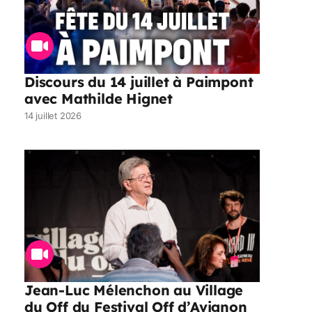
Discours du 14 juillet à Paimpont
avec Mathilde Hignet
14 juillet 2026
Jean-Luc Mélenchon au Village
du Off du Festival Off d’Avignon