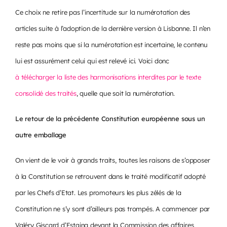
Ce choix ne retire pas l’incertitude sur la numérotation des
articles suite à l’adoption de la dernière version à Lisbonne. Il n’en
reste pas moins que si la numérotation est incertaine, le contenu
lui est assurément celui qui est relevé ici. Voici donc
à télécharger la liste des harmonisations interdites par le texte
consolidé des traités
, quelle que soit la numérotation.
Le retour de la précédente Constitution européenne sous un
autre emballage
On vient de le voir à grands traits, toutes les raisons de s’opposer
à la Constitution se retrouvent dans le traité modificatif adopté
par les Chefs d’Etat. Les promoteurs les plus zélés de la
Constitution ne s’y sont d’ailleurs pas trompés. A commencer par
Valéry Giscard d’Estaing devant la Commission des affaires