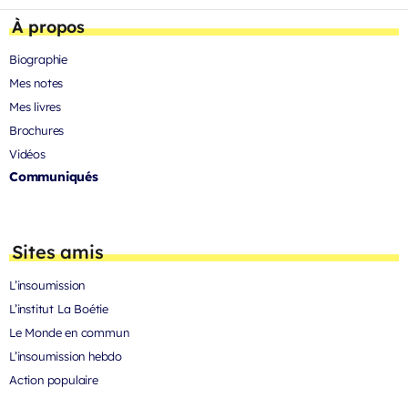
À propos
Biographie
Mes notes
Mes livres
Brochures
Vidéos
Communiqués
Sites amis
L’insoumission
L’institut La Boétie
Le Monde en commun
L’insoumission hebdo
Action populaire