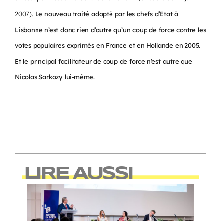
2007).
Le nouveau traité adopté par les chefs d’Etat à
Lisbonne n’est donc rien d’autre qu’un coup de force contre les
votes populaires exprimés en France et en Hollande en 2005.
Et le principal facilitateur de coup de force n’est autre que
Nicolas Sarkozy lui-même.
LIRE AUSSI