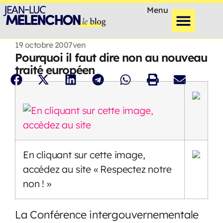
Menu
19 octobre 2007
ven
Pourquoi il faut dire non au nouveau
traité européen
En cliquant sur cette image,
accédez au site « Respectez notre
non ! »
La Conférence intergouvernementale