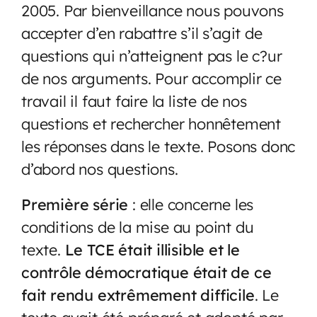
2005. Par bienveillance nous pouvons
accepter d’en rabattre s’il s’agit de
questions qui n’atteignent pas le c?ur
de nos arguments. Pour accomplir ce
travail il faut faire la liste de nos
questions et rechercher honnêtement
les réponses dans le texte. Posons donc
d’abord nos questions.
Première série
: elle concerne les
conditions de la mise au point du
texte.
Le TCE était illisible et le
contrôle démocratique était de ce
fait rendu extrêmement difficile
. Le