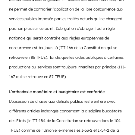
ne permet de contrarier l’application de la libre concurrence aux
services publics imposée par les traités actuels qui ne changent
pas non plus sur ce point. L’obligation d’abroger toute règle
nationale qui serait contraire aux règles européennes de
concurrence est toujours là (III-166 de la Constitution qui se
retrouve en 86 TFUE). Tandis que les aides publiques à certaines
productions ou services sont toujours interdites par principe (III-
167 qui se retrouve en 87 TFUE)
L’orthodoxie monétaire et budgétaire est confortée
L’obsession de chasse aux déficits publics reste entière avec
différents articles inchangés concernant la discipline budgétaire
des Etats (le III-184 de la Constitution se retrouve dans le 104
TFUE) comme de l’Union elle-même (les I-53-2 et I-54-2 de la