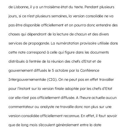
de Lisbonne, il y a un troisième état du texte. Pendant plusieurs
jours, si ce n’est plusieurs semaines, la version consolidée ne va
pas être disponible officiellement et on pourra donc entendre des
choses qui dépendront de la lecture de chacun et des divers
services de propagande. La numérotation provisoire utilisée dans
cette note correspond à celle qui figure dans les documents
distribués à l’entrée de la réunion des chefs d’Etat et de
gouvernement diffusés le 5 octobre par la Conférence
Intergouvernementale (CIG). On ne peut pas en effet travailler
pour l’instant sur la version finale adoptée par les chefs d’Etat
car elle n’est pas officiellement diffusée. A l’heure actuelle aucun
commentateur ou analyste ne travaille donc non plus sur une
version consolidée officiellement reconnue. En effet, il faut savoir
que de long mois s’écoulent généralement entre la date