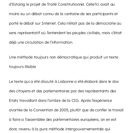
d’Estaing le projet de Traité Constitutionnel. Celle?ci avait au
moins eu un débat connu de la centaine de ses participants et
porté le débat sur Internet. Cela n’était pas de la démocratie au
sens représentatif où l’entendent les peuples civilisés, mais c’était
déjà une circulation de l’information.
Une méthode toujours non démocratique qui produit un texte
toujours illisible
Le texte qui a été discuté à Lisbonne a été élaboré dans le dos
des citoyens et des parlementaires par des représentants des
Etats travaillant dans l’ombre de la CIG. Après l’expérience
avortée de la Convention de 2005, plutôt que de confier le travail
à faire a l’assemblée des parlementaires européens, on en est
donc revenu à la pure méthode intergouvernementale qui