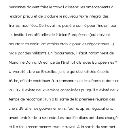
personnes doivent faire le travail d’insérer les amendements à
l’endroit prévu et de produire le nouveau texte intégral des
traités modifiées. Ce travail n’a pas été donné pour l’instant par
les institutions officielles de l’Union Européenne (qui doivent
pourtant en avoir une version établie pour les négociateurs …)
mais par des militants. En l’occurrence, il s’agit notamment de
Marianne Donny, Directrice de l’Institut d’Etudes Européennes ?
Université Libre de Bruxelles, juriste qui s’est attelée à cette
tâche, afin de contribuer à la transparence des débats autour de
la CIG. Il existe deux versions consolidées puisqu’il a existé deux
temps de rédaction : l’un à la sortie de la première réunion des
chefs d’état et de gouvernements, l’autre, après négociations,
avant l’entrée de la seconde. Les modifications ont donc changé
et il a fallu recommencer tout le travail. A la sortie du sommet