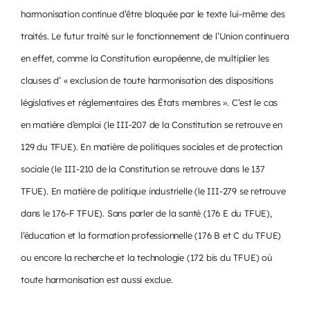
harmonisation continue d’être bloquée par le texte lui-même des
traités. Le futur traité sur le fonctionnement de l’Union continuera
en effet, comme la Constitution européenne, de multiplier les
clauses d’ « exclusion de toute harmonisation des dispositions
législatives et réglementaires des États membres ». C’est le cas
en matière d’emploi (le III-207 de la Constitution se retrouve en
129 du TFUE). En matière de politiques sociales et de protection
sociale (le III-210 de la Constitution se retrouve dans le 137
TFUE). En matière de politique industrielle (le III-279 se retrouve
dans le 176-F TFUE). Sans parler de la santé (176 E du TFUE),
l’éducation et la formation professionnelle (176 B et C du TFUE)
ou encore la recherche et la technologie (172 bis du TFUE) où
toute harmonisation est aussi exclue.