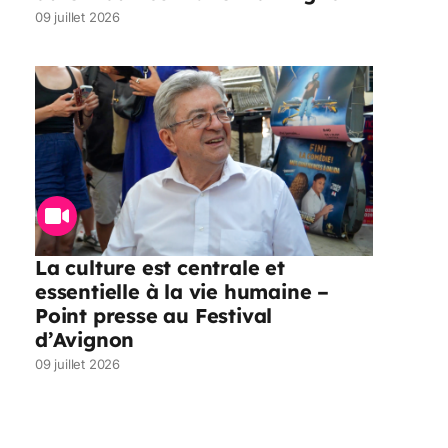
09 juillet 2026
La culture est centrale et
essentielle à la vie humaine –
Point presse au Festival
d’Avignon
09 juillet 2026