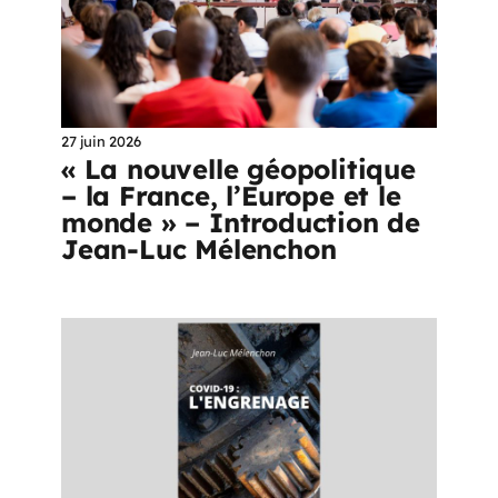
27 juin 2026
« La nouvelle géopolitique
– la France, l’Europe et le
monde » – Introduction de
Jean-Luc Mélenchon