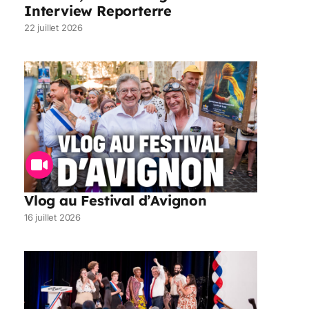
Interview Reporterre
22 juillet 2026
Vlog au Festival d’Avignon
16 juillet 2026