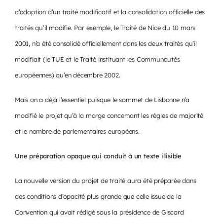
d’adoption d’un traité modificatif et la consolidation officielle des
traités qu’il modifie. Par exemple, le Traité de Nice du 10 mars
2001, n’a été consolidé officiellement dans les deux traités qu’il
modifiait (le TUE et le Traité instituant les Communautés
européennes) qu’en décembre 2002.
Mais on a déjà l’essentiel puisque le sommet de Lisbonne n’a
modifié le projet qu’à la marge concernant les règles de majorité
et le nombre de parlementaires européens.
Une préparation opaque qui conduit à un texte illisible
La nouvelle version du projet de traité aura été préparée dans
des conditions d’opacité plus grande que celle issue de la
Convention qui avait rédigé sous la présidence de Giscard