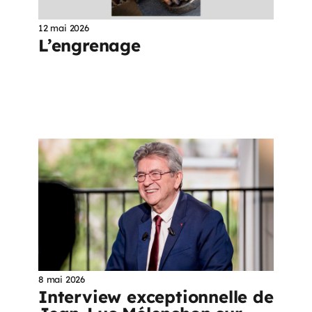
12 mai 2026
L’engrenage
8 mai 2026
Interview exceptionnelle de