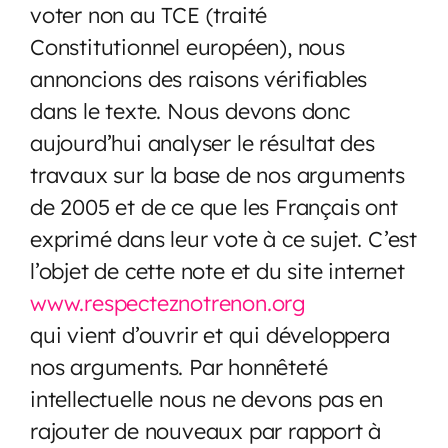
voter non au TCE (traité
Constitutionnel européen), nous
annoncions des raisons vérifiables
dans le texte. Nous devons donc
aujourd’hui analyser le résultat des
travaux sur la base de nos arguments
de 2005 et de ce que les Français ont
exprimé dans leur vote à ce sujet. C’est
l’objet de cette note et du site internet
www.respecteznotrenon.org
qui vient d’ouvrir et qui développera
nos arguments. Par honnêteté
intellectuelle nous ne devons pas en
rajouter de nouveaux par rapport à