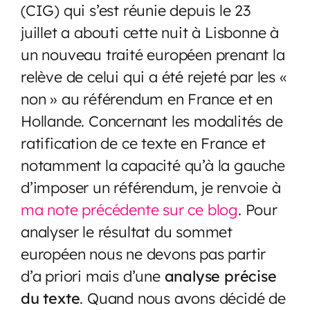
(CIG) qui s’est réunie depuis le 23
juillet a abouti cette nuit à Lisbonne à
un nouveau traité européen prenant la
relève de celui qui a été rejeté par les «
non » au référendum en France et en
Hollande. Concernant les modalités de
ratification de ce texte en France et
notamment la capacité qu’à la gauche
d’imposer un référendum, je renvoie à
ma note précédente sur ce blog
. Pour
analyser le résultat du sommet
européen nous ne devons pas partir
d’a priori mais d’une
analyse précise
du texte
. Quand nous avons décidé de