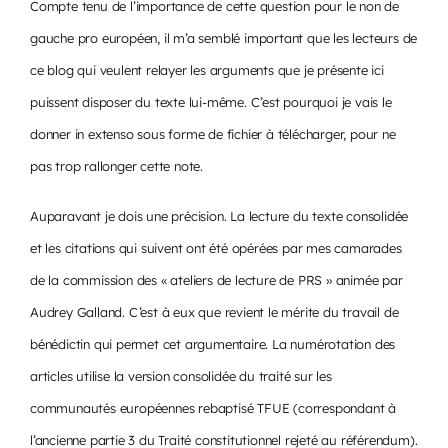
Compte tenu de l’importance de cette question pour le non de
gauche pro européen, il m’a semblé important que les lecteurs de
ce blog qui veulent relayer les arguments que je présente ici
puissent disposer du texte lui-même. C’est pourquoi je vais le
donner in extenso sous forme de fichier à télécharger, pour ne
pas trop rallonger cette note.
Auparavant je dois une précision. La lecture du texte consolidée
et les citations qui suivent ont été opérées par mes camarades
de la commission des « ateliers de lecture de PRS » animée par
Audrey Galland. C’est à eux que revient le mérite du travail de
bénédictin qui permet cet argumentaire. La numérotation des
articles utilise la version consolidée du traité sur les
communautés européennes rebaptisé TFUE (correspondant à
l’ancienne partie 3 du Traité constitutionnel rejeté au référendum).