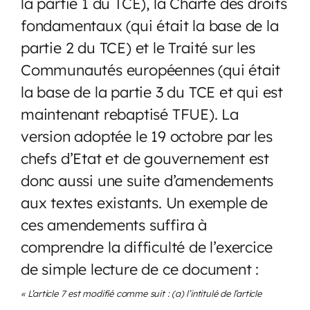
la partie 1 du TCE), la Charte des droits
fondamentaux (qui était la base de la
partie 2 du TCE) et le Traité sur les
Communautés européennes (qui était
la base de la partie 3 du TCE et qui est
maintenant rebaptisé TFUE). La
version adoptée le 19 octobre par les
chefs d’Etat et de gouvernement est
donc aussi une suite d’amendements
aux textes existants. Un exemple de
ces amendements suffira à
comprendre la difficulté de l’exercice
de simple lecture de ce document :
« L’article 7 est modifié comme suit : (a) l’intitulé de l’article