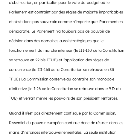
d’obstruction, en particulier pour le vote du budget où le
Parlement est contraint par des règles de majorité impraticables
et n’est donc pas souverain comme n’importe quel Parlement en
démocratie. Le Parlement n’a toujours pas de pouvoir de
décision dans des domaines aussi stratégiques que le
fonctionnement du marché intérieur (le III-130 de la Constitution
se retrouve en 22 bis TFUE) et l’application des règles de
concurrence (le III-163 de la Constitution se retrouve en 83
TFUE) La Commission conserve au contraire son monopole
d’initiative (le I-26 de la Constitution se retrouve dans le 9 D du
TUE) et verrait même les pouvoirs de son président renforcés.
Quand il n’est pas directement confisqué par la Commission,
l’essentiel du pouvoir européen continue donc de résider dans les
mains d’instances intergouvernementales. La seule institution