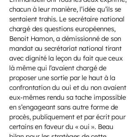
chacun à leur manière, l’idée qu’ils se
sentaient trahis. Le secrétaire national
chargé des questions européennes,
Benoit Hamon, a démissionné de son
mandat au secrétariat national tirant
avec dignité la leçon du fait que ceux
là même qui l’avaient chargé de
proposer une sortie par le haut à la
confrontation du oui et du non avaient
eux-mêmes rendu sa tache impossible
en s’engageant sans autre forme de
procès, publiquement et par écrit pour
certains en faveur du « oui ». Beau
bilan pour les stratèges de cette