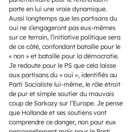
porte en lui une vraie dynamique.
Aussi longtemps que les partisans du
oui ne s’engageront pas eux-mêmes
sur ce terrain, l’initiative politique sera
de ce côté, confondant bataille pour le
« non » et bataille pour la démocratie.
Je redoute pour le PS que cela laisse
aux partisans du « oui », identifiés au
Parti Socialiste lui-même, le rôle étroit
de pur et simple soutier du mauvais
coup de Sarkozy sur l’Europe. Je pense
que Hollande et ses soutiens vont
comprendre ce danger, non pour eux
personnellement mais pour le Parti