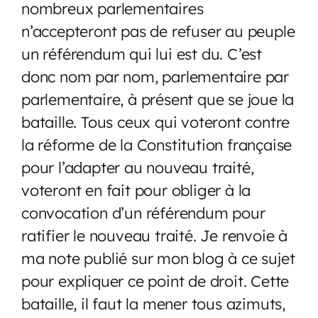
nombreux parlementaires
n’accepteront pas de refuser au peuple
un référendum qui lui est du. C’est
donc nom par nom, parlementaire par
parlementaire, à présent que se joue la
bataille. Tous ceux qui voteront contre
la réforme de la Constitution française
pour l’adapter au nouveau traité,
voteront en fait pour obliger à la
convocation d’un référendum pour
ratifier le nouveau traité. Je renvoie à
ma note publié sur mon blog à ce sujet
pour expliquer ce point de droit. Cette
bataille, il faut la mener tous azimuts,