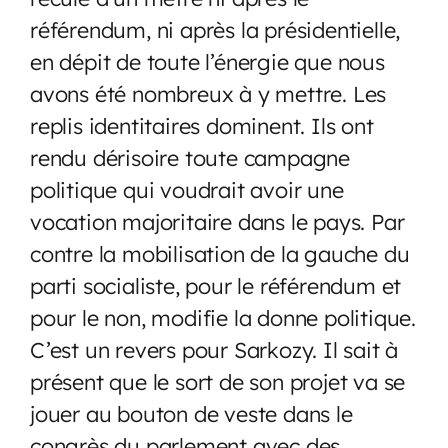
référendum, ni après la présidentielle,
en dépit de toute l’énergie que nous
avons été nombreux à y mettre. Les
replis identitaires dominent. Ils ont
rendu dérisoire toute campagne
politique qui voudrait avoir une
vocation majoritaire dans le pays. Par
contre la mobilisation de la gauche du
parti socialiste, pour le référendum et
pour le non, modifie la donne politique.
C’est un revers pour Sarkozy. Il sait à
présent que le sort de son projet va se
jouer au bouton de veste dans le
congrès du parlement avec des