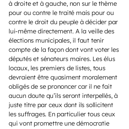
à droite et à gauche, non sur le thème
pour ou contre le traité mais pour ou
contre le droit du peuple à décider par
lui-même directement. A la veille des
élections municipales, il faut tenir
compte de la façon dont vont voter les
députés et sénateurs maires. Les élus
locaux, les premiers de listes, tous
devraient être quasiment moralement
obligés de se prononcer car il ne fait
aucun doute qu’ils seront interpellés, à
juste titre par ceux dont ils sollicitent
les suffrages. En particulier tous ceux
qui vont promettre une démocratie