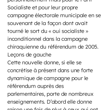
Socialiste et pour leur propre
campagne électorale municipale en se
souvenant de la façon dont avait
tourné le sort du « oui socialiste »
inconditionnel dans la campagne
chiraquienne du référendum de 2005.
Leçons de gauche
Cette nouvelle donne, si elle se
concrétise à présent dans une forte
dynamique de campagne pour le
référendum auprès des
parlementaires, porte de nombreux
enseignements. D’abord elle donne
raison une fois de plus à ceux qui ont