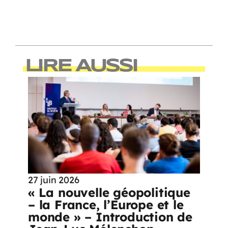
LIRE AUSSI
27 juin 2026
« La nouvelle géopolitique
– la France, l’Europe et le
monde » – Introduction de