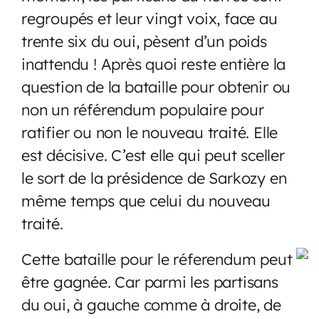
regroupés et leur vingt voix, face au
trente six du oui, pèsent d’un poids
inattendu ! Après quoi reste entière la
question de la bataille pour obtenir ou
non un référendum populaire pour
ratifier ou non le nouveau traité. Elle
est décisive. C’est elle qui peut sceller
le sort de la présidence de Sarkozy en
même temps que celui du nouveau
traité.
Cette bataille pour le réferendum peut
être gagnée. Car parmi les partisans
du oui, à gauche comme à droite, de