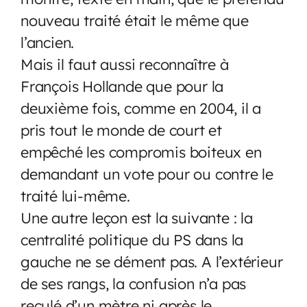
nouveau traité était le même que
l’ancien.
Mais il faut aussi reconnaître à
François Hollande que pour la
deuxième fois, comme en 2004, il a
pris tout le monde de court et
empêché les compromis boiteux en
demandant un vote pour ou contre le
traité lui-même.
Une autre leçon est la suivante : la
centralité politique du PS dans la
gauche ne se dément pas. A l’extérieur
de ses rangs, la confusion n’a pas
reculé d’un mètre ni après le