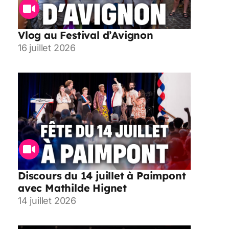
Vlog au Festival d’Avignon
16 juillet 2026
Discours du 14 juillet à Paimpont
avec Mathilde Hignet
14 juillet 2026