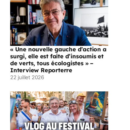
« Une nouvelle gauche d’action a
surgi, elle est faite d’insoumis et
de verts, tous écologistes » –
Interview Reporterre
22 juillet 2026