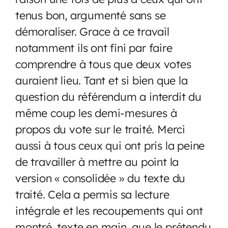
tenus bon, argumenté sans se
démoraliser. Grace à ce travail
notamment ils ont fini par faire
comprendre à tous que deux votes
auraient lieu. Tant et si bien que la
question du référendum a interdit du
même coup les demi-mesures à
propos du vote sur le traité. Merci
aussi à tous ceux qui ont pris la peine
de travailler à mettre au point la
version « consolidée » du texte du
traité. Cela a permis sa lecture
intégrale et les recoupements qui ont
montré, texte en main, que le prétendu