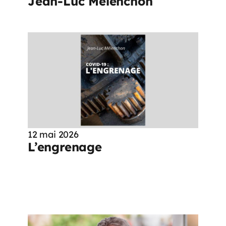
Jean-Luc Mélenchon
12 mai 2026
L’engrenage