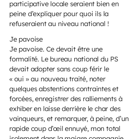
participative locale seraient bien en
peine d’expliquer pour quoi ils la
refuseraient au niveau national !
Je pavoise
Je pavoise. Ce devait être une
formalité. Le bureau national du PS
devait adopter sans coup férir le
« oui » au nouveau traité, noter
quelques abstentions contraintes et
forcées, enregistrer des ralliements à
exhiber en laisse derrière le char des
vainqueurs, et remarquer, à peine, d’un
rapide coup d’œil ennuyé, mon total
isolement dans la maigre compagnie