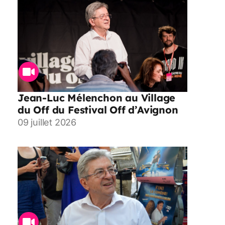
Jean-Luc Mélenchon au Village
du Off du Festival Off d’Avignon
09 juillet 2026