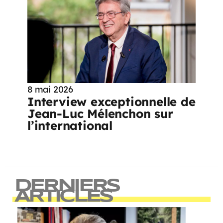
8 mai 2026
Interview exceptionnelle de
Jean-Luc Mélenchon sur
l’international
DERNIERS
ARTICLES