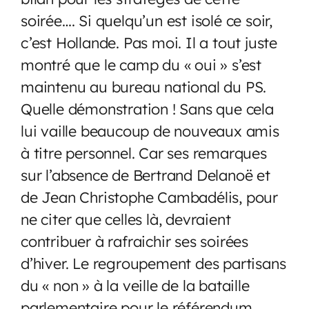
soirée…. Si quelqu’un est isolé ce soir,
c’est Hollande. Pas moi. Il a tout juste
montré que le camp du « oui » s’est
maintenu au bureau national du PS.
Quelle démonstration ! Sans que cela
lui vaille beaucoup de nouveaux amis
à titre personnel. Car ses remarques
sur l’absence de Bertrand Delanoë et
de Jean Christophe Cambadélis, pour
ne citer que celles là, devraient
contribuer à rafraichir ses soirées
d’hiver. Le regroupement des partisans
du « non » à la veille de la bataille
parlementaire pour le référendum