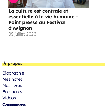
La culture est centrale et
essentielle à la vie humaine –
Point presse au Festival
d’Avignon
09 juillet 2026
À propos
Biographie
Mes notes
Mes livres
Brochures
Vidéos
Communiqués