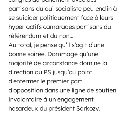
partisans du oui socialiste peu enclin à
se suicider politiquement face à leurs
hyper actifs camarades partisans du
référendum et du non…
Au total, je pense qu’il s’agit d’une
bonne soirée. Dommage qu’une
majorité de circonstance domine la
direction du PS jusqu’au point
d’enfermer le premier parti
d’opposition dans une ligne de soutien
involontaire à un engagement
hasardeux du président Sarkozy.