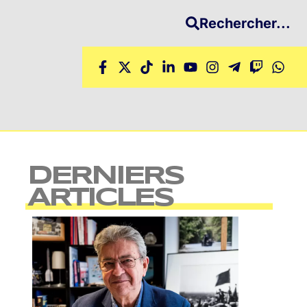
Rechercher...
DERNIERS
ARTICLES