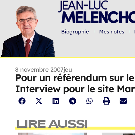
Biographie
Mes notes
8 novembre 2007
jeu
Pour un référendum sur le
Interview pour le site Ma
LIRE AUSSI