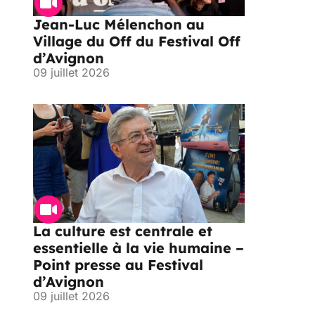
Jean-Luc Mélenchon au
Village du Off du Festival Off
d’Avignon
09 juillet 2026
La culture est centrale et
essentielle à la vie humaine –
Point presse au Festival
d’Avignon
09 juillet 2026