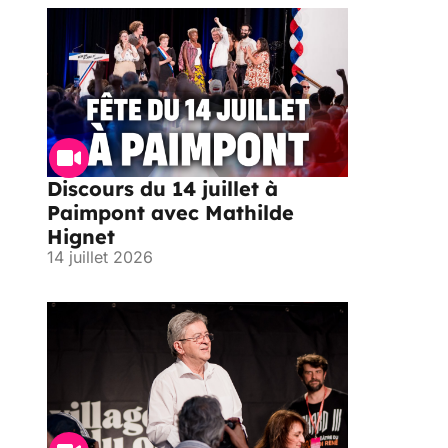
Discours du 14 juillet à
Paimpont avec Mathilde
Hignet
14 juillet 2026