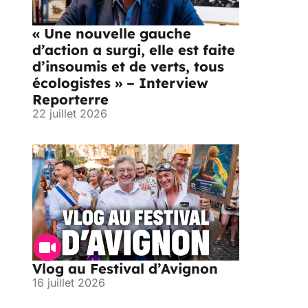
« Une nouvelle gauche
d’action a surgi, elle est faite
d’insoumis et de verts, tous
écologistes » – Interview
Reporterre
22 juillet 2026
Vlog au Festival d’Avignon
16 juillet 2026