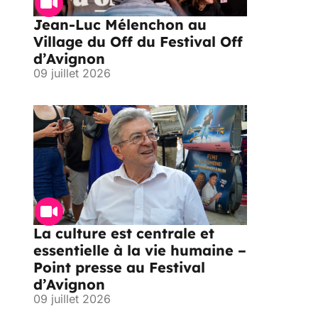
Jean-Luc Mélenchon au
Village du Off du Festival Off
d’Avignon
09 juillet 2026
La culture est centrale et
essentielle à la vie humaine –
Point presse au Festival
d’Avignon
09 juillet 2026