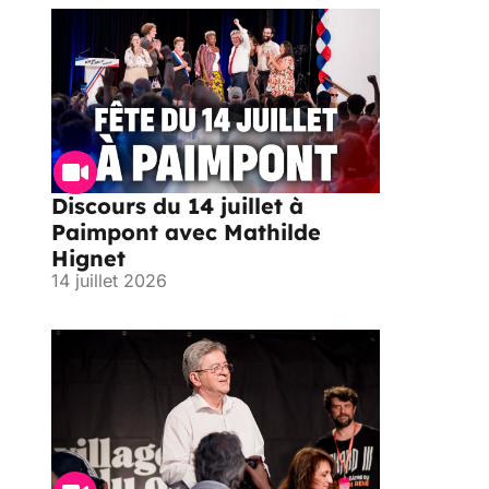
Discours du 14 juillet à
Paimpont avec Mathilde
Hignet
14 juillet 2026