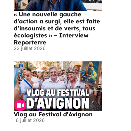
« Une nouvelle gauche
d’action a surgi, elle est faite
d’insoumis et de verts, tous
écologistes » – Interview
Reporterre
22 juillet 2026
Vlog au Festival d’Avignon
16 juillet 2026