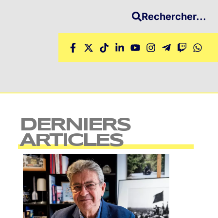
Rechercher...
DERNIERS
ARTICLES