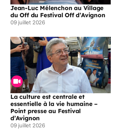
Jean-Luc Mélenchon au Village
du Off du Festival Off d’Avignon
09 juillet 2026
La culture est centrale et
essentielle à la vie humaine –
Point presse au Festival
d’Avignon
09 juillet 2026