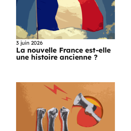
3 juin 2026
La nouvelle France est-elle
une histoire ancienne ?