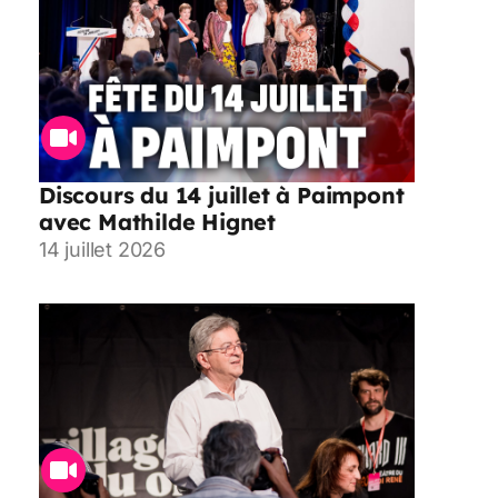
Discours du 14 juillet à Paimpont
avec Mathilde Hignet
14 juillet 2026