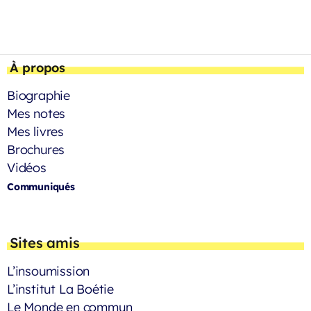
À propos
Biographie
Mes notes
Mes livres
Brochures
Vidéos
Communiqués
Sites amis
L’insoumission
L’institut La Boétie
Le Monde en commun