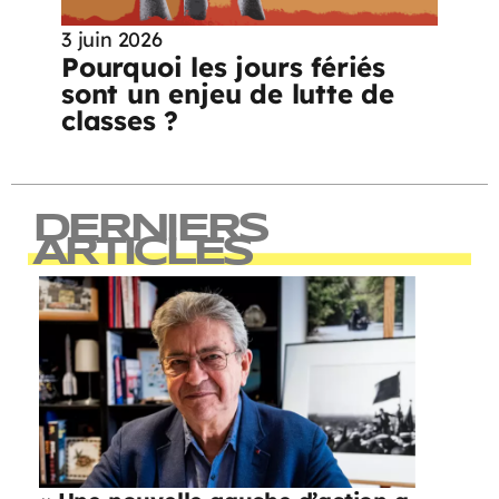
3 juin 2026
Pourquoi les jours fériés
sont un enjeu de lutte de
classes ?
DERNIERS
ARTICLES