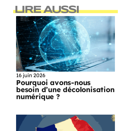
LIRE AUSSI
16 juin 2026
Pourquoi avons-nous
besoin d’une décolonisation
numérique ?