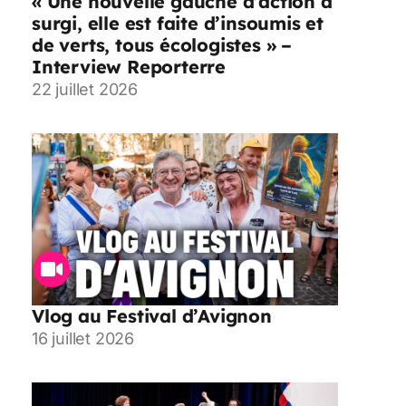
« Une nouvelle gauche d’action a
surgi, elle est faite d’insoumis et
de verts, tous écologistes » –
Interview Reporterre
22 juillet 2026
Vlog au Festival d’Avignon
16 juillet 2026