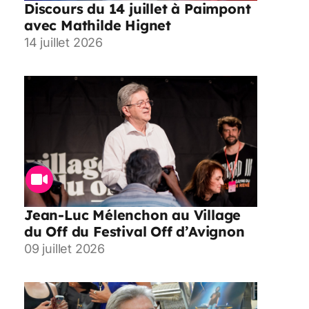
Discours du 14 juillet à Paimpont
avec Mathilde Hignet
14 juillet 2026
Jean-Luc Mélenchon au Village
du Off du Festival Off d’Avignon
09 juillet 2026