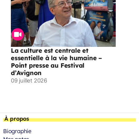
La culture est centrale et
essentielle à la vie humaine –
Point presse au Festival
d’Avignon
09 juillet 2026
À propos
Biographie