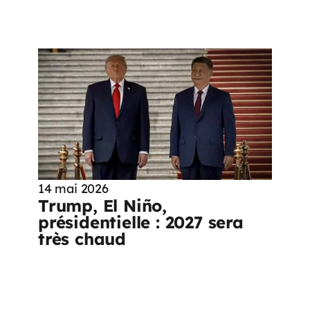
14 mai 2026
Trump, El Niño,
présidentielle : 2027 sera
très chaud