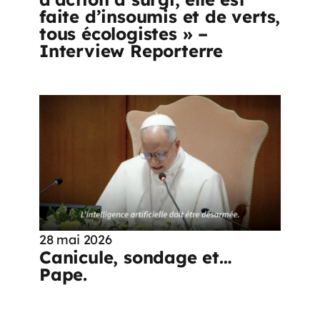
faite d’insoumis et de verts,
tous écologistes » –
Interview Reporterre
28 mai 2026
Canicule, sondage et…
Pape.