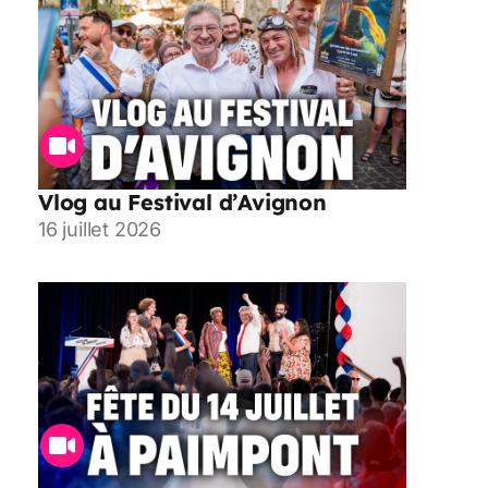
Vlog au Festival d’Avignon
16 juillet 2026