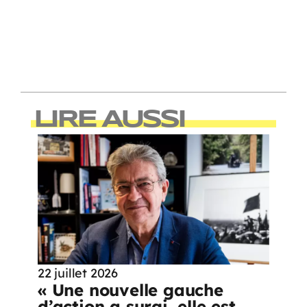
LIRE AUSSI
22 juillet 2026
« Une nouvelle gauche
d’action a surgi, elle est