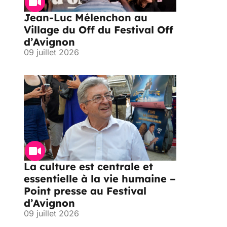
Jean-Luc Mélenchon au
Village du Off du Festival Off
d’Avignon
09 juillet 2026
La culture est centrale et
essentielle à la vie humaine –
Point presse au Festival
d’Avignon
09 juillet 2026