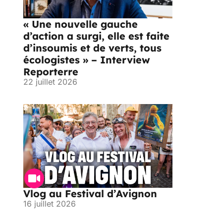
« Une nouvelle gauche
d’action a surgi, elle est faite
d’insoumis et de verts, tous
écologistes » – Interview
Reporterre
22 juillet 2026
Vlog au Festival d’Avignon
16 juillet 2026