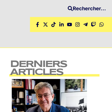
Rechercher...
DERNIERS
ARTICLES