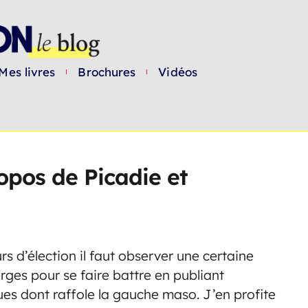
Mes livres
Brochures
Vidéos
pos de Picadie et
rs d’élection il faut observer une certaine
rges pour se faire battre en publiant
ques dont raffole la gauche maso. J’en profite