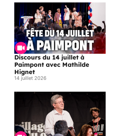
Discours du 14 juillet à
Paimpont avec Mathilde
Hignet
14 juillet 2026