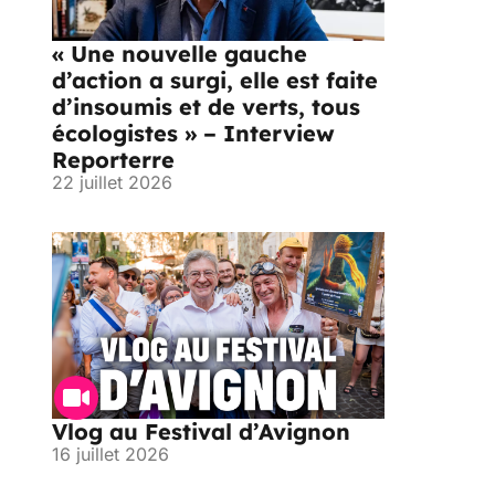
« Une nouvelle gauche
d’action a surgi, elle est faite
d’insoumis et de verts, tous
écologistes » – Interview
Reporterre
22 juillet 2026
Vlog au Festival d’Avignon
16 juillet 2026