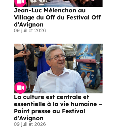
Jean-Luc Mélenchon au
Village du Off du Festival Off
d’Avignon
09 juillet 2026
La culture est centrale et
essentielle à la vie humaine –
Point presse au Festival
d’Avignon
09 juillet 2026