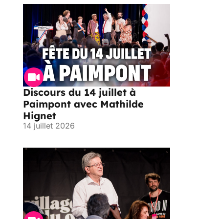
Discours du 14 juillet à
Paimpont avec Mathilde
Hignet
14 juillet 2026