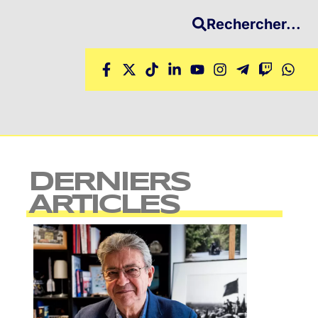
Rechercher...
DERNIERS
ARTICLES