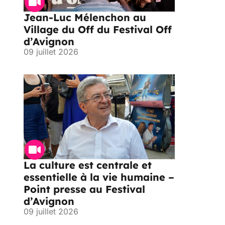
Jean-Luc Mélenchon au
Village du Off du Festival Off
d’Avignon
09 juillet 2026
La culture est centrale et
essentielle à la vie humaine –
Point presse au Festival
d’Avignon
09 juillet 2026