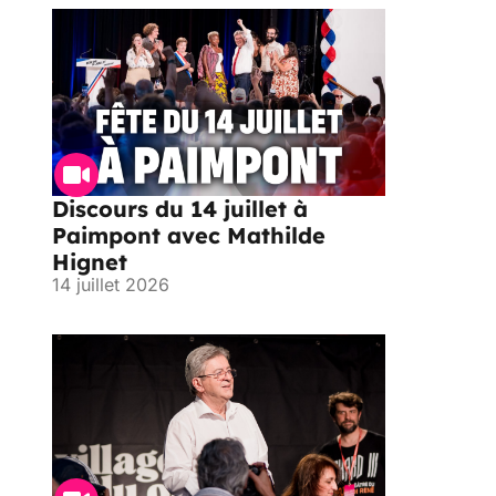
Discours du 14 juillet à
Paimpont avec Mathilde
Hignet
14 juillet 2026