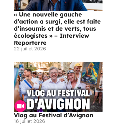
« Une nouvelle gauche
d’action a surgi, elle est faite
d’insoumis et de verts, tous
écologistes » – Interview
Reporterre
22 juillet 2026
Vlog au Festival d’Avignon
16 juillet 2026