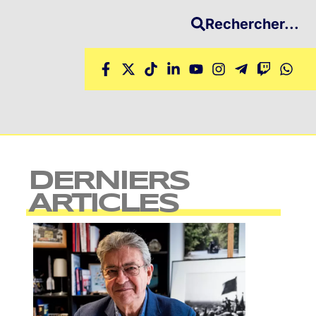
Rechercher...
DERNIERS
ARTICLES