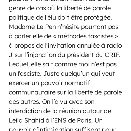
genre de cas où la liberté de parole
politique de l’élu doit être protégée.
Madame Le Pen n’hésite pourtant pas
à parler elle de « méthodes fascistes »
à propos de l’invitation annulée à radio
J sur l’injonction du président du CRIF.
Lequel, elle sait comme moi n’est pas
un fasciste. Juste quelqu’un qui veut
exercer un pouvoir normatif
communautaire sur la liberté de parole
des autres. On l’a vu avec son
interdiction de la réunion autour de
Leila Shahid à l’ENS de Paris. Un
pouvoir d’intimidation suffisant pour