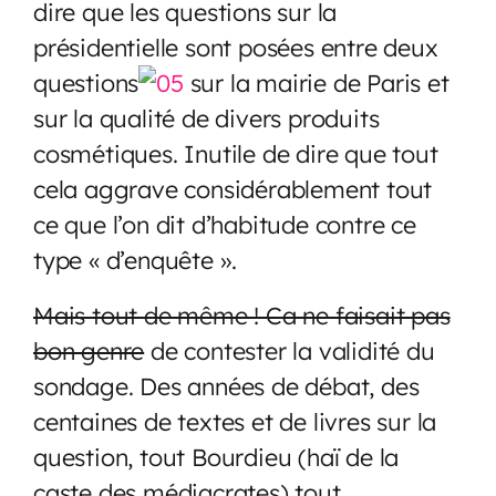
dire que les questions sur la
présidentielle sont posées entre deux
questions
sur la mairie de Paris et
sur la qualité de divers produits
cosmétiques. Inutile de dire que tout
cela aggrave considérablement tout
ce que l’on dit d’habitude contre ce
type « d’enquête ».
Mais tout de même ! Ca ne faisait pas
bon genre
de contester la validité du
sondage. Des années de débat, des
centaines de textes et de livres sur la
question, tout Bourdieu (haï de la
caste des médiacrates) tout