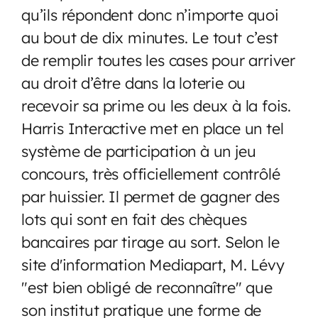
qu’ils répondent donc n’importe quoi
au bout de dix minutes. Le tout c’est
de remplir toutes les cases pour arriver
au droit d’être dans la loterie ou
recevoir sa prime ou les deux à la fois.
Harris Interactive met en place un tel
système de participation à un jeu
concours, très officiellement contrôlé
par huissier. Il permet de gagner des
lots qui sont en fait des chèques
bancaires par tirage au sort. Selon le
site d'information Mediapart, M. Lévy
"est bien obligé de reconnaître" que
son institut pratique une forme de