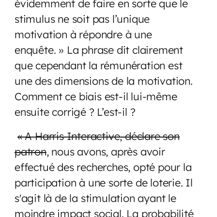
évidemment de faire en sorte que le
stimulus ne soit pas l’unique
motivation à répondre à une
enquête. » La phrase dit clairement
que cependant la rémunération est
une des dimensions de la motivation.
Comment ce biais est-il lui-même
ensuite corrigé ? L’est-il ?
« A Harris Interactive, déclare son
patron
, nous avons, après avoir
effectué des recherches, opté pour la
participation à une sorte de loterie. Il
s'agit là de la stimulation ayant le
moindre impact social. La probabilité