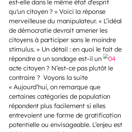
est-elle dans le même état d'esprit
qu'un citoyen ? » Voici la réponse
merveilleuse du manipulateur. « L’idéal
de démocratie devrait amener les
citoyens à participer sans le moindre
stimulus. » Un détail : en quoi le fait de
répondre a un sondage est-il un
acte citoyen ? N’est-ce pas plutôt le
contraire ? Voyons la suite
« Aujourd’hui, on remarque que
certaines catégories de population
répondent plus facilement si elles
entrevoient une forme de gratification
potentielle ou envisageable. L’enjeu est