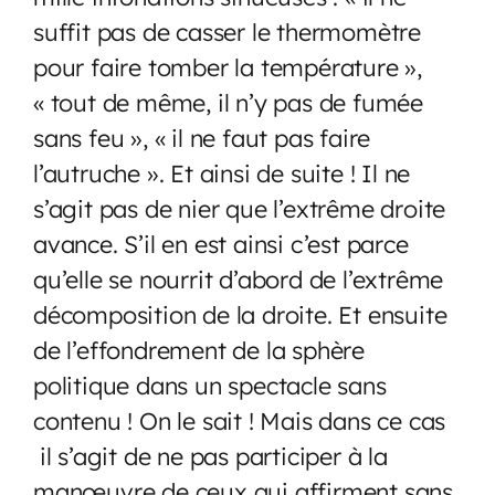
suffit pas de casser le thermomètre
pour faire tomber la température »,
« tout de même, il n’y pas de fumée
sans feu », « il ne faut pas faire
l’autruche ». Et ainsi de suite ! Il ne
s’agit pas de nier que l’extrême droite
avance. S’il en est ainsi c’est parce
qu’elle se nourrit d’abord de l’extrême
décomposition de la droite. Et ensuite
de l’effondrement de la sphère
politique dans un spectacle sans
contenu ! On le sait ! Mais dans ce cas
il s’agit de ne pas participer à la
manœuvre de ceux qui affirment sans