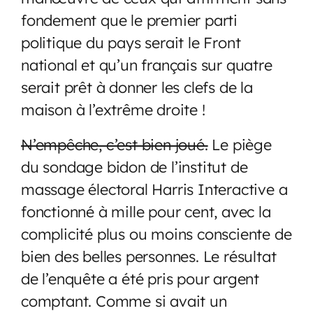
fondement que le premier parti
politique du pays serait le Front
national et qu’un français sur quatre
serait prêt à donner les clefs de la
maison à l’extrême droite !
N’empêche, c’est bien joué.
Le piège
du sondage bidon de l’institut de
massage électoral Harris Interactive a
fonctionné à mille pour cent, avec la
complicité plus ou moins consciente de
bien des belles personnes. Le résultat
de l’enquête a été pris pour argent
comptant. Comme si avait un