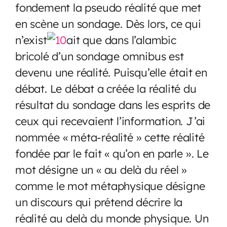
fondement la pseudo réalité que met
en scène un sondage. Dès lors, ce qui
n’exist
ait que dans l’alambic
bricolé d’un sondage omnibus est
devenu une réalité. Puisqu’elle était en
débat. Le débat a créée la réalité du
résultat du sondage dans les esprits de
ceux qui recevaient l’information. J’ai
nommée « méta-réalité » cette réalité
fondée par le fait « qu’on en parle ». Le
mot désigne un « au delà du réel »
comme le mot métaphysique désigne
un discours qui prétend décrire la
réalité au delà du monde physique. Un