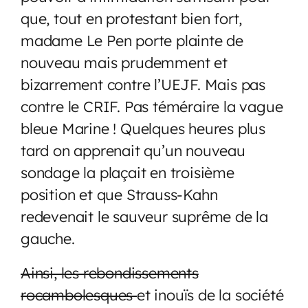
que, tout en protestant bien fort,
madame Le Pen porte plainte de
nouveau mais prudemment et
bizarrement contre l’UEJF. Mais pas
contre le CRIF. Pas téméraire la vague
bleue Marine ! Quelques heures plus
tard on apprenait qu’un nouveau
sondage la plaçait en troisième
position et que Strauss-Kahn
redevenait le sauveur suprême de la
gauche.
Ainsi, les rebondissements
rocambolesques
et inouïs de la société