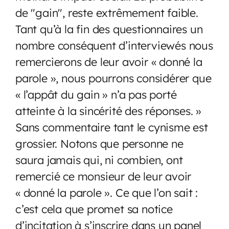
de "gain", reste extrêmement faible.
Tant qu’à la fin des questionnaires un
nombre conséquent d’interviewés nous
remercierons de leur avoir « donné la
parole », nous pourrons considérer que
« l’appât du gain » n’a pas porté
atteinte à la sincérité des réponses. »
Sans commentaire tant le cynisme est
grossier. Notons que personne ne
saura jamais qui, ni combien, ont
remercié ce monsieur de leur avoir
« donné la parole ». Ce que l’on sait :
c’est cela que promet sa notice
d’incitation à s’inscrire dans un panel