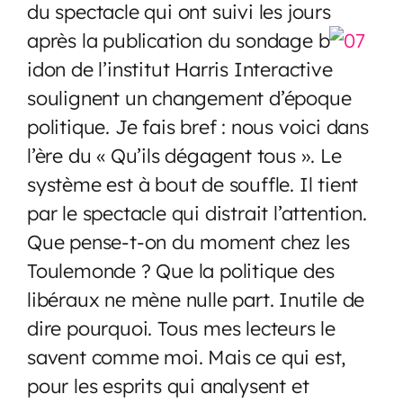
du spectacle qui ont suivi les jours
après la publication du sondage b
idon de l’institut Harris Interactive
soulignent un changement d’époque
politique. Je fais bref : nous voici dans
l’ère du « Qu’ils dégagent tous ». Le
système est à bout de souffle. Il tient
par le spectacle qui distrait l’attention.
Que pense-t-on du moment chez les
Toulemonde ? Que la politique des
libéraux ne mène nulle part. Inutile de
dire pourquoi. Tous mes lecteurs le
savent comme moi. Mais ce qui est,
pour les esprits qui analysent et