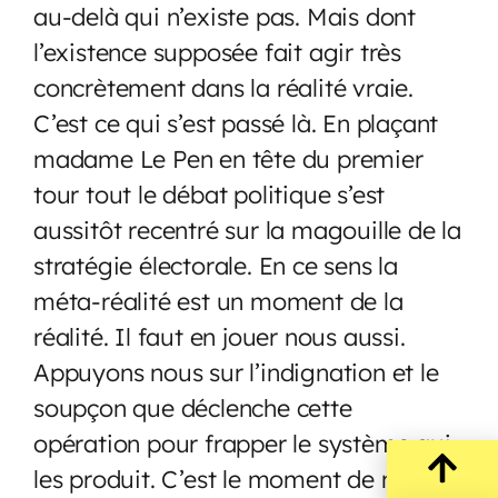
au-delà qui n’existe pas. Mais dont
l’existence supposée fait agir très
concrètement dans la réalité vraie.
C’est ce qui s’est passé là. En plaçant
madame Le Pen en tête du premier
tour tout le débat politique s’est
aussitôt recentré sur la magouille de la
stratégie électorale. En ce sens la
méta-réalité est un moment de la
réalité. Il faut en jouer nous aussi.
Appuyons nous sur l’indignation et le
soupçon que déclenche cette
opération pour frapper le système qui
les produit. C’est le moment de militer