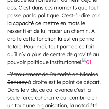
dos. C’est dans ces moments que tout
passe par la politique. C'est-à-dire par
la capacité de mettre en mots le
ressenti et de lui tracer un chemin. A
droite cette fonction là est en panne
totale. Pour moi, tout part de ce fait
qu’il n’y a plus de centre de gravité au
pouvoir politique institutionnel.
L’écroulement de l’autorité de Nicolas
Sarkozy
à droite est le point de départ.
Dans le vide, ce qui avance c’est la
seule force cohérente qui combine en
un tout une organisation, la notoriété