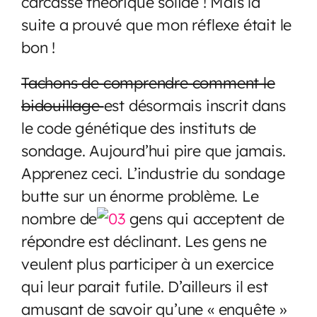
carcasse théorique solide ! Mais la
suite a prouvé que mon réflexe était le
bon !
Tachons de comprendre comment le
bidouillage
est désormais inscrit dans
le code génétique des instituts de
sondage. Aujourd’hui pire que jamais.
Apprenez ceci. L’industrie du sondage
butte sur un énorme problème. Le
nombre de
gens qui acceptent de
répondre est déclinant. Les gens ne
veulent plus participer à un exercice
qui leur parait futile. D’ailleurs il est
amusant de savoir qu’une « enquête »