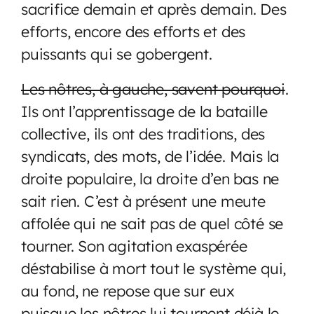
sacrifice demain et après demain. Des
efforts, encore des efforts et des
puissants qui se gobergent.
Les nôtres, à gauche, savent pourquoi
.
Ils ont l’apprentissage de la bataille
collective, ils ont des traditions, des
syndicats, des mots, de l’idée. Mais la
droite populaire, la droite d’en bas ne
sait rien. C’est à présent une meute
affolée qui ne sait pas de quel côté se
tourner. Son agitation exaspérée
déstabilise à mort tout le système qui,
au fond, ne repose que sur eux
puisque les nôtres lui tournent déjà le