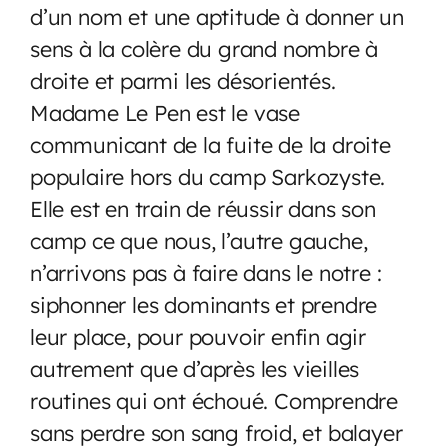
d’un nom et une aptitude à donner un
sens à la colère du grand nombre à
droite et parmi les désorientés.
Madame Le Pen est le vase
communicant de la fuite de la droite
populaire hors du camp Sarkozyste.
Elle est en train de réussir dans son
camp ce que nous, l’autre gauche,
n’arrivons pas à faire dans le notre :
siphonner les dominants et prendre
leur place, pour pouvoir enfin agir
autrement que d’après les vieilles
routines qui ont échoué. Comprendre
sans perdre son sang froid, et balayer