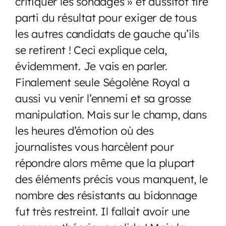
critiquer les sondages » et aussitôt tiré
parti du résultat pour exiger de tous
les autres candidats de gauche qu’ils
se retirent ! Ceci explique cela,
évidemment. Je vais en parler.
Finalement seule Ségolène Royal a
aussi vu venir l’ennemi et sa grosse
manipulation. Mais sur le champ, dans
les heures d’émotion où des
journalistes vous harcèlent pour
répondre alors même que la plupart
des éléments précis vous manquent, le
nombre des résistants au bidonnage
fut très restreint. Il fallait avoir une