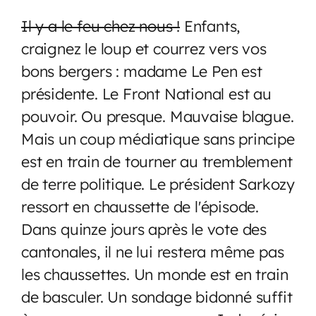
Il y a le feu chez nous !
Enfants,
craignez le loup et courrez vers vos
bons bergers : madame Le Pen est
présidente. Le Front National est au
pouvoir. Ou presque. Mauvaise blague.
Mais un coup médiatique sans principe
est en train de tourner au tremblement
de terre politique. Le président Sarkozy
ressort en chaussette de l'épisode.
Dans quinze jours après le vote des
cantonales, il ne lui restera même pas
les chaussettes. Un monde est en train
de basculer. Un sondage bidonné suffit