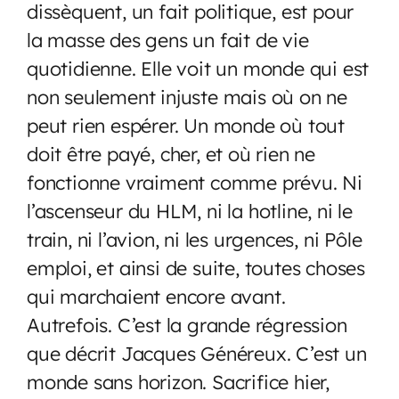
dissèquent, un fait politique, est pour
la masse des gens un fait de vie
quotidienne. Elle voit un monde qui est
non seulement injuste mais où on ne
peut rien espérer. Un monde où tout
doit être payé, cher, et où rien ne
fonctionne vraiment comme prévu. Ni
l’ascenseur du HLM, ni la hotline, ni le
train, ni l’avion, ni les urgences, ni Pôle
emploi, et ainsi de suite, toutes choses
qui marchaient encore avant.
Autrefois. C’est la grande régression
que décrit Jacques Généreux. C’est un
monde sans horizon. Sacrifice hier,