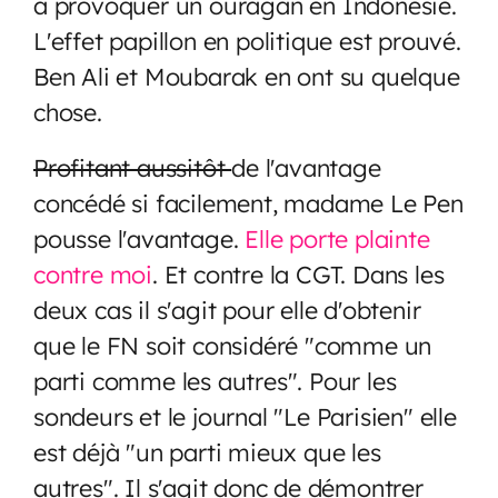
à provoquer un ouragan en Indonésie.
L'effet papillon en politique est prouvé.
Ben Ali et Moubarak en ont su quelque
chose.
Profitant aussitôt
de l'avantage
concédé si facilement, madame Le Pen
pousse l'avantage.
Elle porte plainte
contre moi
. Et contre la CGT. Dans les
deux cas il s'agit pour elle d'obtenir
que le FN soit considéré "comme un
parti comme les autres". Pour les
sondeurs et le journal "Le Parisien" elle
est déjà "un parti mieux que les
autres". Il s'agit donc de démontrer