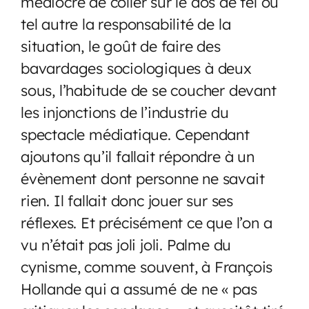
médiocre de coller sur le dos de tel ou
tel autre la responsabilité de la
situation, le goût de faire des
bavardages sociologiques à deux
sous, l’habitude de se coucher devant
les injonctions de l’industrie du
spectacle médiatique. Cependant
ajoutons qu’il fallait répondre à un
évènement dont personne ne savait
rien. Il fallait donc jouer sur ses
réflexes. Et précisément ce que l’on a
vu n’était pas joli joli. Palme du
cynisme, comme souvent, à François
Hollande qui a assumé de ne « pas