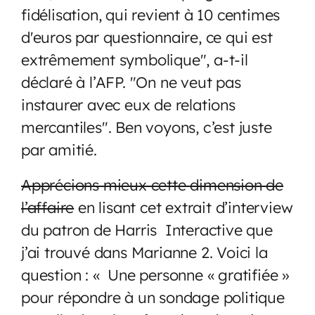
fidélisation, qui revient à 10 centimes
d'euros par questionnaire, ce qui est
extrêmement symbolique", a-t-il
déclaré à l’AFP. "On ne veut pas
instaurer avec eux de relations
mercantiles". Ben voyons, c’est juste
par amitié.
Apprécions mieux cette dimension de
l’affaire
en lisant cet extrait d’interview
du patron de Harris Interactive que
j’ai trouvé dans Marianne 2. Voici la
question : « Une personne « gratifiée »
pour répondre à un sondage politique