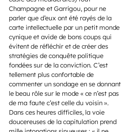
Champagne et Garrigou, pour ne
parler que d’eux ont été rayés de la
carte intellectuelle par un petit monde
cynique et avide de bons coups qui
évitent de réfléchir et de créer des
stratégies de conquête politique
fondées sur de la conviction. C’est
tellement plus confortable de
commenter un sondage en se donnant
le beau rôle sur le mode « ce n’est pas
de ma faute c’est celle du voisin ».
Dans ces heures difficiles, la voie
doucereuses de la capitulation prend
mille intonations sinueuses : « il ne