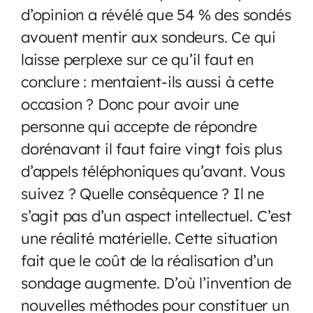
d’opinion a révélé que 54 % des sondés
avouent mentir aux sondeurs. Ce qui
laisse perplexe sur ce qu’il faut en
conclure : mentaient-ils aussi à cette
occasion ? Donc pour avoir une
personne qui accepte de répondre
dorénavant il faut faire vingt fois plus
d’appels téléphoniques qu’avant. Vous
suivez ? Quelle conséquence ? Il ne
s’agit pas d’un aspect intellectuel. C’est
une réalité matérielle. Cette situation
fait que le coût de la réalisation d’un
sondage augmente. D’où l’invention de
nouvelles méthodes pour constituer un