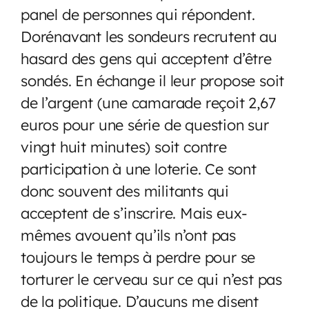
panel de personnes qui répondent.
Dorénavant les sondeurs recrutent au
hasard des gens qui acceptent d’être
sondés. En échange il leur propose soit
de l’argent (une camarade reçoit 2,67
euros pour une série de question sur
vingt huit minutes) soit contre
participation à une loterie. Ce sont
donc souvent des militants qui
acceptent de s’inscrire. Mais eux-
mêmes avouent qu’ils n’ont pas
toujours le temps à perdre pour se
torturer le cerveau sur ce qui n’est pas
de la politique. D’aucuns me disent