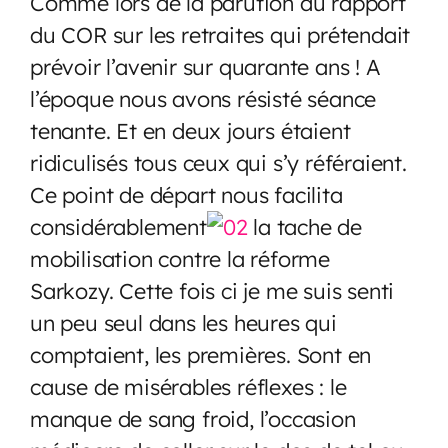
Comme lors de la parution du rapport
du COR sur les retraites qui prétendait
prévoir l’avenir sur quarante ans ! A
l’époque nous avons résisté séance
tenante. Et en deux jours étaient
ridiculisés tous ceux qui s’y référaient.
Ce point de départ nous facilita
considérablement
la tache de
mobilisation contre la réforme
Sarkozy. Cette fois ci je me suis senti
un peu seul dans les heures qui
comptaient, les premières. Sont en
cause de misérables réflexes : le
manque de sang froid, l’occasion