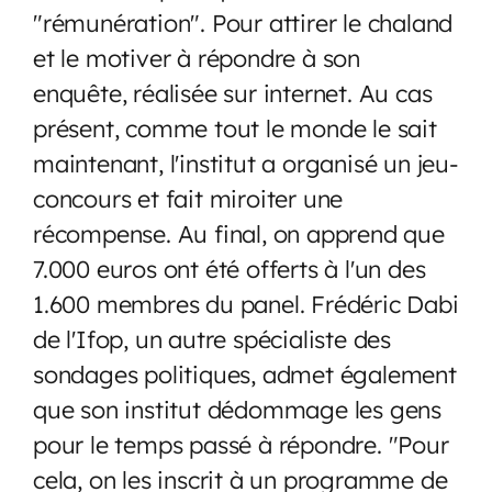
"rémunération". Pour attirer le chaland
et le motiver à répondre à son
enquête, réalisée sur internet. Au cas
présent, comme tout le monde le sait
maintenant, l'institut a organisé un jeu-
concours et fait miroiter une
récompense. Au final, on apprend que
7.000 euros ont été offerts à l'un des
1.600 membres du panel. Frédéric Dabi
de l'Ifop, un autre spécialiste des
sondages politiques, admet également
que son institut dédommage les gens
pour le temps passé à répondre. "Pour
cela, on les inscrit à un programme de