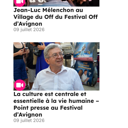
Jean-Luc Mélenchon au
Village du Off du Festival Off
d’Avignon
09 juillet 2026
La culture est centrale et
essentielle à la vie humaine –
Point presse au Festival
d’Avignon
09 juillet 2026