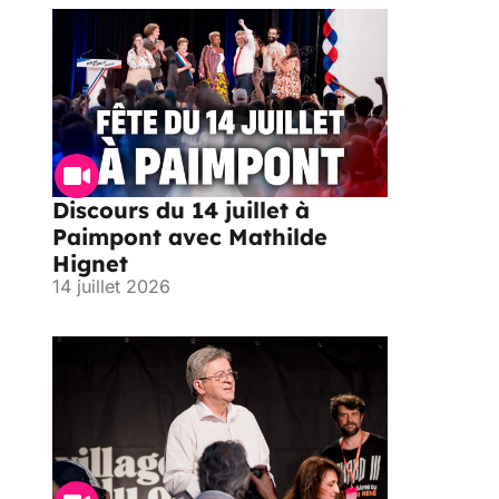
Discours du 14 juillet à
Paimpont avec Mathilde
Hignet
14 juillet 2026