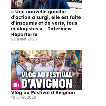
« Une nouvelle gauche
d’action a surgi, elle est faite
d’insoumis et de verts, tous
écologistes » – Interview
Reporterre
22 juillet 2026
Vlog au Festival d’Avignon
16 juillet 2026