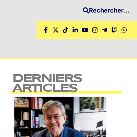
Rechercher...
DERNIERS
ARTICLES