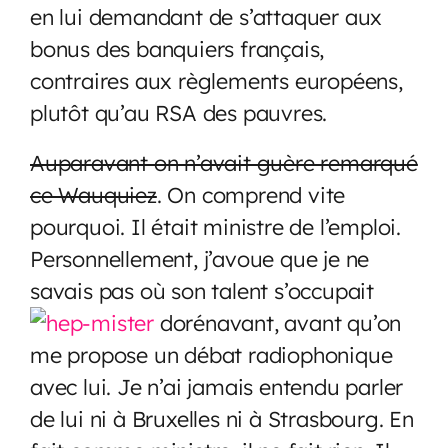
en lui demandant de s’attaquer aux
bonus des banquiers français,
contraires aux règlements européens,
plutôt qu’au RSA des pauvres.
Auparavant on n’avait guère remarqué
ce Wauquiez
. On comprend vite
pourquoi. Il était ministre de l’emploi.
Personnellement, j’avoue que je ne
savais pas où son talent s’occupait
dorénavant, avant qu’on
me propose un débat radiophonique
avec lui. Je n’ai jamais entendu parler
de lui ni à Bruxelles ni à Strasbourg. En