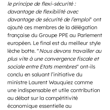
le principe de flexi-sécurité :
davantage de flexibilité avec
davantage de sécurité de l’emploi
" ont
ajouté ces membres de la délégation
française du Groupe PPE au Parlement
européen. Le final est du meilleur style
lèche botte. "
Nous devons travailler au
plus vite à une convergence fiscale et
sociale entre Etats membres
" ont-ils
conclu en saluant l’initiative du
ministre Laurent Wauquiez comme
une indispensable et utile contribution
au débat sur la compétitivité
économique essentielle au