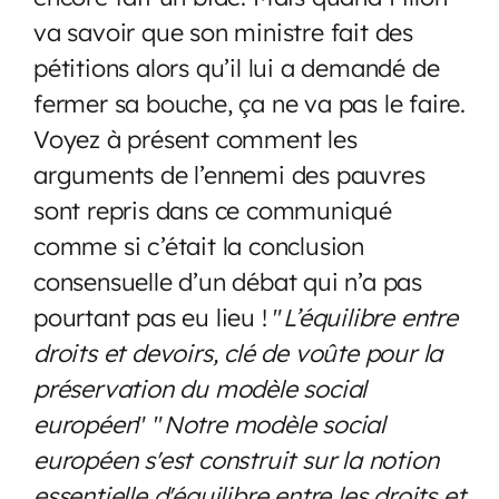
va savoir que son ministre fait des
pétitions alors qu’il lui a demandé de
fermer sa bouche, ça ne va pas le faire.
Voyez à présent comment les
arguments de l’ennemi des pauvres
sont repris dans ce communiqué
comme si c’était la conclusion
consensuelle d’un débat qui n’a pas
pourtant pas eu lieu ! "
L’équilibre entre
droits et devoirs, clé de voûte pour la
préservation du modèle social
européen
" "
Notre modèle social
européen s'est construit sur la notion
essentielle d'équilibre entre les droits et