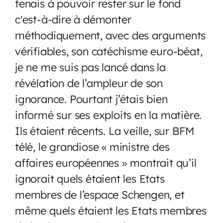
tenais à pouvoir rester sur le fond
c'est-à-dire à démonter
méthodiquement, avec des arguments
vérifiables, son catéchisme euro-béat,
je ne me suis pas lancé dans la
révélation de l’ampleur de son
ignorance. Pourtant j’étais bien
informé sur ses exploits en la matière.
Ils étaient récents. La veille, sur BFM
télé, le grandiose « ministre des
affaires européennes » montrait qu’il
ignorait quels étaient les Etats
membres de l’espace Schengen, et
même quels étaient les Etats membres