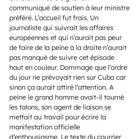
communiqué de soutien à leur ministre
préféré. L’accueil fut frais. Un
journaliste qui suivrait les affaires
européennes et qui n’aurait pas peur
de faire de la peine à la droite n’aurait
pas manqué de suivre cet épisode
haut en couleur. Dommage que l’ordre
du jour ne prévoyait rien sur Cuba car
sinon ça aurait attiré l’attention. A
peine le grand homme avait-il tourné
les talons, son agent de liaison se
mettait au travail pour écrire la
manifestation officielle
d’enthousiasme. Le texte du courrier