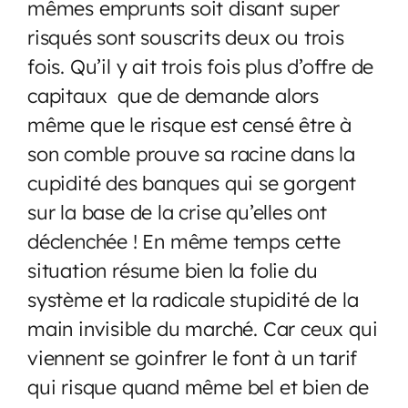
mêmes emprunts soit disant super
risqués sont souscrits deux ou trois
fois. Qu’il y ait trois fois plus d’offre de
capitaux que de demande alors
même que le risque est censé être à
son comble prouve sa racine dans la
cupidité des banques qui se gorgent
sur la base de la crise qu’elles ont
déclenchée ! En même temps cette
situation résume bien la folie du
système et la radicale stupidité de la
main invisible du marché. Car ceux qui
viennent se goinfrer le font à un tarif
qui risque quand même bel et bien de