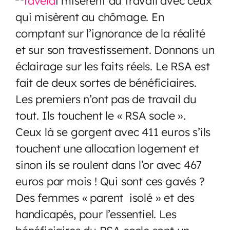
i misèrent au travail avec ceux
qui misèrent au chômage. En
comptant sur l’ignorance de la réalité
et sur son travestissement. Donnons un
éclairage sur les faits réels. Le RSA est
fait de deux sortes de bénéficiaires.
Les premiers n’ont pas de travail du
tout. Ils touchent le « RSA socle ».
Ceux là se gorgent avec 411 euros s’ils
touchent une allocation logement et
sinon ils se roulent dans l’or avec 467
euros par mois ! Qui sont ces gavés ?
Des femmes « parent isolé » et des
handicapés, pour l’essentiel. Les