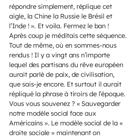
répondre simplement, réplique cet
aigle, la Chine la Russie le Brésil et
l’Inde ! ». Et voila. Fermez le ban !
Après coup je méditais cette séquence.
Tout de même, où en sommes-nous
rendus ! Il y a vingt ans n’importe
lequel des partisans du rêve européen
aurait parlé de paix, de civilisation,
que sais-je encore. Et surtout il aurait
répliqué la phrase à tiroirs de l’époque.
Vous vous souvenez ? « Sauvegarder
notre modèle social face aux
Américains ». Le modèle social de la «
droite sociale » maintenant on