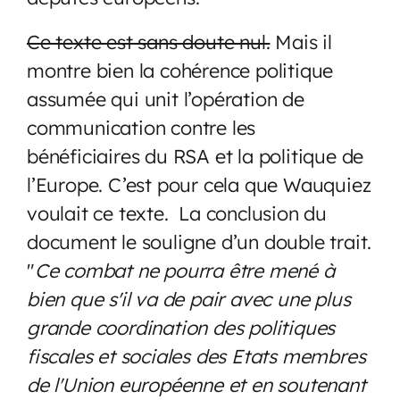
Ce texte est sans doute nul.
Mais il
montre bien la cohérence politique
assumée qui unit l’opération de
communication contre les
bénéficiaires du RSA et la politique de
l’Europe. C’est pour cela que Wauquiez
voulait ce texte. La conclusion du
document le souligne d’un double trait.
"
Ce combat ne pourra être mené à
bien que s'il va de pair avec une plus
grande coordination des politiques
fiscales et sociales des Etats membres
de l'Union européenne et en soutenant