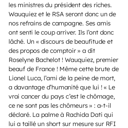
les ministres du président des riches.
Wauquiez et le RSA seront donc un de
nos refrains de campagne. Ses amis
ont senti le coup arriver. Ils l’ont donc
lâché. Un « discours de beaufitude et
des propos de comptoir » a dit
Roselyne Bachelot ! Wauquiez, premier
beauf de France ! Même cette brute de
Lionel Luca, l’ami de la peine de mort,
a davantage d’humanité que lui ! « Le
vrai cancer du pays c’est le chômage,
ce ne sont pas les chômeurs » : a-t-il
déclaré. La palme à Rachida Dati qui
lui a taillé un short sur mesure sur RFI