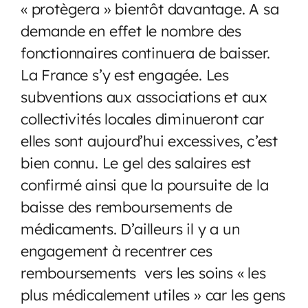
« protègera » bientôt davantage. A sa
demande en effet le nombre des
fonctionnaires continuera de baisser.
La France s’y est engagée. Les
subventions aux associations et aux
collectivités locales diminueront car
elles sont aujourd’hui excessives, c’est
bien connu. Le gel des salaires est
confirmé ainsi que la poursuite de la
baisse des remboursements de
médicaments. D’ailleurs il y a un
engagement à recentrer ces
remboursements vers les soins « les
plus médicalement utiles » car les gens