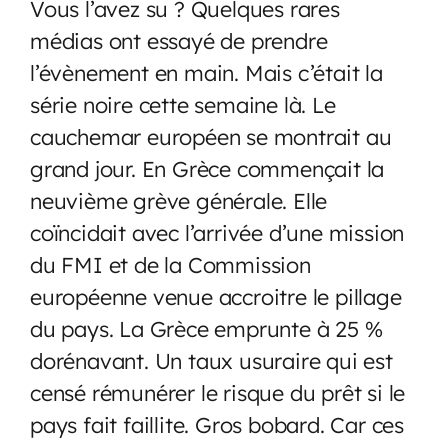
Vous l’avez su ? Quelques rares
médias ont essayé de prendre
l’évènement en main. Mais c’était la
série noire cette semaine là. Le
cauchemar européen se montrait au
grand jour. En Grèce commençait la
neuvième grève générale. Elle
coïncidait avec l’arrivée d’une mission
du FMI et de la Commission
européenne venue accroitre le pillage
du pays. La Grèce emprunte à 25 %
dorénavant. Un taux usuraire qui est
censé rémunérer le risque du prêt si le
pays fait faillite. Gros bobard. Car ces