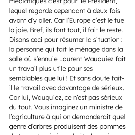
médiatiques c’est pour le Président,
lequel regarde cependant à deux fois
avant d’y aller. Car l’Europe c’est le tue
la joie. Bref, ils font tout, il fait le reste.
Disons ceci pour résumer la situation :
la personne qui fait le ménage dans la
salle où s’ennuie Laurent Wauquiez fait
un travail plus utile pour ses
semblables que lui ! Et sans doute fait-
il le travail avec davantage de sérieux.
Car lui, Wauquiez, ce n’est pas sérieux
du tout. Vous imaginez un ministre de
l’agriculture à qui on demanderait quel
genre d’arbres produisent des pommes