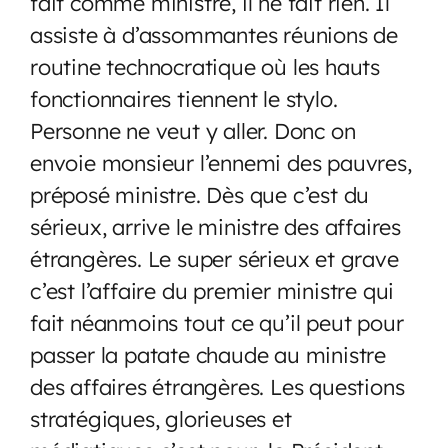
fait comme ministre, il ne fait rien. Il
assiste à d’assommantes réunions de
routine technocratique où les hauts
fonctionnaires tiennent le stylo.
Personne ne veut y aller. Donc on
envoie monsieur l’ennemi des pauvres,
préposé ministre. Dès que c’est du
sérieux, arrive le ministre des affaires
étrangères. Le super sérieux et grave
c’est l’affaire du premier ministre qui
fait néanmoins tout ce qu’il peut pour
passer la patate chaude au ministre
des affaires étrangères. Les questions
stratégiques, glorieuses et