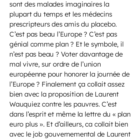
sont des malades imaginaires la
plupart du temps et les médecins
prescripteurs des amis du placebo.
C’est pas beau l’Europe ? C’est pas
génial comme plan ? Et le symbole, il
n’est pas beau ? Voter davantage de
mal vivre, sur ordre de l’union
européenne pour honorer la journée de
l’Europe ? Finalement ça collait assez
bien avec la proposition de Laurent
Wauquiez contre les pauvres. C’est
dans l’esprit et même la lettre du « plan
euro plus ». Et d’ailleurs, ca collait bien
avec le job gouvernemental de Laurent