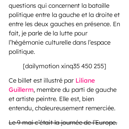
questions qui concernent la bataille
politique entre la gauche et la droite et
entre les deux gauches en présence. En
fait, je parle de la lutte pour
l’hégémonie culturelle dans l’espace
politique.
[dailymotion xinq35 450 255]
Ce billet est illustré par
Liliane
Guillerm
, membre du parti de gauche
et artiste peintre. Elle est, bien
entendu, chaleureusement remerciée.
Le 9 mai c’était la journée de l’Europe.