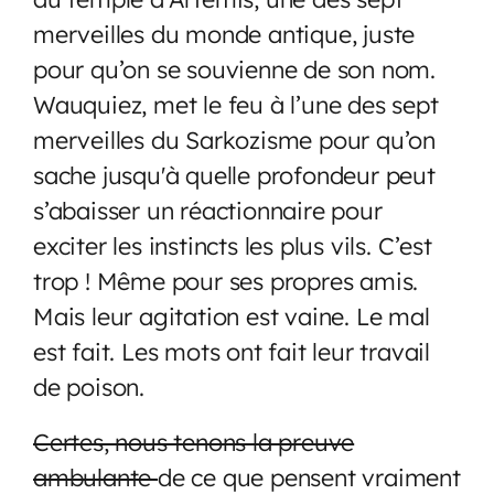
merveilles du monde antique, juste
pour qu’on se souvienne de son nom.
Wauquiez, met le feu à l’une des sept
merveilles du Sarkozisme pour qu’on
sache jusqu'à quelle profondeur peut
s’abaisser un réactionnaire pour
exciter les instincts les plus vils. C’est
trop ! Même pour ses propres amis.
Mais leur agitation est vaine. Le mal
est fait. Les mots ont fait leur travail
de poison.
Certes, nous tenons la preuve
ambulante
de ce que pensent vraiment