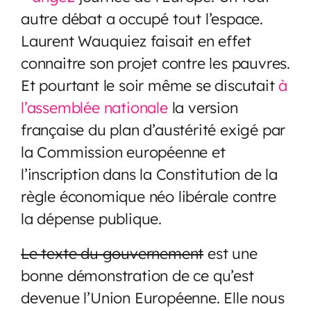
autre débat a occupé tout l’espace.
Laurent Wauquiez faisait en effet
connaitre son projet contre les pauvres.
Et pourtant le soir même se discutait
à
l’assemblée nationale
la version
française du plan d’austérité exigé par
la Commission européenne et
l’inscription dans la Constitution de la
règle économique néo libérale contre
la dépense publique.
Le texte du gouvernement
est une
bonne démonstration de ce qu’est
devenue l’Union Européenne. Elle nous