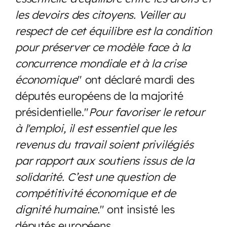
les devoirs des citoyens. Veiller au
respect de cet équilibre est la condition
pour préserver ce modèle face à la
concurrence mondiale et à la crise
économique
" ont déclaré mardi des
députés européens de la majorité
présidentielle."
Pour favoriser le retour
à l'emploi, il est essentiel que les
revenus du travail soient privilégiés
par rapport aux soutiens issus de la
solidarité. C’est une question de
compétitivité économique et de
dignité humaine.
" ont insisté les
députés européens.