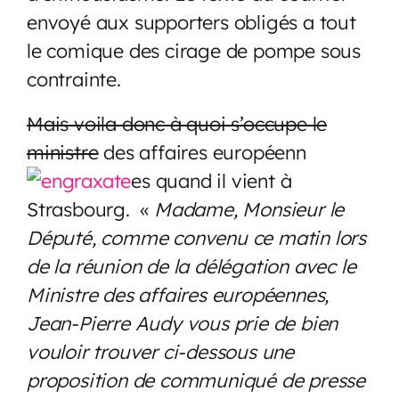
envoyé aux supporters obligés a tout
le comique des cirage de pompe sous
contrainte.
Mais voila donc à quoi s’occupe le
ministre
des affaires européenn
es quand il vient à
Strasbourg. «
Madame, Monsieur le
Député, comme convenu ce matin lors
de la réunion de la délégation avec le
Ministre des affaires européennes,
Jean-Pierre Audy vous prie de bien
vouloir trouver ci-dessous une
proposition de communiqué de presse