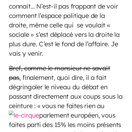
connait… N’est-il pas frappant de voir
comment l’espace politique de la
droite, même celle qui se voulait «
sociale » s’est déplacé vers la droite la
plus dure. C’est le fond de l’affaire. Je
vais y venir.
Bref, comme le monsieur ne savait
pas
, finalement, quoi dire, il a fait
dégringoler le niveau du débat en
passant directement aux coups sous la
ceinture : « vous ne faites rien au
parlement européen, vous
faites parti des 15% les moins présents