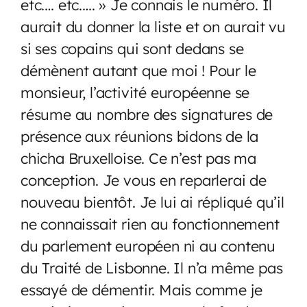
etc.… etc.…. » Je connais le numéro. Il
aurait du donner la liste et on aurait vu
si ses copains qui sont dedans se
démènent autant que moi ! Pour le
monsieur, l’activité européenne se
résume au nombre des signatures de
présence aux réunions bidons de la
chicha Bruxelloise. Ce n’est pas ma
conception. Je vous en reparlerai de
nouveau bientôt. Je lui ai répliqué qu’il
ne connaissait rien au fonctionnement
du parlement européen ni au contenu
du Traité de Lisbonne. Il n’a même pas
essayé de démentir. Mais comme je