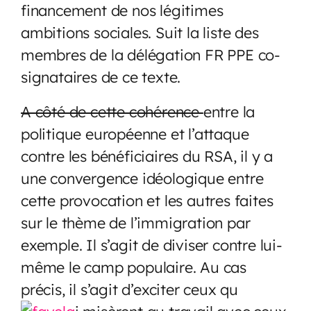
financement de nos légitimes
ambitions sociales. Suit la liste des
membres de la délégation FR PPE co-
signataires de ce texte.
A côté de cette cohérence
entre la
politique européenne et l’attaque
contre les bénéficiaires du RSA, il y a
une convergence idéologique entre
cette provocation et les autres faites
sur le thème de l’immigration par
exemple. Il s’agit de diviser contre lui-
même le camp populaire. Au cas
précis, il s’agit d’exciter ceux qu