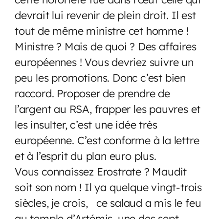
devrait lui revenir de plein droit. Il est
tout de même ministre cet homme !
Ministre ? Mais de quoi ? Des affaires
européennes ! Vous devriez suivre un
peu les promotions. Donc c’est bien
raccord. Proposer de prendre de
l’argent au RSA, frapper les pauvres et
les insulter, c’est une idée très
européenne. C’est conforme à la lettre
et à l’esprit du plan euro plus.
Vous connaissez Erostrate ? Maudit
soit son nom ! Il ya quelque vingt-trois
siècles, je crois, ce salaud a mis le feu
au temple d’Artémis, une des sept