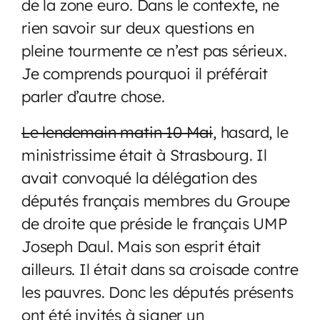
de la zone euro. Dans le contexte, ne
rien savoir sur deux questions en
pleine tourmente ce n’est pas sérieux.
Je comprends pourquoi il préférait
parler d’autre chose.
Le lendemain matin 10 Mai
, hasard, le
ministrissime était à Strasbourg. Il
avait convoqué la délégation des
députés français membres du Groupe
de droite que préside le français UMP
Joseph Daul. Mais son esprit était
ailleurs. Il était dans sa croisade contre
les pauvres. Donc les députés présents
ont été invités à signer un