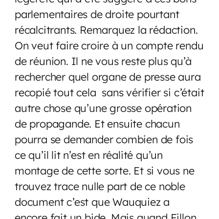
parlementaires de droite pourtant
récalcitrants. Remarquez la rédaction.
On veut faire croire à un compte rendu
de réunion. Il ne vous reste plus qu’à
rechercher quel organe de presse aura
recopié tout cela sans vérifier si c’était
autre chose qu’une grosse opération
de propagande. Et ensuite chacun
pourra se demander combien de fois
ce qu’il lit n’est en réalité qu’un
montage de cette sorte. Et si vous ne
trouvez trace nulle part de ce noble
document c’est que Wauquiez a
encore fait un bide. Mais quand Fillon