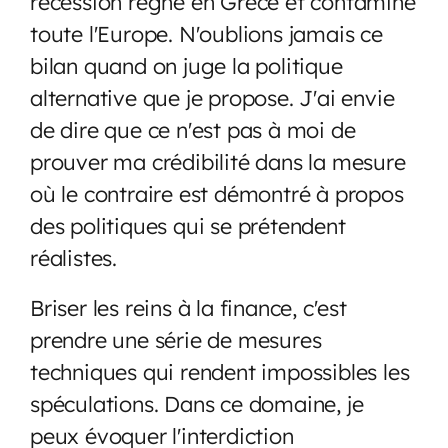
récession règne en Grèce et contamine
toute l'Europe. N'oublions jamais ce
bilan quand on juge la politique
alternative que je propose. J'ai envie
de dire que ce n'est pas à moi de
prouver ma crédibilité dans la mesure
où le contraire est démontré à propos
des politiques qui se prétendent
réalistes.
Briser les reins à la finance, c'est
prendre une série de mesures
techniques qui rendent impossibles les
spéculations. Dans ce domaine, je
peux évoquer l'interdiction