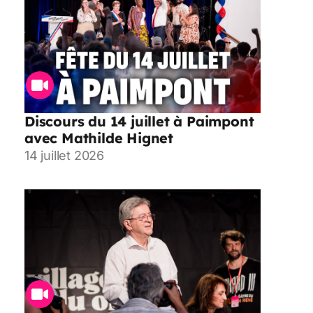
Discours du 14 juillet à Paimpont
avec Mathilde Hignet
14 juillet 2026