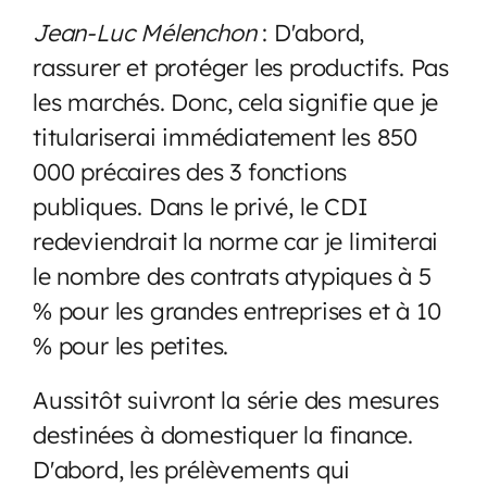
Jean-Luc Mélenchon
: D'abord,
rassurer et protéger les productifs. Pas
les marchés. Donc, cela signifie que je
titulariserai immédiatement les 850
000 précaires des 3 fonctions
publiques. Dans le privé, le CDI
redeviendrait la norme car je limiterai
le nombre des contrats atypiques à 5
% pour les grandes entreprises et à 10
% pour les petites.
Aussitôt suivront la série des mesures
destinées à domestiquer la finance.
D'abord, les prélèvements qui