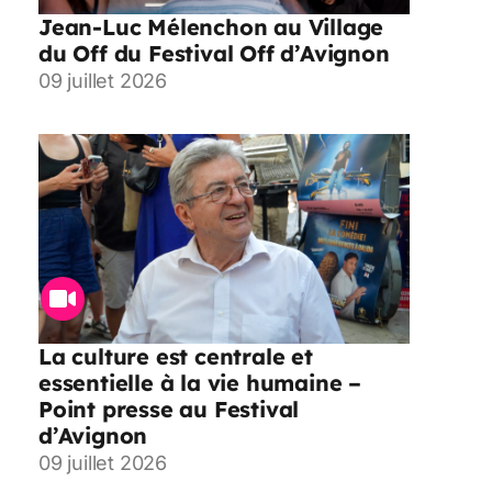
Jean-Luc Mélenchon au Village
du Off du Festival Off d’Avignon
09 juillet 2026
La culture est centrale et
essentielle à la vie humaine –
Point presse au Festival
d’Avignon
09 juillet 2026