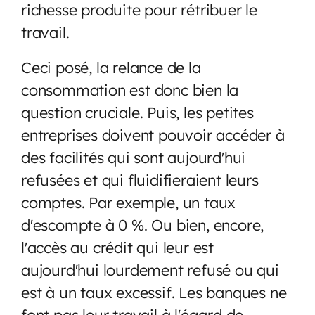
richesse produite pour rétribuer le
travail.
Ceci posé, la relance de la
consommation est donc bien la
question cruciale. Puis, les petites
entreprises doivent pouvoir accéder à
des facilités qui sont aujourd'hui
refusées et qui fluidifieraient leurs
comptes. Par exemple, un taux
d'escompte à 0 %. Ou bien, encore,
l'accès au crédit qui leur est
aujourd'hui lourdement refusé ou qui
est à un taux excessif. Les banques ne
font pas leur travail à l'égard de