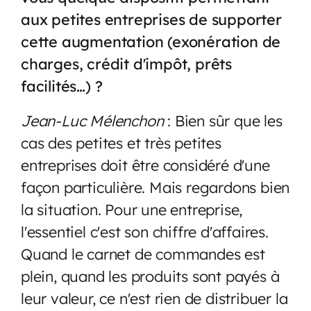
aux petites entreprises de supporter
cette augmentation (exonération de
charges, crédit d'impôt, prêts
facilités…) ?
Jean-Luc Mélenchon
: Bien sûr que les
cas des petites et très petites
entreprises doit être considéré d'une
façon particulière. Mais regardons bien
la situation. Pour une entreprise,
l'essentiel c'est son chiffre d'affaires.
Quand le carnet de commandes est
plein, quand les produits sont payés à
leur valeur, ce n'est rien de distribuer la