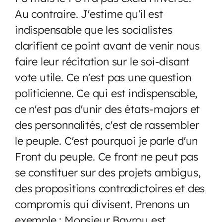
Au contraire. J'estime qu'il est
indispensable que les socialistes
clarifient ce point avant de venir nous
faire leur récitation sur le soi-disant
vote utile. Ce n'est pas une question
politicienne. Ce qui est indispensable,
ce n'est pas d'unir des états-majors et
des personnalités, c'est de rassembler
le peuple. C'est pourquoi je parle d'un
Front du peuple. Ce front ne peut pas
se constituer sur des projets ambigus,
des propositions contradictoires et des
compromis qui divisent. Prenons un
exemple : Monsieur Bayrou est