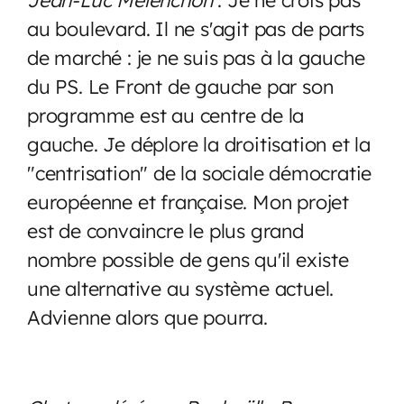
au boulevard. Il ne s'agit pas de parts
de marché : je ne suis pas à la gauche
du PS. Le Front de gauche par son
programme est au centre de la
gauche. Je déplore la droitisation et la
"centrisation" de la sociale démocratie
européenne et française. Mon projet
est de convaincre le plus grand
nombre possible de gens qu'il existe
une alternative au système actuel.
Advienne alors que pourra.