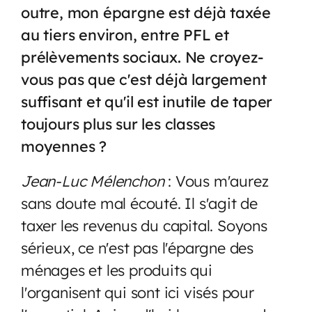
outre, mon épargne est déjà taxée
au tiers environ, entre PFL et
prélèvements sociaux. Ne croyez-
vous pas que c'est déjà largement
suffisant et qu'il est inutile de taper
toujours plus sur les classes
moyennes ?
Jean-Luc Mélenchon
: Vous m'aurez
sans doute mal écouté. Il s'agit de
taxer les revenus du capital. Soyons
sérieux, ce n'est pas l'épargne des
ménages et les produits qui
l'organisent qui sont ici visés pour