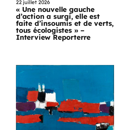
22 juillet 2026
« Une nouvelle gauche
d’action a surgi, elle est
faite d’insoumis et de verts,
tous écologistes » –
Interview Reporterre