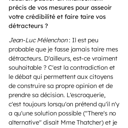
précis de vos mesures pour asseoir
votre crédibilité et faire taire vos
détracteurs ?
Jean-Luc Mélenchon
: Il est peu
probable que je fasse jamais taire mes
détracteurs. D'ailleurs, est-ce vraiment
souhaitable ? C'est la contradiction et
le débat qui permettent aux citoyens
de construire sa propre opinion et de
prendre sa décision. L'escroquerie,
c'est toujours lorsqu'on prétend qu'il n'y
a qu'une solution possible ("There's no
alternative" disait Mme Thatcher) et je