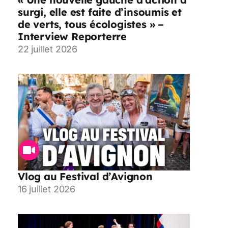
surgi, elle est faite d’insoumis et
de verts, tous écologistes » –
Interview Reporterre
22 juillet 2026
Vlog au Festival d’Avignon
16 juillet 2026