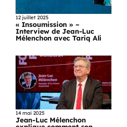
12 juillet 2025
« Insoumission » –
Interview de Jean-Luc
Mélenchon avec Tariq Ali
14 mai 2025
Jean-Luc Mélenchon
explique comment son