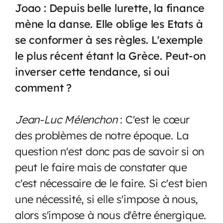
Joao : Depuis belle lurette, la finance
mène la danse. Elle oblige les Etats à
se conformer à ses règles. L'exemple
le plus récent étant la Grèce. Peut-on
inverser cette tendance, si oui
comment ?
Jean-Luc Mélenchon
: C'est le cœur
des problèmes de notre époque. La
question n'est donc pas de savoir si on
peut le faire mais de constater que
c'est nécessaire de le faire. Si c'est bien
une nécessité, si elle s'impose à nous,
alors s'impose à nous d'être énergique.