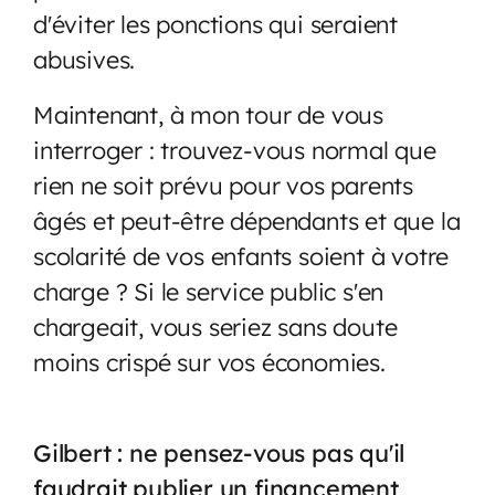
d'éviter les ponctions qui seraient
abusives.
Maintenant, à mon tour de vous
interroger : trouvez-vous normal que
rien ne soit prévu pour vos parents
âgés et peut-être dépendants et que la
scolarité de vos enfants soient à votre
charge ? Si le service public s'en
chargeait, vous seriez sans doute
moins crispé sur vos économies.
Gilbert : ne pensez-vous pas qu'il
faudrait publier un financement