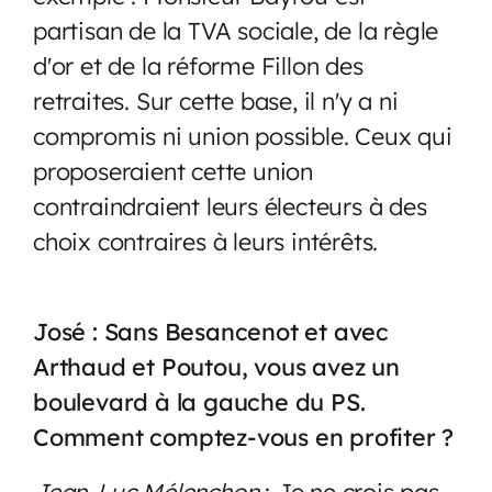
partisan de la TVA sociale, de la règle
d'or et de la réforme Fillon des
retraites. Sur cette base, il n'y a ni
compromis ni union possible. Ceux qui
proposeraient cette union
contraindraient leurs électeurs à des
choix contraires à leurs intérêts.
José : Sans Besancenot et avec
Arthaud et Poutou, vous avez un
boulevard à la gauche du PS.
Comment comptez-vous en profiter ?
Jean-Luc Mélenchon
: Je ne crois pas