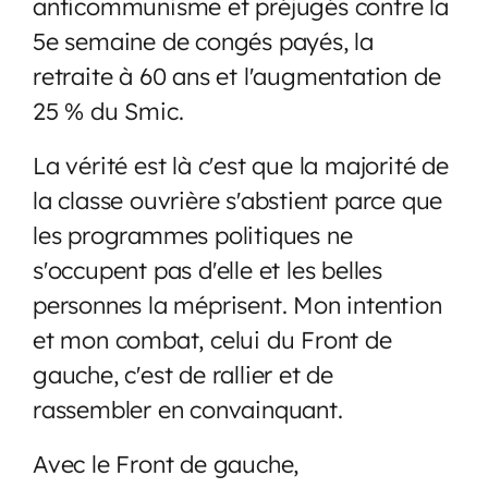
anticommunisme et préjugés contre la
5e semaine de congés payés, la
retraite à 60 ans et l'augmentation de
25 % du Smic.
La vérité est là c'est que la majorité de
la classe ouvrière s'abstient parce que
les programmes politiques ne
s'occupent pas d'elle et les belles
personnes la méprisent. Mon intention
et mon combat, celui du Front de
gauche, c'est de rallier et de
rassembler en convainquant.
Avec le Front de gauche,