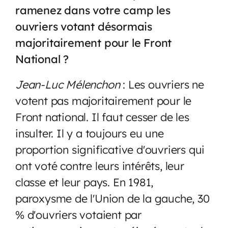
ramenez dans votre camp les
ouvriers votant désormais
majoritairement pour le Front
National ?
Jean-Luc Mélenchon
: Les ouvriers ne
votent pas majoritairement pour le
Front national. Il faut cesser de les
insulter. Il y a toujours eu une
proportion significative d'ouvriers qui
ont voté contre leurs intérêts, leur
classe et leur pays. En 1981,
paroxysme de l'Union de la gauche, 30
% d'ouvriers votaient par