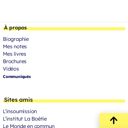
À propos
Biographie
Mes notes
Mes livres
Brochures
Vidéos
Communiqués
Sites amis
L’insoumission
L’institut La Boétie
Le Monde en commun