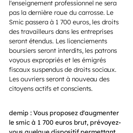
l'enseignement professionnel ne sera
pas la dernière roue du carrosse. Le
Smic passera à 1 700 euros, les droits
des travailleurs dans les entreprises
seront étendus. Les licenciements
boursiers seront interdits, les patrons
voyous expropriés et les émigrés
fiscaux suspendus de droits sociaux.
Les ouvriers seront à nouveau des
citoyens actifs et conscients.
demip : Vous proposez d'augmenter
le smic à 1 700 euros brut, prévoyez-
vous quelque dispositif permettant