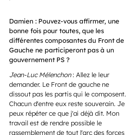
Damien : Pouvez-vous affirmer, une
bonne fois pour toutes, que les
différentes composantes du Front de
Gauche ne participeront pas à un
gouvernement PS ?
Jean-Luc Mélenchon
: Allez le leur
demander. Le Front de gauche ne
dissout pas les partis qui le composent.
Chacun d'entre eux reste souverain. Je
peux répéter ce que j'ai déjà dit. Mon
travail est de rendre possible le
rassemblement de tout l'arc des forces