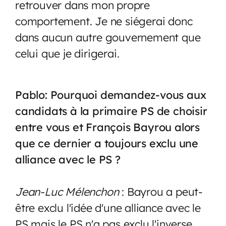
retrouver dans mon propre
comportement. Je ne siégerai donc
dans aucun autre gouvernement que
celui que je dirigerai.
Pablo: Pourquoi demandez-vous aux
candidats à la primaire PS de choisir
entre vous et François Bayrou alors
que ce dernier a toujours exclu une
alliance avec le PS ?
Jean-Luc Mélenchon
: Bayrou a peut-
être exclu l'idée d'une alliance avec le
PS mais le PS n'a pas exclu l'inverse.