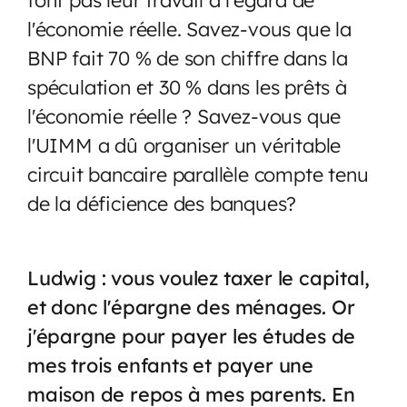
l'économie réelle. Savez-vous que la
BNP fait 70 % de son chiffre dans la
spéculation et 30 % dans les prêts à
l'économie réelle ? Savez-vous que
l'UIMM a dû organiser un véritable
circuit bancaire parallèle compte tenu
de la déficience des banques?
Ludwig : vous voulez taxer le capital,
et donc l'épargne des ménages. Or
j'épargne pour payer les études de
mes trois enfants et payer une
maison de repos à mes parents. En