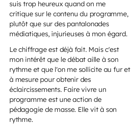
suis trop heureux quand on me
critique sur le contenu du programme,
plutôt que sur des pantalonades
médiatiques, injurieuses à mon égard.
Le chiffrage est déjà fait. Mais c'est
mon intérêt que le débat aille à son
rythme et que l'on me sollicite au fur et
à mesure pour obtenir des
éclaircissements. Faire vivre un
programme est une action de
pédagogie de masse. Elle vit à son
rythme.