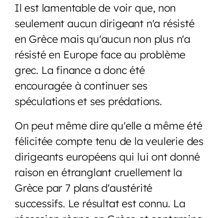
Il est lamentable de voir que, non
seulement aucun dirigeant n'a résisté
en Grèce mais qu'aucun non plus n'a
résisté en Europe face au problème
grec. La finance a donc été
encouragée à continuer ses
spéculations et ses prédations.
On peut même dire qu'elle a même été
félicitée compte tenu de la veulerie des
dirigeants européens qui lui ont donné
raison en étranglant cruellement la
Grèce par 7 plans d'austérité
successifs. Le résultat est connu. La