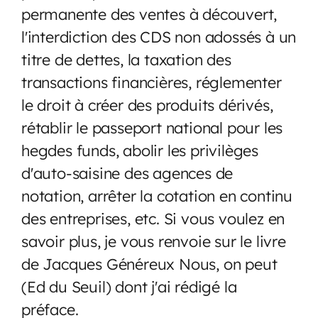
permanente des ventes à découvert,
l'interdiction des CDS non adossés à un
titre de dettes, la taxation des
transactions financières, réglementer
le droit à créer des produits dérivés,
rétablir le passeport national pour les
hegdes funds, abolir les privilèges
d'auto-saisine des agences de
notation, arrêter la cotation en continu
des entreprises, etc. Si vous voulez en
savoir plus, je vous renvoie sur le livre
de Jacques Généreux Nous, on peut
(Ed du Seuil) dont j'ai rédigé la
préface.