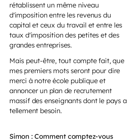
rétablissent un même niveau
d'imposition entre les revenus du
capital et ceux du travail et entre les
taux d'imposition des petites et des
grandes entreprises.
Mais peut-être, tout compte fait, que
mes premiers mots seront pour dire
merci à notre école publique et
annoncer un plan de recrutement
massif des enseignants dont le pays a
tellement besoin.
Simon : Comment comptez-vous