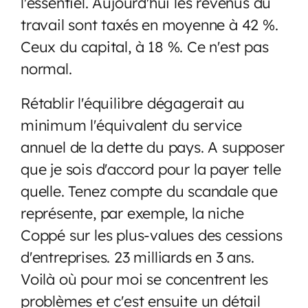
l'essentiel. Aujourd'hui les revenus du
travail sont taxés en moyenne à 42 %.
Ceux du capital, à 18 %. Ce n'est pas
normal.
Rétablir l'équilibre dégagerait au
minimum l'équivalent du service
annuel de la dette du pays. A supposer
que je sois d'accord pour la payer telle
quelle. Tenez compte du scandale que
représente, par exemple, la niche
Coppé sur les plus-values des cessions
d'entreprises. 23 milliards en 3 ans.
Voilà où pour moi se concentrent les
problèmes et c'est ensuite un détail