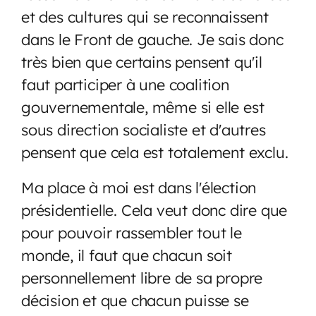
et des cultures qui se reconnaissent
dans le Front de gauche. Je sais donc
très bien que certains pensent qu'il
faut participer à une coalition
gouvernementale, même si elle est
sous direction socialiste et d'autres
pensent que cela est totalement exclu.
Ma place à moi est dans l'élection
présidentielle. Cela veut donc dire que
pour pouvoir rassembler tout le
monde, il faut que chacun soit
personnellement libre de sa propre
décision et que chacun puisse se