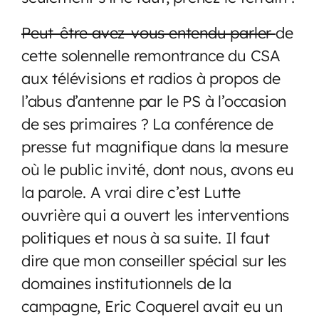
Peut-être avez-vous entendu parler
de
cette solennelle remontrance du CSA
aux télévisions et radios à propos de
l’abus d’antenne par le PS à l’occasion
de ses primaires ? La conférence de
presse fut magnifique dans la mesure
où le public invité, dont nous, avons eu
la parole. A vrai dire c’est Lutte
ouvrière qui a ouvert les interventions
politiques et nous à sa suite. Il faut
dire que mon conseiller spécial sur les
domaines institutionnels de la
campagne, Eric Coquerel avait eu un