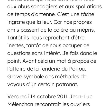
aux abus sondagiers et aux spoliations
de temps d’antenne. C’est une tâche
ingrate que la leur. Car nos propres
amis passent de la colère au mépris.
Tantôt ils nous reprochent d’être
inertes, tantôt de nous occuper de
questions sans intérêt. Je fais donc le
point. Avant cela un mot à propos de
l’affaire de la fonderie du Poitou.
Grave symbole des méthodes de
voyous d’un certain patronat.
Vendredi 14 octobre 2011 Jean-Luc
Mélenchon rencontrait les ouvriers