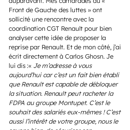
auparavant. Mes camarades du «
Front de Gauche des luttes » ont
sollicité une rencontre avec la
coordination CGT Renault pour bien
analyser cette idée de proposer la
reprise par Renault. Et de mon côté, j’ai
écrit directement à Carlos Ghosn. Je
lui dis :«
Je m’adresse à vous
aujourd’hui car c’est un fait bien établi
que Renault est capable de débloquer
la situation. Renault peut racheter la
FDPA au groupe Montupet. C’est le
souhait des salariés eux-mêmes ! C’est
aussi l’intérêt de votre groupe, nous le