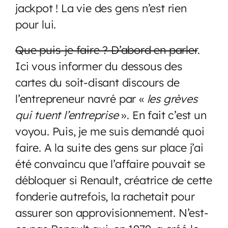
jackpot ! La vie des gens n’est rien
pour lui.
Que puis-je faire ? D’abord en parler
.
Ici vous informer du dessous des
cartes du soit-disant discours de
l’entrepreneur navré par «
les grèves
qui tuent l’entreprise
». En fait c’est un
voyou. Puis, je me suis demandé quoi
faire. A la suite des gens sur place j’ai
été convaincu que l’affaire pouvait se
débloquer si Renault, créatrice de cette
fonderie autrefois, la rachetait pour
assurer son approvisionnement. N’est-