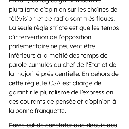
pluralisme
d’opinion sur les chaînes de
télévision et de radio sont très floues.
La seule règle stricte est que les temps
d’intervention de l’opposition
parlementaire ne peuvent être
inférieurs à la moitié des temps de
parole cumulés du chef de l’Etat et de
la majorité présidentielle. En dehors de
cette règle, le CSA est chargé de
garantir le pluralisme de l’expression
des courants de pensée et d’opinion à
la bonne franquette.
Force est de constater que depuis des