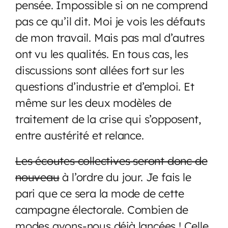
pensée. Impossible si on ne comprend
pas ce qu’il dit. Moi je vois les défauts
de mon travail. Mais pas mal d’autres
ont vu les qualités. En tous cas, les
discussions sont allées fort sur les
questions d’industrie et d’emploi. Et
même sur les deux modèles de
traitement de la crise qui s’opposent,
entre austérité et relance.
Les écoutes collectives seront donc de
nouveau
à l’ordre du jour. Je fais le
pari que ce sera la mode de cette
campagne électorale. Combien de
modes avons-nous déjà lancées ! Celle