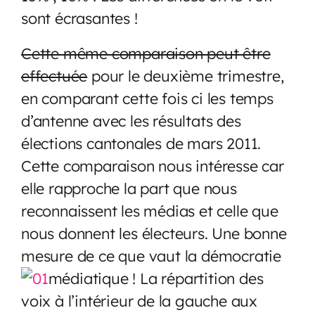
sont écrasantes !
Cette même comparaison peut être
effectuée
pour le deuxième trimestre,
en comparant cette fois ci les temps
d’antenne avec les résultats des
élections cantonales de mars 2011.
Cette comparaison nous intéresse car
elle rapproche la part que nous
reconnaissent les médias et celle que
nous donnent les électeurs. Une bonne
mesure de ce que vaut la démocratie
médiatique ! La répartition des
voix à l’intérieur de la gauche aux