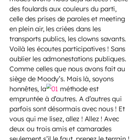
des foulards aux couleurs du parti,
celle des prises de paroles et meeting
en plein air, les criées dans les
transports publics, les clowns savants.
Voilà les écoutes participatives ! Sans
oublier les admonestations publiques.
Comme celles que nous avons fait au
siège de Moody’s. Mais là, soyons
honnêtes, la
méthode est
empruntée à d’autres. A d’autres qui
parfois sont désormais avec nous ! Et
vous qui me lisez, allez ! Allez ! Avec
deux ou trois amis et camarades
seulement s’il le faut, prenez le terrain !