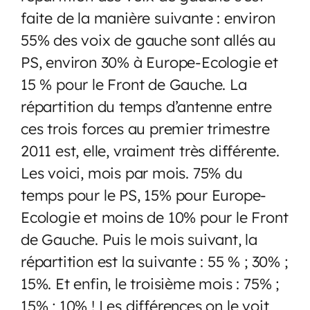
faite de la manière suivante : environ
55% des voix de gauche sont allés au
PS, environ 30% à Europe-Ecologie et
15 % pour le Front de Gauche. La
répartition du temps d’antenne entre
ces trois forces au premier trimestre
2011 est, elle, vraiment très différente.
Les voici, mois par mois. 75% du
temps pour le PS, 15% pour Europe-
Ecologie et moins de 10% pour le Front
de Gauche. Puis le mois suivant, la
répartition est la suivante : 55 % ; 30% ;
15%. Et enfin, le troisième mois : 75% ;
15% ; 10% ! Les différences on le voit