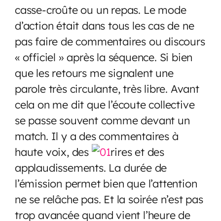
casse-croûte ou un repas. Le mode
d’action était dans tous les cas de ne
pas faire de commentaires ou discours
« officiel » après la séquence. Si bien
que les retours me signalent une
parole très circulante, très libre. Avant
cela on me dit que l’écoute collective
se passe souvent comme devant un
match. Il y a des commentaires à
haute voix, des
rires et des
applaudissements. La durée de
l’émission permet bien que l’attention
ne se relâche pas. Et la soirée n’est pas
trop avancée quand vient l’heure de