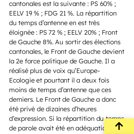
cantonales est la suivante : PS 60% ;
EELV 19 % ; FDG 21 %. La répartition
du temps d’antenne en est très
éloignée : PS 72 % ; EELV 20% ; Front
de Gauche 8%. Au sortir des élections
cantonales, le Front de Gauche devient
la 2e force politique de Gauche. Il a
réalisé plus de voix qu’Europe-
Ecologie et pourtant il a deux fois
moins de temps d’antenne que ces
derniers. Le Front de Gauche a donc
été privé de dizaines d’heures
d’expression. Si la répartition du temps
de parole avait été en adéquation