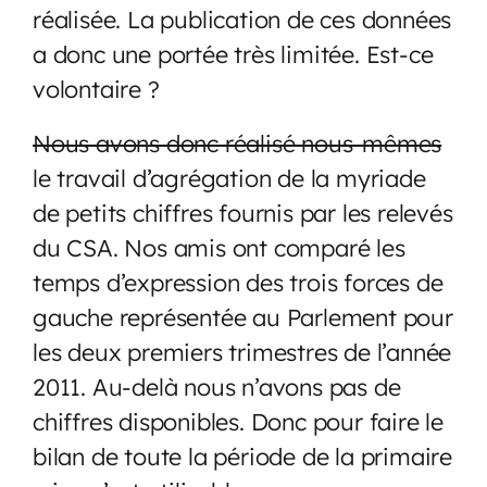
réalisée. La publication de ces données
a donc une portée très limitée. Est-ce
volontaire ?
Nous avons donc réalisé nous-mêmes
le travail d’agrégation de la myriade
de petits chiffres fournis par les relevés
du CSA. Nos amis ont comparé les
temps d’expression des trois forces de
gauche représentée au Parlement pour
les deux premiers trimestres de l’année
2011. Au-delà nous n’avons pas de
chiffres disponibles. Donc pour faire le
bilan de toute la période de la primaire