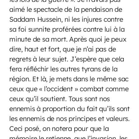
aimé le spectacle de la pendaison de
Saddam Hussein, ni les injures contre
sa foi sunnite proférées contre lui à la
minute de sa mort. Après quoi je peux
dire, haut et fort, que je n’ai pas de
regrets à leur sujet. J’espère que cela
fera réfléchir les autres tyrans de la
région. Et là, je mets dans le même sac
ceux que « l’occident » combat comme
ceux qu’il soutient. Tous sont nos
ennemis à proportion du fait qu’ils sont
les ennemis de nos principes et valeurs.
Ceci posé, on notera pour que la
mémoire le retienne, que l’invasion, les