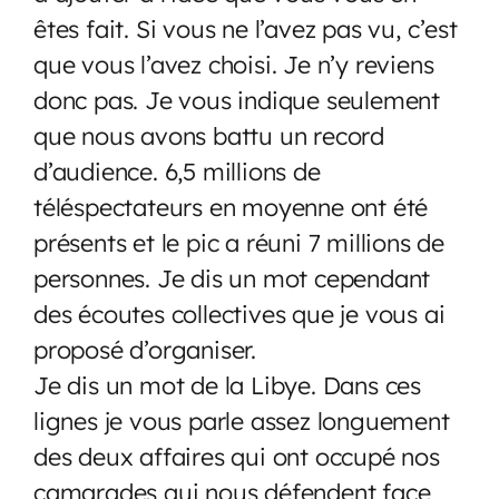
êtes fait. Si vous ne l’avez pas vu, c’est
que vous l’avez choisi. Je n’y reviens
donc pas. Je vous indique seulement
que nous avons battu un record
d’audience. 6,5 millions de
téléspectateurs en moyenne ont été
présents et le pic a réuni 7 millions de
personnes. Je dis un mot cependant
des écoutes collectives que je vous ai
proposé d’organiser.
Je dis un mot de la Libye. Dans ces
lignes je vous parle assez longuement
des deux affaires qui ont occupé nos
camarades qui nous défendent face