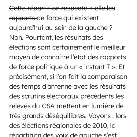
Cette répartition respecte-t-elle les
rapports
de force qui existent
aujourd’hui au sein de la gauche ?
Non. Pourtant, les résultats des
élections sont certainement le meilleur
moyen de connaître l’état des rapports
de force politique à un « instant T ». Et
précisément, si l’on fait la comparaison
des temps d’antenne avec les résultats
des scrutins électoraux précédents les
relevés du CSA mettent en lumière de
très grands déséquilibres. Voyons : lors
des élections régionales de 2010, la
répartition des voix de gauche s’est