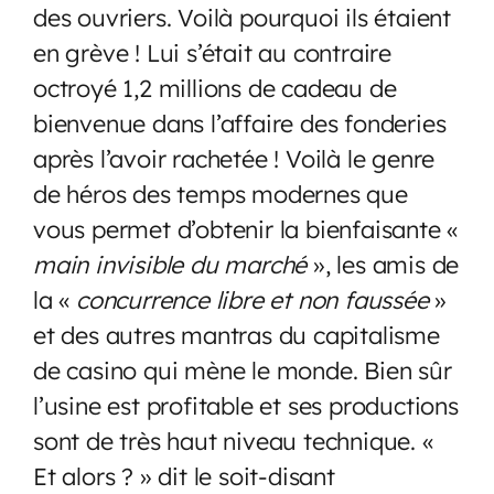
des ouvriers. Voilà pourquoi ils étaient
en grève ! Lui s’était au contraire
octroyé 1,2 millions de cadeau de
bienvenue dans l’affaire des fonderies
après l’avoir rachetée ! Voilà le genre
de héros des temps modernes que
vous permet d’obtenir la bienfaisante «
main invisible du marché
», les amis de
la «
concurrence libre et non faussée
»
et des autres mantras du capitalisme
de casino qui mène le monde. Bien sûr
l’usine est profitable et ses productions
sont de très haut niveau technique. «
Et alors ? » dit le soit-disant