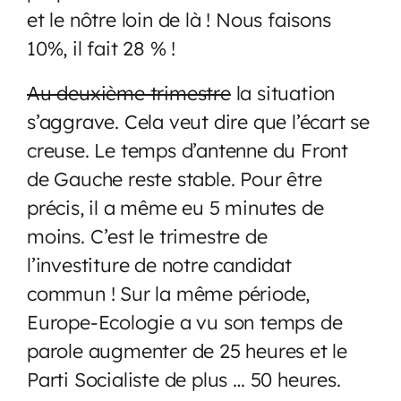
et le nôtre loin de là ! Nous faisons
10%, il fait 28 % !
Au deuxième trimestre
la situation
s’aggrave. Cela veut dire que l’écart se
creuse. Le temps d’antenne du Front
de Gauche reste stable. Pour être
précis, il a même eu 5 minutes de
moins. C’est le trimestre de
l’investiture de notre candidat
commun ! Sur la même période,
Europe-Ecologie a vu son temps de
parole augmenter de 25 heures et le
Parti Socialiste de plus … 50 heures.