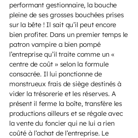
performant gestionnaire, la bouche
pleine de ses grosses bouchées prises
sur la bête ! Il sait qu’il peut encore
bien profiter. Dans un premier temps le
patron vampire a bien pompé
l’entreprise qu’il traite comme un «
centre de coût » selon la formule
consacrée. Il lui ponctionne de
monstrueux frais de siège destinés à
vider la trésorerie et les réserves. A
présent il ferme la boîte, transfère les
productions ailleurs et se régale avec
la vente du foncier qui ne lui a rien
coûté à l’achat de l’entreprise. Le