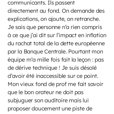
communicants. Ils passent
directement au fond. On demande des
explications, on ajoute, on retranche.
Je sais que personne n’a rien compris
à ce que j’ai dit sur l’impact en inflation
du rachat total de la dette européenne
par la Banque Centrale. Pourtant mon
équipe m’a mille fois fait la leçon : pas
de dérive technique ! Je suis désolé
d’avoir été inaccessible sur ce point.
Mon vieux fond de prof me fait savoir
que le bon orateur ne doit pas
subjuguer son auditoire mais lui
proposer doucement une piste de