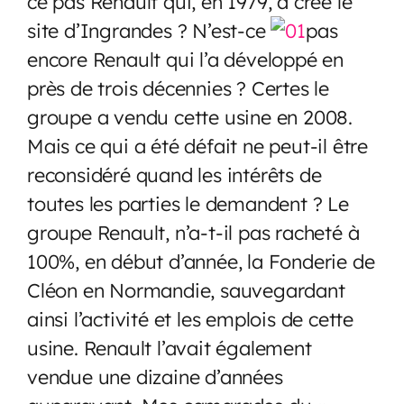
ce pas Renault qui, en 1979, a créé le
site d’Ingrandes ? N’est-ce
pas
encore Renault qui l’a développé en
près de trois décennies ? Certes le
groupe a vendu cette usine en 2008.
Mais ce qui a été défait ne peut-il être
reconsidéré quand les intérêts de
toutes les parties le demandent ? Le
groupe Renault, n’a-t-il pas racheté à
100%, en début d’année, la Fonderie de
Cléon en Normandie, sauvegardant
ainsi l’activité et les emplois de cette
usine. Renault l’avait également
vendue une dizaine d’années