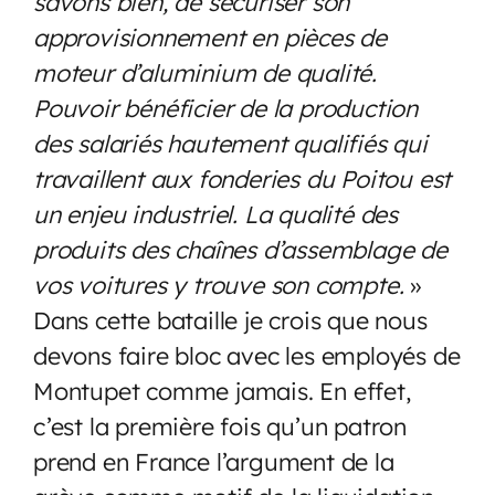
savons bien, de sécuriser son
approvisionnement en pièces de
moteur d’aluminium de qualité.
Pouvoir bénéficier de la production
des salariés hautement qualifiés qui
travaillent aux fonderies du Poitou est
un enjeu industriel. La qualité des
produits des chaînes d’assemblage de
vos voitures y trouve son compte.
»
Dans cette bataille je crois que nous
devons faire bloc avec les employés de
Montupet comme jamais. En effet,
c’est la première fois qu’un patron
prend en France l’argument de la