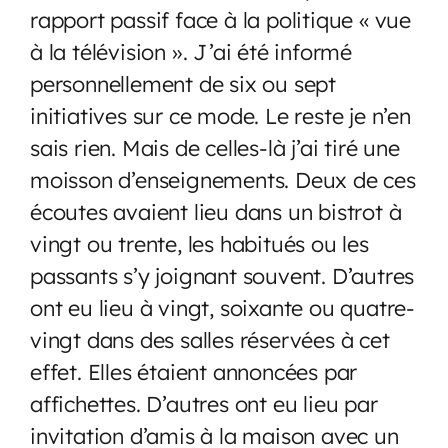
rapport passif face à la politique « vue
à la télévision ». J’ai été informé
personnellement de six ou sept
initiatives sur ce mode. Le reste je n’en
sais rien. Mais de celles-là j’ai tiré une
moisson d’enseignements. Deux de ces
écoutes avaient lieu dans un bistrot à
vingt ou trente, les habitués ou les
passants s’y joignant souvent. D’autres
ont eu lieu à vingt, soixante ou quatre-
vingt dans des salles réservées à cet
effet. Elles étaient annoncées par
affichettes. D’autres ont eu lieu par
invitation d’amis à la maison avec un