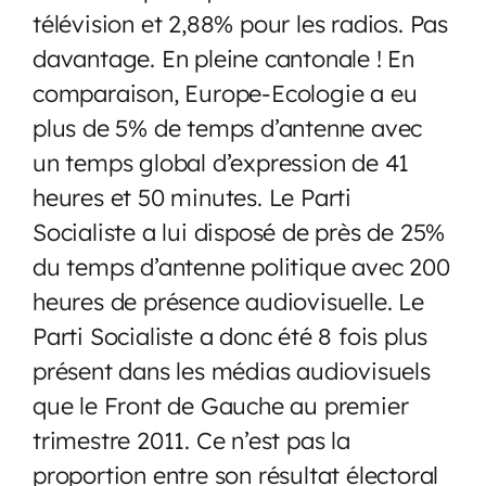
télévision et 2,88% pour les radios. Pas
davantage. En pleine cantonale ! En
comparaison, Europe-Ecologie a eu
plus de 5% de temps d’antenne avec
un temps global d’expression de 41
heures et 50 minutes. Le Parti
Socialiste a lui disposé de près de 25%
du temps d’antenne politique avec 200
heures de présence audiovisuelle. Le
Parti Socialiste a donc été 8 fois plus
présent dans les médias audiovisuels
que le Front de Gauche au premier
trimestre 2011. Ce n’est pas la
proportion entre son résultat électoral