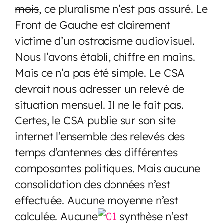
mois
, ce pluralisme n’est pas assuré. Le
Front de Gauche est clairement
victime d’un ostracisme audiovisuel.
Nous l’avons établi, chiffre en mains.
Mais ce n’a pas été simple. Le CSA
devrait nous adresser un relevé de
situation mensuel. Il ne le fait pas.
Certes, le CSA publie sur son site
internet l’ensemble des relevés des
temps d’antennes des différentes
composantes politiques. Mais aucune
consolidation des données n’est
effectuée. Aucune moyenne n’est
calculée. Aucune
synthèse n’est