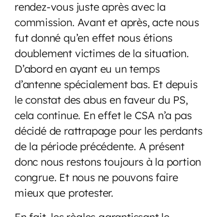
rendez-vous juste après avec la
commission. Avant et après, acte nous
fut donné qu’en effet nous étions
doublement victimes de la situation.
D’abord en ayant eu un temps
d’antenne spécialement bas. Et depuis
le constat des abus en faveur du PS,
cela continue. En effet le CSA n’a pas
décidé de rattrapage pour les perdants
de la période précédente. A présent
donc nous restons toujours à la portion
congrue. Et nous ne pouvons faire
mieux que protester.
En fait, les règles garantissant le