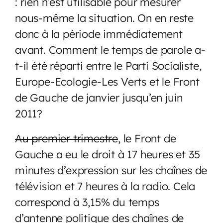
: rien n’est utilisable pour mesurer
nous-même la situation. On en reste
donc à la période immédiatement
avant. Comment le temps de parole a-
t-il été réparti entre le Parti Socialiste,
Europe-Ecologie-Les Verts et le Front
de Gauche de janvier jusqu’en juin
2011?
Au premier trimestre
, le Front de
Gauche a eu le droit à 17 heures et 35
minutes d’expression sur les chaînes de
télévision et 7 heures à la radio. Cela
correspond à 3,15% du temps
d’antenne politique des chaînes de