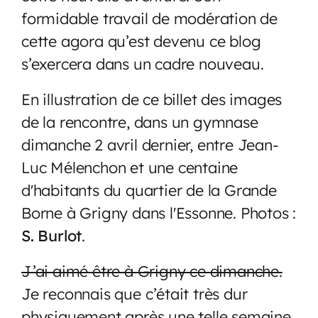
formidable travail de modération de
cette agora qu’est devenu ce blog
s’exercera dans un cadre nouveau.
En illustration de ce billet des images
de la rencontre, dans un gymnase
dimanche 2 avril dernier, entre Jean-
Luc Mélenchon et une centaine
d'habitants du quartier de la Grande
Borne à Grigny dans l'Essonne. Photos :
S. Burlot
.
J’ai aimé être à Grigny ce dimanche.
Je reconnais que c’était très dur
physiquement après une telle semaine,