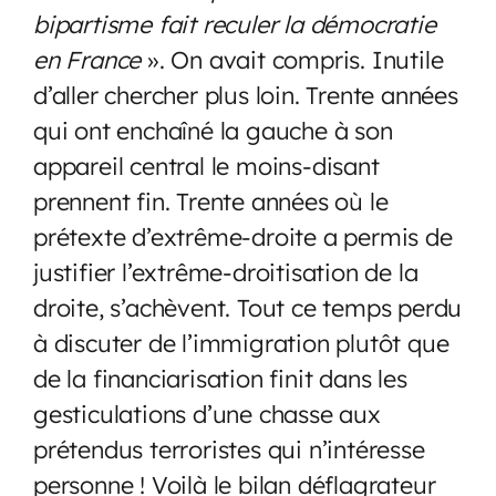
bipartisme fait reculer la démocratie
en France
». On avait compris. Inutile
d’aller chercher plus loin. Trente années
qui ont enchaîné la gauche à son
appareil central le moins-disant
prennent fin. Trente années où le
prétexte d’extrême-droite a permis de
justifier l’extrême-droitisation de la
droite, s’achèvent. Tout ce temps perdu
à discuter de l’immigration plutôt que
de la financiarisation finit dans les
gesticulations d’une chasse aux
prétendus terroristes qui n’intéresse
personne ! Voilà le bilan déflagrateur