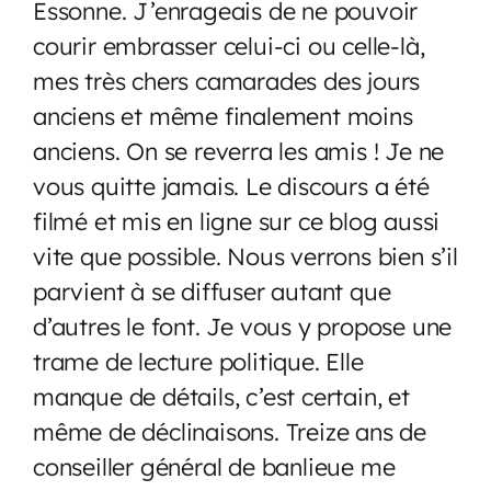
Essonne. J’enrageais de ne pouvoir
courir embrasser celui-ci ou celle-là,
mes très chers camarades des jours
anciens et même finalement moins
anciens. On se reverra les amis ! Je ne
vous quitte jamais. Le discours a été
filmé et mis en ligne sur ce blog aussi
vite que possible. Nous verrons bien s’il
parvient à se diffuser autant que
d’autres le font. Je vous y propose une
trame de lecture politique. Elle
manque de détails, c’est certain, et
même de déclinaisons. Treize ans de
conseiller général de banlieue me