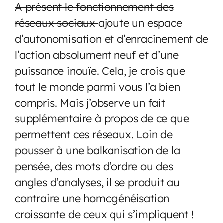
A présent le fonctionnement des
réseaux sociaux
ajoute un espace
d’autonomisation et d’enracinement de
l’action absolument neuf et d’une
puissance inouïe. Cela, je crois que
tout le monde parmi vous l’a bien
compris. Mais j’observe un fait
supplémentaire à propos de ce que
permettent ces réseaux. Loin de
pousser à une balkanisation de la
pensée, des mots d’ordre ou des
angles d’analyses, il se produit au
contraire une homogénéisation
croissante de ceux qui s’impliquent !