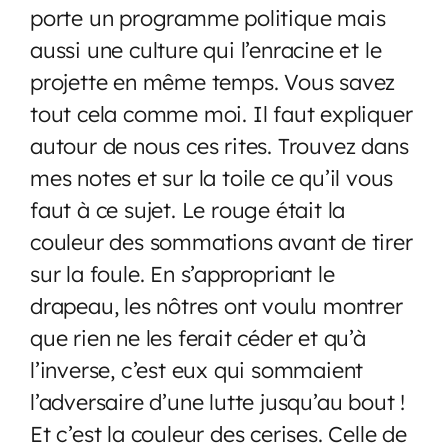
porte un programme politique mais
aussi une culture qui l’enracine et le
projette en même temps. Vous savez
tout cela comme moi. Il faut expliquer
autour de nous ces rites. Trouvez dans
mes notes et sur la toile ce qu’il vous
faut à ce sujet. Le rouge était la
couleur des sommations avant de tirer
sur la foule. En s’appropriant le
drapeau, les nôtres ont voulu montrer
que rien ne les ferait céder et qu’à
l’inverse, c’est eux qui sommaient
l’adversaire d’une lutte jusqu’au bout !
Et c’est la couleur des cerises. Celle de