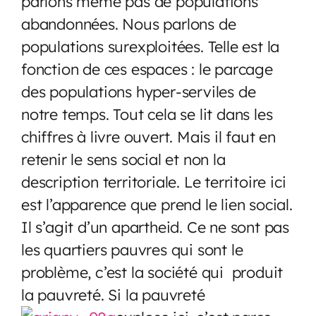
parlons même pas de populations
abandonnées. Nous parlons de
populations surexploitées. Telle est la
fonction de ces espaces : le parcage
des populations hyper-serviles de
notre temps. Tout cela se lit dans les
chiffres à livre ouvert. Mais il faut en
retenir le sens social et non la
description territoriale. Le territoire ici
est l’apparence que prend le lien social.
Il s’agit d’un apartheid. Ce ne sont pas
les quartiers pauvres qui sont le
problème, c’est la société qui produit
la pauvreté. Si la pauvreté