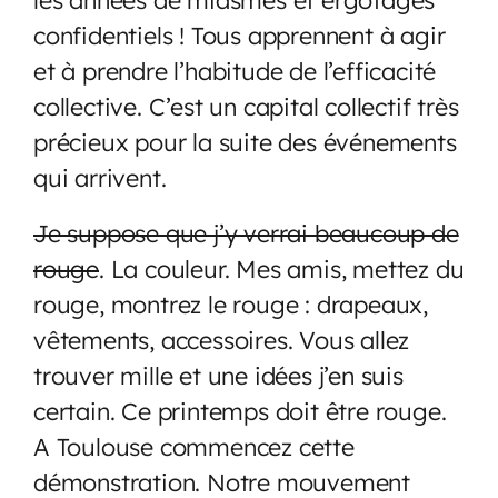
confidentiels ! Tous apprennent à agir
et à prendre l’habitude de l’efficacité
collective. C’est un capital collectif très
précieux pour la suite des événements
qui arrivent.
Je suppose que j’y verrai beaucoup de
rouge
. La couleur. Mes amis, mettez du
rouge, montrez le rouge : drapeaux,
vêtements, accessoires. Vous allez
trouver mille et une idées j’en suis
certain. Ce printemps doit être rouge.
A Toulouse commencez cette
démonstration. Notre mouvement