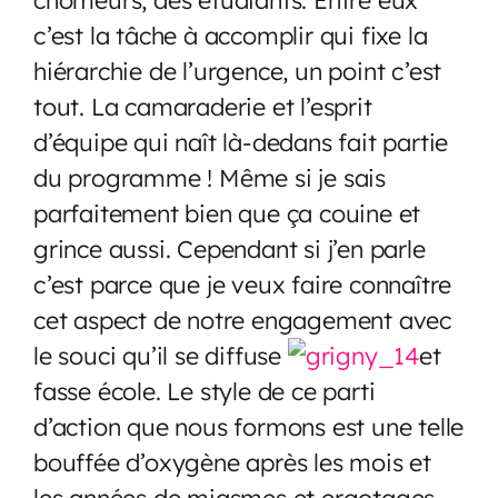
c’est la tâche à accomplir qui fixe la
hiérarchie de l’urgence, un point c’est
tout. La camaraderie et l’esprit
d’équipe qui naît là-dedans fait partie
du programme ! Même si je sais
parfaitement bien que ça couine et
grince aussi. Cependant si j’en parle
c’est parce que je veux faire connaître
cet aspect de notre engagement avec
le souci qu’il se diffuse
et
fasse école. Le style de ce parti
d’action que nous formons est une telle
bouffée d’oxygène après les mois et
les années de miasmes et ergotages