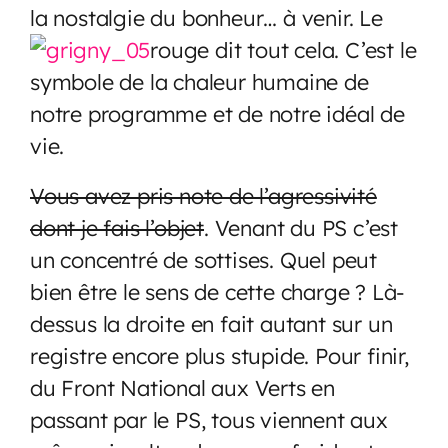
la nostalgie du bonheur… à venir. Le
rouge dit tout cela. C’est le
symbole de la chaleur humaine de
notre programme et de notre idéal de
vie.
Vous avez pris note de l’agressivité
dont je fais l’objet
. Venant du PS c’est
un concentré de sottises. Quel peut
bien être le sens de cette charge ? Là-
dessus la droite en fait autant sur un
registre encore plus stupide. Pour finir,
du Front National aux Verts en
passant par le PS, tous viennent aux