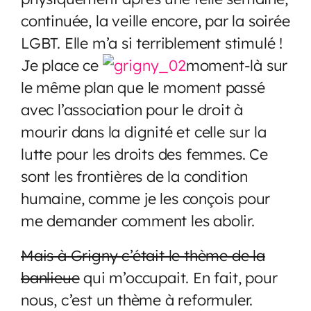
continuée, la veille encore, par la soirée
LGBT. Elle m’a si terriblement stimulé !
Je place ce
moment-là sur
le même plan que le moment passé
avec l’association pour le droit à
mourir dans la dignité et celle sur la
lutte pour les droits des femmes. Ce
sont les frontières de la condition
humaine, comme je les conçois pour
me demander comment les abolir.
Mais à Grigny c’était le thème de la
banlieue
qui m’occupait. En fait, pour
nous, c’est un thème à reformuler.