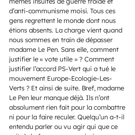
mêmes insultes de guerre froide et
d’anti-communisme moisi. Tous ces
gens regrettent le monde dont nous
étions absents. La charge vient quand
nous sommes en train de dépasser
madame Le Pen. Sans elle, comment
justifier le « vote utile » ? Comment
justifier l’accord PS-Vert qui a tué le
mouvement Europe-Ecologie-Les-
Verts ? Et ainsi de suite. Bref, madame
Le Pen leur manque déjà. Ils n’ont
absolument rien fait pour la combattre
ni pour la faire reculer. Quelqu’un a-t-il
entendu parler ou vu agir qui que ce