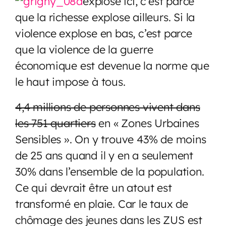
explose ici, c’est parce
que la richesse explose ailleurs. Si la
violence explose en bas, c’est parce
que la violence de la guerre
économique est devenue la norme que
le haut impose à tous.
4,4 millions de personnes vivent dans
les 751 quartiers
en « Zones Urbaines
Sensibles ». On y trouve 43% de moins
de 25 ans quand il y en a seulement
30% dans l’ensemble de la population.
Ce qui devrait être un atout est
transformé en plaie. Car le taux de
chômage des jeunes dans les ZUS est