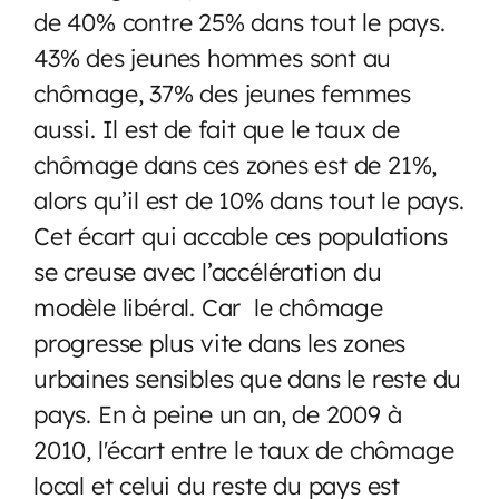
de 40% contre 25% dans tout le pays.
43% des jeunes hommes sont au
chômage, 37% des jeunes femmes
aussi. Il est de fait que le taux de
chômage dans ces zones est de 21%,
alors qu’il est de 10% dans tout le pays.
Cet écart qui accable ces populations
se creuse avec l’accélération du
modèle libéral. Car le chômage
progresse plus vite dans les zones
urbaines sensibles que dans le reste du
pays. En à peine un an, de 2009 à
2010, l'écart entre le taux de chômage
local et celui du reste du pays est