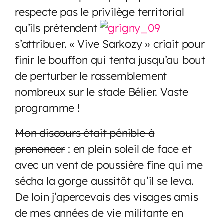
respecte pas le privilège territorial
qu’ils prétendent
s’attribuer. « Vive Sarkozy » criait pour
finir le bouffon qui tenta jusqu’au bout
de perturber le rassemblement
nombreux sur le stade Bélier. Vaste
programme !
Mon discours était pénible à
prononcer
: en plein soleil de face et
avec un vent de poussière fine qui me
sécha la gorge aussitôt qu’il se leva.
De loin j’apercevais des visages amis
de mes années de vie militante en