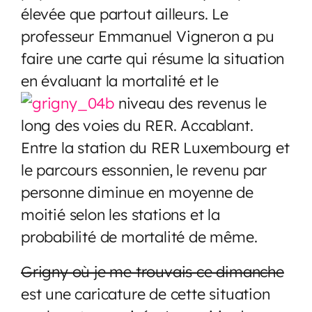
élevée que partout ailleurs. Le
professeur Emmanuel Vigneron a pu
faire une carte qui résume la situation
en évaluant la mortalité et le
niveau des revenus le
long des voies du RER. Accablant.
Entre la station du RER Luxembourg et
le parcours essonnien, le revenu par
personne diminue en moyenne de
moitié selon les stations et la
probabilité de mortalité de même.
Grigny où je me trouvais ce dimanche
est une caricature de cette situation