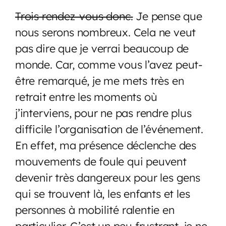
Trois rendez-vous donc.
Je pense que
nous serons nombreux. Cela ne veut
pas dire que je verrai beaucoup de
monde. Car, comme vous l’avez peut-
être remarqué, je me mets très en
retrait entre les moments où
j’interviens, pour ne pas rendre plus
difficile l’organisation de l’événement.
En effet, ma présence déclenche des
mouvements de foule qui peuvent
devenir très dangereux pour les gens
qui se trouvent là, les enfants et les
personnes à mobilité ralentie en
particulier. C’est un peu frustrant, je ne