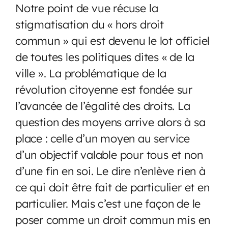
Notre point de vue récuse la
stigmatisation du « hors droit
commun » qui est devenu le lot officiel
de toutes les politiques dites « de la
ville ». La problématique de la
révolution citoyenne est fondée sur
l’avancée de l’égalité des droits. La
question des moyens arrive alors à sa
place : celle d’un moyen au service
d’un objectif valable pour tous et non
d’une fin en soi. Le dire n’enlève rien à
ce qui doit être fait de particulier et en
particulier. Mais c’est une façon de le
poser comme un droit commun mis en