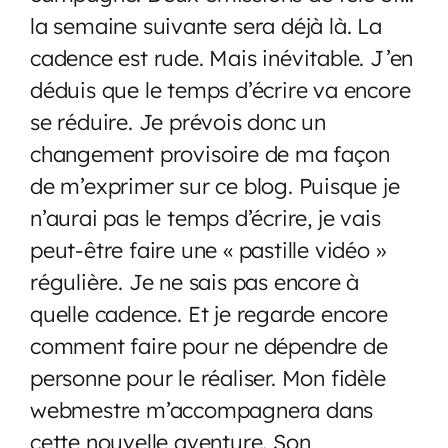
la semaine suivante sera déjà là. La
cadence est rude. Mais inévitable. J’en
déduis que le temps d’écrire va encore
se réduire. Je prévois donc un
changement provisoire de ma façon
de m’exprimer sur ce blog. Puisque je
n’aurai pas le temps d’écrire, je vais
peut-être faire une « pastille vidéo »
régulière. Je ne sais pas encore à
quelle cadence. Et je regarde encore
comment faire pour ne dépendre de
personne pour le réaliser. Mon fidèle
webmestre m’accompagnera dans
cette nouvelle aventure. Son