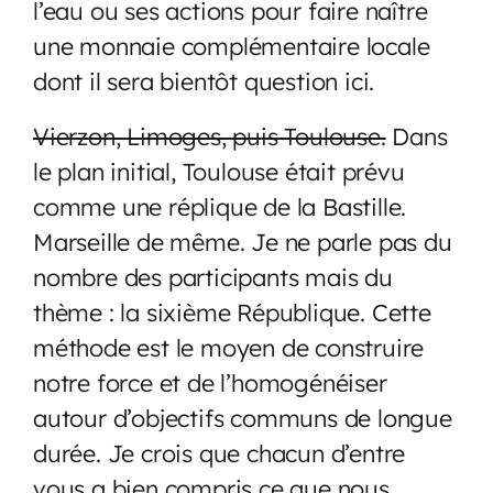
l’eau ou ses actions pour faire naître
une monnaie complémentaire locale
dont il sera bientôt question ici.
Vierzon, Limoges, puis Toulouse.
Dans
le plan initial, Toulouse était prévu
comme une réplique de la Bastille.
Marseille de même. Je ne parle pas du
nombre des participants mais du
thème : la sixième République. Cette
méthode est le moyen de construire
notre force et de l’homogénéiser
autour d’objectifs communs de longue
durée. Je crois que chacun d’entre
vous a bien compris ce que nous