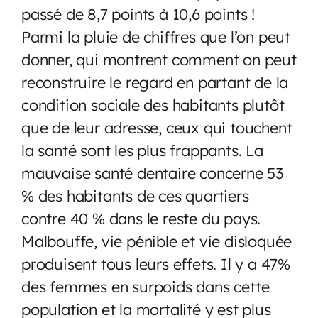
passé de 8,7 points à 10,6 points !
Parmi la pluie de chiffres que l’on peut
donner, qui montrent comment on peut
reconstruire le regard en partant de la
condition sociale des habitants plutôt
que de leur adresse, ceux qui touchent
la santé sont les plus frappants. La
mauvaise santé dentaire concerne 53
% des habitants de ces quartiers
contre 40 % dans le reste du pays.
Malbouffe, vie pénible et vie disloquée
produisent tous leurs effets. Il y a 47%
des femmes en surpoids dans cette
population et la mortalité y est plus