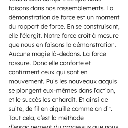
faisons dans nos rassemblements. La
démonstration de force est un moment
du rapport de force. En se construisant,
elle l’élargit. Notre force croît à mesure
que nous en faisons la démonstration.
Aucune magie là-dedans. La force
rassure. Donc elle conforte et
confirment ceux qui sont en
mouvement. Puis les nouveaux acquis
se plongent eux-mêmes dans l’action,
et le succès les enhardit. Et ainsi de
suite, de fil en aiguille comme on dit.
Tout cela, c’est la méthode
d’enracinement du processus que nous