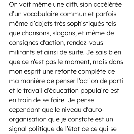
On voit même une diffusion accélérée
d’un vocabulaire commun et parfois
même d’objets très sophistiqués tels
que chansons, slogans, et même de
consignes d’action, rendez-vous
militants et ainsi de suite. Je sais bien
que ce n’est pas le moment, mais dans
mon esprit une refonte complète de
ma manière de penser l’action de parti
et le travail d’éducation populaire est
en train de se faire. Je pense
cependant que le niveau d’auto-
organisation que je constate est un
signal politique de l’état de ce qui se