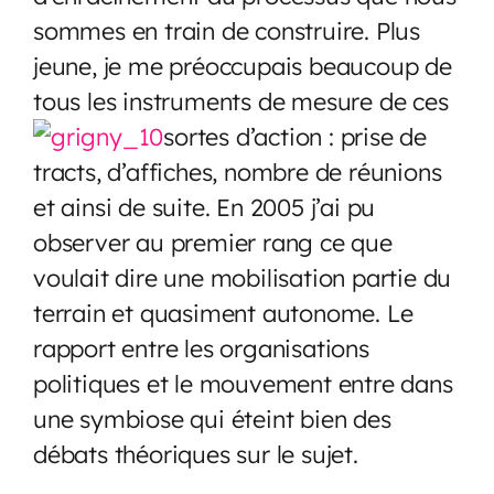
sommes en train de construire. Plus
jeune, je me préoccupais beaucoup de
tous les instruments de mesure de ces
sortes d’action : prise de
tracts, d’affiches, nombre de réunions
et ainsi de suite. En 2005 j’ai pu
observer au premier rang ce que
voulait dire une mobilisation partie du
terrain et quasiment autonome. Le
rapport entre les organisations
politiques et le mouvement entre dans
une symbiose qui éteint bien des
débats théoriques sur le sujet.