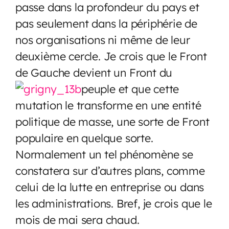
passe dans la profondeur du pays et
pas seulement dans la périphérie de
nos organisations ni même de leur
deuxième cercle. Je crois que le Front
de Gauche devient un Front du
peuple et que cette
mutation le transforme en une entité
politique de masse, une sorte de Front
populaire en quelque sorte.
Normalement un tel phénomène se
constatera sur d’autres plans, comme
celui de la lutte en entreprise ou dans
les administrations. Bref, je crois que le
mois de mai sera chaud.