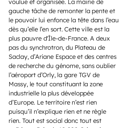
voulue et organisée. La mairie de
gauche tâche de remonter la pente et
le pouvoir lui enfonce la tête dans l’eau
dès qu’elle l’en sort. Cette ville est la
plus pauvre d'Île-de-France. A deux
pas du synchrotron, du Plateau de
Saclay, d’Ariane Espace et des centres
de recherche du génome, sans oublier
l’aéroport d’Orly, la gare TGV de
Massy, le tout constituant la zone
industrielle la plus développée
d’Europe. Le territoire n’est rien
puisqu’il n’explique rien et ne règle
rien. Tout est social donc tout est