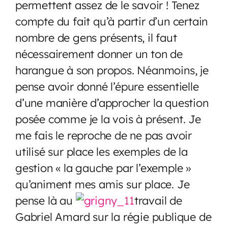
permettent assez de le savoir ! Tenez
compte du fait qu’à partir d’un certain
nombre de gens présents, il faut
nécessairement donner un ton de
harangue à son propos. Néanmoins, je
pense avoir donné l’épure essentielle
d’une manière d’approcher la question
posée comme je la vois à présent. Je
me fais le reproche de ne pas avoir
utilisé sur place les exemples de la
gestion « la gauche par l’exemple »
qu’animent mes amis sur place. Je
pense là au
travail de
Gabriel Amard sur la régie publique de