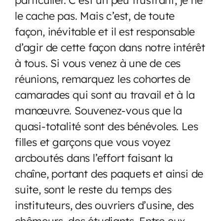
le cache pas. Mais c’est, de toute
façon, inévitable et il est responsable
d’agir de cette façon dans notre intérêt
à tous. Si vous venez à une de ces
réunions, remarquez les cohortes de
camarades qui sont au travail et à la
manœuvre. Souvenez-vous que la
quasi-totalité sont des bénévoles. Les
filles et garçons que vous voyez
arcboutés dans l’effort faisant la
chaîne, portant des paquets et ainsi de
suite, sont le reste du temps des
instituteurs, des ouvriers d’usine, des
chômeurs, des étudiants. Entre eux