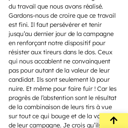
du travail que nous avons réalisé.
Gardons-nous de croire que ce travail
est fini. Il faut persévérer et tenir
jusqu’au dernier jour de la campagne
en renforçant notre dispositif pour
résister aux tireurs dans le dos. Ceux
qui nous accablent ne convainquent
pas pour autant de la valeur de leur
candidat. Ils sont seulement là pour
nuire. Et même pour faire fuir ! Car les
progrès de l’abstention sont le résultat
de la combinaison de leurs tirs à vue
sur tout ce qui bouge et de la vacuité
de leur campagne. Je crois qu’ils