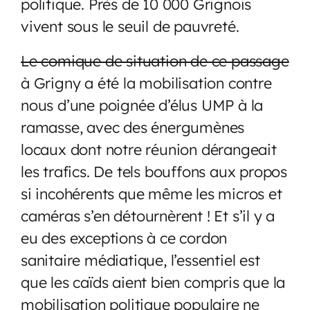
politique. Près de 10 000 Grignois
vivent sous le seuil de pauvreté.
Le comique de situation de ce passage
à Grigny a été la mobilisation contre
nous d’une poignée d’élus UMP à la
ramasse, avec des énergumènes
locaux dont notre réunion dérangeait
les trafics. De tels bouffons aux propos
si incohérents que même les micros et
caméras s’en détournèrent ! Et s’il y a
eu des exceptions à ce cordon
sanitaire médiatique, l’essentiel est
que les caïds aient bien compris que la
mobilisation politique populaire ne