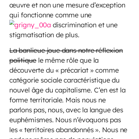
œuvre et non une mesure d’exception
qui fonctionne comme une
discrimination et une
stigmatisation de plus.
La banlieue joue dans notre réflexion
politique
le même rôle que la
découverte du « précariat » comme
catégorie sociale caractéristique du
nouvel âge du capitalisme. C’en est la
forme territoriale. Mais nous ne
parlons pas, nous, avec la langue des
euphémismes. Nous n’évoquons pas
les « territoires abandonnés ». Nous ne