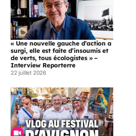
« Une nouvelle gauche d’action a
surgi, elle est faite d’insoumis et
de verts, tous écologistes » –
Interview Reporterre
22 juillet 2026