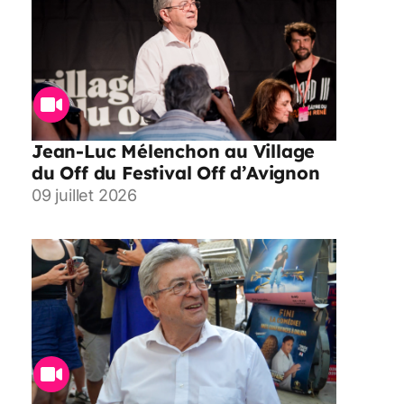
Jean-Luc Mélenchon au Village
du Off du Festival Off d’Avignon
09 juillet 2026