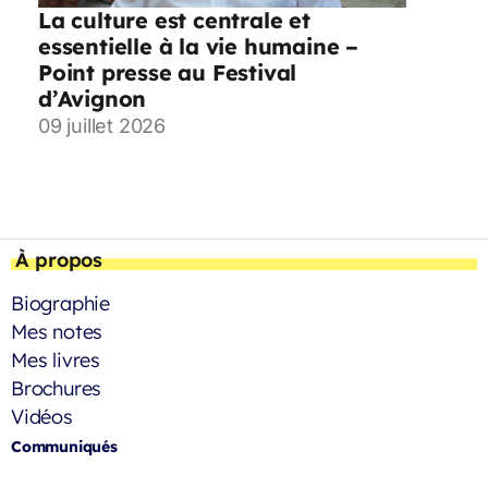
La culture est centrale et
essentielle à la vie humaine –
Point presse au Festival
d’Avignon
09 juillet 2026
À propos
Biographie
Mes notes
Mes livres
Brochures
Vidéos
Communiqués