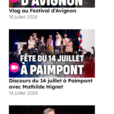
Vlog au Festival d’Avignon
16 juillet 2026
Discours du 14 juillet à Paimpont
avec Mathilde Hignet
14 juillet 2026