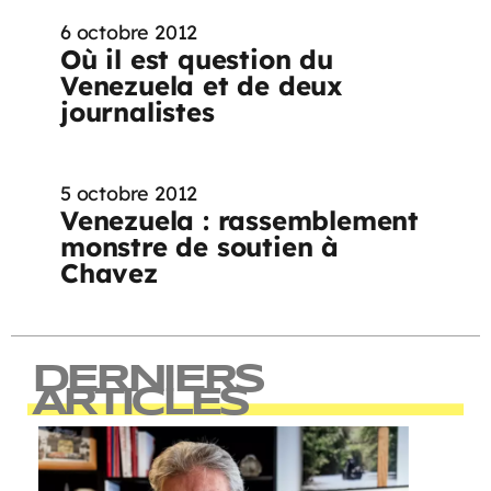
6 octobre 2012
Où il est question du
Venezuela et de deux
journalistes
5 octobre 2012
Venezuela : rassemblement
monstre de soutien à
Chavez
DERNIERS
ARTICLES