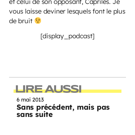
et celui de son opposant, Capriles. Je
vous laisse deviner lesquels font le plus
de bruit
[display_podcast]
LIRE AUSSI
6 mai 2013
Sans précédent, mais pas
sans suite