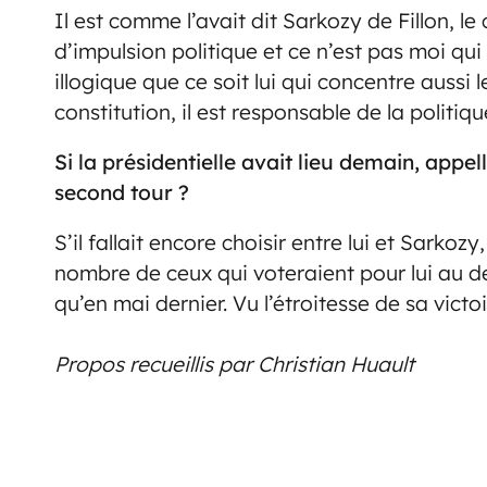
Il est comme l’avait dit Sarkozy de Fillon, l
d’impulsion politique et ce n’est pas moi qui l
illogique que ce soit lui qui concentre aussi 
constitution, il est responsable de la politi
Si la présidentielle avait lieu demain, appe
second tour ?
S’il fallait encore choisir entre lui et Sarkozy
nombre de ceux qui voteraient pour lui au d
qu’en mai dernier. Vu l’étroitesse de sa victoi
Propos recueillis par Christian Huault