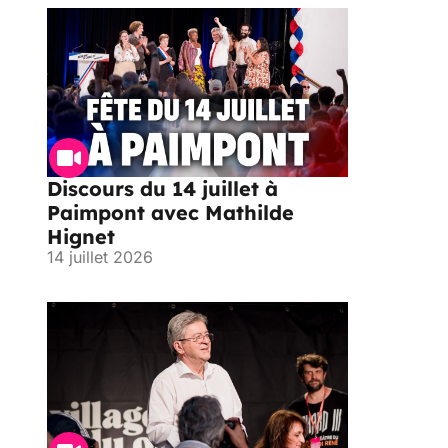
Discours du 14 juillet à
Paimpont avec Mathilde
Hignet
14 juillet 2026