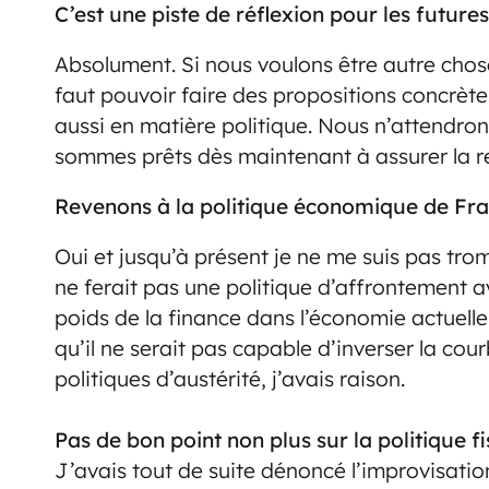
C’est une piste de réflexion pour les future
Absolument. Si nous voulons être autre chose
faut pouvoir faire des propositions concrètes
aussi en matière politique. Nous n’attendron
sommes prêts dès maintenant à assurer la re
Revenons à la politique économique de Fran
Oui et jusqu’à présent je ne me suis pas tro
ne ferait pas une politique d’affrontement a
poids de la finance dans l’économie actuelle,
qu’il ne serait pas capable d’inverser la co
politiques d’austérité, j’avais raison.
Pas de bon point non plus sur la politique 
J’avais tout de suite dénoncé l’improvisation