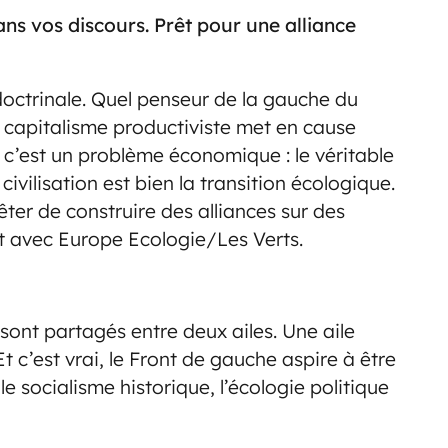
ans vos discours. Prêt pour une alliance
octrinale. Quel penseur de la gauche du
e capitalisme productiviste met en cause
 c’est un problème économique : le véritable
ivilisation est bien la transition écologique.
rêter de construire des alliances sur des
t avec Europe Ecologie/Les Verts.
s sont partagés entre deux ailes. Une aile
Et c’est vrai, le Front de gauche aspire à être
e socialisme historique, l’écologie politique