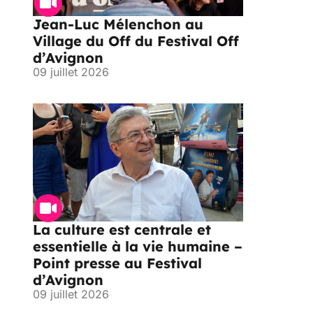
Jean-Luc Mélenchon au
Village du Off du Festival Off
d’Avignon
09 juillet 2026
La culture est centrale et
essentielle à la vie humaine –
Point presse au Festival
d’Avignon
09 juillet 2026