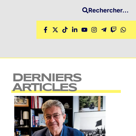
Rechercher...
DERNIERS
ARTICLES