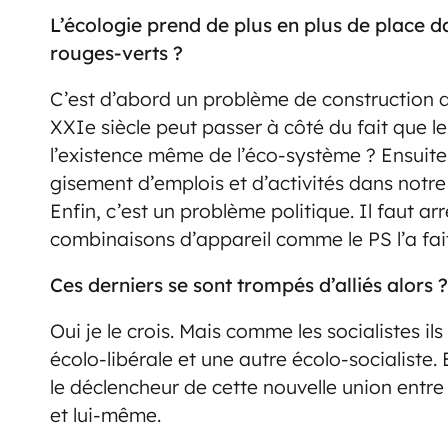
L’écologie prend de plus en plus de place d
rouges-verts ?
C’est d’abord un problème de construction d
XXIe siècle peut passer à côté du fait que l
l’existence même de l’éco-système ? Ensuite
gisement d’emplois et d’activités dans notre c
Enfin, c’est un problème politique. Il faut ar
combinaisons d’appareil comme le PS l’a fai
Ces derniers se sont trompés d’alliés alors ?
Oui je le crois. Mais comme les socialistes il
écolo-libérale et une autre écolo-socialiste. 
le déclencheur de cette nouvelle union entre l
et lui-même.