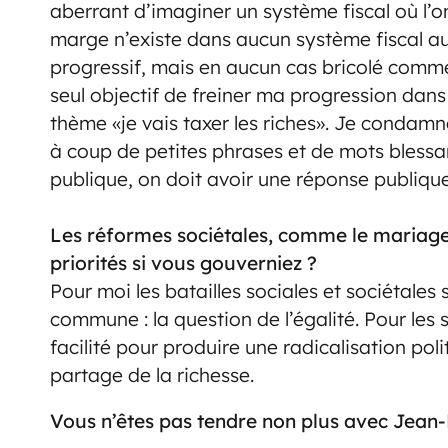
aberrant d’imaginer un système fiscal où l’
marge n’existe dans aucun système fiscal au
progressif, mais en aucun cas bricolé comme 
seul objectif de freiner ma progression dans
thème «je vais taxer les riches». Je condamn
à coup de petites phrases et de mots blessant
publique, on doit avoir une réponse publique. 
Les réformes sociétales, comme le mariage 
priorités si vous gouverniez ?
Pour moi les batailles sociales et sociétales
commune : la question de l’égalité. Pour les s
facilité pour produire une radicalisation pol
partage de la richesse.
Vous n’êtes pas tendre non plus avec Jean