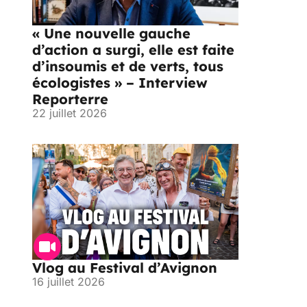
« Une nouvelle gauche
d’action a surgi, elle est faite
d’insoumis et de verts, tous
écologistes » – Interview
Reporterre
22 juillet 2026
Vlog au Festival d’Avignon
16 juillet 2026