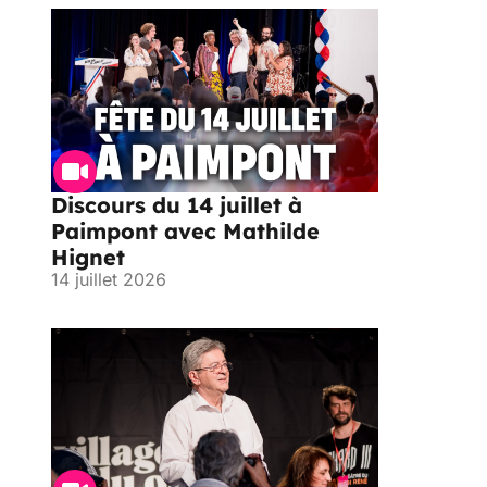
Discours du 14 juillet à
Paimpont avec Mathilde
Hignet
14 juillet 2026