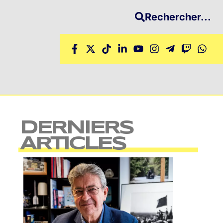
Rechercher...
DERNIERS
ARTICLES