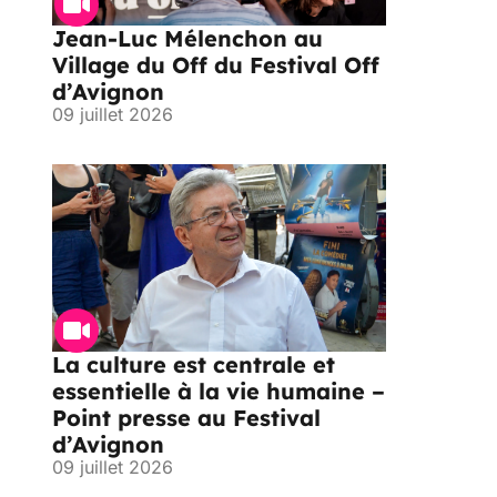
Jean-Luc Mélenchon au
Village du Off du Festival Off
d’Avignon
09 juillet 2026
La culture est centrale et
essentielle à la vie humaine –
Point presse au Festival
d’Avignon
09 juillet 2026