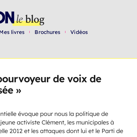
Mes livres
Brochures
Vidéos
pourvoyeur de voix de
sée »
ntielle évoque pour nous la politique de
 jeune activiste Clément, les municipales à
elle 2012 et les attaques dont lui et le Parti de