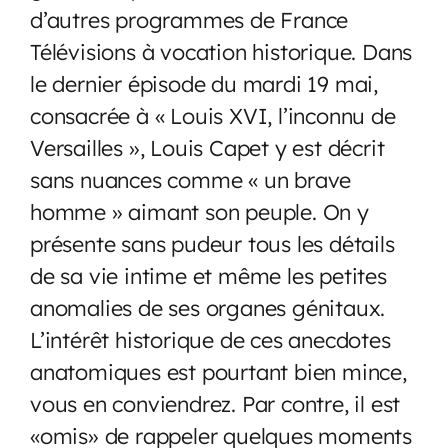
d’autres programmes de France
Télévisions à vocation historique. Dans
le dernier épisode du mardi 19 mai,
consacrée à « Louis XVI, l’inconnu de
Versailles », Louis Capet y est décrit
sans nuances comme « un brave
homme » aimant son peuple. On y
présente sans pudeur tous les détails
de sa vie intime et même les petites
anomalies de ses organes génitaux.
L’intérêt historique de ces anecdotes
anatomiques est pourtant bien mince,
vous en conviendrez. Par contre, il est
«omis» de rappeler quelques moments