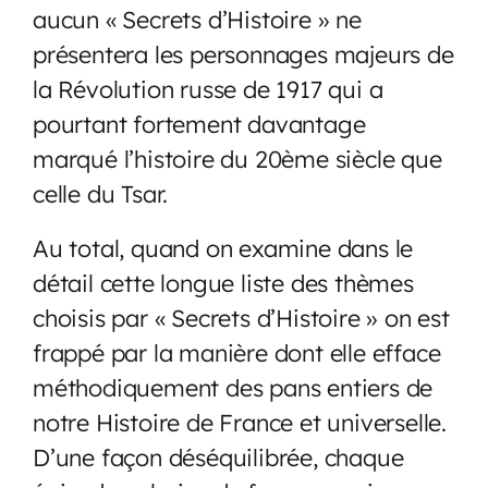
aucun « Secrets d’Histoire » ne
présentera les personnages majeurs de
la Révolution russe de 1917 qui a
pourtant fortement davantage
marqué l’histoire du 20ème siècle que
celle du Tsar.
Au total, quand on examine dans le
détail cette longue liste des thèmes
choisis par « Secrets d’Histoire » on est
frappé par la manière dont elle efface
méthodiquement des pans entiers de
notre Histoire de France et universelle.
D’une façon déséquilibrée, chaque