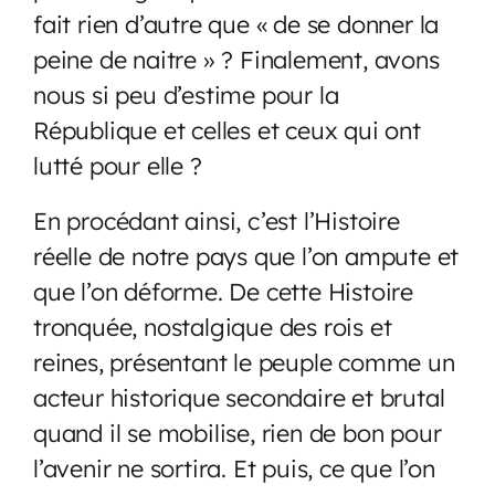
fait rien d’autre que « de se donner la
peine de naitre » ? Finalement, avons
nous si peu d’estime pour la
République et celles et ceux qui ont
lutté pour elle ?
En procédant ainsi, c’est l’Histoire
réelle de notre pays que l’on ampute et
que l’on déforme. De cette Histoire
tronquée, nostalgique des rois et
reines, présentant le peuple comme un
acteur historique secondaire et brutal
quand il se mobilise, rien de bon pour
l’avenir ne sortira. Et puis, ce que l’on