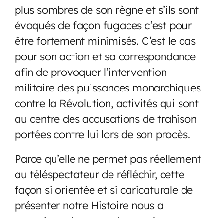
plus sombres de son règne et s’ils sont
évoqués de façon fugaces c’est pour
être fortement minimisés. C’est le cas
pour son action et sa correspondance
afin de provoquer l’intervention
militaire des puissances monarchiques
contre la Révolution, activités qui sont
au centre des accusations de trahison
portées contre lui lors de son procès.
Parce qu’elle ne permet pas réellement
au téléspectateur de réfléchir, cette
façon si orientée et si caricaturale de
présenter notre Histoire nous a