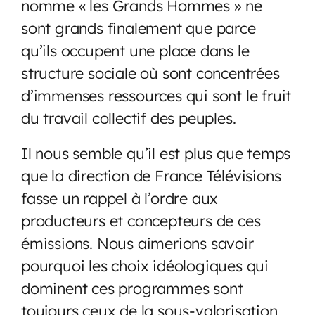
nomme « les Grands Hommes » ne
sont grands finalement que parce
qu’ils occupent une place dans le
structure sociale où sont concentrées
d’immenses ressources qui sont le fruit
du travail collectif des peuples.
Il nous semble qu’il est plus que temps
que la direction de France Télévisions
fasse un rappel à l’ordre aux
producteurs et concepteurs de ces
émissions. Nous aimerions savoir
pourquoi les choix idéologiques qui
dominent ces programmes sont
toujours ceux de la sous-valorisation