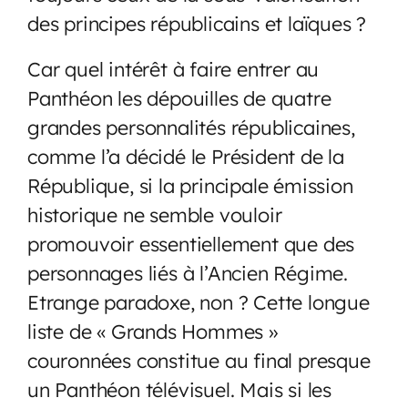
des principes républicains et laïques ?
Car quel intérêt à faire entrer au
Panthéon les dépouilles de quatre
grandes personnalités républicaines,
comme l’a décidé le Président de la
République, si la principale émission
historique ne semble vouloir
promouvoir essentiellement que des
personnages liés à l’Ancien Régime.
Etrange paradoxe, non ? Cette longue
liste de « Grands Hommes »
couronnées constitue au final presque
un Panthéon télévisuel. Mais si les