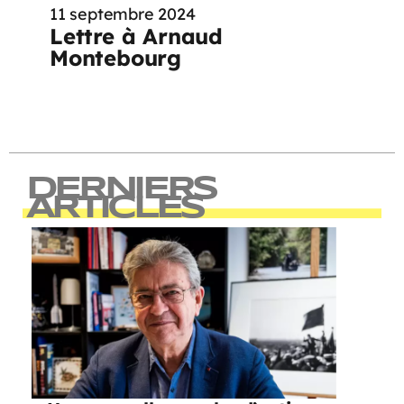
11 septembre 2024
Lettre à Arnaud
Montebourg
DERNIERS
ARTICLES