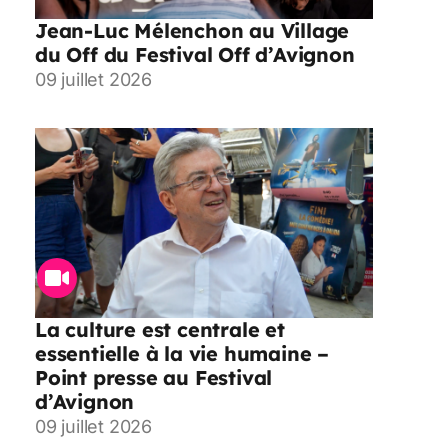
Jean-Luc Mélenchon au Village
du Off du Festival Off d’Avignon
09 juillet 2026
La culture est centrale et
essentielle à la vie humaine –
Point presse au Festival
d’Avignon
09 juillet 2026