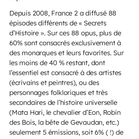
Depuis 2008, France 2 a diffusé 88
épisodes différents de « Secrets
d’Histoire ». Sur ces 88 opus, plus de
60% sont consacrés exclusivement à
des monarques et leurs favorites. Sur
les moins de 40 % restant, dont
l’essentiel est consacré à des artistes
(écrivains et peintres), ou des
personnages folkloriques et très
secondaires de l’histoire universelle
(Mata Hari, le chevalier d’Eon, Robin
des Bois, la bête de Gevaudan, etc.)
seulement 5 émissions, soit 6% ( !) de