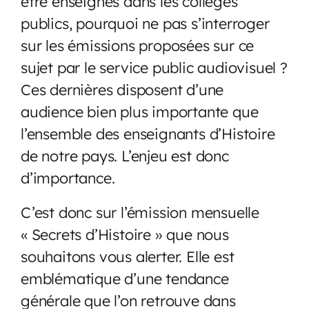
être enseignés dans les collèges
publics, pourquoi ne pas s’interroger
sur les émissions proposées sur ce
sujet par le service public audiovisuel ?
Ces dernières disposent d’une
audience bien plus importante que
l’ensemble des enseignants d’Histoire
de notre pays. L’enjeu est donc
d’importance.
C’est donc sur l’émission mensuelle
« Secrets d’Histoire » que nous
souhaitons vous alerter. Elle est
emblématique d’une tendance
générale que l’on retrouve dans