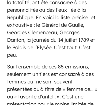
la totalité, ont été consacrée à des
personnalités ou des lieux liés à la
République. En voici la liste précise et
exhaustive : le Général de Gaulle,
Georges Clemenceau, Georges
Danton, la journée du 14 juillet 1789 et
le Palais de l’Elysée. C’est tout. C’est
peu.
Sur l’ensemble de ces 88 émissions,
seulement un tiers est consacré à des
femmes qui ne sont souvent
présentées qu’à titre de « femme de… »
ou « favorite d’untel.. ». C’est une
présentation pour le moins limitée de