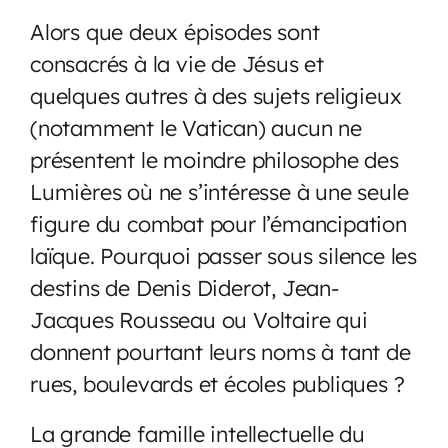
Alors que deux épisodes sont
consacrés à la vie de Jésus et
quelques autres à des sujets religieux
(notamment le Vatican) aucun ne
présentent le moindre philosophe des
Lumières où ne s’intéresse à une seule
figure du combat pour l’émancipation
laïque. Pourquoi passer sous silence les
destins de Denis Diderot, Jean-
Jacques Rousseau ou Voltaire qui
donnent pourtant leurs noms à tant de
rues, boulevards et écoles publiques ?
La grande famille intellectuelle du