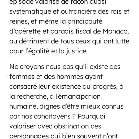
épisode valorise de façon quasi
systématique et outrancière des rois et
reines, et même la principauté
d’opérette et paradis fiscal de Monaco,
au détriment de tous ceux qui ont lutté
pour l’égalité et la justice.
Ne croyons nous pas qu’il existe des
femmes et des hommes ayant
consacré leur existence au progrès, à
la recherche, à l’émancipation
humaine, dignes d’être mieux connus
par nos concitoyens ? Pourquoi
valoriser avec obstination des
personnages qui bien souvent n’ont