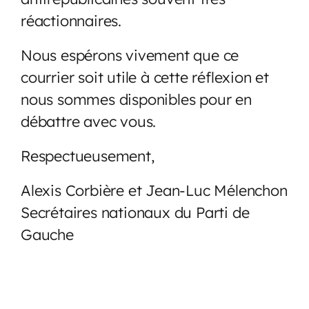
réactionnaires.
Nous espérons vivement que ce
courrier soit utile à cette réflexion et
nous sommes disponibles pour en
débattre avec vous.
Respectueusement,
Alexis Corbière et Jean-Luc Mélenchon
Secrétaires nationaux du Parti de
Gauche