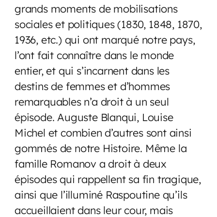
grands moments de mobilisations
sociales et politiques (1830, 1848, 1870,
1936, etc.) qui ont marqué notre pays,
l’ont fait connaître dans le monde
entier, et qui s’incarnent dans les
destins de femmes et d’hommes
remarquables n’a droit à un seul
épisode. Auguste Blanqui, Louise
Michel et combien d’autres sont ainsi
gommés de notre Histoire. Même la
famille Romanov a droit à deux
épisodes qui rappellent sa fin tragique,
ainsi que l’illuminé Raspoutine qu’ils
accueillaient dans leur cour, mais