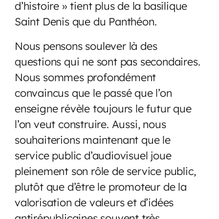
d’histoire » tient plus de la basilique
Saint Denis que du Panthéon.
Nous pensons soulever là des
questions qui ne sont pas secondaires.
Nous sommes profondément
convaincus que le passé que l’on
enseigne révèle toujours le futur que
l’on veut construire. Aussi, nous
souhaiterions maintenant que le
service public d’audiovisuel joue
pleinement son rôle de service public,
plutôt que d’être le promoteur de la
valorisation de valeurs et d’idées
antirépublicaines souvent très