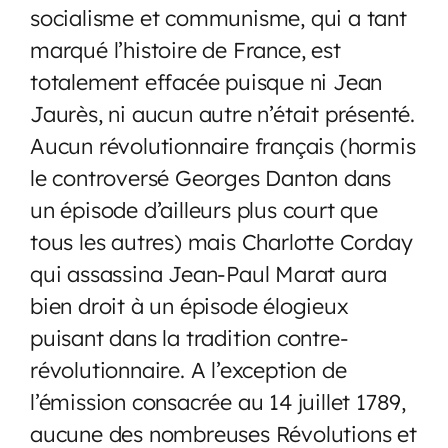
socialisme et communisme, qui a tant
marqué l’histoire de France, est
totalement effacée puisque ni Jean
Jaurès, ni aucun autre n’était présenté.
Aucun révolutionnaire français (hormis
le controversé Georges Danton dans
un épisode d’ailleurs plus court que
tous les autres) mais Charlotte Corday
qui assassina Jean-Paul Marat aura
bien droit à un épisode élogieux
puisant dans la tradition contre-
révolutionnaire. A l’exception de
l’émission consacrée au 14 juillet 1789,
aucune des nombreuses Révolutions et