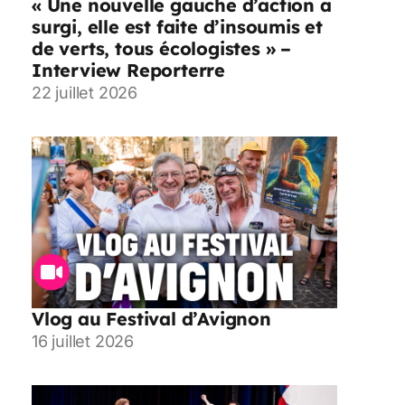
« Une nouvelle gauche d’action a
surgi, elle est faite d’insoumis et
de verts, tous écologistes » –
Interview Reporterre
22 juillet 2026
Vlog au Festival d’Avignon
16 juillet 2026