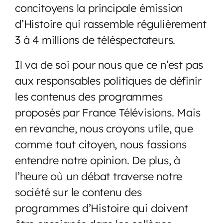
concitoyens la principale émission
d’Histoire qui rassemble régulièrement
3 à 4 millions de téléspectateurs.
Il va de soi pour nous que ce n’est pas
aux responsables politiques de définir
les contenus des programmes
proposés par France Télévisions. Mais
en revanche, nous croyons utile, que
comme tout citoyen, nous fassions
entendre notre opinion. De plus, à
l’heure où un débat traverse notre
société sur le contenu des
programmes d’Histoire qui doivent