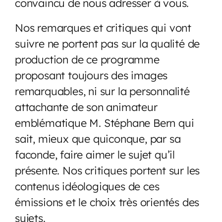
convaincu de nous adresser à vous.
Nos remarques et critiques qui vont
suivre ne portent pas sur la qualité de
production de ce programme
proposant toujours des images
remarquables, ni sur la personnalité
attachante de son animateur
emblématique M. Stéphane Bern qui
sait, mieux que quiconque, par sa
faconde, faire aimer le sujet qu’il
présente. Nos critiques portent sur les
contenus idéologiques de ces
émissions et le choix très orientés des
sujets.