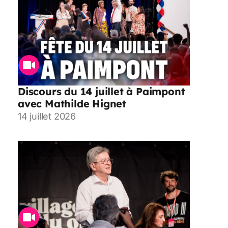
Discours du 14 juillet à Paimpont
avec Mathilde Hignet
14 juillet 2026