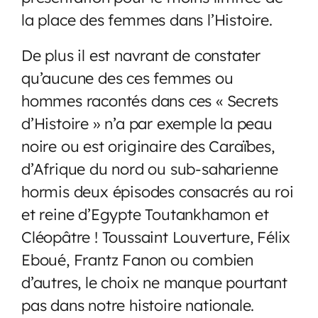
la place des femmes dans l’Histoire.
De plus il est navrant de constater
qu’aucune des ces femmes ou
hommes racontés dans ces « Secrets
d’Histoire » n’a par exemple la peau
noire ou est originaire des Caraïbes,
d’Afrique du nord ou sub-saharienne
hormis deux épisodes consacrés au roi
et reine d’Egypte Toutankhamon et
Cléopâtre ! Toussaint Louverture, Félix
Eboué, Frantz Fanon ou combien
d’autres, le choix ne manque pourtant
pas dans notre histoire nationale.