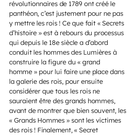
révolutionnaires de 1789 ont créé le
panthéon, c’est justement pour ne pas
y mettre les rois ! Ce que fait « Secrets
d’histoire » est à rebours du processus
qui depuis le 18e siècle a d’abord
conduit les hommes des Lumières à
construire la figure du « grand
homme » pour lui faire une place dans
la galerie des rois, pour ensuite
considérer que tous les rois ne
sauraient être des grands hommes,
avant de montrer que bien souvent, les
« Grands Hommes » sont les victimes
des rois ! Finalement, « Secret