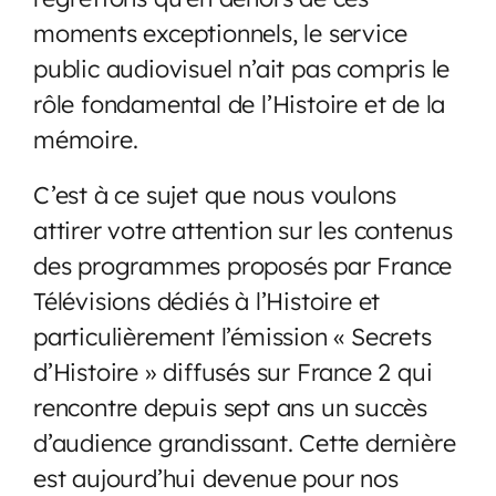
moments exceptionnels, le service
public audiovisuel n’ait pas compris le
rôle fondamental de l’Histoire et de la
mémoire.
C’est à ce sujet que nous voulons
attirer votre attention sur les contenus
des programmes proposés par France
Télévisions dédiés à l’Histoire et
particulièrement l’émission « Secrets
d’Histoire » diffusés sur France 2 qui
rencontre depuis sept ans un succès
d’audience grandissant. Cette dernière
est aujourd’hui devenue pour nos