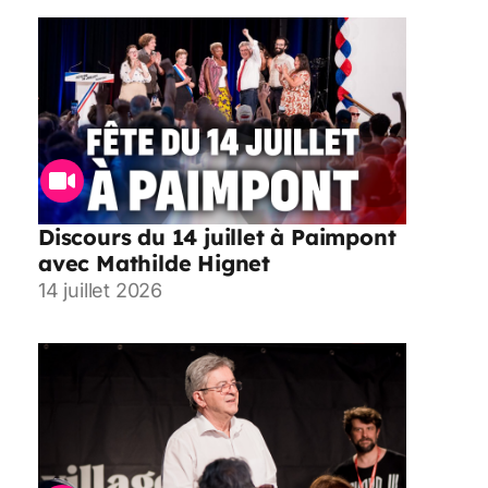
Discours du 14 juillet à Paimpont
avec Mathilde Hignet
14 juillet 2026