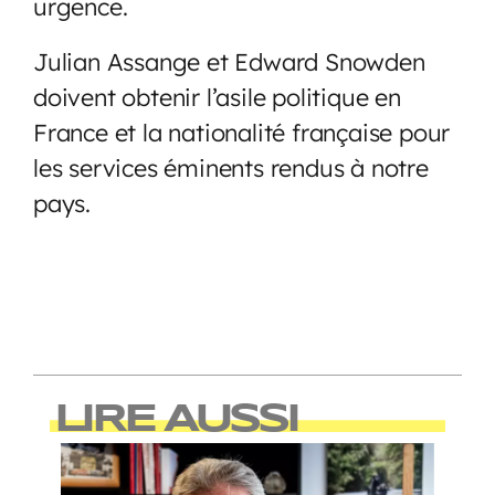
urgence.
Julian Assange et Edward Snowden
doivent obtenir l’asile politique en
France et la nationalité française pour
les services éminents rendus à notre
pays.
LIRE AUSSI