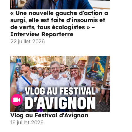
« Une nouvelle gauche d’action a
surgi, elle est faite d’insoumis et
de verts, tous écologistes » –
Interview Reporterre
22 juillet 2026
Vlog au Festival d’Avignon
16 juillet 2026