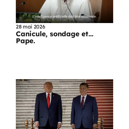
28 mai 2026
Canicule, sondage et…
Pape.