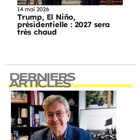
14 mai 2026
Trump, El Niño,
présidentielle : 2027 sera
très chaud
DERNIERS
ARTICLES