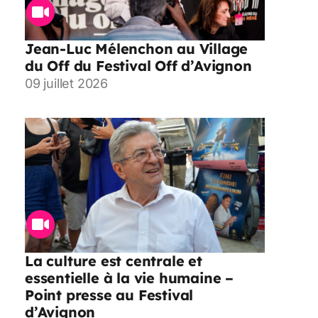
Jean-Luc Mélenchon au Village
du Off du Festival Off d’Avignon
09 juillet 2026
La culture est centrale et
essentielle à la vie humaine –
Point presse au Festival
d’Avignon