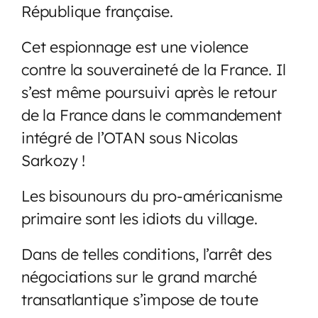
République française.
Cet espionnage est une violence
contre la souveraineté de la France. Il
s’est même poursuivi après le retour
de la France dans le commandement
intégré de l’OTAN sous Nicolas
Sarkozy !
Les bisounours du pro-américanisme
primaire sont les idiots du village.
Dans de telles conditions, l’arrêt des
négociations sur le grand marché
transatlantique s’impose de toute