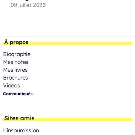
09 juillet 2026
À propos
Biographie
Mes notes
Mes livres
Brochures
Vidéos
Communiqués
Sites amis
L’insoumission