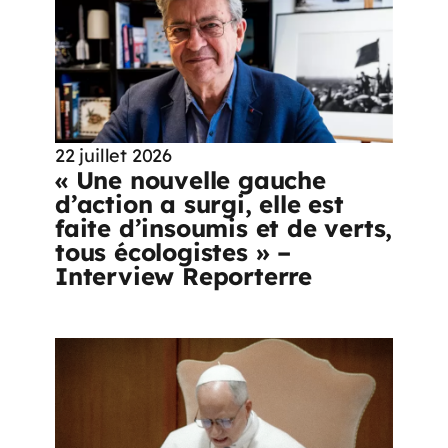
22 juillet 2026
« Une nouvelle gauche
d’action a surgi, elle est
faite d’insoumis et de verts,
tous écologistes » –
Interview Reporterre