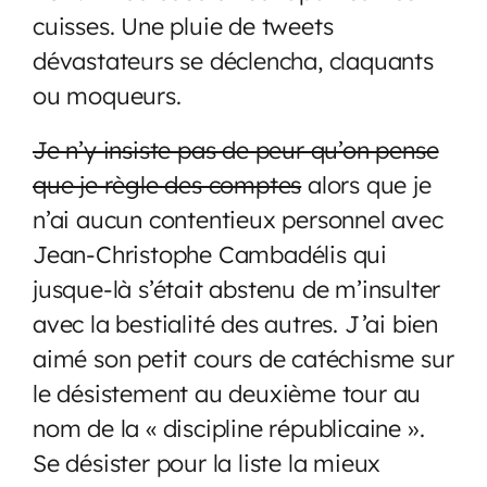
cuisses. Une pluie de tweets
dévastateurs se déclencha, claquants
ou moqueurs.
Je n’y insiste pas de peur qu’on pense
que je règle des comptes
alors que je
n’ai aucun contentieux personnel avec
Jean-Christophe Cambadélis qui
jusque-là s’était abstenu de m’insulter
avec la bestialité des autres. J’ai bien
aimé son petit cours de catéchisme sur
le désistement au deuxième tour au
nom de la « discipline républicaine ».
Se désister pour la liste la mieux