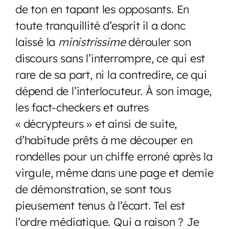
de ton en tapant les opposants. En
toute tranquillité d’esprit il a donc
laissé la
ministrissime
dérouler son
discours sans l’interrompre, ce qui est
rare de sa part, ni la contredire, ce qui
dépend de l’interlocuteur. À son image,
les fact-checkers et autres
« décrypteurs » et ainsi de suite,
d’habitude prêts à me découper en
rondelles pour un chiffe erroné après la
virgule, même dans une page et demie
de démonstration, se sont tous
pieusement tenus à l’écart. Tel est
l’ordre médiatique. Qui a raison ? Je