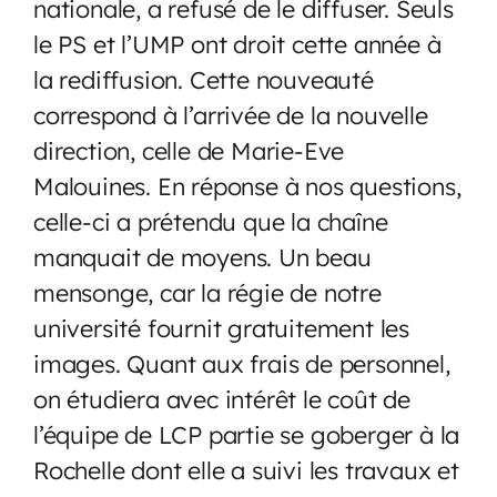
nationale, a refusé de le diffuser. Seuls
le PS et l’UMP ont droit cette année à
la rediffusion. Cette nouveauté
correspond à l’arrivée de la nouvelle
direction, celle de Marie-Eve
Malouines. En réponse à nos questions,
celle-ci a prétendu que la chaîne
manquait de moyens. Un beau
mensonge, car la régie de notre
université fournit gratuitement les
images. Quant aux frais de personnel,
on étudiera avec intérêt le coût de
l’équipe de LCP partie se goberger à la
Rochelle dont elle a suivi les travaux et