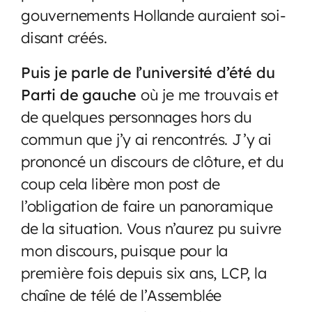
gouvernements Hollande auraient soi-
disant créés.
Puis je parle de l’université d’été du
Parti de gauche
où je me trouvais et
de quelques personnages hors du
commun que j’y ai rencontrés. J’y ai
prononcé un discours de clôture, et du
coup cela libère mon post de
l’obligation de faire un panoramique
de la situation. Vous n’aurez pu suivre
mon discours, puisque pour la
première fois depuis six ans, LCP, la
chaîne de télé de l’Assemblée