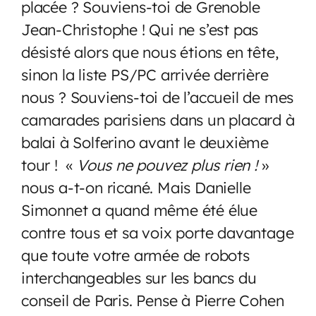
placée ? Souviens-toi de Grenoble
Jean-Christophe ! Qui ne s’est pas
désisté alors que nous étions en tête,
sinon la liste PS/PC arrivée derrière
nous ? Souviens-toi de l’accueil de mes
camarades parisiens dans un placard à
balai à Solferino avant le deuxième
tour ! «
Vous ne pouvez plus rien !
»
nous a-t-on ricané. Mais Danielle
Simonnet a quand même été élue
contre tous et sa voix porte davantage
que toute votre armée de robots
interchangeables sur les bancs du
conseil de Paris. Pense à Pierre Cohen