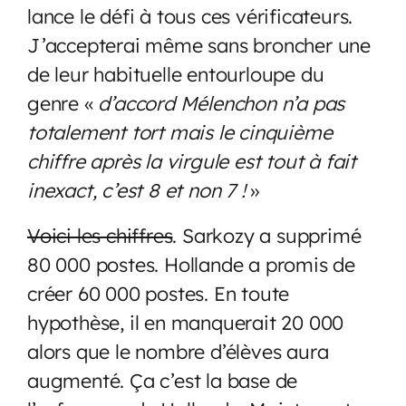
lance le défi à tous ces vérificateurs.
J’accepterai même sans broncher une
de leur habituelle entourloupe du
genre «
d’accord Mélenchon n’a pas
totalement tort mais le cinquième
chiffre après la virgule est tout à fait
inexact, c’est 8 et non 7 !
»
Voici les chiffres
. Sarkozy a supprimé
80 000 postes. Hollande a promis de
créer 60 000 postes. En toute
hypothèse, il en manquerait 20 000
alors que le nombre d’élèves aura
augmenté. Ça c’est la base de