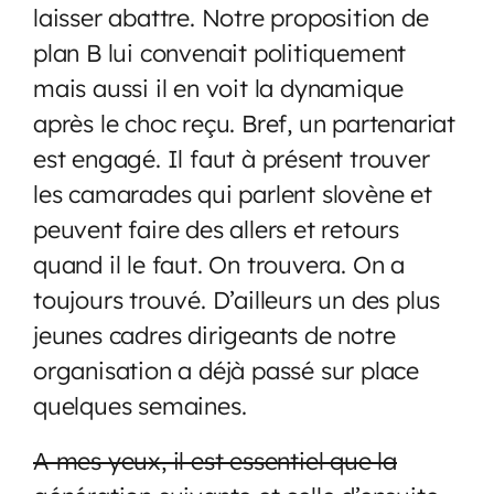
laisser abattre. Notre proposition de
plan B lui convenait politiquement
mais aussi il en voit la dynamique
après le choc reçu. Bref, un partenariat
est engagé. Il faut à présent trouver
les camarades qui parlent slovène et
peuvent faire des allers et retours
quand il le faut. On trouvera. On a
toujours trouvé. D’ailleurs un des plus
jeunes cadres dirigeants de notre
organisation a déjà passé sur place
quelques semaines.
A mes yeux, il est essentiel que la