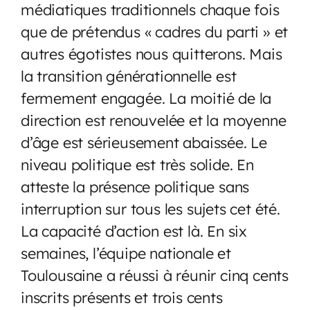
médiatiques traditionnels chaque fois
que de prétendus « cadres du parti » et
autres égotistes nous quitterons. Mais
la transition générationnelle est
fermement engagée. La moitié de la
direction est renouvelée et la moyenne
d’âge est sérieusement abaissée. Le
niveau politique est très solide. En
atteste la présence politique sans
interruption sur tous les sujets cet été.
La capacité d’action est là. En six
semaines, l’équipe nationale et
Toulousaine a réussi à réunir cinq cents
inscrits présents et trois cents