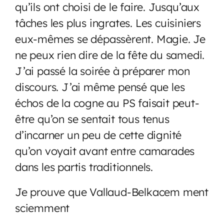
qu’ils ont choisi de le faire. Jusqu’aux
tâches les plus ingrates. Les cuisiniers
eux-mêmes se dépassèrent. Magie. Je
ne peux rien dire de la fête du samedi.
J’ai passé la soirée à préparer mon
discours. J’ai même pensé que les
échos de la cogne au PS faisait peut-
être qu’on se sentait tous tenus
d’incarner un peu de cette dignité
qu’on voyait avant entre camarades
dans les partis traditionnels.
Je prouve que Vallaud-Belkacem ment
sciemment