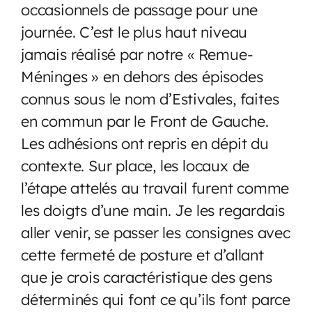
occasionnels de passage pour une
journée. C’est le plus haut niveau
jamais réalisé par notre « Remue-
Méninges » en dehors des épisodes
connus sous le nom d’Estivales, faites
en commun par le Front de Gauche.
Les adhésions ont repris en dépit du
contexte. Sur place, les locaux de
l’étape attelés au travail furent comme
les doigts d’une main. Je les regardais
aller venir, se passer les consignes avec
cette fermeté de posture et d’allant
que je crois caractéristique des gens
déterminés qui font ce qu’ils font parce