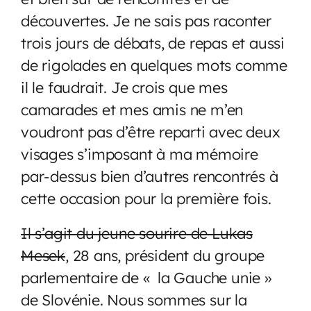
découvertes. Je ne sais pas raconter
trois jours de débats, de repas et aussi
de rigolades en quelques mots comme
il le faudrait. Je crois que mes
camarades et mes amis ne m’en
voudront pas d’être reparti avec deux
visages s’imposant à ma mémoire
par-dessus bien d’autres rencontrés à
cette occasion pour la première fois.
Il s’agit du jeune sourire de Lukas
Mesek
, 28 ans, président du groupe
parlementaire de « la Gauche unie »
de Slovénie. Nous sommes sur la