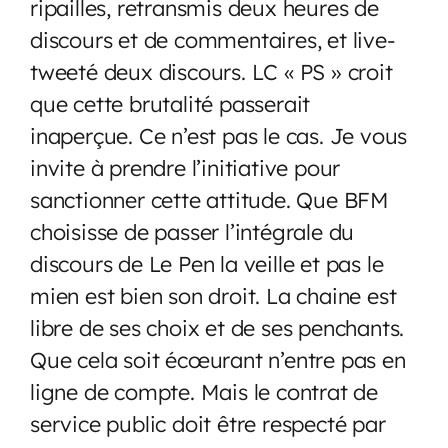
ripailles, retransmis deux heures de
discours et de commentaires, et live-
tweeté deux discours. LC « PS » croit
que cette brutalité passerait
inaperçue. Ce n’est pas le cas. Je vous
invite à prendre l’initiative pour
sanctionner cette attitude. Que BFM
choisisse de passer l’intégrale du
discours de Le Pen la veille et pas le
mien est bien son droit. La chaine est
libre de ses choix et de ses penchants.
Que cela soit écœurant n’entre pas en
ligne de compte. Mais le contrat de
service public doit être respecté par