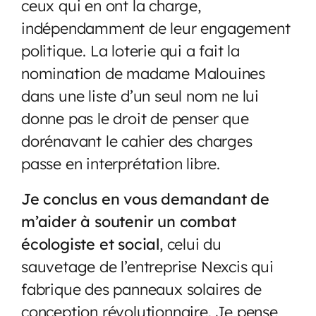
ceux qui en ont la charge,
indépendamment de leur engagement
politique. La loterie qui a fait la
nomination de madame Malouines
dans une liste d’un seul nom ne lui
donne pas le droit de penser que
dorénavant le cahier des charges
passe en interprétation libre.
Je conclus en vous demandant de
m’aider à soutenir un combat
écologiste et social
, celui du
sauvetage de l’entreprise Nexcis qui
fabrique des panneaux solaires de
conception révolutionnaire. Je pense