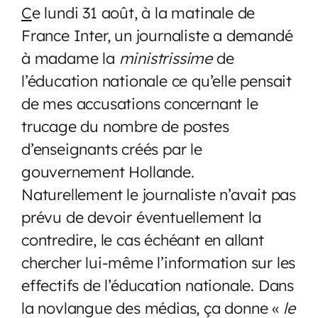
C
e lundi 31 août, à la matinale de
France Inter, un journaliste a demandé
à madame la
ministrissime
de
l’éducation nationale ce qu’elle pensait
de mes accusations concernant le
trucage du nombre de postes
d’enseignants créés par le
gouvernement Hollande.
Naturellement le journaliste n’avait pas
prévu de devoir éventuellement la
contredire, le cas échéant en allant
chercher lui-même l’information sur les
effectifs de l’éducation nationale. Dans
la novlangue des médias, ça donne «
le