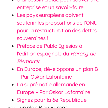
entreprise et un savoir-faire
Les pays européens doivent
soutenir les propositions de l'ONU
pour la restructuration des dettes
souveraines !
Préface de Pablo Iglesias à
l'édition espagnole du
Hareng de
Bismarck
En Europe, développons un plan B
– Par Oskar Lafontaine
La suprématie allemande en
Europe – Par Oskar Lafontaine
Signez pour la 6e République
Pour un plan B en Europe