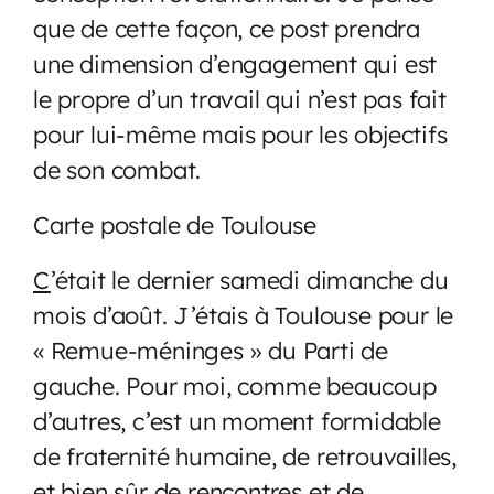
que de cette façon, ce post prendra
une dimension d’engagement qui est
le propre d’un travail qui n’est pas fait
pour lui-même mais pour les objectifs
de son combat.
Carte postale de Toulouse
C
’était le dernier samedi dimanche du
mois d’août. J’étais à Toulouse pour le
« Remue-méninges » du Parti de
gauche. Pour moi, comme beaucoup
d’autres, c’est un moment formidable
de fraternité humaine, de retrouvailles,
et bien sûr de rencontres et de