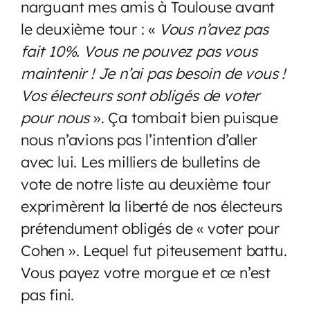
narguant mes amis à Toulouse avant
le deuxième tour : «
Vous n’avez pas
fait 10%. Vous ne pouvez pas vous
maintenir ! Je n’ai pas besoin de vous !
Vos électeurs sont obligés de voter
pour nous
». Ça tombait bien puisque
nous n’avions pas l’intention d’aller
avec lui. Les milliers de bulletins de
vote de notre liste au deuxième tour
exprimèrent la liberté de nos électeurs
prétendument obligés de « voter pour
Cohen ». Lequel fut piteusement battu.
Vous payez votre morgue et ce n’est
pas fini.