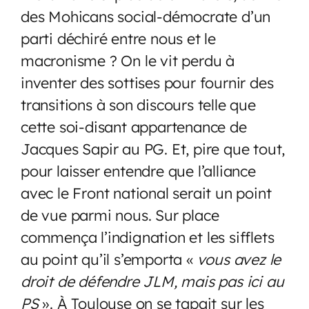
des Mohicans social-démocrate d’un
parti déchiré entre nous et le
macronisme ? On le vit perdu à
inventer des sottises pour fournir des
transitions à son discours telle que
cette soi-disant appartenance de
Jacques Sapir au PG. Et, pire que tout,
pour laisser entendre que l’alliance
avec le Front national serait un point
de vue parmi nous. Sur place
commença l’indignation et les sifflets
au point qu’il s’emporta «
vous avez le
droit de défendre JLM, mais pas ici au
PS
». À Toulouse on se tapait sur les