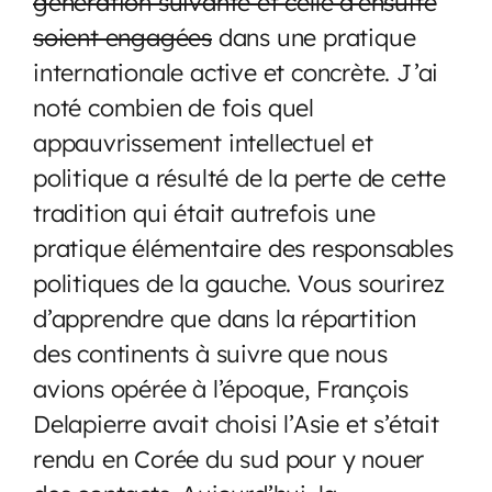
génération suivante et celle d’ensuite
soient engagées
dans une pratique
internationale active et concrète. J’ai
noté combien de fois quel
appauvrissement intellectuel et
politique a résulté de la perte de cette
tradition qui était autrefois une
pratique élémentaire des responsables
politiques de la gauche. Vous sourirez
d’apprendre que dans la répartition
des continents à suivre que nous
avions opérée à l’époque, François
Delapierre avait choisi l’Asie et s’était
rendu en Corée du sud pour y nouer