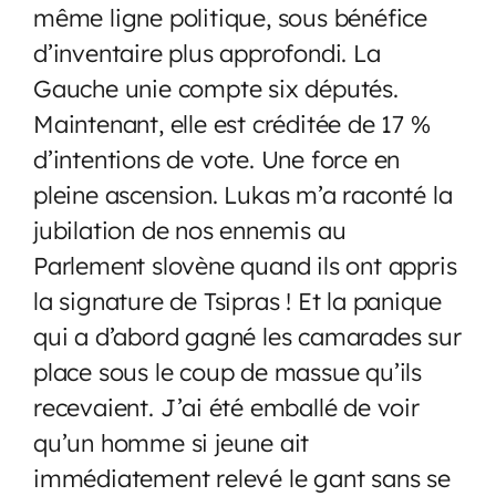
même ligne politique, sous bénéfice
d’inventaire plus approfondi. La
Gauche unie compte six députés.
Maintenant, elle est créditée de 17 %
d’intentions de vote. Une force en
pleine ascension. Lukas m’a raconté la
jubilation de nos ennemis au
Parlement slovène quand ils ont appris
la signature de Tsipras ! Et la panique
qui a d’abord gagné les camarades sur
place sous le coup de massue qu’ils
recevaient. J’ai été emballé de voir
qu’un homme si jeune ait
immédiatement relevé le gant sans se