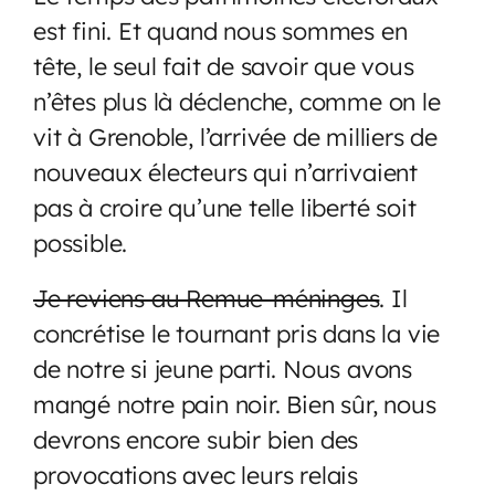
est fini. Et quand nous sommes en
tête, le seul fait de savoir que vous
n’êtes plus là déclenche, comme on le
vit à Grenoble, l’arrivée de milliers de
nouveaux électeurs qui n’arrivaient
pas à croire qu’une telle liberté soit
possible.
Je reviens au Remue-méninges
. Il
concrétise le tournant pris dans la vie
de notre si jeune parti. Nous avons
mangé notre pain noir. Bien sûr, nous
devrons encore subir bien des
provocations avec leurs relais