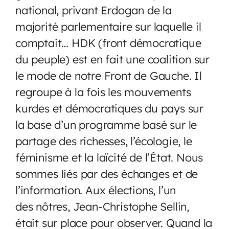
national, privant Erdogan de la
majorité parlementaire sur laquelle il
comptait… HDK (front démocratique
du peuple) est en fait une coalition sur
le mode de notre Front de Gauche. Il
regroupe à la fois les mouvements
kurdes et démocratiques du pays sur
la base d’un programme basé sur le
partage des richesses, l’écologie, le
féminisme et la laïcité de l’État. Nous
sommes liés par des échanges et de
l’information. Aux élections, l’un
des nôtres, Jean-Christophe Sellin,
était sur place pour observer. Quand la