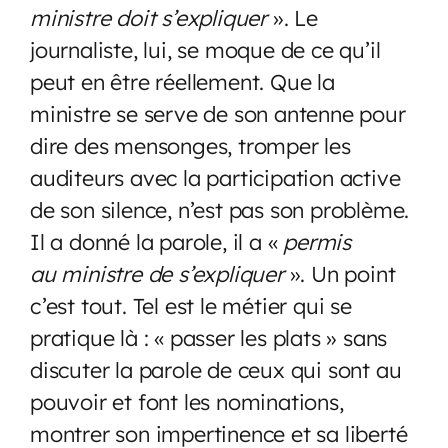
ministre doit s’expliquer
». Le
journaliste, lui, se moque de ce qu’il
peut en être réellement. Que la
ministre se serve de son antenne pour
dire des mensonges, tromper les
auditeurs avec la participation active
de son silence, n’est pas son problème.
Il a donné la parole, il a «
permis
au ministre de s’expliquer
». Un point
c’est tout. Tel est le métier qui se
pratique là : « passer les plats » sans
discuter la parole de ceux qui sont au
pouvoir et font les nominations,
montrer son impertinence et sa liberté