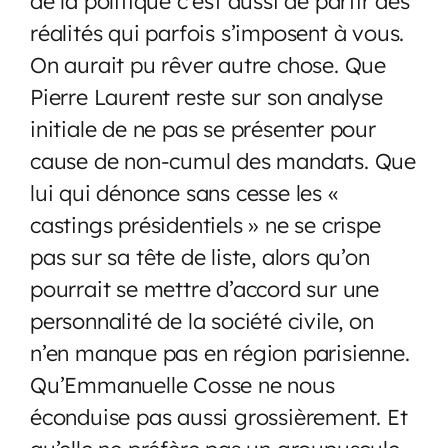
de la politique c’est aussi de partir des
réalités qui parfois s’imposent à vous.
On aurait pu rêver autre chose. Que
Pierre Laurent reste sur son analyse
initiale de ne pas se présenter pour
cause de non-cumul des mandats. Que
lui qui dénonce sans cesse les «
castings présidentiels » ne se crispe
pas sur sa tête de liste, alors qu’on
pourrait se mettre d’accord sur une
personnalité de la société civile, on
n’en manque pas en région parisienne.
Qu’Emmanuelle Cosse ne nous
éconduise pas aussi grossièrement. Et