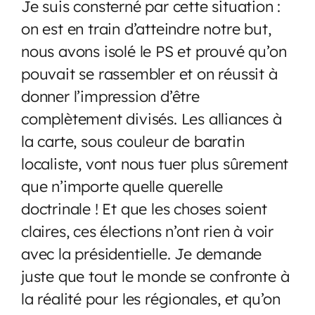
Je suis consterné par cette situation :
on est en train d’atteindre notre but,
nous avons isolé le PS et prouvé qu’on
pouvait se rassembler et on réussit à
donner l’impression d’être
complètement divisés. Les alliances à
la carte, sous couleur de baratin
localiste, vont nous tuer plus sûrement
que n’importe quelle querelle
doctrinale ! Et que les choses soient
claires, ces élections n’ont rien à voir
avec la présidentielle. Je demande
juste que tout le monde se confronte à
la réalité pour les régionales, et qu’on