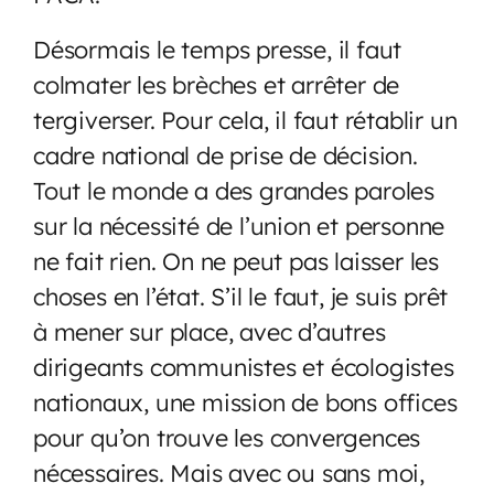
Désormais le temps presse, il faut
colmater les brèches et arrêter de
tergiverser. Pour cela, il faut rétablir un
cadre national de prise de décision.
Tout le monde a des grandes paroles
sur la nécessité de l’union et personne
ne fait rien. On ne peut pas laisser les
choses en l’état. S’il le faut, je suis prêt
à mener sur place, avec d’autres
dirigeants communistes et écologistes
nationaux, une mission de bons offices
pour qu’on trouve les convergences
nécessaires. Mais avec ou sans moi,