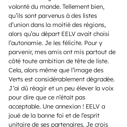
volonté du monde. Tellement bien,
qu’ils sont parvenus à des listes
d’union dans la moitié des régions,
alors qu’au départ EELV avait choisi
l’autonomie. Je les félicite. Pour y
parvenir, mes amis ont mis partout de
côté toute ambition de tête de liste.
Cela, alors même que l’image des
Verts est considérablement dégradée.
J’ai dû réagir et un peu élever la voix
pour dire que ce n’était pas
acceptable. Une annexion ! EELV a
joué de la bonne foi et de l’esprit
unitaire de ses partenaires. Je crois