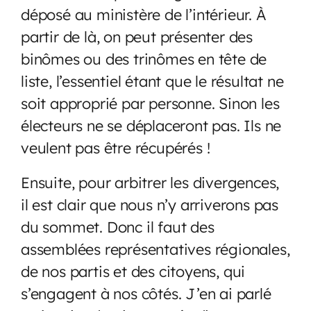
déposé au ministère de l’intérieur. À
partir de là, on peut présenter des
binômes ou des trinômes en tête de
liste, l’essentiel étant que le résultat ne
soit approprié par personne. Sinon les
électeurs ne se déplaceront pas. Ils ne
veulent pas être récupérés !
Ensuite, pour arbitrer les divergences,
il est clair que nous n’y arriverons pas
du sommet. Donc il faut des
assemblées représentatives régionales,
de nos partis et des citoyens, qui
s’engagent à nos côtés. J’en ai parlé