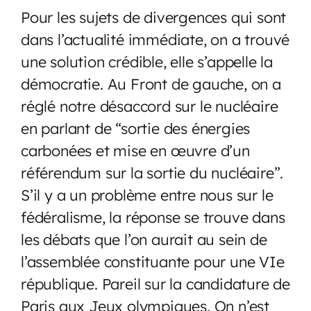
Pour les sujets de divergences qui sont
dans l’actualité immédiate, on a trouvé
une solution crédible, elle s’appelle la
démocratie. Au Front de gauche, on a
réglé notre désaccord sur le nucléaire
en parlant de “sortie des énergies
carbonées et mise en œuvre d’un
référendum sur la sortie du nucléaire”.
S’il y a un problème entre nous sur le
fédéralisme, la réponse se trouve dans
les débats que l’on aurait au sein de
l’assemblée constituante pour une VIe
république. Pareil sur la candidature de
Paris aux Jeux olympiques. On n’est