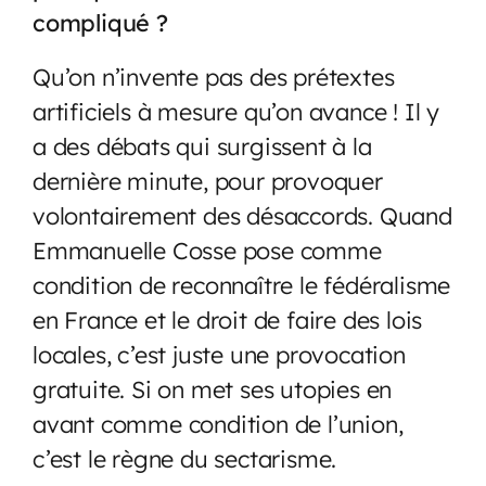
compliqué ?
Qu’on n’invente pas des prétextes
artificiels à mesure qu’on avance ! Il y
a des débats qui surgissent à la
dernière minute, pour provoquer
volontairement des désaccords. Quand
Emmanuelle Cosse pose comme
condition de reconnaître le fédéralisme
en France et le droit de faire des lois
locales, c’est juste une provocation
gratuite. Si on met ses utopies en
avant comme condition de l’union,
c’est le règne du sectarisme.