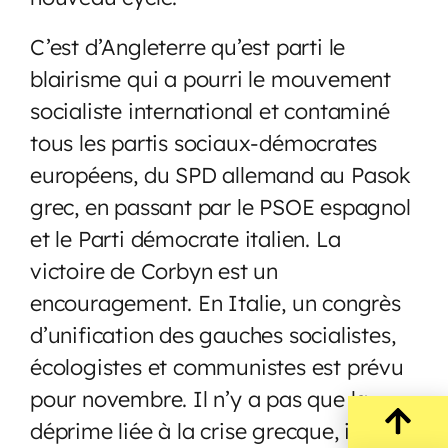
C’est d’Angleterre qu’est parti le
blairisme qui a pourri le mouvement
socialiste international et contaminé
tous les partis sociaux-démocrates
européens, du SPD allemand au Pasok
grec, en passant par le PSOE espagnol
et le Parti démocrate italien. La
victoire de Corbyn est un
encouragement. En Italie, un congrès
d’unification des gauches socialistes,
écologistes et communistes est prévu
pour novembre. Il n’y a pas que la
déprime liée à la crise grecque, il y a