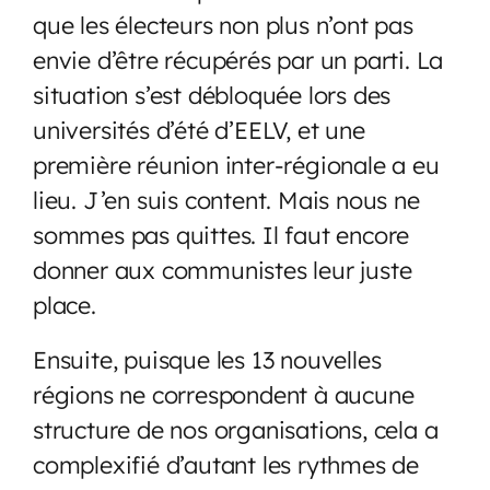
que les électeurs non plus n’ont pas
envie d’être récupérés par un parti. La
situation s’est débloquée lors des
universités d’été d’EELV, et une
première réunion inter-régionale a eu
lieu. J’en suis content. Mais nous ne
sommes pas quittes. Il faut encore
donner aux communistes leur juste
place.
Ensuite, puisque les 13 nouvelles
régions ne correspondent à aucune
structure de nos organisations, cela a
complexifié d’autant les rythmes de