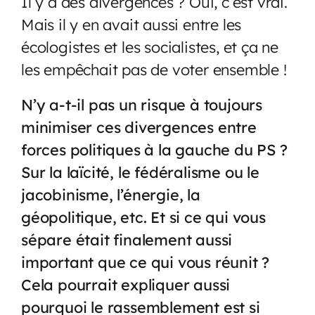
Il y a des divergences ? Oui, c’est vrai.
Mais il y en avait aussi entre les
écologistes et les socialistes, et ça ne
les empêchait pas de voter ensemble !
N’y a-t-il pas un risque à toujours
minimiser ces divergences entre
forces politiques à la gauche du PS ?
Sur la laïcité, le fédéralisme ou le
jacobinisme, l’énergie, la
géopolitique, etc. Et si ce qui vous
sépare était finalement aussi
important que ce qui vous réunit ?
Cela pourrait expliquer aussi
pourquoi le rassemblement est si