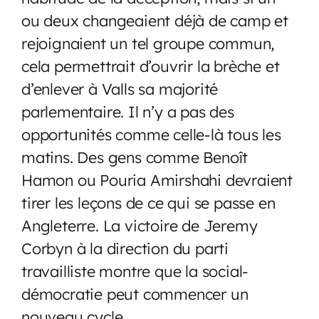
ou deux changeaient déjà de camp et
rejoignaient un tel groupe commun,
cela permettrait d’ouvrir la brèche et
d’enlever à Valls sa majorité
parlementaire. Il n’y a pas des
opportunités comme celle-là tous les
matins. Des gens comme Benoît
Hamon ou Pouria Amirshahi devraient
tirer les leçons de ce qui se passe en
Angleterre. La victoire de Jeremy
Corbyn à la direction du parti
travailliste montre que la social-
démocratie peut commencer un
nouveau cycle.