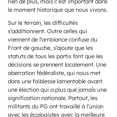
rien de plus, mais c’est important dans
le moment historique que nous vivons.
Sur le terrain, les difficultés
s’additionnent. Outre celles qui
viennent de l’ambiance confuse du
Front de gauche, s’ajoute que les
statuts de tous les partis font que les
décisions se prennent localement. Une
aberration fédéraliste, qui nous met
dans une faiblesse lamentable avant
une élection qui a plus que jamais une
signification nationale. Partout, les
militants du PG ont travaillé à l’union
avec les écologistes avec la meilleure