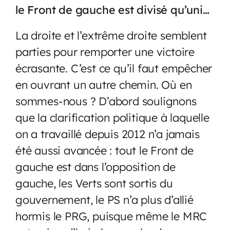
le Front de gauche est divisé qu’uni…
La droite et l’extrême droite semblent
parties pour remporter une victoire
écrasante. C’est ce qu’il faut empêcher
en ouvrant un autre chemin. Où en
sommes-nous ? D’abord soulignons
que la clarification politique à laquelle
on a travaillé depuis 2012 n’a jamais
été aussi avancée : tout le Front de
gauche est dans l’opposition de
gauche, les Verts sont sortis du
gouvernement, le PS n’a plus d’allié
hormis le PRG, puisque même le MRC