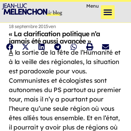
Menu
18 septembre 2015
ven
« La clarification politique n’a
jamais été aussi avancée »
À
la sortie de la fête de l’Humanité et
à la veille des régionales, la situation
est paradoxale pour vous.
Communistes et écologistes sont
autonomes du PS partout au premier
tour, mais il n’y a pourtant pour
l’heure qu’une seule région où vous
êtes alliés tous ensemble. Et en l’état,
il pourrait y avoir plus de régions où