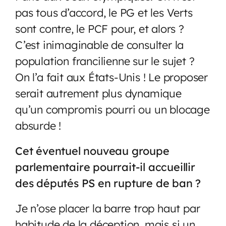
pas tous d’accord, le PG et les Verts
sont contre, le PCF pour, et alors ?
C’est inimaginable de consulter la
population francilienne sur le sujet ?
On l’a fait aux États-Unis ! Le proposer
serait autrement plus dynamique
qu’un compromis pourri ou un blocage
absurde !
Cet éventuel nouveau groupe
parlementaire pourrait-il accueillir
des députés PS en rupture de ban ?
Je n’ose placer la barre trop haut par
habitude de la déception, mais si un