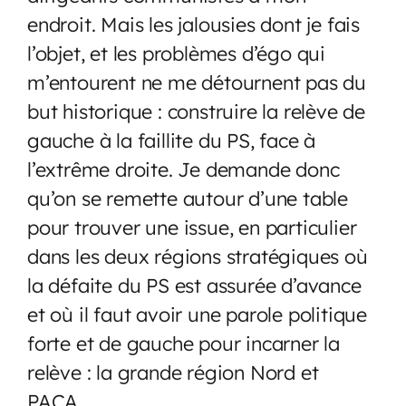
endroit. Mais les jalousies dont je fais
l’objet, et les problèmes d’égo qui
m’entourent ne me détournent pas du
but historique : construire la relève de
gauche à la faillite du PS, face à
l’extrême droite. Je demande donc
qu’on se remette autour d’une table
pour trouver une issue, en particulier
dans les deux régions stratégiques où
la défaite du PS est assurée d’avance
et où il faut avoir une parole politique
forte et de gauche pour incarner la
relève : la grande région Nord et
PACA.