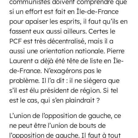
communistes doivent comprendre que
si un effort est fait en Île-de-France
pour apaiser les esprits, il faut qu’ils en
fassent eux aussi ailleurs. Certes le
PCF est très décentralisé, mais il a
aussi une orientation nationale. Pierre
Laurent a déjà été tête de liste en Île-
de-France. N’exagérons pas le
problème. Il l’a dit : il ne siégera que
s’il est élu président de région. Si tel
est le cas, qui s’en plaindrait ?
L’union de l’opposition de gauche, ce
ne peut être l’union de bouts de
l’opposition de gauche. Il faut à tout