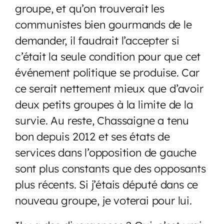
groupe, et qu’on trouverait les
communistes bien gourmands de le
demander, il faudrait l’accepter si
c’était la seule condition pour que cet
événement politique se produise. Car
ce serait nettement mieux que d’avoir
deux petits groupes à la limite de la
survie. Au reste, Chassaigne a tenu
bon depuis 2012 et ses états de
services dans l’opposition de gauche
sont plus constants que des opposants
plus récents. Si j’étais député dans ce
nouveau groupe, je voterai pour lui.