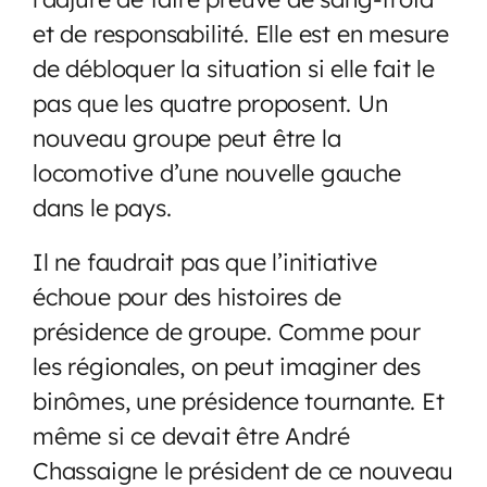
et de responsabilité. Elle est en mesure
de débloquer la situation si elle fait le
pas que les quatre proposent. Un
nouveau groupe peut être la
locomotive d’une nouvelle gauche
dans le pays.
Il ne faudrait pas que l’initiative
échoue pour des histoires de
présidence de groupe. Comme pour
les régionales, on peut imaginer des
binômes, une présidence tournante. Et
même si ce devait être André
Chassaigne le président de ce nouveau