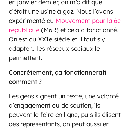
en janvier dernier, on m’a dit que
c’était une usine à gaz. Nous l’avons
expérimenté au
Mouvement pour la 6e
république
(M6R) et cela a fonctionné.
On est au XXIe siècle et il faut s’y
adapter… les réseaux sociaux le
permettent.
Concrètement, ça fonctionnerait
comment ?
Les gens signent un texte, une volonté
d’engagement ou de soutien, ils
peuvent le faire en ligne, puis ils élisent
des représentants, on peut aussi en