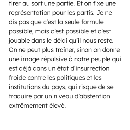
tirer au sort une partie. Et on fixe une
représentation pour les partis. Je ne
dis pas que c’est la seule formule
possible, mais c’est possible et c’est
jouable dans le délai qu’il nous reste.
On ne peut plus traîner, sinon on donne
une image répulsive à notre peuple qui
est déjà dans un état d’insurrection
froide contre les politiques et les
institutions du pays, qui risque de se
traduire par un niveau d’abstention
extrêmement élevé.