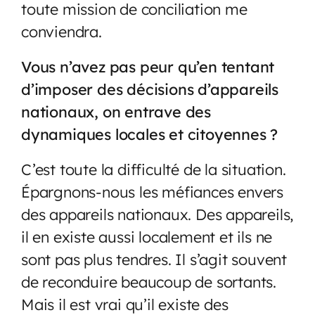
toute mission de conciliation me
conviendra.
Vous n’avez pas peur qu’en tentant
d’imposer des décisions d’appareils
nationaux, on entrave des
dynamiques locales et citoyennes ?
C’est toute la difficulté de la situation.
Épargnons-nous les méfiances envers
des appareils nationaux. Des appareils,
il en existe aussi localement et ils ne
sont pas plus tendres. Il s’agit souvent
de reconduire beaucoup de sortants.
Mais il est vrai qu’il existe des