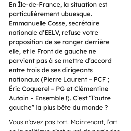
En Île-de-France, la situation est
particulièrement ubuesque.
Emmanuelle Cosse, secrétaire
nationale d’EELV, refuse votre
proposition de se ranger derrière
elle, et le Front de gauche ne
parvient pas à se mettre d’accord
entre trois de ses dirigeants
nationaux (Pierre Laurent – PCF ;
Éric Coquerel – PG et Clémentine
Autain – Ensemble !). C’est “l’autre
gauche” la plus bête du monde ?
Vous n’avez pas tort. Maintenant, l’art