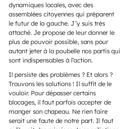
dynamiques locales, avec des
assemblées citoyennes qui préparent
le futur de la gauche. J’y suis très
attaché. Je propose de leur donner le
plus de pouvoir possible, sans pour
autant jeter à la poubelle nos partis qui
sont indispensables à l’action.
Il persiste des problèmes ? Et alors ?
Trouvons les solutions ! Il suffit de le
vouloir. Pour dépasser certains
blocages, il faut parfois accepter de
manger son chapeau. Ne rien faire
serait une faute de notre part. Il faut