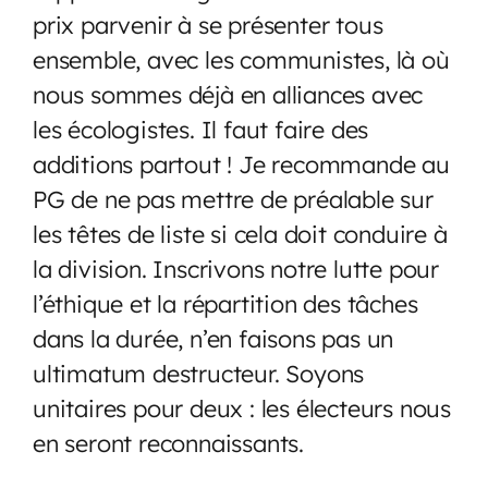
prix parvenir à se présenter tous
ensemble, avec les communistes, là où
nous sommes déjà en alliances avec
les écologistes. Il faut faire des
additions partout ! Je recommande au
PG de ne pas mettre de préalable sur
les têtes de liste si cela doit conduire à
la division. Inscrivons notre lutte pour
l’éthique et la répartition des tâches
dans la durée, n’en faisons pas un
ultimatum destructeur. Soyons
unitaires pour deux : les électeurs nous
en seront reconnaissants.