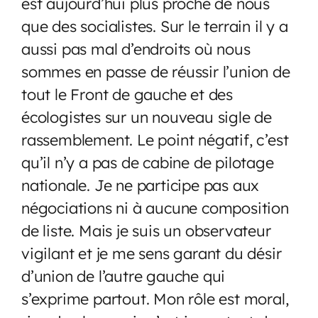
est aujourd’hui plus proche de nous
que des socialistes. Sur le terrain il y a
aussi pas mal d’endroits où nous
sommes en passe de réussir l’union de
tout le Front de gauche et des
écologistes sur un nouveau sigle de
rassemblement. Le point négatif, c’est
qu’il n’y a pas de cabine de pilotage
nationale. Je ne participe pas aux
négociations ni à aucune composition
de liste. Mais je suis un observateur
vigilant et je me sens garant du désir
d’union de l’autre gauche qui
s’exprime partout. Mon rôle est moral,