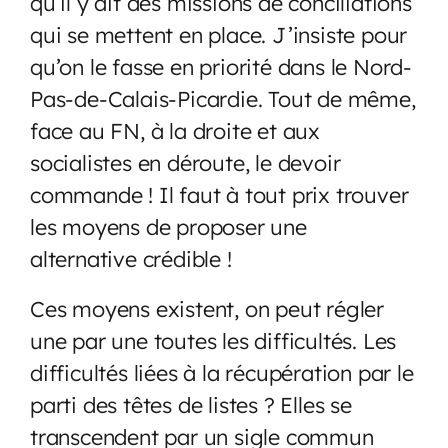
qu’il y ait des missions de conciliations
qui se mettent en place. J’insiste pour
qu’on le fasse en priorité dans le Nord-
Pas-de-Calais-Picardie. Tout de même,
face au FN, à la droite et aux
socialistes en déroute, le devoir
commande ! Il faut à tout prix trouver
les moyens de proposer une
alternative crédible !
Ces moyens existent, on peut régler
une par une toutes les difficultés. Les
difficultés liées à la récupération par le
parti des têtes de listes ? Elles se
transcendent par un sigle commun