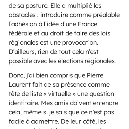
de sa posture. Elle a multiplié les
obstacles : introduire comme préalable
l’adhésion à l’idée d’une France
fédérale et au droit de faire des lois
régionales est une provocation.
D’ailleurs, rien de tout cela n’est
possible avec les élections régionales.
Donc, j’ai bien compris que Pierre
Laurent fait de sa présence comme
tête de liste « virtuelle » une question
identitaire. Mes amis doivent entendre
cela, même si je sais que ce n’est pas
facile à admettre. De leur côté, les