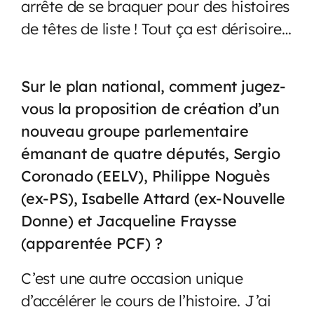
arrête de se braquer pour des histoires
de têtes de liste ! Tout ça est dérisoire…
Sur le plan national, comment jugez-
vous la proposition de création d’un
nouveau groupe parlementaire
émanant de quatre députés, Sergio
Coronado (EELV), Philippe Noguès
(ex-PS), Isabelle Attard (ex-Nouvelle
Donne) et Jacqueline Fraysse
(apparentée PCF) ?
C’est une autre occasion unique
d’accélérer le cours de l’histoire. J’ai