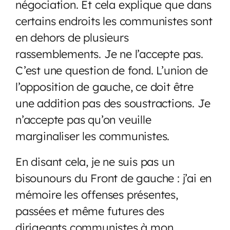
négociation. Et cela explique que dans
certains endroits les communistes sont
en dehors de plusieurs
rassemblements. Je ne l’accepte pas.
C’est une question de fond. L’union de
l’opposition de gauche, ce doit être
une addition pas des soustractions. Je
n’accepte pas qu’on veuille
marginaliser les communistes.
En disant cela, je ne suis pas un
bisounours du Front de gauche : j’ai en
mémoire les offenses présentes,
passées et même futures des
dirigeants communistes à mon