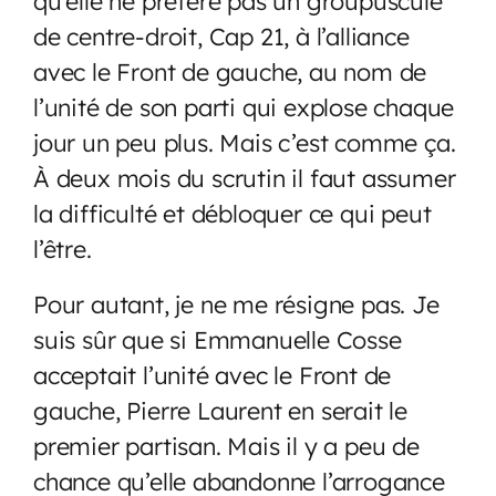
qu’elle ne préfère pas un groupuscule
de centr
e-droit, Cap 21, à l’alliance
avec le Front de gauche, au nom de
l’unité de son parti qui explose chaque
jour un peu plus. Mais c’est comme ça.
À deux mois du scrutin il faut assumer
la difficulté et débloquer ce qui peut
l’être.
Pour autant, je ne me résigne pas. Je
suis sûr que si Emmanuelle Cosse
acceptait l’unité avec le Front de
gauche, Pierre Laurent en serait le
premier partisan. Mais il y a peu de
chance qu’elle abandonne l’arrogance