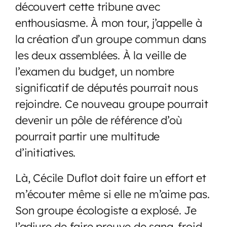
découvert cette tribune avec
enthousiasme. À mon tour, j’appelle à
la création d’un groupe commun dans
les deux assemblées. À la veille de
l’examen du budget, un nombre
significatif de députés pourrait nous
rejoindre. Ce nouveau groupe pourrait
devenir un pôle de référence d’où
pourrait partir une multitude
d’initiatives.
Là, Cécile Duflot doit faire un effort et
m’écouter même si elle ne m’aime pas.
Son groupe écologiste a explosé. Je
l’adjure de faire preuve de sang-froid