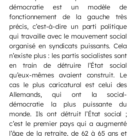
démocratie est un modèle de
fonctionnement de la gauche très
précis, c’est-à-dire un parti politique
qui travaille avec le mouvement social
organisé en syndicats puissants. Cela
n’existe plus : les partis socialistes sont
en train de détruire l’État social
qu’eux-mêmes avaient construit. Le
cas le plus caricatural est celui des
Allemands, qui ont la social-
démocratie la plus puissante du
monde. Ils ont détruit l’État social ;
c’est le premier pays qui a augmenté
l’âge de la retraite, de 62 à 65 ans et