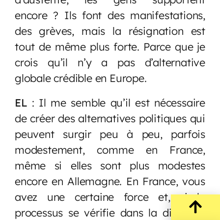
encore ? Ils font des manifestations,
des grèves, mais la résignation est
tout de même plus forte. Parce que je
crois qu’il n’y a pas d’alternative
globale crédible en Europe.
EL
: Il me semble qu’il est nécessaire
de créer des alternatives politiques qui
peuvent surgir peu à peu, parfois
modestement, comme en France,
même si elles sont plus modestes
encore en Allemagne. En France, vous
avez une certaine force et, si le
processus se vérifie dans la direction