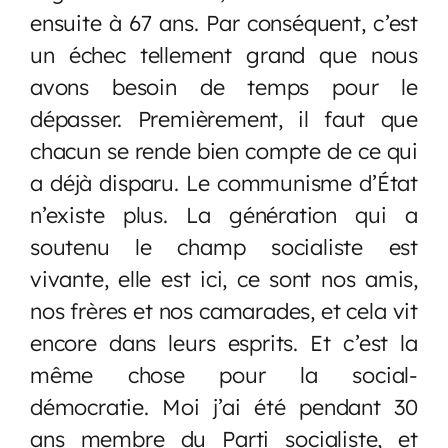
ensuite à 67 ans. Par conséquent, c’est
un échec tellement grand que nous
avons besoin de temps pour le
dépasser. Premièrement, il faut que
chacun se rende bien compte de ce qui
a déjà disparu. Le communisme d’État
n’existe plus. La génération qui a
soutenu le champ socialiste est
vivante, elle est ici, ce sont nos amis,
nos frères et nos camarades, et cela vit
encore dans leurs esprits. Et c’est la
même chose pour la social-
démocratie. Moi j’ai été pendant 30
ans membre du Parti socialiste, et