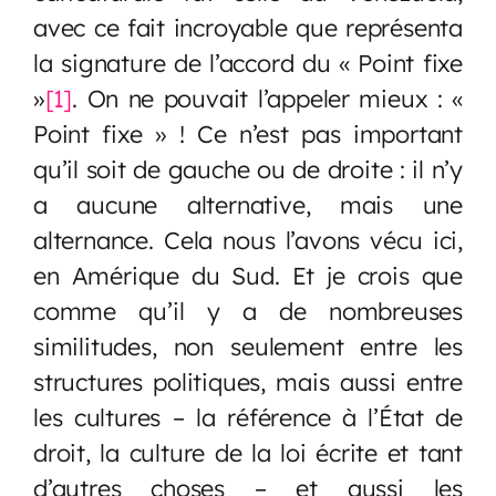
avec ce fait incroyable que représenta
la signature de l’accord du « Point fixe
»
[1]
. On ne pouvait l’appeler mieux : «
Point fixe » ! Ce n’est pas important
qu’il soit de gauche ou de droite : il n’y
a aucune alternative, mais une
alternance. Cela nous l’avons vécu ici,
en Amérique du Sud. Et je crois que
comme qu’il y a de nombreuses
similitudes, non seulement entre les
structures politiques, mais aussi entre
les cultures – la référence à l’État de
droit, la culture de la loi écrite et tant
d’autres choses – et aussi les