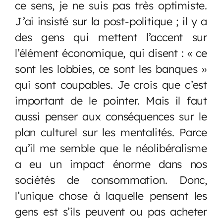
ce sens, je ne suis pas très optimiste.
J’ai insisté sur la post-politique ; il y a
des gens qui mettent l’accent sur
l’élément économique, qui disent : « ce
sont les lobbies, ce sont les banques »
qui sont coupables. Je crois que c’est
important de le pointer. Mais il faut
aussi penser aux conséquences sur le
plan culturel sur les mentalités. Parce
qu’il me semble que le néolibéralisme
a eu un impact énorme dans nos
sociétés de consommation. Donc,
l’unique chose à laquelle pensent les
gens est s’ils peuvent ou pas acheter