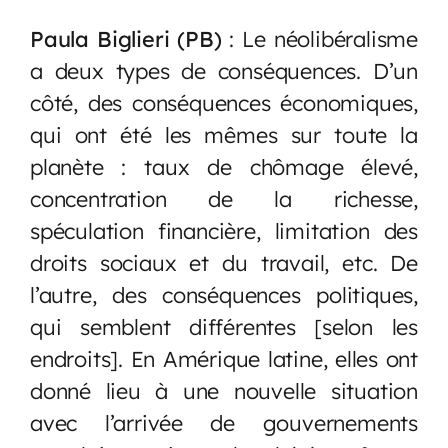
Paula Biglieri (PB)
: Le néolibéralisme
a deux types de conséquences. D’un
côté, des conséquences économiques,
qui ont été les mêmes sur toute la
planète : taux de chômage élevé,
concentration de la richesse,
spéculation financière, limitation des
droits sociaux et du travail, etc. De
l’autre, des conséquences politiques,
qui semblent différentes [selon les
endroits]. En Amérique latine, elles ont
donné lieu à une nouvelle situation
avec l’arrivée de gouvernements