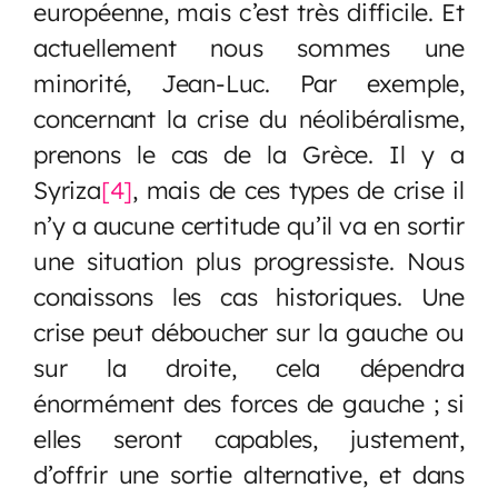
européenne, mais c’est très difficile. Et
actuellement nous sommes une
minorité, Jean-Luc. Par exemple,
concernant la crise du néolibéralisme,
prenons le cas de la Grèce. Il y a
Syriza
[4]
, mais de ces types de crise il
n’y a aucune certitude qu’il va en sortir
une situation plus progressiste. Nous
conaissons les cas historiques. Une
crise peut déboucher sur la gauche ou
sur la droite, cela dépendra
énormément des forces de gauche ; si
elles seront capables, justement,
d’offrir une sortie alternative, et dans