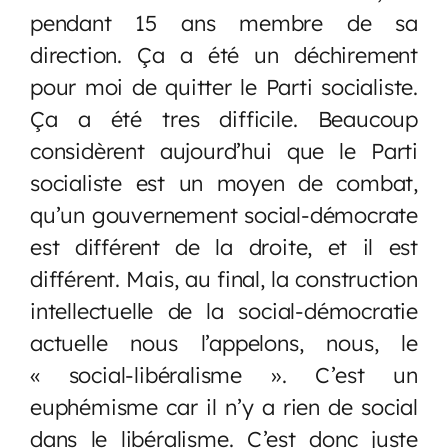
pendant 15 ans membre de sa
direction. Ça a été un déchirement
pour moi de quitter le Parti socialiste.
Ça a été tres difficile. Beaucoup
considèrent aujourd’hui que le Parti
socialiste est un moyen de combat,
qu’un gouvernement social-démocrate
est différent de la droite, et il est
différent. Mais, au final, la construction
intellectuelle de la social-démocratie
actuelle nous l’appelons, nous, le
« social-libéralisme ». C’est un
euphémisme car il n’y a rien de social
dans le libéralisme. C’est donc juste