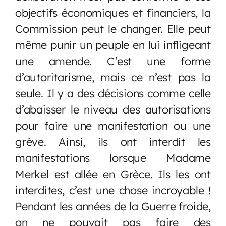
objectifs économiques et financiers, la
Commission peut le changer. Elle peut
même punir un peuple en lui infligeant
une amende. C’est une forme
d’autoritarisme, mais ce n’est pas la
seule. Il y a des décisions comme celle
d’abaisser le niveau des autorisations
pour faire une manifestation ou une
grève. Ainsi, ils ont interdit les
manifestations lorsque Madame
Merkel est allée en Grèce. Ils les ont
interdites, c’est une chose incroyable !
Pendant les années de la Guerre froide,
on ne pouvait pas faire des