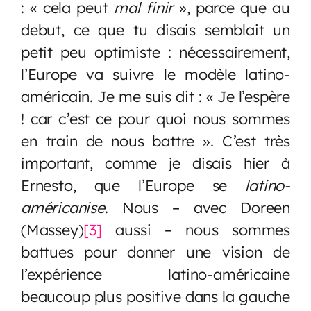
: « cela peut
mal finir
», parce que au
debut, ce que tu disais semblait un
petit peu optimiste : nécessairement,
l’Europe va suivre le modèle latino-
américain. Je me suis dit : « Je l’espère
! car c’est ce pour quoi nous sommes
en train de nous battre ». C’est très
important, comme je disais hier à
Ernesto, que l’Europe se
latino-
américanise
. Nous – avec Doreen
(Massey)
[3]
aussi – nous sommes
battues pour donner une vision de
l’expérience latino-américaine
beaucoup plus positive dans la gauche