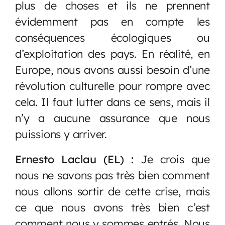
plus de choses et ils ne prennent
évidemment pas en compte les
conséquences écologiques ou
d’exploitation des pays. En réalité, en
Europe, nous avons aussi besoin d’une
révolution culturelle pour rompre avec
cela. Il faut lutter dans ce sens, mais il
n’y a aucune assurance que nous
puissions y arriver.
Ernesto Laclau (EL) :
Je crois que
nous ne savons pas très bien comment
nous allons sortir de cette crise, mais
ce que nous avons très bien c’est
comment nous y sommes entrés. Nous