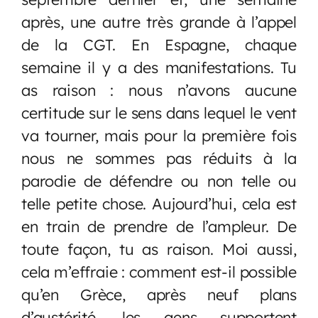
après, une autre très grande à l’appel
de la CGT. En Espagne, chaque
semaine il y a des manifestations. Tu
as raison : nous n’avons aucune
certitude sur le sens dans lequel le vent
va tourner, mais pour la première fois
nous ne sommes pas réduits à la
parodie de défendre ou non telle ou
telle petite chose. Aujourd’hui, cela est
en train de prendre de l’ampleur. De
toute façon, tu as raison. Moi aussi,
cela m’effraie : comment est-il possible
qu’en Grèce, après neuf plans
d’austérité, les gens supportent