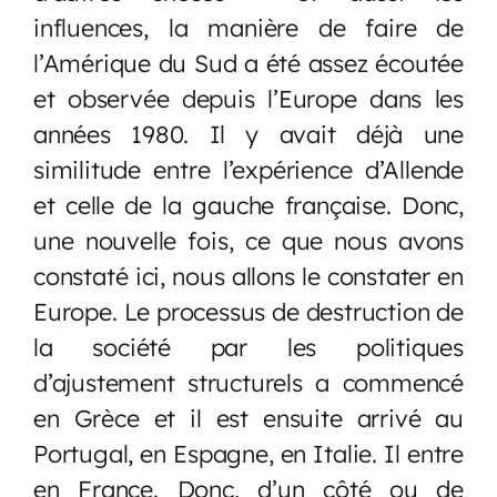
influences, la manière de faire de
l’Amérique du Sud a été assez écoutée
et observée depuis l’Europe dans les
années 1980. Il y avait déjà une
similitude entre l’expérience d’Allende
et celle de la gauche française. Donc,
une nouvelle fois, ce que nous avons
constaté ici, nous allons le constater en
Europe. Le processus de destruction de
la société par les politiques
d’ajustement structurels a commencé
en Grèce et il est ensuite arrivé au
Portugal, en Espagne, en Italie. Il entre
en France. Donc, d’un côté ou de