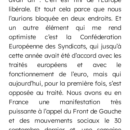
libérale. Et tout cela parce que nous
l’aurions bloquée en deux endroits. Et
un autre élément qui me rend
optimiste c’est la Conféderation
Européenne des Syndicats, qui jusqu’à
cette année avait été d’accord avec les
traités européens et avec le
fonctionnement de l’euro, mais qui
aujourd’hui, pour la première fois, s’est
opposée au traité. Nous avons eu en
France une manifestation très
puissante à l’appel du Front de Gauche
et des mouvements sociaux le 30
septembre dernier et, une semaine