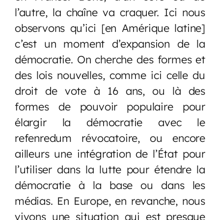
l’autre, la chaîne va craquer. Ici nous
observons qu’ici [en Amérique latine]
c’est un moment d’expansion de la
démocratie. On cherche des formes et
des lois nouvelles, comme ici celle du
droit de vote à 16 ans, ou là des
formes de pouvoir populaire pour
élargir la démocratie avec le
refenredum révocatoire, ou encore
ailleurs une intégration de l’État pour
l’utiliser dans la lutte pour étendre la
démocratie à la base ou dans les
médias. En Europe, en revanche, nous
vivons une situation qui est presque