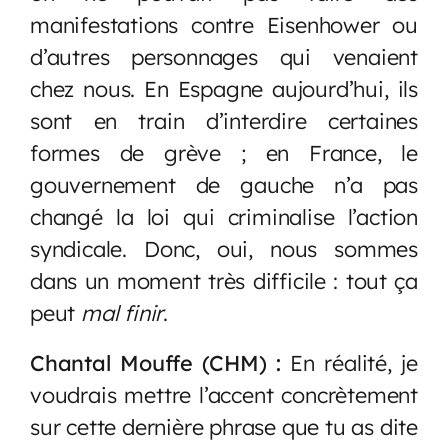
manifestations contre Eisenhower ou
d’autres personnages qui venaient
chez nous. En Espagne aujourd’hui, ils
sont en train d’interdire certaines
formes de grève ; en France, le
gouvernement de gauche n’a pas
changé la loi qui criminalise l’action
syndicale. Donc, oui, nous sommes
dans un moment très difficile : tout ça
peut
mal finir
.
Chantal Mouffe (CHM) :
En réalité, je
voudrais mettre l’accent concrètement
sur cette dernière phrase que tu as dite