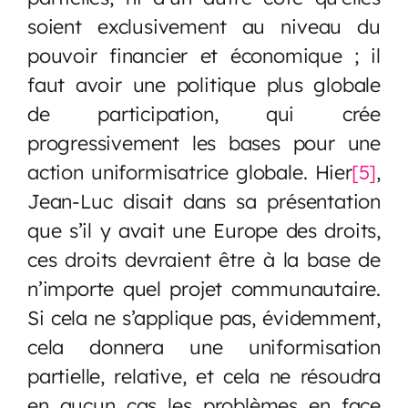
soient exclusivement au niveau du
pouvoir financier et économique ; il
faut avoir une politique plus globale
de participation, qui crée
progressivement les bases pour une
action uniformisatrice globale. Hier
[5]
,
Jean-Luc disait dans sa présentation
que s’il y avait une Europe des droits,
ces droits devraient être à la base de
n’importe quel projet communautaire.
Si cela ne s’applique pas, évidemment,
cela donnera une uniformisation
partielle, relative, et cela ne résoudra
en aucun cas les problèmes en face