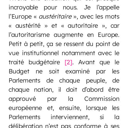
incroyable pour nous. Je l’appelle
l’Europe «
austéritaire
», avec les mots
« austérité » et « autoritaire », car
l’autoritarisme augmente en Europe.
Petit à petit, ça se ressent du point de
vue institutionnel notamment avec le
traité budgétaire
[2]
. Avant que le
Budget ne soit examiné par les
Parlements de chaque peuple, de
chaque nation, il doit d’abord être
approuvé par la Commission
européenne et, ensuite, lorsque les
Parlements interviennent, si la
délibération n’est pas conforme à ses