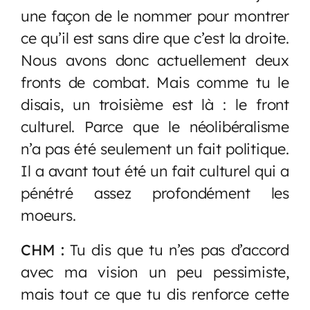
une façon de le nommer pour montrer
ce qu’il est sans dire que c’est la droite.
Nous avons donc actuellement deux
fronts de combat. Mais comme tu le
disais, un troisième est là : le front
culturel. Parce que le néolibéralisme
n’a pas été seulement un fait politique.
Il a avant tout été un fait culturel qui a
pénétré assez profondément les
moeurs.
CHM :
Tu dis que tu n’es pas d’accord
avec ma vision un peu pessimiste,
mais tout ce que tu dis renforce cette