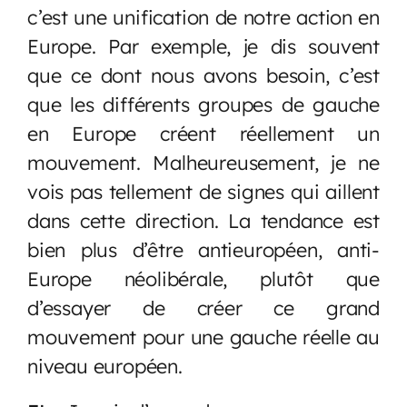
c’est une unification de notre action en
Europe. Par exemple, je dis souvent
que ce dont nous avons besoin, c’est
que les différents groupes de gauche
en Europe créent réellement un
mouvement. Malheureusement, je ne
vois pas tellement de signes qui aillent
dans cette direction. La tendance est
bien plus d’être antieuropéen, anti-
Europe néolibérale, plutôt que
d’essayer de créer ce grand
mouvement pour une gauche réelle au
niveau européen.