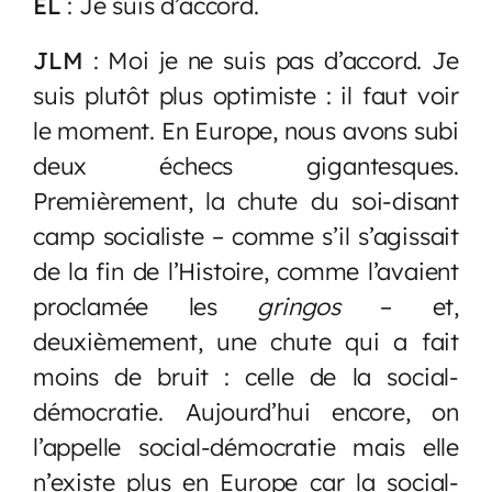
EL
: Je suis d’accord.
JLM
: Moi je ne suis pas d’accord. Je
suis plutôt plus optimiste : il faut voir
le moment. En Europe, nous avons subi
deux échecs gigantesques.
Premièrement, la chute du soi-disant
camp socialiste – comme s’il s’agissait
de la fin de l’Histoire, comme l’avaient
proclamée les
gringos
– et,
deuxièmement, une chute qui a fait
moins de bruit : celle de la social-
démocratie. Aujourd’hui encore, on
l’appelle social-démocratie mais elle
n’existe plus en Europe car la social-