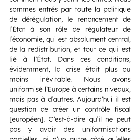
sommes entrés par toute la politique
de dérégulation, le renoncement de
l’État à son rôle de régulateur de
l’économie, qui est absolument central,
de la redistribution, et tout ce qui est
lié à l’État. Dans ces conditions,
évidemment, la crise était plus ou
moins inévitable. Nous avons
uniformisé l’Europe à certains niveaux,
mais pas à d’autres. Aujourd’hui il est
question de créer un contrôle fiscal
[européen]. C’est-à-dire qu’il ne peut
pas y avoir des uniformisations
partielles, ni d’un autre côté qu’elles