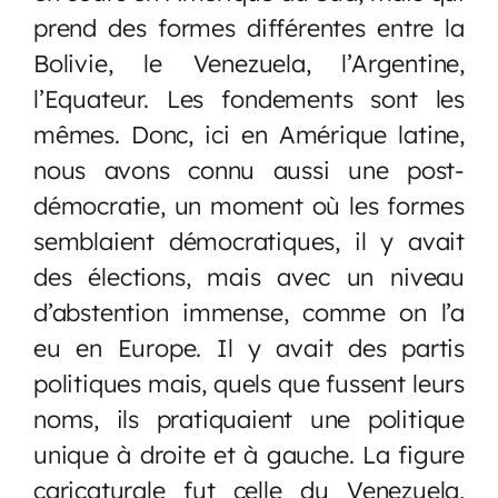
prend des formes différentes entre la
Bolivie, le Venezuela, l’Argentine,
l’Equateur. Les fondements sont les
mêmes. Donc, ici en Amérique latine,
nous avons connu aussi une post-
démocratie, un moment où les formes
semblaient démocratiques, il y avait
des élections, mais avec un niveau
d’abstention immense, comme on l’a
eu en Europe. Il y avait des partis
politiques mais, quels que fussent leurs
noms, ils pratiquaient une politique
unique à droite et à gauche. La figure
caricaturale fut celle du Venezuela,