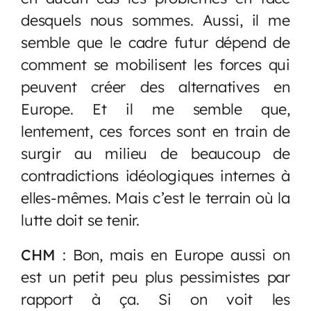
desquels nous sommes. Aussi, il me
semble que le cadre futur dépend de
comment se mobilisent les forces qui
peuvent créer des alternatives en
Europe. Et il me semble que,
lentement, ces forces sont en train de
surgir au milieu de beaucoup de
contradictions idéologiques internes à
elles-mêmes. Mais c’est le terrain où la
lutte doit se tenir.
CHM
: Bon, mais en Europe aussi on
est un petit peu plus pessimistes par
rapport à ça. Si on voit les