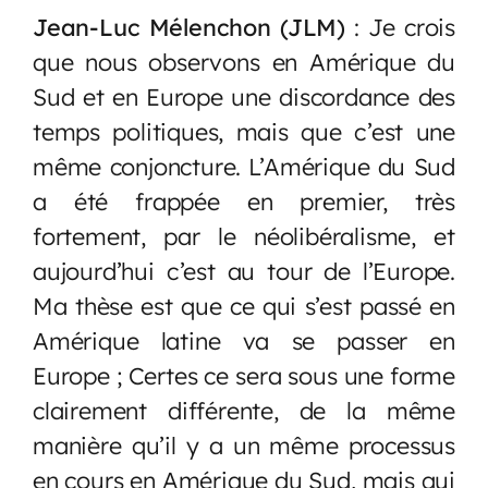
Jean-Luc Mélenchon (JLM)
: Je crois
que nous observons en Amérique du
Sud et en Europe une discordance des
temps politiques, mais que c’est une
même conjoncture. L’Amérique du Sud
a été frappée en premier, très
fortement, par le néolibéralisme, et
aujourd’hui c’est au tour de l’Europe.
Ma thèse est que ce qui s’est passé en
Amérique latine va se passer en
Europe ; Certes ce sera sous une forme
clairement différente, de la même
manière qu’il y a un même processus
en cours en Amérique du Sud, mais qui