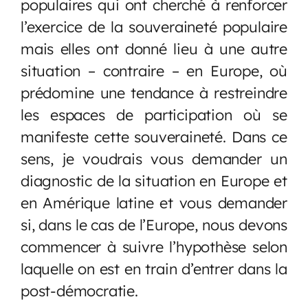
populaires qui ont cherché à renforcer
l’exercice de la souveraineté populaire
mais elles ont donné lieu à une autre
situation – contraire – en Europe, où
prédomine une tendance à restreindre
les espaces de participation où se
manifeste cette souveraineté. Dans ce
sens, je voudrais vous demander un
diagnostic de la situation en Europe et
en Amérique latine et vous demander
si, dans le cas de l’Europe, nous devons
commencer à suivre l’hypothèse selon
laquelle on est en train d’entrer dans la
post-démocratie.