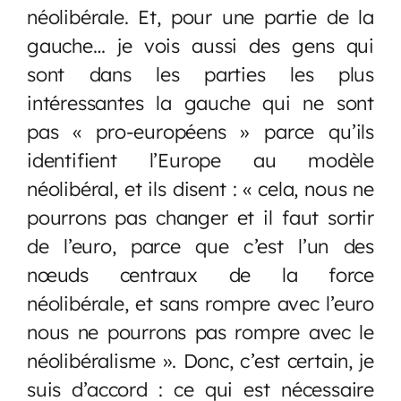
néolibérale. Et, pour une partie de la
gauche… je vois aussi des gens qui
sont dans les parties les plus
intéressantes la gauche qui ne sont
pas « pro-européens » parce qu’ils
identifient l’Europe au modèle
néolibéral, et ils disent : « cela, nous ne
pourrons pas changer et il faut sortir
de l’euro, parce que c’est l’un des
nœuds centraux de la force
néolibérale, et sans rompre avec l’euro
nous ne pourrons pas rompre avec le
néolibéralisme ». Donc, c’est certain, je
suis d’accord : ce qui est nécessaire