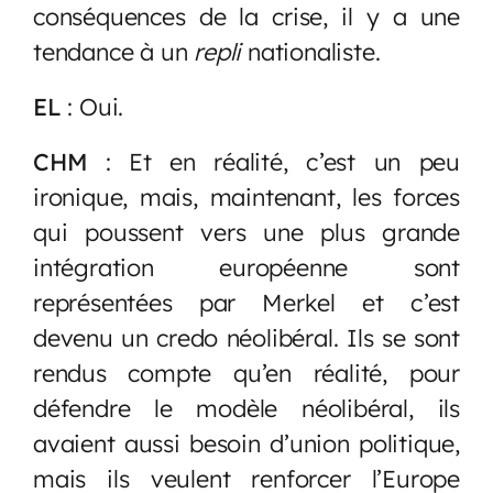
conséquences de la crise, il y a une
tendance à un
repli
nationaliste.
EL
: Oui.
CHM
: Et en réalité, c’est un peu
ironique, mais, maintenant, les forces
qui poussent vers une plus grande
intégration européenne sont
représentées par Merkel et c’est
devenu un credo néolibéral. Ils se sont
rendus compte qu’en réalité, pour
défendre le modèle néolibéral, ils
avaient aussi besoin d’union politique,
mais ils veulent renforcer l’Europe