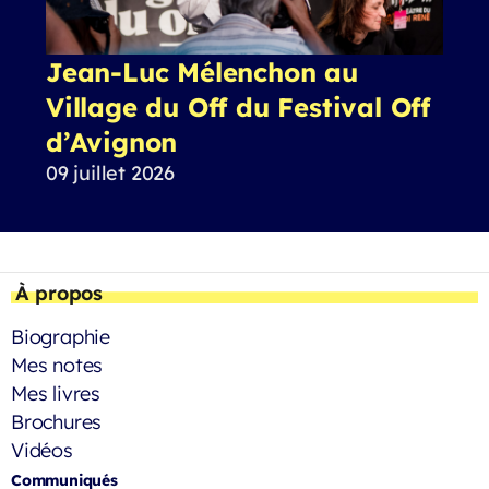
Jean-Luc Mélenchon au
Village du Off du Festival Off
d’Avignon
09 juillet 2026
À propos
Biographie
Mes notes
Mes livres
Brochures
Vidéos
Communiqués