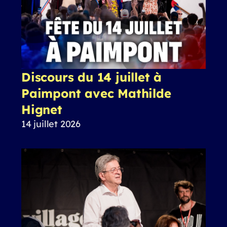
Discours du 14 juillet à
Paimpont avec Mathilde
Hignet
14 juillet 2026