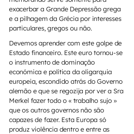
exacerbar a Grande Depressão grega
e a pilhagem da Grécia por interesses
particulares, gregos ou não.
Devemos aprender com este golpe de
Estado financeiro. Este euro tornou-se
o instrumento de dominação
económica e política da oligarquia
europeia, escondido atrás do Governo
alemão e que se regozija por ver a Sra
Merkel fazer todo o « trabalho sujo »
que os outros governos não são
capazes de fazer. Esta Europa só
produz violência dentro e entre as