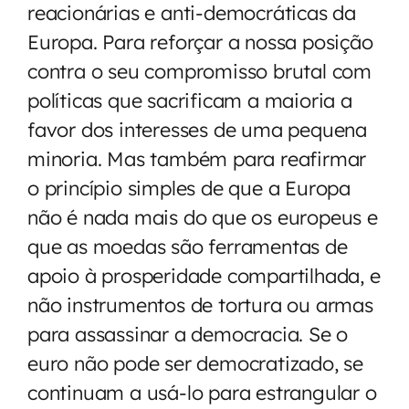
reacionárias e anti-democráticas da
Europa. Para reforçar a nossa posição
contra o seu compromisso brutal com
políticas que sacrificam a maioria a
favor dos interesses de uma pequena
minoria. Mas também para reafirmar
o princípio simples de que a Europa
não é nada mais do que os europeus e
que as moedas são ferramentas de
apoio à prosperidade compartilhada, e
não instrumentos de tortura ou armas
para assassinar a democracia. Se o
euro não pode ser democratizado, se
continuam a usá-lo para estrangular o