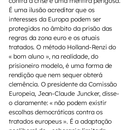
contra a crise é uma mentira perigosa.
É uma ilusão acreditar que os
interesses da Europa podem ser
protegidos no âmbito da prisão das
regras da zona euro e os atuais
tratados. O método Holland-Renzi do
« bom aluno », na realidade, do
prisioneiro modelo, é uma forma de
rendição que nem sequer obterá
clemência. O presidente da Comissão
Europeia, Jean-Claude Juncker, disse-
o claramente: « não podem existir
escolhas democráticas contra os
tratados europeus ». É a adaptação