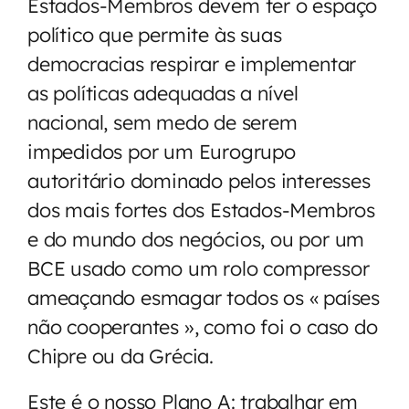
Estados-Membros devem ter o espaço
político que permite às suas
democracias respirar e implementar
as políticas adequadas a nível
nacional, sem medo de serem
impedidos por um Eurogrupo
autoritário dominado pelos interesses
dos mais fortes dos Estados-Membros
e do mundo dos negócios, ou por um
BCE usado como um rolo compressor
ameaçando esmagar todos os « países
não cooperantes », como foi o caso do
Chipre ou da Grécia.
Este é o nosso Plano A: trabalhar em