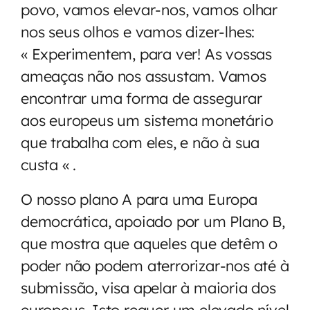
povo, vamos elevar-nos, vamos olhar
nos seus olhos e vamos dizer-lhes:
« Experimentem, para ver! As vossas
ameaças não nos assustam. Vamos
encontrar uma forma de assegurar
aos europeus um sistema monetário
que trabalha com eles, e não à sua
custa « .
O nosso plano A para uma Europa
democrática, apoiado por um Plano B,
que mostra que aqueles que detêm o
poder não podem aterrorizar-nos até à
submissão, visa apelar à maioria dos
europeus. Isto requer um elevado nível