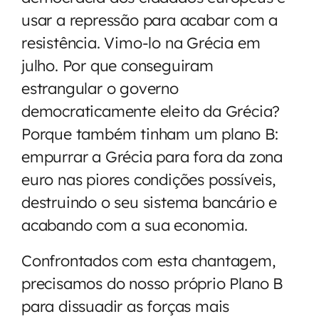
usar a repressão para acabar com a
resistência. Vimo-lo na Grécia em
julho. Por que conseguiram
estrangular o governo
democraticamente eleito da Grécia?
Porque também tinham um plano B:
empurrar a Grécia para fora da zona
euro nas piores condições possíveis,
destruindo o seu sistema bancário e
acabando com a sua economia.
Confrontados com esta chantagem,
precisamos do nosso próprio Plano B
para dissuadir as forças mais