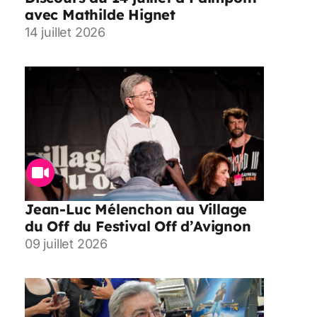
avec Mathilde Hignet
14 juillet 2026
Jean-Luc Mélenchon au Village
du Off du Festival Off d’Avignon
09 juillet 2026