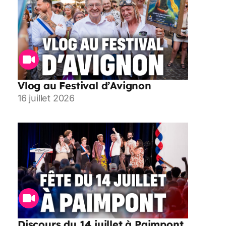
Vlog au Festival d’Avignon
16 juillet 2026
Discours du 14 juillet à Paimpont