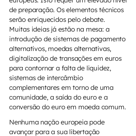
de preparação. Os elementos técnicos
serão enriquecidos pelo debate.
Muitas ideias já estão na mesa: a
introdução de sistemas de pagamento
alternativos, moedas alternativas,
digitalização de transações em euros
para contornar a falta de liquidez,
sistemas de intercâmbio
complementares em torno de uma
comunidade, a saída do euro e a
conversão do euro em moeda comum.
Nenhuma nação europeia pode
avançar para a sua libertação