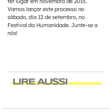
ter lugar em novembro de 2015.
Vamos lançar este processo no
sábado, dia 12 de setembro, no
Festival da Humanidade. Junte-se a
nós!
LIRE AUSSI