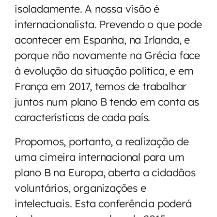
isoladamente. A nossa visão é
internacionalista. Prevendo o que pode
acontecer em Espanha, na Irlanda, e
porque não novamente na Grécia face
à evolução da situação política, e em
França em 2017, temos de trabalhar
juntos num plano B tendo em conta as
características de cada país.
Propomos, portanto, a realização de
uma cimeira internacional para um
plano B na Europa, aberta a cidadãos
voluntários, organizações e
intelectuais. Esta conferência poderá