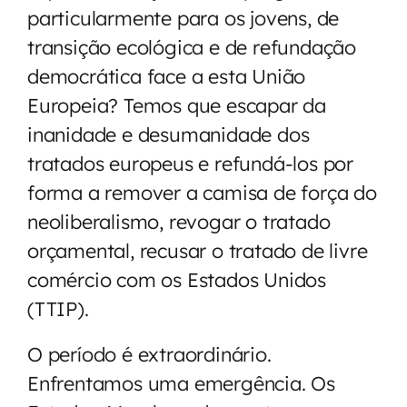
particularmente para os jovens, de
transição ecológica e de refundação
democrática face a esta União
Europeia? Temos que escapar da
inanidade e desumanidade dos
tratados europeus e refundá-los por
forma a remover a camisa de força do
neoliberalismo, revogar o tratado
orçamental, recusar o tratado de livre
comércio com os Estados Unidos
(TTIP).
O período é extraordinário.
Enfrentamos uma emergência. Os