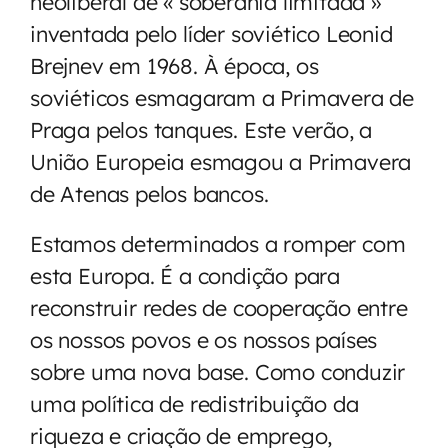
neoliberal de « soberania limitada »
inventada pelo líder soviético Leonid
Brejnev em 1968. À época, os
soviéticos esmagaram a Primavera de
Praga pelos tanques. Este verão, a
União Europeia esmagou a Primavera
de Atenas pelos bancos.
Estamos determinados a romper com
esta Europa. É a condição para
reconstruir redes de cooperação entre
os nossos povos e os nossos países
sobre uma nova base. Como conduzir
uma política de redistribuição da
riqueza e criação de emprego,