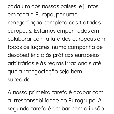
cada um dos nossos países, e juntos
em toda a Europa, por uma
renegociação completa dos tratados
europeus. Estamos empenhados em
colaborar com a luta dos europeus em
todos os lugares, numa campanha de
desobediência às práticas europeias
arbitrárias e às regras irracionais até
que a renegociação seja bem-
sucedida.
A nossa primeira tarefa é acabar com
a irresponsabilidade do Eurogrupo. A
segunda tarefa é acabar com a ilusão