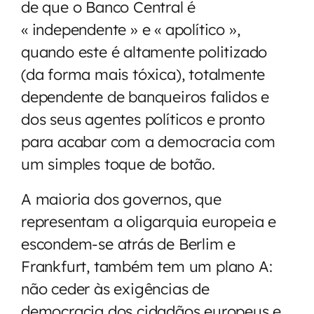
de que o Banco Central é
« independente » e « apolítico »,
quando este é altamente politizado
(da forma mais tóxica), totalmente
dependente de banqueiros falidos e
dos seus agentes políticos e pronto
para acabar com a democracia com
um simples toque de botão.
A maioria dos governos, que
representam a oligarquia europeia e
escondem-se atrás de Berlim e
Frankfurt, também tem um plano A:
não ceder às exigências de
democracia dos cidadãos europeus e