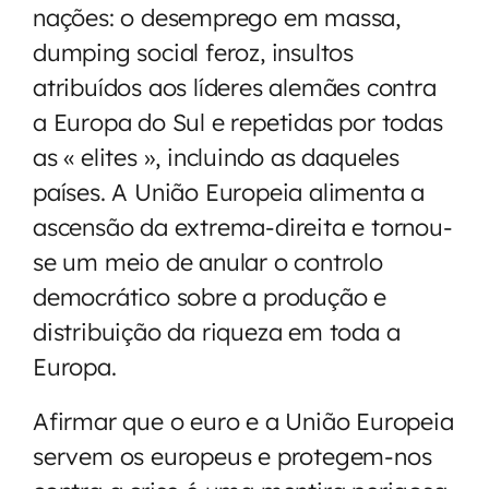
nações: o desemprego em massa,
dumping social feroz, insultos
atribuídos aos líderes alemães contra
a Europa do Sul e repetidas por todas
as « elites », incluindo as daqueles
países. A União Europeia alimenta a
ascensão da extrema-direita e tornou-
se um meio de anular o controlo
democrático sobre a produção e
distribuição da riqueza em toda a
Europa.
Afirmar que o euro e a União Europeia
servem os europeus e protegem-nos