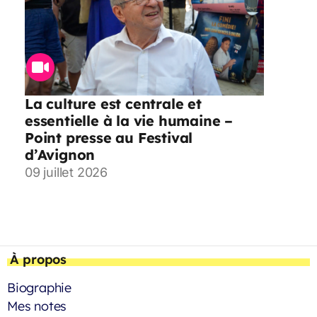
La culture est centrale et
essentielle à la vie humaine –
Point presse au Festival
d’Avignon
09 juillet 2026
À propos
Biographie
Mes notes