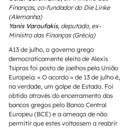
Finanças, co-fundador do Die Linke
(Alemanha)
Yanis Varoufakis
, deputado, ex-
Ministro das Finanças (Grécia)
A13 de julho, o governo grego
democraticamente eleito de Alexis
Tsipras foi posto de joelhos pela União
Europeia. « O acordo » de 13 de julho é,
na verdade, um golpe de Estado. Foi
obtido através do encerramento dos
bancos gregos pelo Banco Central
Europeu (BCE) e a ameaça de não
permitir que estes voltassem a reabrir