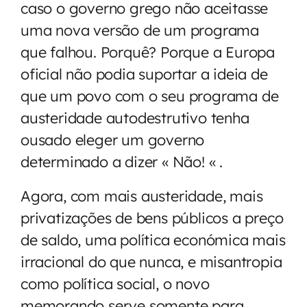
caso o governo grego não aceitasse
uma nova versão de um programa
que falhou. Porquê? Porque a Europa
oficial não podia suportar a ideia de
que um povo com o seu programa de
austeridade autodestrutivo tenha
ousado eleger um governo
determinado a dizer « Não! « .
Agora, com mais austeridade, mais
privatizações de bens públicos a preço
de saldo, uma política económica mais
irracional do que nunca, e misantropia
como política social, o novo
memorando serve somente para