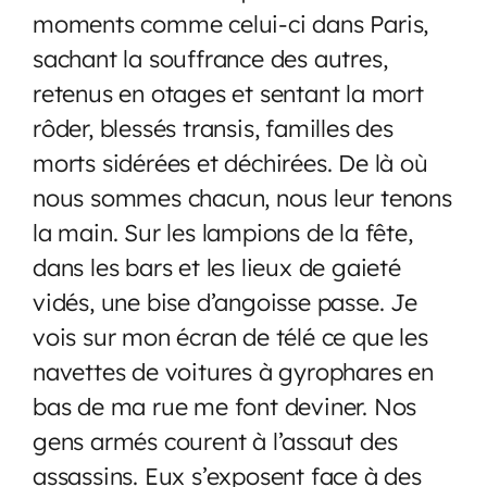
moments comme celui-ci dans Paris,
sachant la souffrance des autres,
retenus en otages et sentant la mort
rôder, blessés transis, familles des
morts sidérées et déchirées. De là où
nous sommes chacun, nous leur tenons
la main. Sur les lampions de la fête,
dans les bars et les lieux de gaieté
vidés, une bise d’angoisse passe. Je
vois sur mon écran de télé ce que les
navettes de voitures à gyrophares en
bas de ma rue me font deviner. Nos
gens armés courent à l’assaut des
assassins. Eux s’exposent face à des