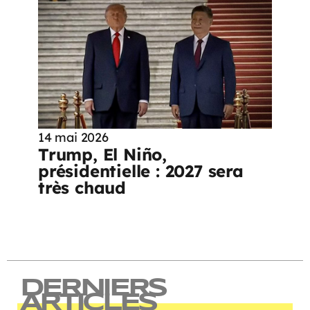
14 mai 2026
Trump, El Niño,
présidentielle : 2027 sera
très chaud
DERNIERS
ARTICLES