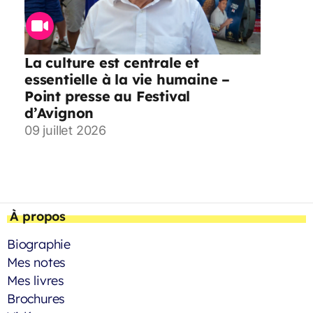
La culture est centrale et
essentielle à la vie humaine –
Point presse au Festival
d’Avignon
09 juillet 2026
À propos
Biographie
Mes notes
Mes livres
Brochures