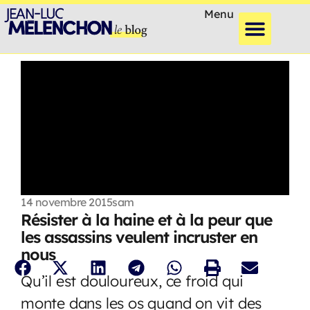
Menu
14 novembre 2015
sam
Résister à la haine et à la peur que
les assassins veulent incruster en
nous
Qu’il est douloureux, ce froid qui
monte dans les os quand on vit des