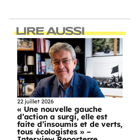
LIRE AUSSI
22 juillet 2026
« Une nouvelle gauche
d’action a surgi, elle est
faite d’insoumis et de verts,
tous écologistes » –
Interview Reporterre