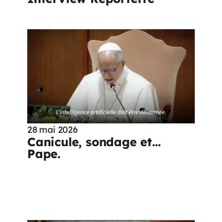
28 mai 2026
Canicule, sondage et…
Pape.