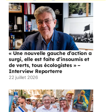
« Une nouvelle gauche d’action a
surgi, elle est faite d’insoumis et
de verts, tous écologistes » –
Interview Reporterre
22 juillet 2026