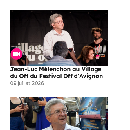
Jean-Luc Mélenchon au Village
du Off du Festival Off d’Avignon
09 juillet 2026