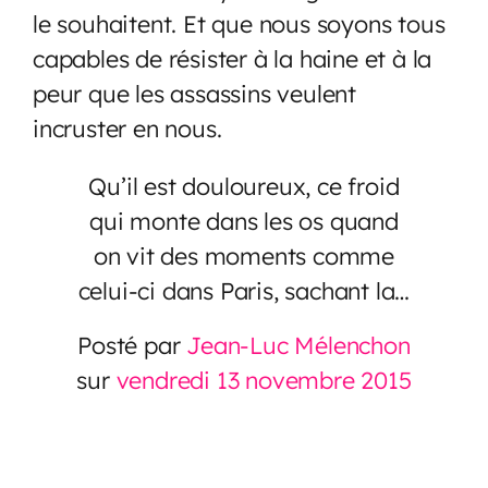
le souhaitent. Et que nous soyons tous
capables de résister à la haine et à la
peur que les assassins veulent
incruster en nous.
Qu’il est douloureux, ce froid
qui monte dans les os quand
on vit des moments comme
celui-ci dans Paris, sachant la…
Posté par
Jean-Luc Mélenchon
sur
vendredi 13 novembre 2015