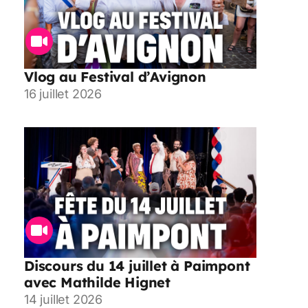
Vlog au Festival d’Avignon
16 juillet 2026
Discours du 14 juillet à Paimpont
avec Mathilde Hignet
14 juillet 2026