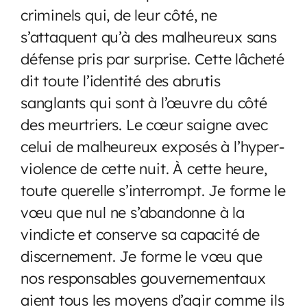
criminels qui, de leur côté, ne
s’attaquent qu’à des malheureux sans
défense pris par surprise. Cette lâcheté
dit toute l’identité des abrutis
sanglants qui sont à l’œuvre du côté
des meurtriers.
Le cœur saigne avec
celui de malheureux exposés à l’hyper-
violence de cette nuit. À cette heure,
toute querelle s’interrompt. Je forme le
vœu que nul ne s’abandonne à la
vindicte et conserve sa capacité de
discernement. Je forme le vœu que
nos responsables gouvernementaux
aient tous les moyens d’agir comme ils