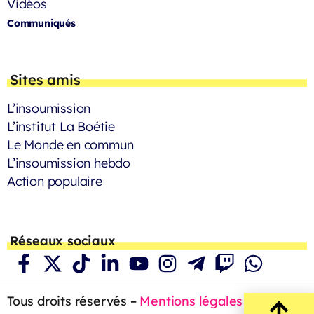
Vidéos
Communiqués
Sites amis
L’insoumission
L’institut La Boétie
Le Monde en commun
L’insoumission hebdo
Action populaire
Réseaux sociaux
Tous droits réservés –
Mentions légales
– 2023