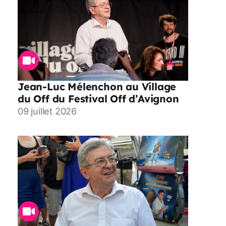
Jean-Luc Mélenchon au Village
du Off du Festival Off d’Avignon
09 juillet 2026