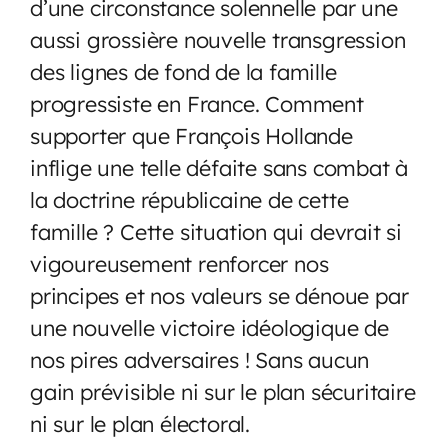
d’une circonstance solennelle par une
aussi grossière nouvelle transgression
des lignes de fond de la famille
progressiste en France. Comment
supporter que François Hollande
inflige une telle défaite sans combat à
la doctrine républicaine de cette
famille ? Cette situation qui devrait si
vigoureusement renforcer nos
principes et nos valeurs se dénoue par
une nouvelle victoire idéologique de
nos pires adversaires ! Sans aucun
gain prévisible ni sur le plan sécuritaire
ni sur le plan électoral.