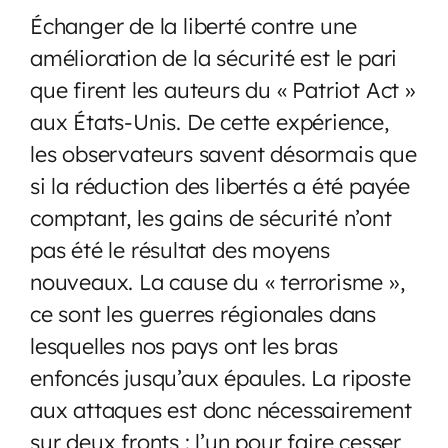
Échanger de la liberté contre une
amélioration de la sécurité est le pari
que firent les auteurs du « Patriot Act »
aux États-Unis. De cette expérience,
les observateurs savent désormais que
si la réduction des libertés a été payée
comptant, les gains de sécurité n’ont
pas été le résultat des moyens
nouveaux. La cause du « terrorisme »,
ce sont les guerres régionales dans
lesquelles nos pays ont les bras
enfoncés jusqu’aux épaules. La riposte
aux attaques est donc nécessairement
sur deux fronts : l’un pour faire cesser