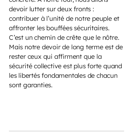
devoir lutter sur deux fronts :
contribuer à l’unité de notre peuple et
affronter les bouffées sécuritaires.
C’est un chemin de crête que le nôtre.
Mais notre devoir de long terme est de
rester ceux qui affirment que la
sécurité collective est plus forte quand
les libertés fondamentales de chacun
sont garanties.