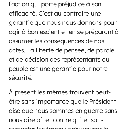
l’action qui porte préjudice à son
efficacité. C’est au contraire une
garantie que nous nous donnons pour
agir à bon escient et en se préparant à
assumer les conséquences de nos
actes. La liberté de pensée, de parole
et de décision des représentants du
peuple est une garantie pour notre
sécurité.
À présent les mêmes trouvent peut-
être sans importance que le Président
dise que nous sommes en guerre sans
nous dire où et contre qui et sans
respecter les formes prévues par la