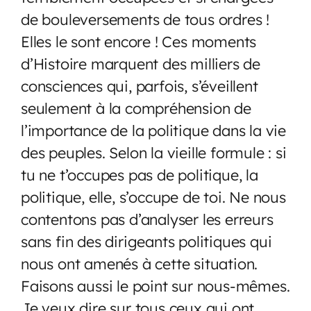
de bouleversements de tous ordres !
Elles le sont encore ! Ces moments
d’Histoire marquent des milliers de
consciences qui, parfois, s’éveillent
seulement à la compréhension de
l’importance de la politique dans la vie
des peuples. Selon la vieille formule : si
tu ne t’occupes pas de politique, la
politique, elle, s’occupe de toi. Ne nous
contentons pas d’analyser les erreurs
sans fin des dirigeants politiques qui
nous ont amenés à cette situation.
Faisons aussi le point sur nous-mêmes.
Je veux dire sur tous ceux qui ont