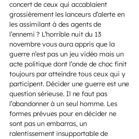
concert de ceux qui accablaient
grossièrement les lanceurs d’alerte en
les assimilant à des agents de
l’ennemi ? L’horrible nuit du 13
novembre vous aura appris que la
guerre n’est pas un jeu vidéo mais un
acte politique dont l’onde de choc finit
toujours par atteindre tous ceux qui y
participent. Décider une guerre est une
question sérieuse. Il ne faut pas
l’abandonner à un seul homme. Les
formes prévues pour en décider ne
sont pas un embarras, un
ralentissement insupportable de