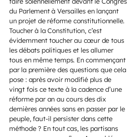
faire solennellement devant le Congrès
du Parlement à Versailles en lançant
un projet de réforme constitutionnelle.
Toucher à la Constitution, c’est
évidemment toucher au cœur de tous
les débats politiques et les allumer
tous en même temps. En commençant
par la première des questions que cela
pose : après avoir modifié plus de
vingt fois ce texte à la cadence d’une
réforme par an au cours des dix
dernières années sans en passer par le
peuple, faut-il persister dans cette
méthode ? En tout cas, les partisans