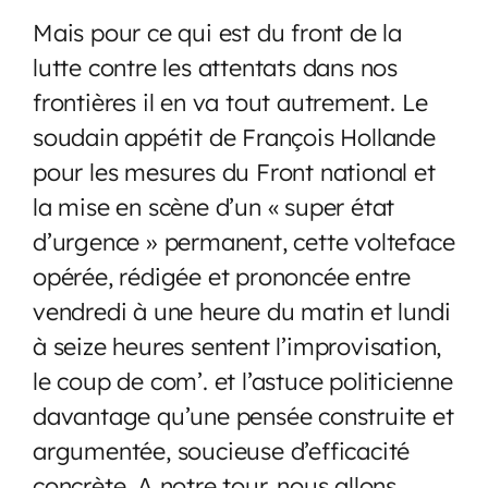
Mais pour ce qui est du front de la
lutte contre les attentats dans nos
frontières il en va tout autrement. Le
soudain appétit de François Hollande
pour les mesures du Front national et
la mise en scène d’un « super état
d’urgence » permanent, cette volteface
opérée, rédigée et prononcée entre
vendredi à une heure du matin et lundi
à seize heures sentent l’improvisation,
le coup de com’. et l’astuce politicienne
davantage qu’une pensée construite et
argumentée, soucieuse d’efficacité
concrète. A notre tour, nous allons