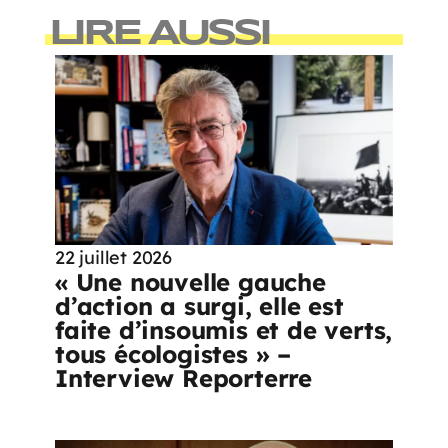
LIRE AUSSI
22 juillet 2026
« Une nouvelle gauche
d’action a surgi, elle est
faite d’insoumis et de verts,
tous écologistes » –
Interview Reporterre