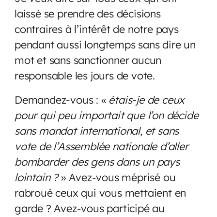
laissé se prendre des décisions
contraires à l’intérêt de notre pays
pendant aussi longtemps sans dire un
mot et sans sanctionner aucun
responsable les jours de vote.
Demandez-vous : «
étais-je de ceux
pour qui peu importait que l’on décide
sans mandat international, et sans
vote de l’Assemblée nationale d’aller
bombarder des gens dans un pays
lointain ?
» Avez-vous méprisé ou
rabroué ceux qui vous mettaient en
garde ? Avez-vous participé au