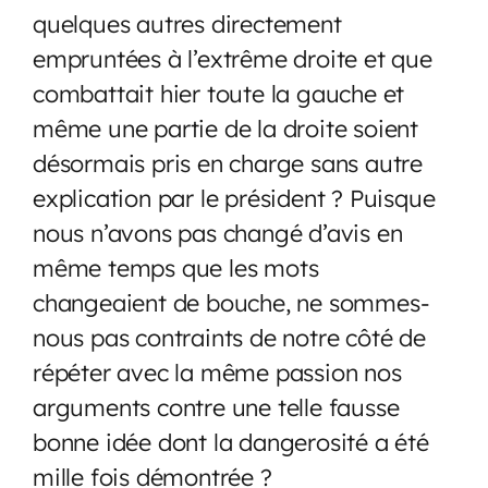
quelques autres directement
empruntées à l’extrême droite et que
combattait hier toute la gauche et
même une partie de la droite soient
désormais pris en charge sans autre
explication par le président ? Puisque
nous n’avons pas changé d’avis en
même temps que les mots
changeaient de bouche, ne sommes-
nous pas contraints de notre côté de
répéter avec la même passion nos
arguments contre une telle fausse
bonne idée dont la dangerosité a été
mille fois démontrée ?