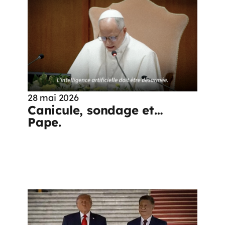
28 mai 2026
Canicule, sondage et…
Pape.