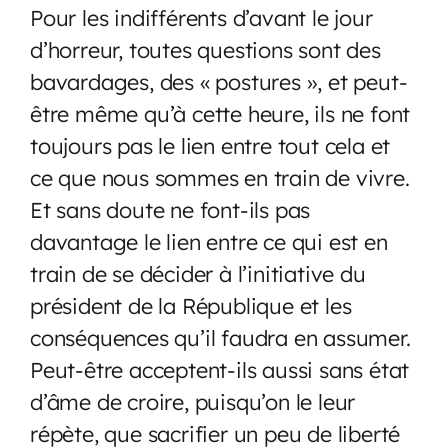
Pour les indifférents d’avant le jour
d’horreur, toutes questions sont des
bavardages, des « postures », et peut-
être même qu’à cette heure, ils ne font
toujours pas le lien entre tout cela et
ce que nous sommes en train de vivre.
Et sans doute ne font-ils pas
davantage le lien entre ce qui est en
train de se décider à l’initiative du
président de la République et les
conséquences qu’il faudra en assumer.
Peut-être acceptent-ils aussi sans état
d’âme de croire, puisqu’on le leur
répète, que sacrifier un peu de liberté