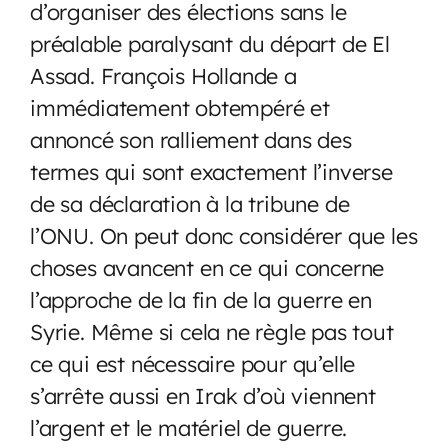
d’organiser des élections sans le
préalable paralysant du départ de El
Assad. François Hollande a
immédiatement obtempéré et
annoncé son ralliement dans des
termes qui sont exactement l’inverse
de sa déclaration à la tribune de
l’ONU. On peut donc considérer que les
choses avancent en ce qui concerne
l’approche de la fin de la guerre en
Syrie. Même si cela ne règle pas tout
ce qui est nécessaire pour qu’elle
s’arrête aussi en Irak d’où viennent
l’argent et le matériel de guerre.