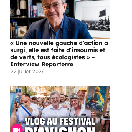
« Une nouvelle gauche d’action a
surgi, elle est faite d’insoumis et
de verts, tous écologistes » –
Interview Reporterre
22 juillet 2026