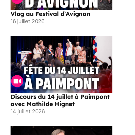
Vlog au Festival d’Avignon
16 juillet 2026
Discours du 14 juillet à Paimpont
avec Mathilde Hignet
14 juillet 2026