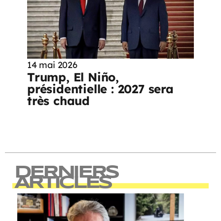
14 mai 2026
Trump, El Niño,
présidentielle : 2027 sera
très chaud
DERNIERS
ARTICLES