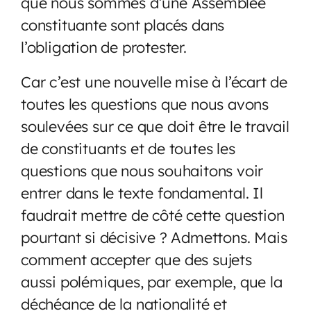
que nous sommes d’une Assemblée
constituante sont placés dans
l’obligation de protester.
Car c’est une nouvelle mise à l’écart de
toutes les questions que nous avons
soulevées sur ce que doit être le travail
de constituants et de toutes les
questions que nous souhaitons voir
entrer dans le texte fondamental. Il
faudrait mettre de côté cette question
pourtant si décisive ? Admettons. Mais
comment accepter que des sujets
aussi polémiques, par exemple, que la
déchéance de la nationalité et