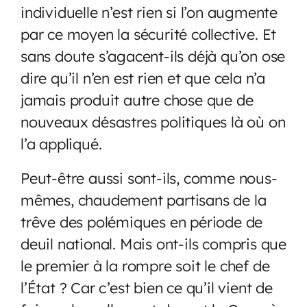
individuelle n’est rien si l’on augmente
par ce moyen la sécurité collective. Et
sans doute s’agacent-ils déjà qu’on ose
dire qu’il n’en est rien et que cela n’a
jamais produit autre chose que de
nouveaux désastres politiques là où on
l’a appliqué.
Peut-être aussi sont-ils, comme nous-
mêmes, chaudement partisans de la
trêve des polémiques en période de
deuil national. Mais ont-ils compris que
le premier à la rompre soit le chef de
l’État ? Car c’est bien ce qu’il vient de