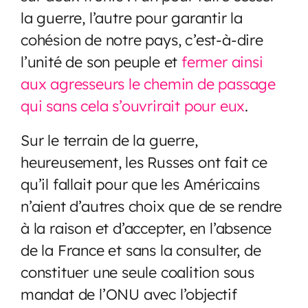
la guerre, l’autre pour garantir la
cohésion de notre pays, c’est-à-dire
l’unité de son peuple et
fermer ainsi
aux agresseurs le chemin de passage
qui sans cela s’ouvrirait pour eux
.
Sur le terrain de la guerre,
heureusement, les Russes ont fait ce
qu’il fallait pour que les Américains
n’aient d’autres choix que de se rendre
à la raison et d’accepter, en l’absence
de la France et sans la consulter, de
constituer une seule coalition sous
mandat de l’ONU avec l’objectif