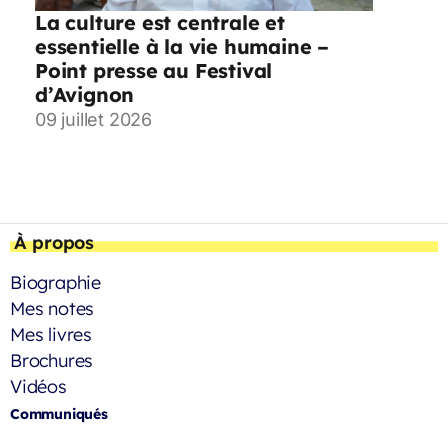
La culture est centrale et
essentielle à la vie humaine –
Point presse au Festival
d’Avignon
09 juillet 2026
À propos
Biographie
Mes notes
Mes livres
Brochures
Vidéos
Communiqués