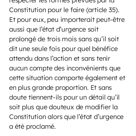
Constitution pour le faire (article 35).
Et pour eux, peu importerait peut-être
aussi que l’état d’urgence soit
prolongé de trois mois sans qu’il soit
dit une seule fois pour quel bénéfice
attendu dans l’action et sans tenir
aucun compte des inconvénients que
cette situation comporte également et
en plus grande proportion. Et sans
doute tiennent-ils pour un détail qu’il
soit plus que douteux de modifier la
Constitution alors que l’état d’urgence
a été proclamé.