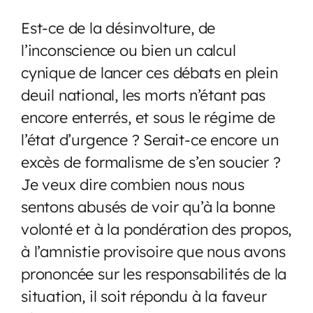
Est-ce de la désinvolture, de
l’inconscience ou bien un calcul
cynique de lancer ces débats en plein
deuil national, les morts n’étant pas
encore enterrés, et sous le régime de
l’état d’urgence ? Serait-ce encore un
excès de formalisme de s’en soucier ?
Je veux dire combien nous nous
sentons abusés de voir qu’à la bonne
volonté et à la pondération des propos,
à l’amnistie provisoire que nous avons
prononcée sur les responsabilités de la
situation, il soit répondu à la faveur